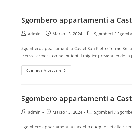
Sgombero appartamenti a Cast
admin
Marzo 13, 2024
Sgomberi
/
Sgombe
Sgombero appartamenti a Castel San Pietro Terme Sei al
Pietro Terme? Con noi ottieni il miglior preventivo del
Continua A Leggere
Sgombero appartamenti a Caste
admin
Marzo 13, 2024
Sgomberi
/
Sgombe
Sgombero appartamenti a Castello d'Argile Sei alla rice