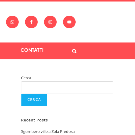
CONTATTI
Cerca
CERCA
Recent Posts
Sgombero ville a Zola Predosa