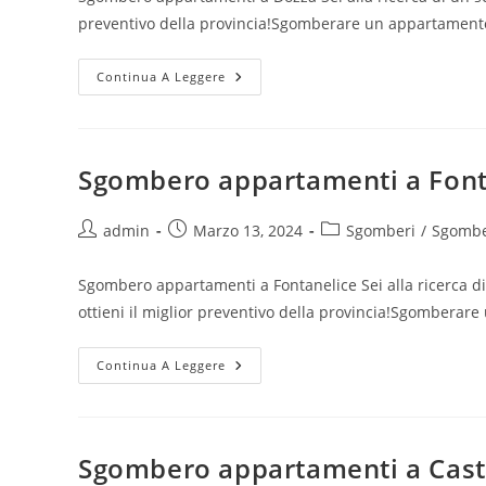
preventivo della provincia!Sgomberare un appartamento
Continua A Leggere
Sgombero appartamenti a Font
admin
Marzo 13, 2024
Sgomberi
/
Sgombe
Sgombero appartamenti a Fontanelice Sei alla ricerca d
ottieni il miglior preventivo della provincia!Sgomberar
Continua A Leggere
Sgombero appartamenti a Casti