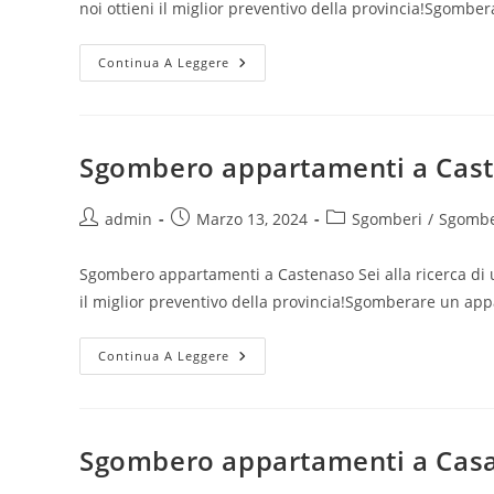
noi ottieni il miglior preventivo della provincia!Sgomb
Continua A Leggere
Sgombero appartamenti a Cas
admin
Marzo 13, 2024
Sgomberi
/
Sgombe
Sgombero appartamenti a Castenaso Sei alla ricerca di 
il miglior preventivo della provincia!Sgomberare un ap
Continua A Leggere
Sgombero appartamenti a Casa