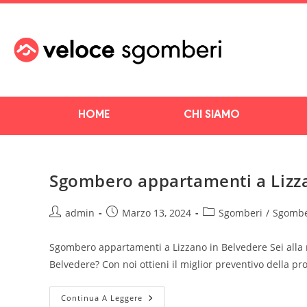
HOME
CHI SIAMO
Sgombero appartamenti a Lizz
admin
Marzo 13, 2024
Sgomberi
/
Sgombe
Sgombero appartamenti a Lizzano in Belvedere Sei alla 
Belvedere? Con noi ottieni il miglior preventivo della
Continua A Leggere