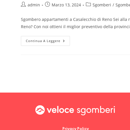
admin
Marzo 13, 2024
Sgomberi
/
Sgombe
Sgombero appartamenti a Casalecchio di Reno Sei alla r
Reno? Con noi ottieni il miglior preventivo della prov
Continua A Leggere
Privacy Policy