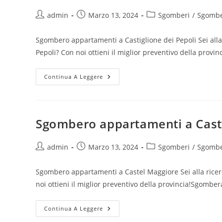
admin
Marzo 13, 2024
Sgomberi
/
Sgombe
Sgombero appartamenti a Castiglione dei Pepoli Sei alla
Pepoli? Con noi ottieni il miglior preventivo della pro
Continua A Leggere
Sgombero appartamenti a Cast
admin
Marzo 13, 2024
Sgomberi
/
Sgombe
Sgombero appartamenti a Castel Maggiore Sei alla ricer
noi ottieni il miglior preventivo della provincia!Sgomb
Continua A Leggere