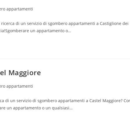
ro appartamenti
 ricerca di un servizio di sgombero appartamenti a Castiglione dei
vincia!Sgomberare un appartamento o…
el Maggiore
ro appartamenti
ca di un servizio di sgombero appartamenti a Castel Maggiore? Co
erare un appartamento o un qualsiasi…