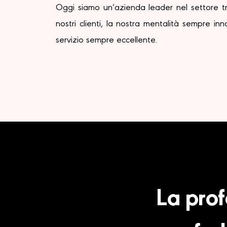
Oggi siamo un’azienda leader nel settore tra
nostri clienti, la nostra mentalità sempre 
servizio sempre eccellente.
La prof