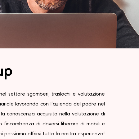
up
 settore sgomberi, traslochi e valutazione
uariale lavorando con l’azienda del padre nel
 la conoscenza acquisita nella valutazione di
 l’incombenza di doversi liberare di mobili e
 possiamo offrirvi tutta la nostra esperienza!