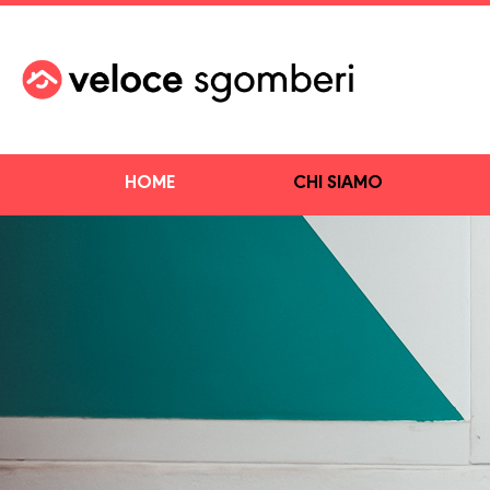
HOME
CHI SIAMO