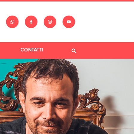
CONTATTI