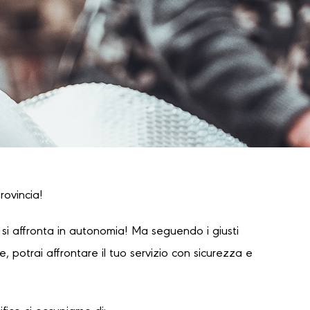
rovincia!
i affronta in autonomia! Ma seguendo i giusti
 potrai affrontare il tuo servizio con sicurezza e