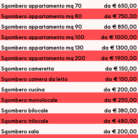
Sgombero appartamento mq 70
da € 650,00
Sgombero appartamento mq 80
da € 750,00
Sgombero appartamento mq 90
da € 850,00
Sgombero appartamento mq 100
da € 1000,00
Sgombero appartamento mq 130
da € 1300,00
Sgombero appartamento mq 200
da € 1900,00
Sgombero cameretta
da € 150,00
Sgombero camera da letto
da € 150,00
Sgombero cucina
da € 200,00
Sgombero monolocale
da € 250,00
Sgombero bilocale
da € 380,00
Sgombero trilocale
da € 480,00
Sgombero sala
da € 200,00