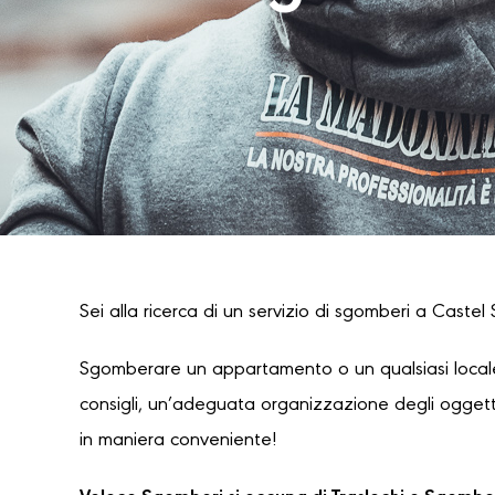
Sei alla ricerca di un servizio di sgomberi a Castel 
Sgomberare un appartamento o un qualsiasi locale
consigli, un’adeguata organizzazione degli oggetti
in maniera conveniente!