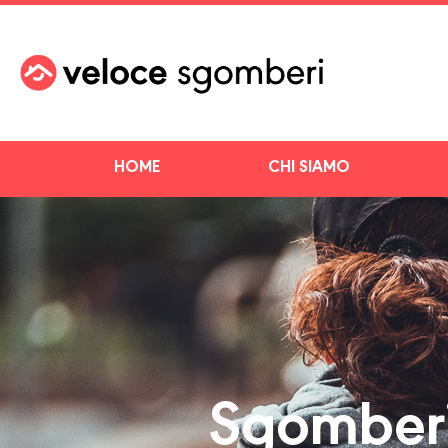
HOME
CHI SIAMO
Sgomberi