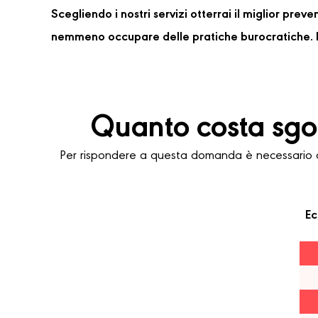
Scegliendo i nostri servizi otterrai il miglior pre
nemmeno occupare delle pratiche burocratiche. P
Quanto costa sgo
Per rispondere a questa domanda è necessario co
Ec