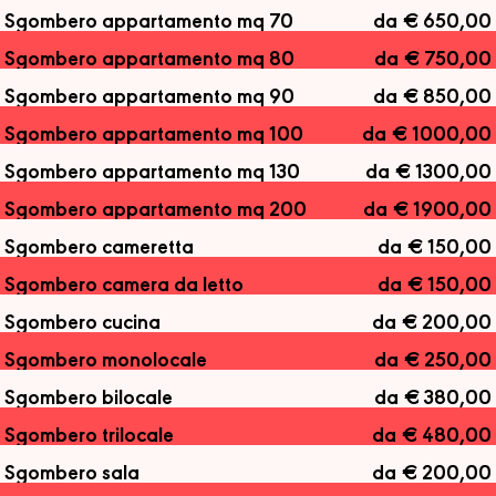
Sgombero appartamento mq 70
da € 650,00
Sgombero appartamento mq 80
da € 750,00
Sgombero appartamento mq 90
da € 850,00
Sgombero appartamento mq 100
da € 1000,00
Sgombero appartamento mq 130
da € 1300,00
Sgombero appartamento mq 200
da € 1900,00
Sgombero cameretta
da € 150,00
Sgombero camera da letto
da € 150,00
Sgombero cucina
da € 200,00
Sgombero monolocale
da € 250,00
Sgombero bilocale
da € 380,00
Sgombero trilocale
da € 480,00
Sgombero sala
da € 200,00