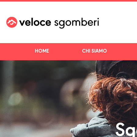
HOME
CHI SIAMO
Sg