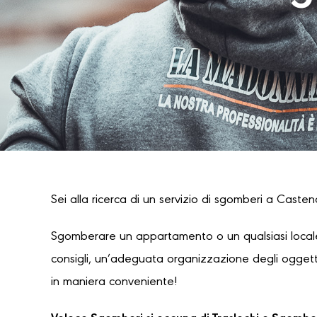
Sei alla ricerca di un servizio di sgomberi a Castena
Sgomberare un appartamento o un qualsiasi locale
consigli, un’adeguata organizzazione degli oggetti
in maniera conveniente!