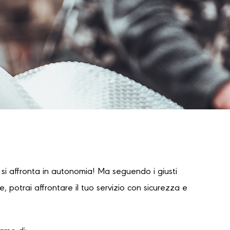
i affronta in autonomia! Ma seguendo i giusti
 potrai affrontare il tuo servizio con sicurezza e