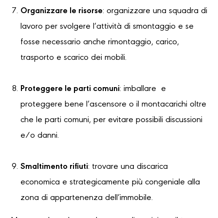
Organizzare le risorse
: organizzare una squadra di
lavoro per svolgere l’attività di smontaggio e se
fosse necessario anche rimontaggio, carico,
trasporto e scarico dei mobili.
Proteggere le parti comuni
: imballare e
proteggere bene l’ascensore o il montacarichi oltre
che le parti comuni, per evitare possibili discussioni
e/o danni.
Smaltimento rifiuti
: trovare una discarica
economica e strategicamente più congeniale alla
zona di appartenenza dell’immobile.