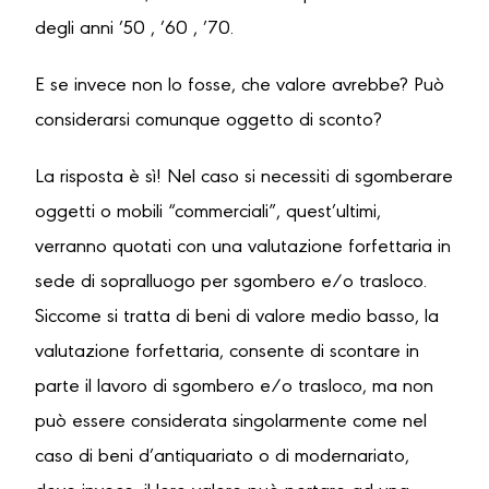
degli anni ’50 , ’60 , ’70.
E se invece non lo fosse, che valore avrebbe? Può
considerarsi comunque oggetto di sconto?
La risposta è sì! Nel caso si necessiti di sgomberare
oggetti o mobili “commerciali”, quest’ultimi,
verranno quotati con una valutazione forfettaria in
sede di sopralluogo per sgombero e/o trasloco.
Siccome si tratta di beni di valore medio basso, la
valutazione forfettaria, consente di scontare in
parte il lavoro di sgombero e/o trasloco, ma non
può essere considerata singolarmente come nel
caso di beni d’antiquariato o di modernariato,