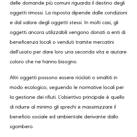
delle domande più comuni riguarda il destino degli
oggetti rimossi. La risposta dipende dalle condizioni
e dal valore degli oggetti stessi. In molti casi, gli
oggetti ancora utilizzabili vengono donati a enti di
beneficenza locali o venduti tramite mercatini
dell’usato per dare loro una seconda vita e aiutare
coloro che ne hanno bisogno.
Altri oggetti possono essere riciclati o smaltiti in
modo ecologico, seguendo le normative locali per
la gestione dei rifiuti. L’obiettivo principale è quello
di ridurre al minimo gli sprechi e massimizzare il
beneficio sociale ed ambientale derivante dallo
sgombero.