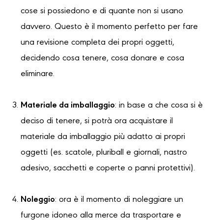
cose si possiedono e di quante non si usano
davvero. Questo è il momento perfetto per fare
una revisione completa dei propri oggetti,
decidendo cosa tenere, cosa donare e cosa
eliminare.
Materiale da imballaggio
: in base a che cosa si è
deciso di tenere, si potrà ora acquistare il
materiale da imballaggio più adatto ai propri
oggetti (es. scatole, pluriball e giornali, nastro
adesivo, sacchetti e coperte o panni protettivi).
Noleggio
: ora è il momento di noleggiare un
furgone idoneo alla merce da trasportare e