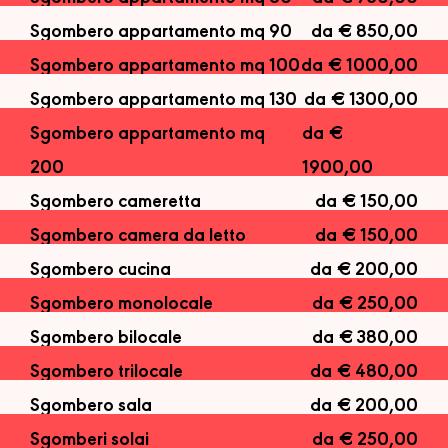
Sgombero appartamento mq 90
da € 850,00
Sgombero appartamento mq 100
da € 1000,00
Sgombero appartamento mq 130
da € 1300,00
Sgombero appartamento mq
da €
200
1900,00
Sgombero cameretta
da € 150,00
Sgombero camera da letto
da € 150,00
Sgombero cucina
da € 200,00
Sgombero monolocale
da € 250,00
Sgombero bilocale
da € 380,00
Sgombero trilocale
da € 480,00
Sgombero sala
da € 200,00
Sgomberi solai
da € 250,00