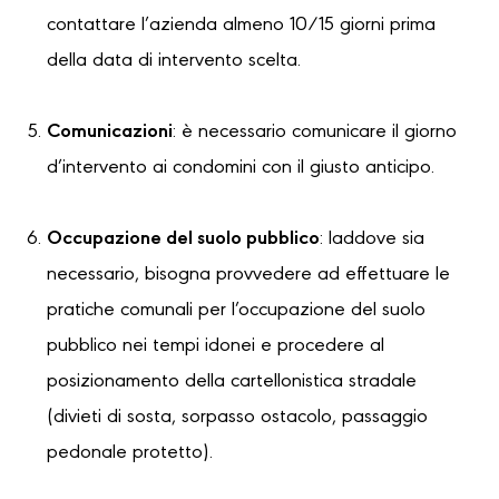
contattare l’azienda almeno 10/15 giorni prima
della data di intervento scelta.
Comunicazioni
: è necessario comunicare il giorno
d’intervento ai condomini con il giusto anticipo.
Occupazione del suolo pubblico
: laddove sia
necessario, bisogna provvedere ad effettuare le
pratiche comunali per l’occupazione del suolo
pubblico nei tempi idonei e procedere al
posizionamento della cartellonistica stradale
(divieti di sosta, sorpasso ostacolo, passaggio
pedonale protetto).