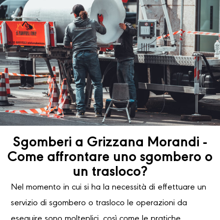
Sgomberi a Grizzana Morandi -
Come affrontare uno sgombero o
un trasloco?
Nel momento in cui si ha la necessità di effettuare un
servizio di sgombero o trasloco le operazioni da
eseguire sono molteplici, così come le pratiche