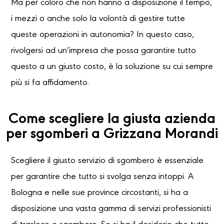
Ma per coloro che non hanno a disposizione il tempo,
i mezzi o anche solo la volontà di gestire tutte
queste operazioni in autonomia? In questo caso,
rivolgersi ad un’impresa che possa garantire tutto
questo a un giusto costo, è la soluzione su cui sempre
più si fa affidamento.
Come scegliere la giusta azienda
per sgomberi a Grizzana Morandi
Scegliere il giusto servizio di sgombero è essenziale
per garantire che tutto si svolga senza intoppi. A
Bologna e nelle sue province circostanti, si ha a
disposizione una vasta gamma di servizi professionisti