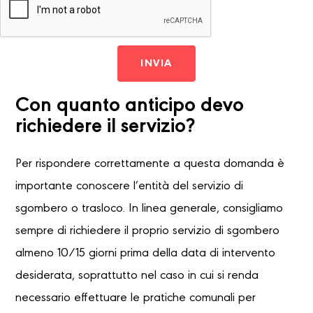
INVIA
Con quanto anticipo devo
richiedere il servizio?
Per rispondere correttamente a questa domanda è
importante conoscere l’entità del servizio di
sgombero o trasloco. In linea generale, consigliamo
sempre di richiedere il proprio servizio di sgombero
almeno 10/15 giorni prima della data di intervento
desiderata, soprattutto nel caso in cui si renda
necessario effettuare le pratiche comunali per