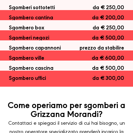
Sgomberi sottotetti
da € 250,00
Sgombero cantina
da € 200,00
Sgombero box
da € 250,00
Sgomberi negozi
da € 500,00
Sgombero capannoni
prezzo da stabilire
Sgombero ville
da € 600,00
Sgombero cascina
da € 500,00
Sgombero uffici
da € 300,00
Come operiamo per sgomberi a
Grizzana Morandi?
Contattaci e spiegaci il servizio di cui hai bisogno, un
nostro operatore specializzato prenderà incarico la