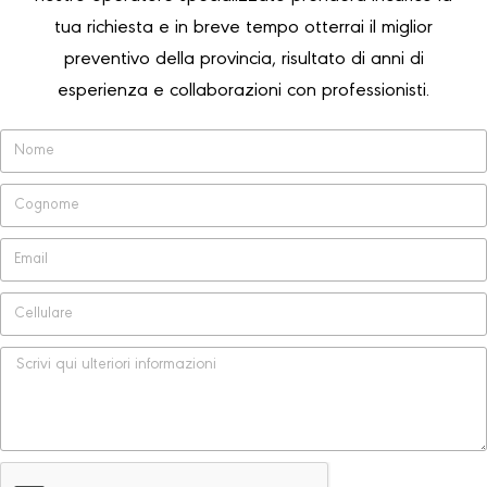
tua richiesta e in breve tempo otterrai il miglior
preventivo della provincia, risultato di anni di
esperienza e collaborazioni con professionisti.