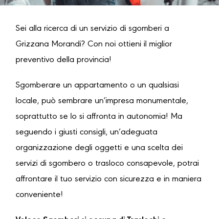
Sei alla ricerca di un servizio di sgomberi a
Grizzana Morandi? Con noi ottieni il miglior
preventivo della provincia!
Sgomberare un appartamento o un qualsiasi
locale, può sembrare un’impresa monumentale,
soprattutto se lo si affronta in autonomia! Ma
seguendo i giusti consigli, un’adeguata
organizzazione degli oggetti e una scelta dei
servizi di sgombero o trasloco consapevole, potrai
affrontare il tuo servizio con sicurezza e in maniera
conveniente!