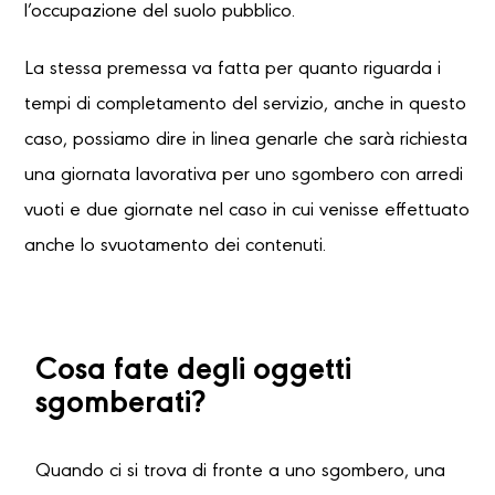
l’occupazione del suolo pubblico.
La stessa premessa va fatta per quanto riguarda i
tempi di completamento del servizio, anche in questo
caso, possiamo dire in linea genarle che sarà richiesta
una giornata lavorativa per uno sgombero con arredi
vuoti e due giornate nel caso in cui venisse effettuato
anche lo svuotamento dei contenuti.
Cosa fate degli oggetti
sgomberati?
Quando ci si trova di fronte a uno sgombero, una