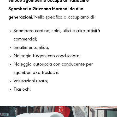
Veloce Sgomberi si occupa di Traslochi e
Sgomberi a Grizzana Morandi da due
generazioni
. Nello specifico ci occupiamo di:
Sgombero cantine, solai, uffici e altre attività
commerciali;
Smaltimento rifiuti;
Noleggio furgoni con conducente;
Noleggio autoscala con conducente per
sgomberi e/o traslochi;
Valutazioni usato;
Traslochi.