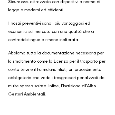
Sicurezza
, attrezzato con dispositivi a norma di
legge e moderni ed efficienti.
I nostri preventivi sono i più vantaggiosi ed
economici sul mercato con una qualità che ci
contraddistingue e rimane inalterata.
Abbiamo tutta la documentazione necessaria per
lo smaltimento come la Licenza per il trasporto per
conto terzi e il Formulario rifiuti, un procedimento
obbligatorio che vede i trasgressori penalizzati da
multe spesso salate. Infine, l’Iscrizione all’
Albo
Gestori Ambientali
.