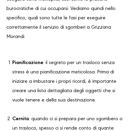
burocratiche di cui occuparsi. Vediamo quindi nello
specifico, quali sono tutte le fasi per eseguire
correttamente il servizio di sgomberi a Grizzana
Morandi:
Pianificazione
: il segreto per un trasloco senza
stress è una pianificazione meticolosa. Prima di
iniziare a imbustare i propri ricordi, è importante
creare una lista dettagliata degli oggetti che si
vuole tenere e della sua destinazione.
Cernita
: quando ci si prepara per uno sgombero o
un trasloco, spesso ci si rende conto di quante