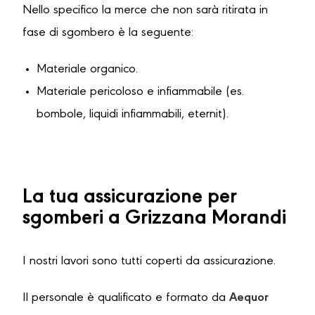
Nello specifico la merce che non sarà ritirata in
fase di sgombero è la seguente:
Materiale organico.
Materiale pericoloso e infiammabile (es.
bombole, liquidi infiammabili, eternit).
La tua assicurazione per
sgomberi a Grizzana Morandi
I nostri lavori sono tutti coperti da assicurazione.
Il personale è qualificato e formato da
Aequor