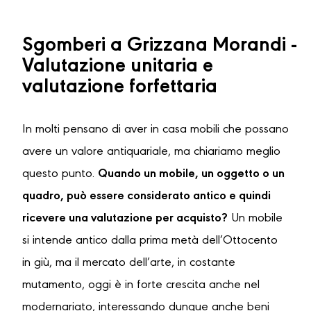
Sgomberi a Grizzana Morandi -
Valutazione unitaria e
valutazione forfettaria
In molti pensano di aver in casa mobili che possano
avere un valore antiquariale, ma chiariamo meglio
questo punto.
Quando un mobile, un oggetto o un
quadro, può essere considerato antico e quindi
ricevere una valutazione per acquisto?
Un mobile
si intende antico dalla prima metà dell’Ottocento
in giù, ma il mercato dell’arte, in costante
mutamento, oggi è in forte crescita anche nel
modernariato, interessando dunque anche beni