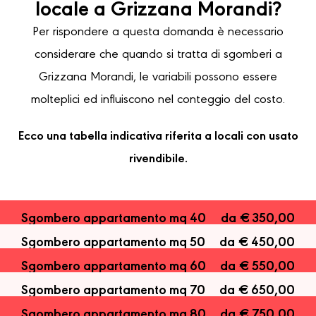
locale a Grizzana Morandi?
Per rispondere a questa domanda è necessario
considerare che quando si tratta di sgomberi a
Grizzana Morandi, le variabili possono essere
molteplici ed influiscono nel conteggio del costo.
Ecco una tabella indicativa riferita a locali con usato
rivendibile.
Sgombero appartamento mq 40
da € 350,00
Sgombero appartamento mq 50
da € 450,00
Sgombero appartamento mq 60
da € 550,00
Sgombero appartamento mq 70
da € 650,00
Sgombero appartamento mq 80
da € 750,00