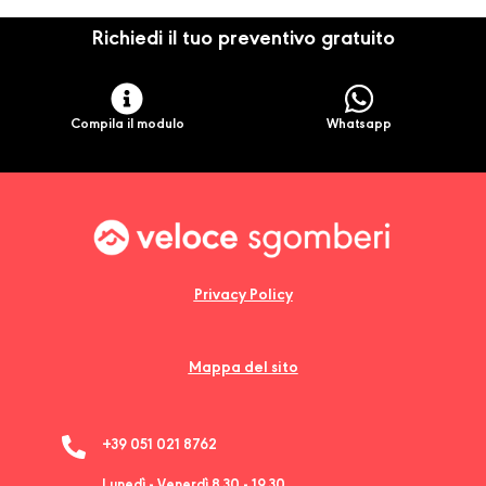
Richiedi il tuo preventivo gratuito
Compila il modulo
Whatsapp
Privacy Policy
Mappa del sito
+39 051 021 8762