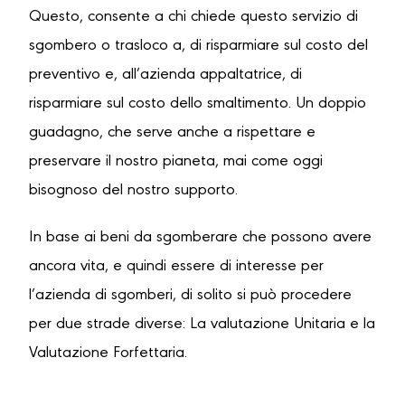
Questo, consente a chi chiede questo servizio di
sgombero o trasloco a, di risparmiare sul costo del
preventivo e, all’azienda appaltatrice, di
risparmiare sul costo dello smaltimento. Un doppio
guadagno, che serve anche a rispettare e
preservare il nostro pianeta, mai come oggi
bisognoso del nostro supporto.
In base ai beni da sgomberare che possono avere
ancora vita, e quindi essere di interesse per
l’azienda di sgomberi, di solito si può procedere
per due strade diverse: La valutazione Unitaria e la
Valutazione Forfettaria.