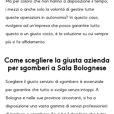
Ma per coloro che non hanno a disposizione il tempo,
i mezzi o anche solo la volontà di gestire tutte
queste operazioni in autonomia? In questo caso,
rivolgersi ad un’impresa che possa garantire tutto
questo a un giusto costo, è la soluzione su cui sempre
più si fa affidamento.
Come scegliere la giusta azienda
per sgomberi a Sala Bolognese
Scegliere il giusto servizio di sgombero è essenziale
per garantire che tutto si svolga senza intoppi. A
Bologna e nelle sue province circostanti, si ha a
disposizione una vasta gamma di servizi professionisti