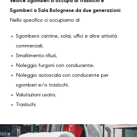
Veloce Sgomberi si occupa di Traslochi e
Sgomberi a Sala Bolognese da due generazioni
.
Nello specifico ci occupiamo di:
Sgombero cantine, solai, uffici e altre attività
commerciali;
Smaltimento rifiuti;
Noleggio furgoni con conducente;
Noleggio autoscala con conducente per
sgomberi e/o traslochi;
Valutazioni usato;
Traslochi.