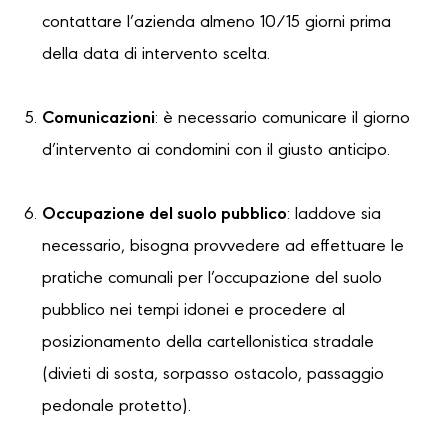
contattare l’azienda almeno 10/15 giorni prima
della data di intervento scelta.
Comunicazioni
: è necessario comunicare il giorno
d’intervento ai condomini con il giusto anticipo.
Occupazione del suolo pubblico
: laddove sia
necessario, bisogna provvedere ad effettuare le
pratiche comunali per l’occupazione del suolo
pubblico nei tempi idonei e procedere al
posizionamento della cartellonistica stradale
(divieti di sosta, sorpasso ostacolo, passaggio
pedonale protetto).