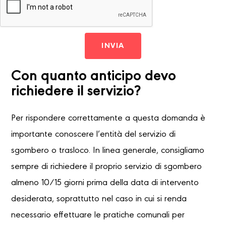
INVIA
Con quanto anticipo devo
richiedere il servizio?
Per rispondere correttamente a questa domanda è
importante conoscere l’entità del servizio di
sgombero o trasloco. In linea generale, consigliamo
sempre di richiedere il proprio servizio di sgombero
almeno 10/15 giorni prima della data di intervento
desiderata, soprattutto nel caso in cui si renda
necessario effettuare le pratiche comunali per