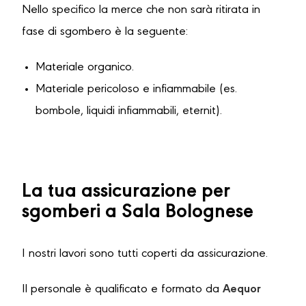
Nello specifico la merce che non sarà ritirata in
fase di sgombero è la seguente:
Materiale organico.
Materiale pericoloso e infiammabile (es.
bombole, liquidi infiammabili, eternit).
La tua assicurazione per
sgomberi a Sala Bolognese
I nostri lavori sono tutti coperti da assicurazione.
Il personale è qualificato e formato da
Aequor