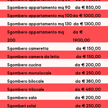
Sgombero appartamento mq 90
da € 850,00
Sgombero appartamento mq 100
da € 1000,00
Sgombero appartamento mq 130
da € 1300,00
Sgombero appartamento mq
da €
200
1900,00
Sgombero cameretta
da € 150,00
Sgombero camera da letto
da € 150,00
Sgombero cucina
da € 200,00
Sgombero monolocale
da € 250,00
Sgombero bilocale
da € 380,00
Sgombero trilocale
da € 480,00
Sgombero sala
da € 200,00
Sgomberi solai
da € 250,00