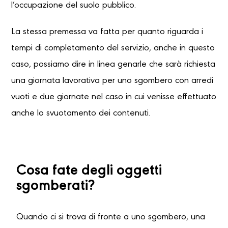
l’occupazione del suolo pubblico.
La stessa premessa va fatta per quanto riguarda i
tempi di completamento del servizio, anche in questo
caso, possiamo dire in linea genarle che sarà richiesta
una giornata lavorativa per uno sgombero con arredi
vuoti e due giornate nel caso in cui venisse effettuato
anche lo svuotamento dei contenuti.
Cosa fate degli oggetti
sgomberati?
Quando ci si trova di fronte a uno sgombero, una