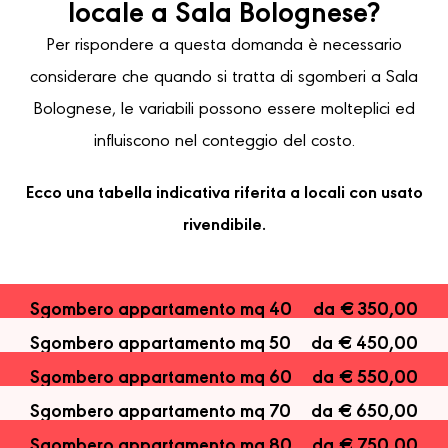
locale a Sala Bolognese?
Per rispondere a questa domanda è necessario
considerare che quando si tratta di sgomberi a Sala
Bolognese, le variabili possono essere molteplici ed
influiscono nel conteggio del costo.
Ecco una tabella indicativa riferita a locali con usato
rivendibile.
Sgombero appartamento mq 40
da € 350,00
Sgombero appartamento mq 50
da € 450,00
Sgombero appartamento mq 60
da € 550,00
Sgombero appartamento mq 70
da € 650,00
Sgombero appartamento mq 80
da € 750,00