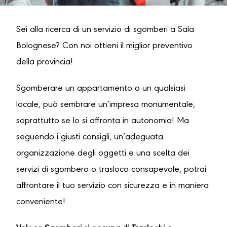
Sei alla ricerca di un servizio di sgomberi a Sala
Bolognese? Con noi ottieni il miglior preventivo
della provincia!
Sgomberare un appartamento o un qualsiasi
locale, può sembrare un’impresa monumentale,
soprattutto se lo si affronta in autonomia! Ma
seguendo i giusti consigli, un’adeguata
organizzazione degli oggetti e una scelta dei
servizi di sgombero o trasloco consapevole, potrai
affrontare il tuo servizio con sicurezza e in maniera
conveniente!