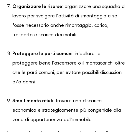
Organizzare le risorse
: organizzare una squadra di
lavoro per svolgere l’attività di smontaggio e se
fosse necessario anche rimontaggio, carico,
trasporto e scarico dei mobili.
Proteggere le parti comuni
: imballare e
proteggere bene l’ascensore o il montacarichi oltre
che le parti comuni, per evitare possibili discussioni
e/o danni.
Smaltimento rifiuti
: trovare una discarica
economica e strategicamente più congeniale alla
zona di appartenenza dell’immobile.