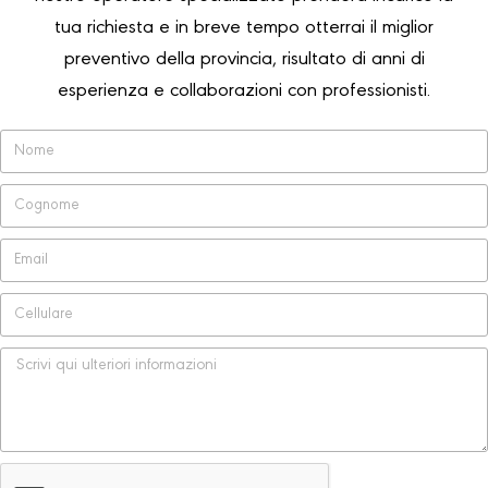
tua richiesta e in breve tempo otterrai il miglior
preventivo della provincia, risultato di anni di
esperienza e collaborazioni con professionisti.