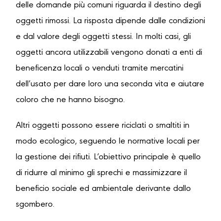
delle domande più comuni riguarda il destino degli
oggetti rimossi. La risposta dipende dalle condizioni
e dal valore degli oggetti stessi. In molti casi, gli
oggetti ancora utilizzabili vengono donati a enti di
beneficenza locali o venduti tramite mercatini
dell’usato per dare loro una seconda vita e aiutare
coloro che ne hanno bisogno.
Altri oggetti possono essere riciclati o smaltiti in
modo ecologico, seguendo le normative locali per
la gestione dei rifiuti. L’obiettivo principale è quello
di ridurre al minimo gli sprechi e massimizzare il
beneficio sociale ed ambientale derivante dallo
sgombero.