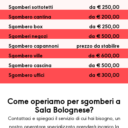
Sgomberi sottotetti
da € 250,00
Sgombero cantina
da € 200,00
Sgombero box
da € 250,00
Sgomberi negozi
da € 500,00
Sgombero capannoni
prezzo da stabilire
Sgombero ville
da € 600,00
Sgombero cascina
da € 500,00
Sgombero uffici
da € 300,00
Come operiamo per sgomberi a
Sala Bolognese?
Contattaci e spiegaci il servizio di cui hai bisogno, un
nostro operatore specializzato prenderà incarico la