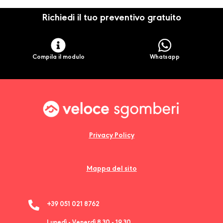
Richiedi il tuo preventivo gratuito
Compila il modulo
Whatsapp
Privacy Policy
Mappa del sito
+39 051 021 8762