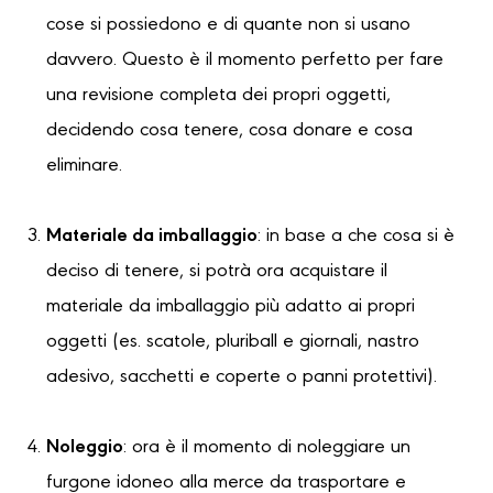
cose si possiedono e di quante non si usano
davvero. Questo è il momento perfetto per fare
una revisione completa dei propri oggetti,
decidendo cosa tenere, cosa donare e cosa
eliminare.
Materiale da imballaggio
: in base a che cosa si è
deciso di tenere, si potrà ora acquistare il
materiale da imballaggio più adatto ai propri
oggetti (es. scatole, pluriball e giornali, nastro
adesivo, sacchetti e coperte o panni protettivi).
Noleggio
: ora è il momento di noleggiare un
furgone idoneo alla merce da trasportare e