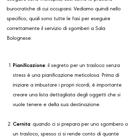
burocratiche di cui occuparsi. Vediamo quindi nello
specifico, quali sono tutte le fasi per eseguire
correttamente il servizio di sgomberi a Sala
Bolognese:
Pianificazione
: il segreto per un trasloco senza
stress è una pianificazione meticolosa. Prima di
iniziare a imbustare i propri ricordi, è importante
creare una lista dettagliata degli oggetti che si
vuole tenere e della sua destinazione.
Cernita
: quando ci si prepara per uno sgombero o
un trasloco, spesso ci si rende conto di quante