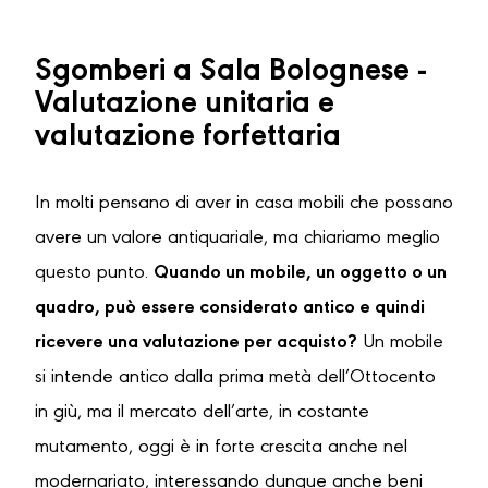
Sgomberi a Sala Bolognese -
Valutazione unitaria e
valutazione forfettaria
In molti pensano di aver in casa mobili che possano
avere un valore antiquariale, ma chiariamo meglio
questo punto.
Quando un mobile, un oggetto o un
quadro, può essere considerato antico e quindi
ricevere una valutazione per acquisto?
Un mobile
si intende antico dalla prima metà dell’Ottocento
in giù, ma il mercato dell’arte, in costante
mutamento, oggi è in forte crescita anche nel
modernariato, interessando dunque anche beni