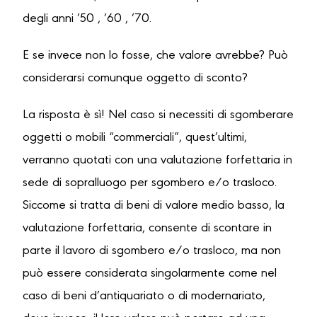
degli anni ’50 , ’60 , ’70.
E se invece non lo fosse, che valore avrebbe? Può
considerarsi comunque oggetto di sconto?
La risposta è sì! Nel caso si necessiti di sgomberare
oggetti o mobili “commerciali”, quest’ultimi,
verranno quotati con una valutazione forfettaria in
sede di sopralluogo per sgombero e/o trasloco.
Siccome si tratta di beni di valore medio basso, la
valutazione forfettaria, consente di scontare in
parte il lavoro di sgombero e/o trasloco, ma non
può essere considerata singolarmente come nel
caso di beni d’antiquariato o di modernariato,