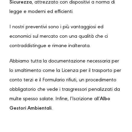
Sicurezza
, attrezzato con dispositivi a norma di
legge e moderni ed efficienti.
I nostri preventivi sono i più vantaggiosi ed
economici sul mercato con una qualità che ci
contraddistingue e rimane inalterata.
Abbiamo tutta la documentazione necessaria per
lo smaltimento come la Licenza per il trasporto per
conto terzi e il Formulario rifiuti, un procedimento
obbligatorio che vede i trasgressori penalizzati da
multe spesso salate. Infine, l’Iscrizione all’
Albo
Gestori Ambientali
.