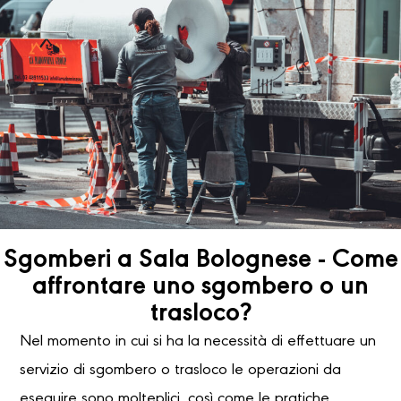
Sgomberi a Sala Bolognese - Come
affrontare uno sgombero o un
trasloco?
Nel momento in cui si ha la necessità di effettuare un
servizio di sgombero o trasloco le operazioni da
eseguire sono molteplici, così come le pratiche