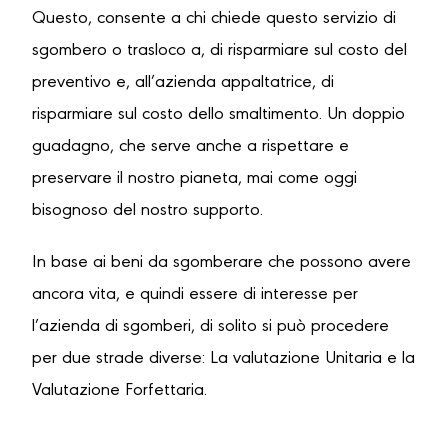
Questo, consente a chi chiede questo servizio di
sgombero o trasloco a, di risparmiare sul costo del
preventivo e, all’azienda appaltatrice, di
risparmiare sul costo dello smaltimento. Un doppio
guadagno, che serve anche a rispettare e
preservare il nostro pianeta, mai come oggi
bisognoso del nostro supporto.
In base ai beni da sgomberare che possono avere
ancora vita, e quindi essere di interesse per
l’azienda di sgomberi, di solito si può procedere
per due strade diverse: La valutazione Unitaria e la
Valutazione Forfettaria.