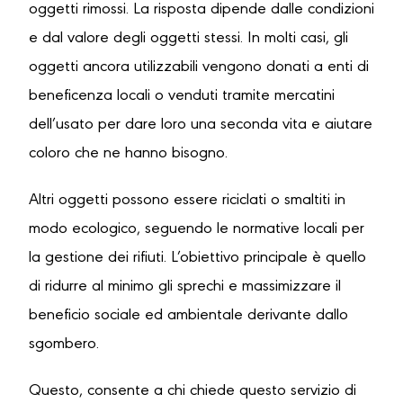
oggetti rimossi. La risposta dipende dalle condizioni
e dal valore degli oggetti stessi. In molti casi, gli
oggetti ancora utilizzabili vengono donati a enti di
beneficenza locali o venduti tramite mercatini
dell’usato per dare loro una seconda vita e aiutare
coloro che ne hanno bisogno.
Altri oggetti possono essere riciclati o smaltiti in
modo ecologico, seguendo le normative locali per
la gestione dei rifiuti. L’obiettivo principale è quello
di ridurre al minimo gli sprechi e massimizzare il
beneficio sociale ed ambientale derivante dallo
sgombero.
Questo, consente a chi chiede questo servizio di