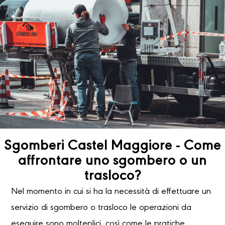
Sgomberi Castel Maggiore - Come
affrontare uno sgombero o un
trasloco?
Nel momento in cui si ha la necessità di effettuare un
servizio di sgombero o trasloco le operazioni da
eseguire sono molteplici, così come le pratiche