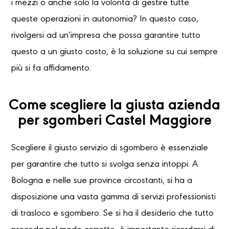
i mezzi o anche solo la volontà di gestire tutte
queste operazioni in autonomia? In questo caso,
rivolgersi ad un’impresa che possa garantire tutto
questo a un giusto costo, è la soluzione su cui sempre
più si fa affidamento.
Come scegliere la giusta azienda
per sgomberi Castel Maggiore
Scegliere il giusto servizio di sgombero è essenziale
per garantire che tutto si svolga senza intoppi. A
Bologna e nelle sue province circostanti, si ha a
disposizione una vasta gamma di servizi professionisti
di trasloco e sgombero. Se si ha il desiderio che tutto