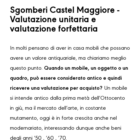
Sgomberi Castel Maggiore -
Valutazione unitaria e
valutazione forfettaria
In molti pensano di aver in casa mobili che possano
avere un valore antiquariale, ma chiariamo meglio
questo punto.
Quando un mobile, un oggetto o un
quadro, può essere considerato antico e quindi
ricevere una valutazione per acquisto?
Un mobile
si intende antico dalla prima metà dell’Ottocento
in giù, ma il mercato dell’arte, in costante
mutamento, oggi è in forte crescita anche nel
modernariato, interessando dunque anche beni
degli anni ’50 , ’60 , ’70.