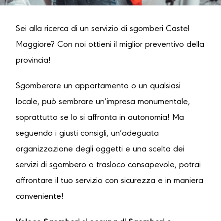
Sei alla ricerca di un servizio di sgomberi Castel
Maggiore? Con noi ottieni il miglior preventivo della
provincia!
Sgomberare un appartamento o un qualsiasi
locale, può sembrare un’impresa monumentale,
soprattutto se lo si affronta in autonomia! Ma
seguendo i giusti consigli, un’adeguata
organizzazione degli oggetti e una scelta dei
servizi di sgombero o trasloco consapevole, potrai
affrontare il tuo servizio con sicurezza e in maniera
conveniente!