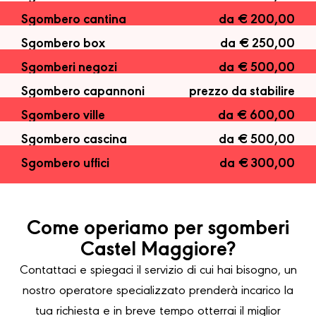
Sgombero cantina
da € 200,00
Sgombero box
da € 250,00
Sgomberi negozi
da € 500,00
Sgombero capannoni
prezzo da stabilire
Sgombero ville
da € 600,00
Sgombero cascina
da € 500,00
Sgombero uffici
da € 300,00
Come operiamo per sgomberi
Castel Maggiore?
Contattaci e spiegaci il servizio di cui hai bisogno, un
nostro operatore specializzato prenderà incarico la
tua richiesta e in breve tempo otterrai il miglior