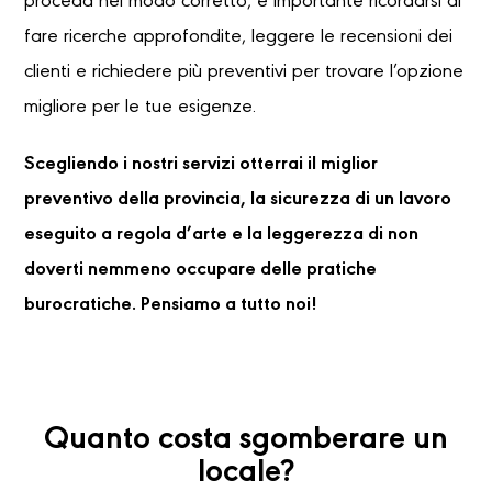
proceda nel modo corretto, è importante ricordarsi di
fare ricerche approfondite, leggere le recensioni dei
clienti e richiedere più preventivi per trovare l’opzione
migliore per le tue esigenze.
Scegliendo i nostri servizi otterrai il miglior
preventivo della provincia, la sicurezza di un lavoro
eseguito a regola d’arte e la leggerezza di non
doverti nemmeno occupare delle pratiche
burocratiche. Pensiamo a tutto noi!
Quanto costa sgomberare un
locale?