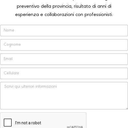
preventivo della provincia, risultato di anni di
esperienza e collaborazioni con professionisti.