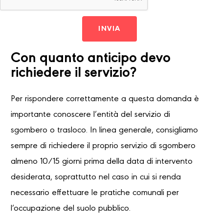
INVIA
Con quanto anticipo devo
richiedere il servizio?
Per rispondere correttamente a questa domanda è
importante conoscere l’entità del servizio di
sgombero o trasloco. In linea generale, consigliamo
sempre di richiedere il proprio servizio di sgombero
almeno 10/15 giorni prima della data di intervento
desiderata, soprattutto nel caso in cui si renda
necessario effettuare le pratiche comunali per
l’occupazione del suolo pubblico.