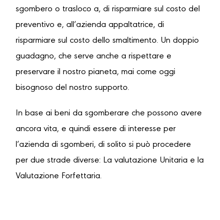
sgombero o trasloco a, di risparmiare sul costo del
preventivo e, all’azienda appaltatrice, di
risparmiare sul costo dello smaltimento. Un doppio
guadagno, che serve anche a rispettare e
preservare il nostro pianeta, mai come oggi
bisognoso del nostro supporto.
In base ai beni da sgomberare che possono avere
ancora vita, e quindi essere di interesse per
l’azienda di sgomberi, di solito si può procedere
per due strade diverse: La valutazione Unitaria e la
Valutazione Forfettaria.