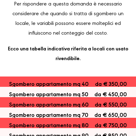
Per rispondere a questa domanda è necessario
considerare che quando si tratta di sgombero un
locale, le variabili possono essere molteplici ed
influiscono nel conteggio del costo.
Ecco una tabella indicativa riferita a locali con usato
rivendibile.
Sgombero appartamento mq 40
da € 350,00
Sgombero appartamento mq 50
da € 450,00
Sgombero appartamento mq 60
da € 550,00
Sgombero appartamento mq 70
da € 650,00
Sgombero appartamento mq 80
da € 750,00