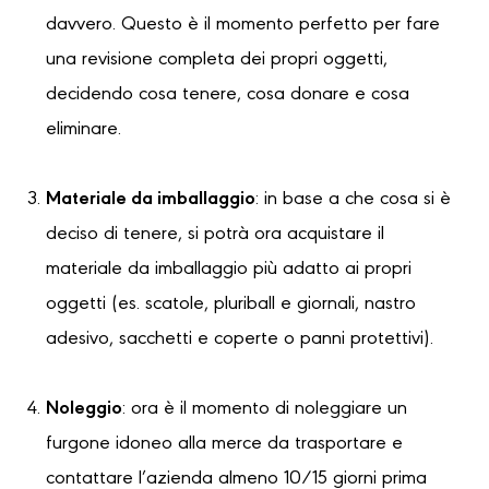
davvero. Questo è il momento perfetto per fare
una revisione completa dei propri oggetti,
decidendo cosa tenere, cosa donare e cosa
eliminare.
Materiale da imballaggio
: in base a che cosa si è
deciso di tenere, si potrà ora acquistare il
materiale da imballaggio più adatto ai propri
oggetti (es. scatole, pluriball e giornali, nastro
adesivo, sacchetti e coperte o panni protettivi).
Noleggio
: ora è il momento di noleggiare un
furgone idoneo alla merce da trasportare e
contattare l’azienda almeno 10/15 giorni prima