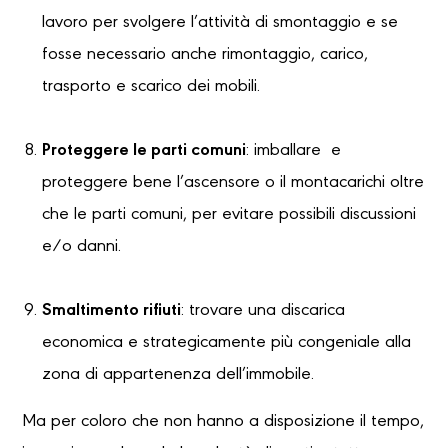
lavoro per svolgere l’attività di smontaggio e se
fosse necessario anche rimontaggio, carico,
trasporto e scarico dei mobili.
Proteggere le parti comuni
: imballare e
proteggere bene l’ascensore o il montacarichi oltre
che le parti comuni, per evitare possibili discussioni
e/o danni.
Smaltimento rifiuti
: trovare una discarica
economica e strategicamente più congeniale alla
zona di appartenenza dell’immobile.
Ma per coloro che non hanno a disposizione il tempo,