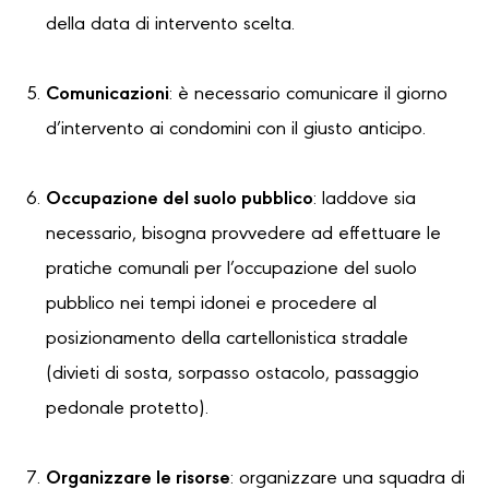
della data di intervento scelta.
Comunicazioni
: è necessario comunicare il giorno
d’intervento ai condomini con il giusto anticipo.
Occupazione del suolo pubblico
: laddove sia
necessario, bisogna provvedere ad effettuare le
pratiche comunali per l’occupazione del suolo
pubblico nei tempi idonei e procedere al
posizionamento della cartellonistica stradale
(divieti di sosta, sorpasso ostacolo, passaggio
pedonale protetto).
Organizzare le risorse
: organizzare una squadra di