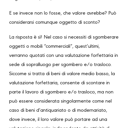
E se invece non lo fosse, che valore avrebbe? Può
considerarsi comunque oggetto di sconto?
La risposta è sì! Nel caso si necessiti di sgomberare
oggetti o mobili “commerciali”, quest’ultimi,
verranno quotati con una valutazione forfettaria in
sede di sopralluogo per sgombero e/o trasloco.
Siccome si tratta di beni di valore medio basso, la
valutazione forfettaria, consente di scontare in
parte il lavoro di sgombero e/o trasloco, ma non
può essere considerata singolarmente come nel
caso di beni d’antiquariato o di modernariato,
dove invece, il loro valore può portare ad una