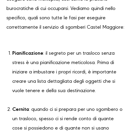
burocratiche di cui occuparsi. Vediamo quindi nello
specifico, quali sono tutte le fasi per eseguire
correttamente il servizio di sgomberi Castel Maggiore:
Pianificazione
: il segreto per un trasloco senza
stress è una pianificazione meticolosa. Prima di
iniziare a imbustare i propri ricordi, è importante
creare una lista dettagliata degli oggetti che si
vuole tenere e della sua destinazione.
Cernita
: quando ci si prepara per uno sgombero o
un trasloco, spesso ci si rende conto di quante
cose si possiedono e di quante non si usano