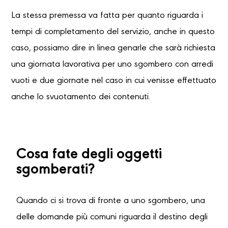
La stessa premessa va fatta per quanto riguarda i
tempi di completamento del servizio, anche in questo
caso, possiamo dire in linea genarle che sarà richiesta
una giornata lavorativa per uno sgombero con arredi
vuoti e due giornate nel caso in cui venisse effettuato
anche lo svuotamento dei contenuti.
Cosa fate degli oggetti
sgomberati?
Quando ci si trova di fronte a uno sgombero, una
delle domande più comuni riguarda il destino degli