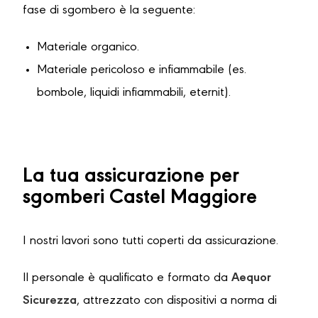
fase di sgombero è la seguente:
Materiale organico.
Materiale pericoloso e infiammabile (es.
bombole, liquidi infiammabili, eternit).
La tua assicurazione per
sgomberi Castel Maggiore
I nostri lavori sono tutti coperti da assicurazione.
Il personale è qualificato e formato da
Aequor
Sicurezza
, attrezzato con dispositivi a norma di