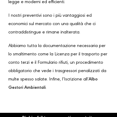
legge e moderni ed efficienti.
I nostri preventivi sono i più vantaggiosi ed
economici sul mercato con una qualità che ci
contraddistingue e rimane inalterata.
Abbiamo tutta la documentazione necessaria per
lo smaltimento come la Licenza per il trasporto per
conto terzi e il Formulario rifiuti, un procedimento
obbligatorio che vede i trasgressori penalizzati da
multe spesso salate. Infine, l’Iscrizione all’
Albo
Gestori Ambientali
.