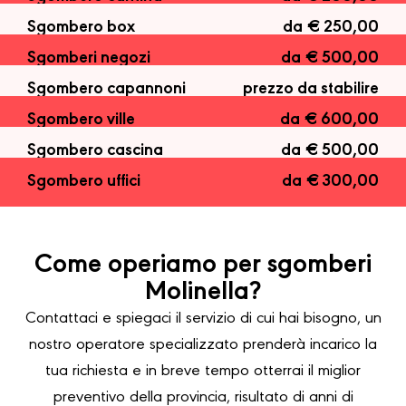
Sgombero box
da € 250,00
Sgomberi negozi
da € 500,00
Sgombero capannoni
prezzo da stabilire
Sgombero ville
da € 600,00
Sgombero cascina
da € 500,00
Sgombero uffici
da € 300,00
Come operiamo per sgomberi
Molinella?
Contattaci e spiegaci il servizio di cui hai bisogno, un
nostro operatore specializzato prenderà incarico la
tua richiesta e in breve tempo otterrai il miglior
preventivo della provincia, risultato di anni di