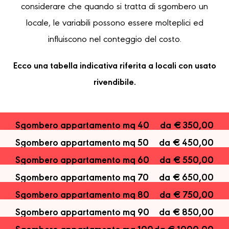
considerare che quando si tratta di sgombero un
locale, le variabili possono essere molteplici ed
influiscono nel conteggio del costo.
Ecco una tabella indicativa riferita a locali con usato
rivendibile.
Sgombero appartamento mq 40
da € 350,00
Sgombero appartamento mq 50
da € 450,00
Sgombero appartamento mq 60
da € 550,00
Sgombero appartamento mq 70
da € 650,00
Sgombero appartamento mq 80
da € 750,00
Sgombero appartamento mq 90
da € 850,00