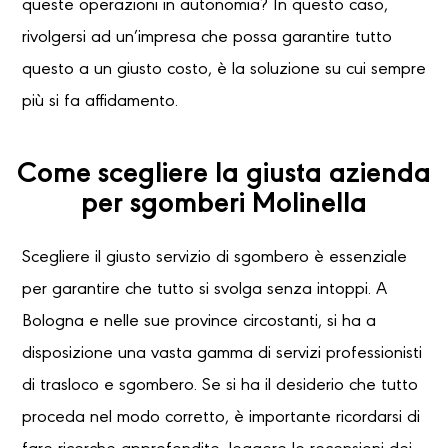
queste operazioni in autonomia? In questo caso,
rivolgersi ad un’impresa che possa garantire tutto
questo a un giusto costo, è la soluzione su cui sempre
più si fa affidamento.
Come scegliere la giusta azienda
per sgomberi Molinella
Scegliere il giusto servizio di sgombero è essenziale
per garantire che tutto si svolga senza intoppi. A
Bologna e nelle sue province circostanti, si ha a
disposizione una vasta gamma di servizi professionisti
di trasloco e sgombero. Se si ha il desiderio che tutto
proceda nel modo corretto, è importante ricordarsi di