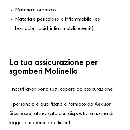
Materiale organico.
Materiale pericoloso e infiammabile (es.
bombole, liquidi infiammabili, eternit).
La tua assicurazione per
sgomberi Molinella
I nostri lavori sono tutti coperti da assicurazione.
Il personale è qualificato e formato da
Aequor
Sicurezza
, attrezzato con dispositivi a norma di
legge e moderni ed efficienti.