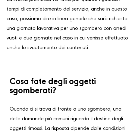
tempi di completamento del servizio, anche in questo
caso, possiamo dire in linea genarle che sarà richiesta
una giornata lavorativa per uno sgombero con arredi
vuoti e due giornate nel caso in cui venisse effettuato
anche lo svuotamento dei contenuti.
Cosa fate degli oggetti
sgomberati?
Quando ci si trova di fronte a uno sgombero, una
delle domande più comuni riguarda il destino degli
oggetti rimossi. La risposta dipende dalle condizioni