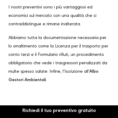
I nostri preventivi sono i più vantaggiosi ed
economici sul mercato con una qualità che ci
contraddistingue e rimane inalterata.
Abbiamo tutta la documentazione necessaria per
lo smaltimento come la Licenza per il trasporto per
conto terzi e il Formulario rifiuti, un procedimento
obbligatorio che vede i trasgressori penalizzati da
multe spesso salate. Infine, l’Iscrizione all’
Albo
Gestori Ambientali
.
Richiedi il tuo preventivo gratuito