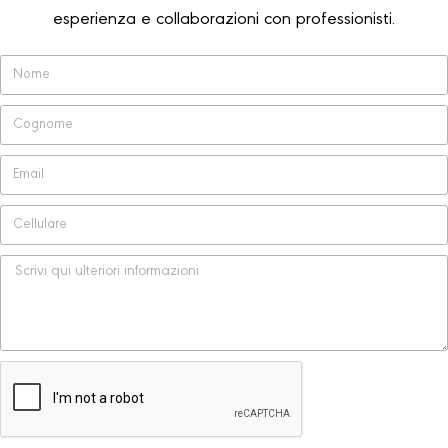
esperienza e collaborazioni con professionisti.