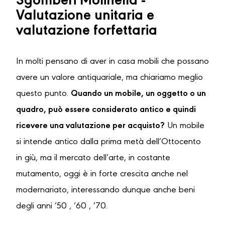
Sgomberi Molinella -
Valutazione unitaria e
valutazione forfettaria
In molti pensano di aver in casa mobili che possano
avere un valore antiquariale, ma chiariamo meglio
questo punto.
Quando un mobile, un oggetto o un
quadro, può essere considerato antico e quindi
ricevere una valutazione per acquisto?
Un mobile
si intende antico dalla prima metà dell’Ottocento
in giù, ma il mercato dell’arte, in costante
mutamento, oggi è in forte crescita anche nel
modernariato, interessando dunque anche beni
degli anni ’50 , ’60 , ’70.