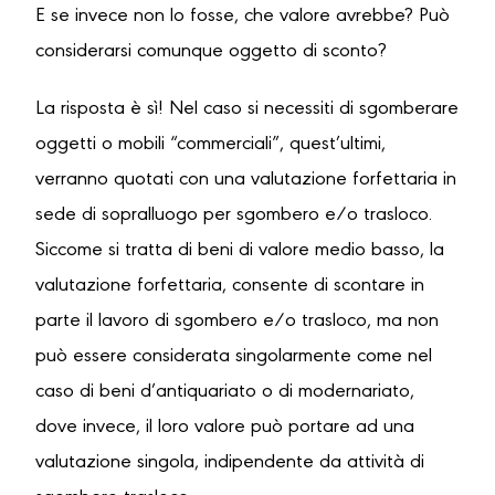
E se invece non lo fosse, che valore avrebbe? Può
considerarsi comunque oggetto di sconto?
La risposta è sì! Nel caso si necessiti di sgomberare
oggetti o mobili “commerciali”, quest’ultimi,
verranno quotati con una valutazione forfettaria in
sede di sopralluogo per sgombero e/o trasloco.
Siccome si tratta di beni di valore medio basso, la
valutazione forfettaria, consente di scontare in
parte il lavoro di sgombero e/o trasloco, ma non
può essere considerata singolarmente come nel
caso di beni d’antiquariato o di modernariato,
dove invece, il loro valore può portare ad una
valutazione singola, indipendente da attività di