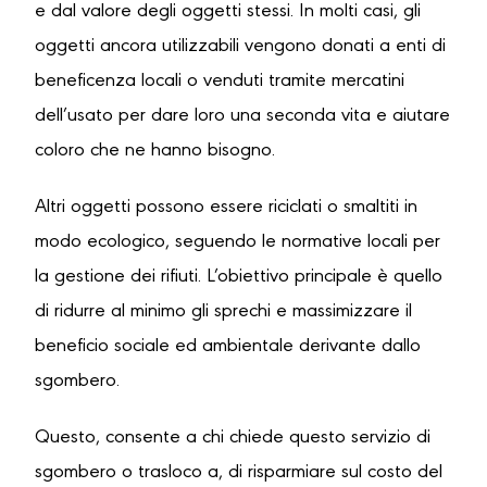
e dal valore degli oggetti stessi. In molti casi, gli
oggetti ancora utilizzabili vengono donati a enti di
beneficenza locali o venduti tramite mercatini
dell’usato per dare loro una seconda vita e aiutare
coloro che ne hanno bisogno.
Altri oggetti possono essere riciclati o smaltiti in
modo ecologico, seguendo le normative locali per
la gestione dei rifiuti. L’obiettivo principale è quello
di ridurre al minimo gli sprechi e massimizzare il
beneficio sociale ed ambientale derivante dallo
sgombero.
Questo, consente a chi chiede questo servizio di
sgombero o trasloco a, di risparmiare sul costo del