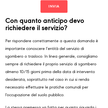
INVIA
Con quanto anticipo devo
richiedere il servizio?
Per rispondere correttamente a questa domanda è
importante conoscere l’entità del servizio di
sgombero o trasloco. In linea generale, consigliamo
sempre di richiedere il proprio servizio di sgombero
almeno 10/15 giorni prima della data di intervento
desiderata, soprattutto nel caso in cui si renda
necessario effettuare le pratiche comunali per
l’occupazione del suolo pubblico.
La stessa premessa va fatta per quanto riguarda i