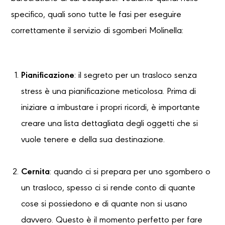
specifico, quali sono tutte le fasi per eseguire
correttamente il servizio di sgomberi Molinella:
Pianificazione
: il segreto per un trasloco senza
stress è una pianificazione meticolosa. Prima di
iniziare a imbustare i propri ricordi, è importante
creare una lista dettagliata degli oggetti che si
vuole tenere e della sua destinazione.
Cernita
: quando ci si prepara per uno sgombero o
un trasloco, spesso ci si rende conto di quante
cose si possiedono e di quante non si usano
davvero. Questo è il momento perfetto per fare