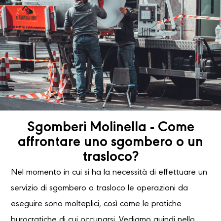
Sgomberi Molinella - Come
affrontare uno sgombero o un
trasloco?
Nel momento in cui si ha la necessità di effettuare un
servizio di sgombero o trasloco le operazioni da
eseguire sono molteplici, così come le pratiche
burocratiche di cui occuparsi. Vediamo quindi nello