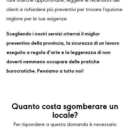
fare ricerche approfondite, leggere le recensioni dei
clienti e richiedere più preventivi per trovare l’opzione
migliore per le tue esigenze.
Scegliendo i nostri servizi otterrai il miglior
preventivo della provincia, la sicurezza di un lavoro
eseguito a regola d’arte e la leggerezza di non
doverti nemmeno occupare delle pratiche
burocratiche. Pensiamo a tutto noi!
Quanto costa sgomberare un
locale?
Per rispondere a questa domanda è necessario