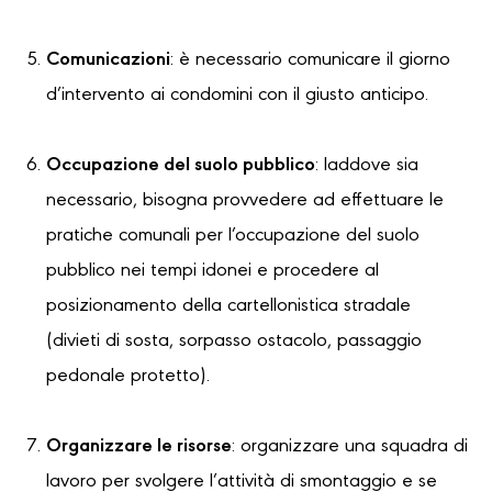
Comunicazioni
: è necessario comunicare il giorno
d’intervento ai condomini con il giusto anticipo.
Occupazione del suolo pubblico
: laddove sia
necessario, bisogna provvedere ad effettuare le
pratiche comunali per l’occupazione del suolo
pubblico nei tempi idonei e procedere al
posizionamento della cartellonistica stradale
(divieti di sosta, sorpasso ostacolo, passaggio
pedonale protetto).
Organizzare le risorse
: organizzare una squadra di
lavoro per svolgere l’attività di smontaggio e se