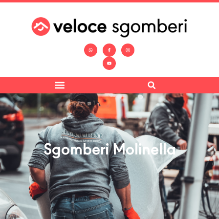
Sgomberi Molinella