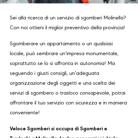
Sei alla ricerca di un servizio di sgomberi Molinella?
Con noi ottieni il miglior preventivo della provincia!
Sgomberare un appartamento o un qualsiasi
locale, può sembrare un’impresa monumentale,
soprattutto se lo si affronta in autonomia! Ma
seguendo i giusti consigli, un’adeguata
organizzazione degli oggetti e una scelta dei
servizi di sgombero o trasloco consapevole, potrai
affrontare il tuo servizio con sicurezza e in maniera
conveniente!
Veloce Sgomberi si occupa di Sgomberi e