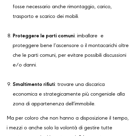
fosse necessario anche rimontaggio, carico,
trasporto e scarico dei mobili.
Proteggere le parti comuni
: imballare e
proteggere bene l’ascensore o il montacarichi oltre
che le parti comuni, per evitare possibili discussioni
e/o danni.
Smaltimento rifiuti
: trovare una discarica
economica e strategicamente più congeniale alla
zona di appartenenza dell’immobile.
Ma per coloro che non hanno a disposizione il tempo,
i mezzi o anche solo la volontà di gestire tutte