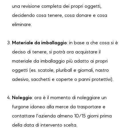
una revisione completa dei propri oggetti,
decidendo cosa tenere, cosa donare e cosa
eliminare.
Materiale da imballaggio
: in base a che cosa si è
deciso di tenere, si potrà ora acquistare il
materiale da imballaggio più adatto ai propri
oggetti (es. scatole, pluriball e giornali, nastro
adesivo, sacchetti e coperte o panni protettivi).
Noleggio
: ora è il momento di noleggiare un
furgone idoneo alla merce da trasportare e
contattare l’azienda almeno 10/15 giorni prima
della data di intervento scelta.