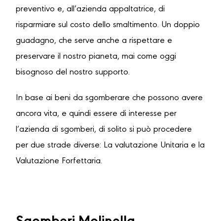
preventivo e, all’azienda appaltatrice, di
risparmiare sul costo dello smaltimento. Un doppio
guadagno, che serve anche a rispettare e
preservare il nostro pianeta, mai come oggi
bisognoso del nostro supporto.
In base ai beni da sgomberare che possono avere
ancora vita, e quindi essere di interesse per
l’azienda di sgomberi, di solito si può procedere
per due strade diverse: La valutazione Unitaria e la
Valutazione Forfettaria.