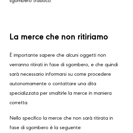
sgombero trasloco.
La merce che non ritiriamo
È importante sapere che alcuni oggetti non
verranno ritirati in fase di sgombero, e che quindi
sarà necessario informarsi su come procedere
autonomamente o contattare una dita
specializzata per smaltirle la merce in maniera
corretta.
Nello specifico la merce che non sarà ritirata in
fase di sgombero è la seguente: