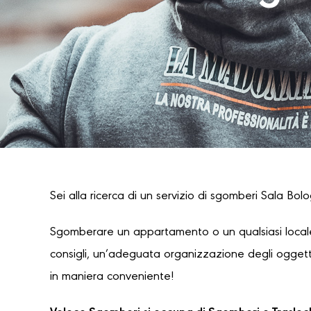
Sei alla ricerca di un servizio di sgomberi Sala Bolo
Sgomberare un appartamento o un qualsiasi locale
consigli, un’adeguata organizzazione degli oggetti
in maniera conveniente!