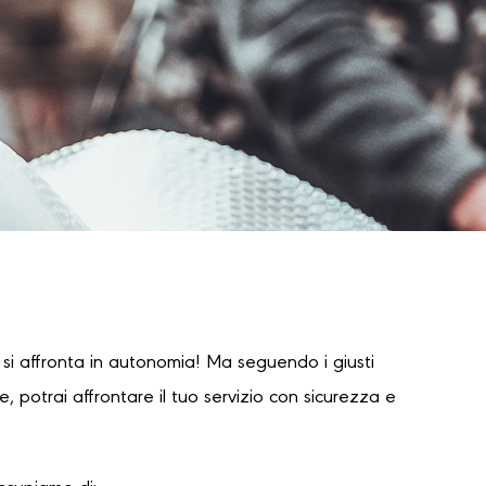
i affronta in autonomia! Ma seguendo i giusti
 potrai affrontare il tuo servizio con sicurezza e