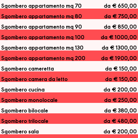
Sgombero appartamento mq 70
da € 650,00
Sgombero appartamento mq 80
da € 750,00
Sgombero appartamento mq 90
da € 850,00
Sgombero appartamento mq 100
da € 1000,00
Sgombero appartamento mq 130
da € 1300,00
Sgombero appartamento mq 200
da € 1900,00
Sgombero cameretta
da € 150,00
Sgombero camera da letto
da € 150,00
Sgombero cucina
da € 200,00
Sgombero monolocale
da € 250,00
Sgombero bilocale
da € 380,00
Sgombero trilocale
da € 480,00
Sgombero sala
da € 200,00