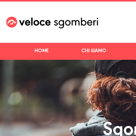
HOME
CHI SIAMO
Sgo