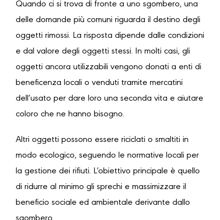
Quando ci si trova di fronte a uno sgombero, una
delle domande più comuni riguarda il destino degli
oggetti rimossi. La risposta dipende dalle condizioni
e dal valore degli oggetti stessi. In molti casi, gli
oggetti ancora utilizzabili vengono donati a enti di
beneficenza locali o venduti tramite mercatini
dell’usato per dare loro una seconda vita e aiutare
coloro che ne hanno bisogno.
Altri oggetti possono essere riciclati o smaltiti in
modo ecologico, seguendo le normative locali per
la gestione dei rifiuti. L’obiettivo principale è quello
di ridurre al minimo gli sprechi e massimizzare il
beneficio sociale ed ambientale derivante dallo
sgombero.