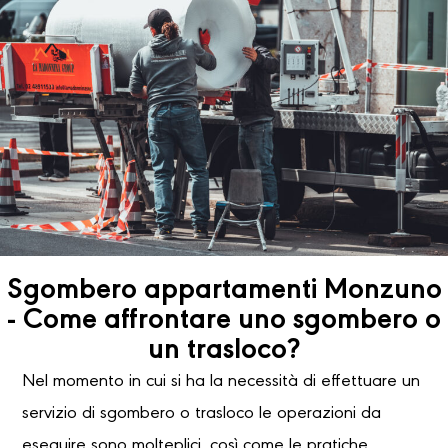
Sgombero appartamenti Monzuno
- Come affrontare uno sgombero o
un trasloco?
Nel momento in cui si ha la necessità di effettuare un
servizio di sgombero o trasloco le operazioni da
eseguire sono molteplici, così come le pratiche