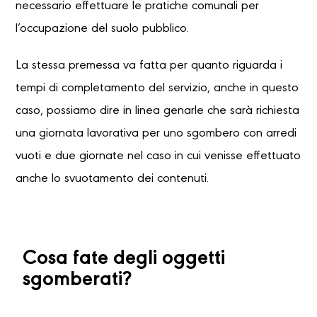
necessario effettuare le pratiche comunali per
l’occupazione del suolo pubblico.
La stessa premessa va fatta per quanto riguarda i
tempi di completamento del servizio, anche in questo
caso, possiamo dire in linea genarle che sarà richiesta
una giornata lavorativa per uno sgombero con arredi
vuoti e due giornate nel caso in cui venisse effettuato
anche lo svuotamento dei contenuti.
Cosa fate degli oggetti
sgomberati?