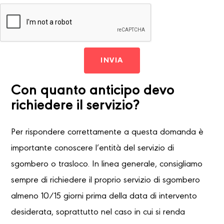
INVIA
Con quanto anticipo devo
richiedere il servizio?
Per rispondere correttamente a questa domanda è
importante conoscere l’entità del servizio di
sgombero o trasloco. In linea generale, consigliamo
sempre di richiedere il proprio servizio di sgombero
almeno 10/15 giorni prima della data di intervento
desiderata, soprattutto nel caso in cui si renda