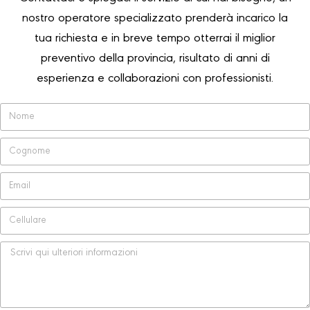
nostro operatore specializzato prenderà incarico la
tua richiesta e in breve tempo otterrai il miglior
preventivo della provincia, risultato di anni di
esperienza e collaborazioni con professionisti.