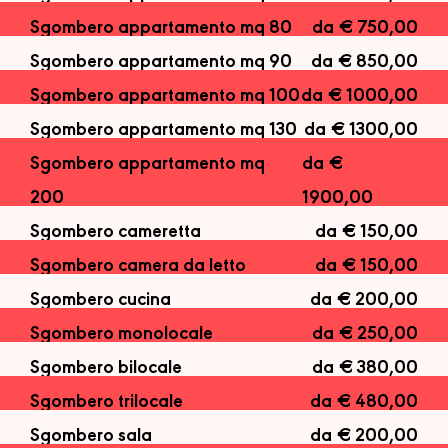
Sgombero appartamento mq 80
da € 750,00
Sgombero appartamento mq 90
da € 850,00
Sgombero appartamento mq 100
da € 1000,00
Sgombero appartamento mq 130
da € 1300,00
Sgombero appartamento mq
da €
200
1900,00
Sgombero cameretta
da € 150,00
Sgombero camera da letto
da € 150,00
Sgombero cucina
da € 200,00
Sgombero monolocale
da € 250,00
Sgombero bilocale
da € 380,00
Sgombero trilocale
da € 480,00
Sgombero sala
da € 200,00