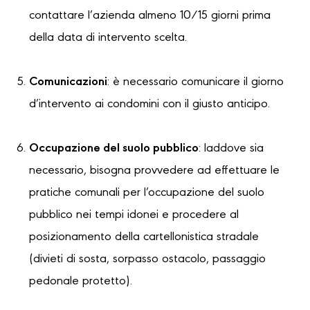
contattare l’azienda almeno 10/15 giorni prima
della data di intervento scelta.
Comunicazioni
: è necessario comunicare il giorno
d’intervento ai condomini con il giusto anticipo.
Occupazione del suolo pubblico
: laddove sia
necessario, bisogna provvedere ad effettuare le
pratiche comunali per l’occupazione del suolo
pubblico nei tempi idonei e procedere al
posizionamento della cartellonistica stradale
(divieti di sosta, sorpasso ostacolo, passaggio
pedonale protetto).