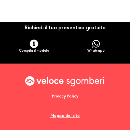
Richiedi il tuo preventivo gratuito
Compila il modulo
Whatsapp
Privacy Policy
Mappa del sito