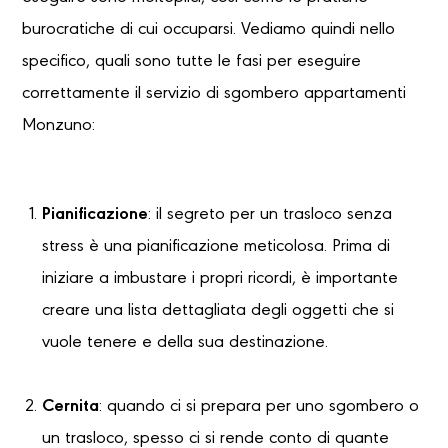
burocratiche di cui occuparsi. Vediamo quindi nello
specifico, quali sono tutte le fasi per eseguire
correttamente il servizio di sgombero appartamenti
Monzuno:
Pianificazione
: il segreto per un trasloco senza
stress è una pianificazione meticolosa. Prima di
iniziare a imbustare i propri ricordi, è importante
creare una lista dettagliata degli oggetti che si
vuole tenere e della sua destinazione.
Cernita
: quando ci si prepara per uno sgombero o
un trasloco, spesso ci si rende conto di quante