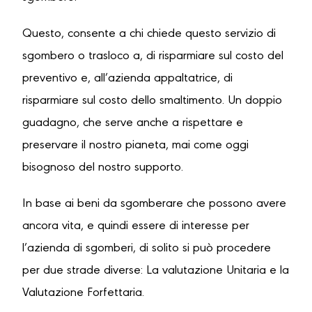
Questo, consente a chi chiede questo servizio di
sgombero o trasloco a, di risparmiare sul costo del
preventivo e, all’azienda appaltatrice, di
risparmiare sul costo dello smaltimento. Un doppio
guadagno, che serve anche a rispettare e
preservare il nostro pianeta, mai come oggi
bisognoso del nostro supporto.
In base ai beni da sgomberare che possono avere
ancora vita, e quindi essere di interesse per
l’azienda di sgomberi, di solito si può procedere
per due strade diverse: La valutazione Unitaria e la
Valutazione Forfettaria.