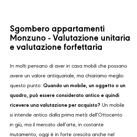
Sgombero appartamenti
Monzuno - Valutazione unitaria
e valutazione forfettaria
In molti pensano di aver in casa mobili che possano
avere un valore antiquariale, ma chiariamo meglio
questo punto.
Quando un mobile, un oggetto o un
quadro, può essere considerato antico e quindi
ricevere una valutazione per acquisto?
Un mobile
si intende antico dalla prima metà dell’Ottocento
in giù, ma il mercato dell’arte, in costante
mutamento, oggi è in forte crescita anche nel