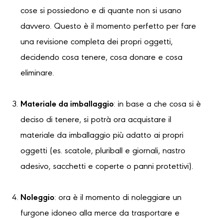
cose si possiedono e di quante non si usano
davvero. Questo è il momento perfetto per fare
una revisione completa dei propri oggetti,
decidendo cosa tenere, cosa donare e cosa
eliminare.
Materiale da imballaggio
: in base a che cosa si è
deciso di tenere, si potrà ora acquistare il
materiale da imballaggio più adatto ai propri
oggetti (es. scatole, pluriball e giornali, nastro
adesivo, sacchetti e coperte o panni protettivi).
Noleggio
: ora è il momento di noleggiare un
furgone idoneo alla merce da trasportare e