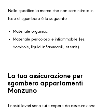
Nello specifico la merce che non sarà ritirata in
fase di sgombero è la seguente:
Materiale organico.
Materiale pericoloso e infiammabile (es.
bombole, liquidi infiammabili, eternit).
La tua assicurazione per
sgombero appartamenti
Monzuno
I nostri lavori sono tutti coperti da assicurazione.