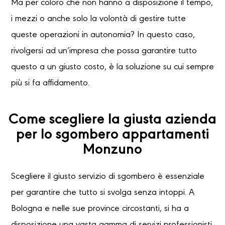
Ma per coloro che non hanno a disposizione il tempo,
i mezzi o anche solo la volontà di gestire tutte
queste operazioni in autonomia? In questo caso,
rivolgersi ad un’impresa che possa garantire tutto
questo a un giusto costo, è la soluzione su cui sempre
più si fa affidamento.
Come scegliere la giusta azienda
per lo sgombero appartamenti
Monzuno
Scegliere il giusto servizio di sgombero è essenziale
per garantire che tutto si svolga senza intoppi. A
Bologna e nelle sue province circostanti, si ha a