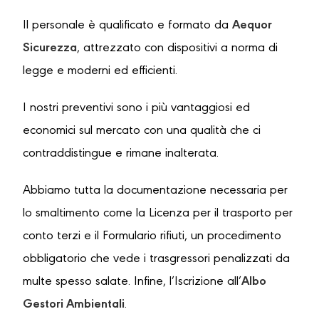
Il personale è qualificato e formato da
Aequor
Sicurezza
, attrezzato con dispositivi a norma di
legge e moderni ed efficienti.
I nostri preventivi sono i più vantaggiosi ed
economici sul mercato con una qualità che ci
contraddistingue e rimane inalterata.
Abbiamo tutta la documentazione necessaria per
lo smaltimento come la Licenza per il trasporto per
conto terzi e il Formulario rifiuti, un procedimento
obbligatorio che vede i trasgressori penalizzati da
multe spesso salate. Infine, l’Iscrizione all’
Albo
Gestori Ambientali
.