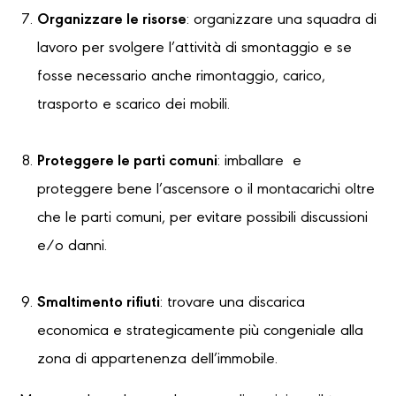
Organizzare le risorse
: organizzare una squadra di
lavoro per svolgere l’attività di smontaggio e se
fosse necessario anche rimontaggio, carico,
trasporto e scarico dei mobili.
Proteggere le parti comuni
: imballare e
proteggere bene l’ascensore o il montacarichi oltre
che le parti comuni, per evitare possibili discussioni
e/o danni.
Smaltimento rifiuti
: trovare una discarica
economica e strategicamente più congeniale alla
zona di appartenenza dell’immobile.