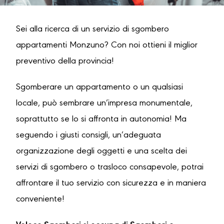
Sei alla ricerca di un servizio di sgombero
appartamenti Monzuno? Con noi ottieni il miglior
preventivo della provincia!
Sgomberare un appartamento o un qualsiasi
locale, può sembrare un’impresa monumentale,
soprattutto se lo si affronta in autonomia! Ma
seguendo i giusti consigli, un’adeguata
organizzazione degli oggetti e una scelta dei
servizi di sgombero o trasloco consapevole, potrai
affrontare il tuo servizio con sicurezza e in maniera
conveniente!