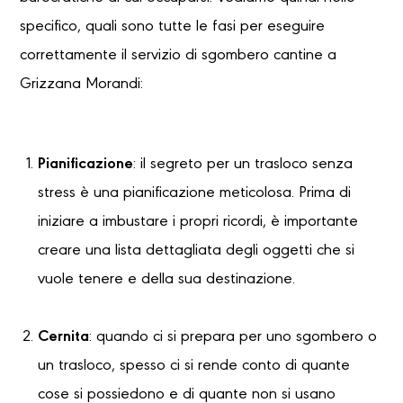
specifico, quali sono tutte le fasi per eseguire
correttamente il servizio di sgombero cantine a
Grizzana Morandi:
Pianificazione
: il segreto per un trasloco senza
stress è una pianificazione meticolosa. Prima di
iniziare a imbustare i propri ricordi, è importante
creare una lista dettagliata degli oggetti che si
vuole tenere e della sua destinazione.
Cernita
: quando ci si prepara per uno sgombero o
un trasloco, spesso ci si rende conto di quante
cose si possiedono e di quante non si usano