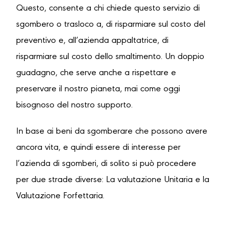
Questo, consente a chi chiede questo servizio di
sgombero o trasloco a, di risparmiare sul costo del
preventivo e, all’azienda appaltatrice, di
risparmiare sul costo dello smaltimento. Un doppio
guadagno, che serve anche a rispettare e
preservare il nostro pianeta, mai come oggi
bisognoso del nostro supporto.
In base ai beni da sgomberare che possono avere
ancora vita, e quindi essere di interesse per
l’azienda di sgomberi, di solito si può procedere
per due strade diverse: La valutazione Unitaria e la
Valutazione Forfettaria.