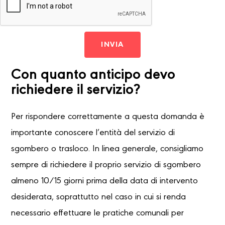
INVIA
Con quanto anticipo devo
richiedere il servizio?
Per rispondere correttamente a questa domanda è
importante conoscere l’entità del servizio di
sgombero o trasloco. In linea generale, consigliamo
sempre di richiedere il proprio servizio di sgombero
almeno 10/15 giorni prima della data di intervento
desiderata, soprattutto nel caso in cui si renda
necessario effettuare le pratiche comunali per