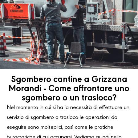
Sgombero cantine a Grizzana
Morandi - Come affrontare uno
sgombero o un trasloco?
Nel momento in cui si ha la necessità di effettuare un
servizio di sgombero o trasloco le operazioni da
eseguire sono molteplici, così come le pratiche
burocratiche di cui occuparsi. Vediamo quindi nello