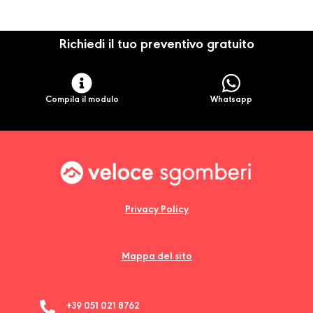
Richiedi il tuo preventivo gratuito
Compila il modulo
Whatsapp
Privacy Policy
Mappa del sito
+39 051 021 8762