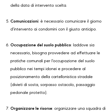
della data di intervento scelta.
Comunicazioni
: è necessario comunicare il giorno
d’intervento ai condomini con il giusto anticipo.
Occupazione del suolo pubblico
: laddove sia
necessario, bisogna provvedere ad effettuare le
pratiche comunali per l’occupazione del suolo
pubblico nei tempi idonei e procedere al
posizionamento della cartellonistica stradale
(divieti di sosta, sorpasso ostacolo, passaggio
pedonale protetto).
Organizzare le risorse
: organizzare una squadra di