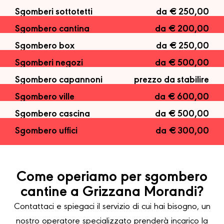
Sgomberi sottotetti
da € 250,00
Sgombero cantina
da € 200,00
Sgombero box
da € 250,00
Sgomberi negozi
da € 500,00
Sgombero capannoni
prezzo da stabilire
Sgombero ville
da € 600,00
Sgombero cascina
da € 500,00
Sgombero uffici
da € 300,00
Come operiamo per sgombero
cantine a Grizzana Morandi?
Contattaci e spiegaci il servizio di cui hai bisogno, un
nostro operatore specializzato prenderà incarico la