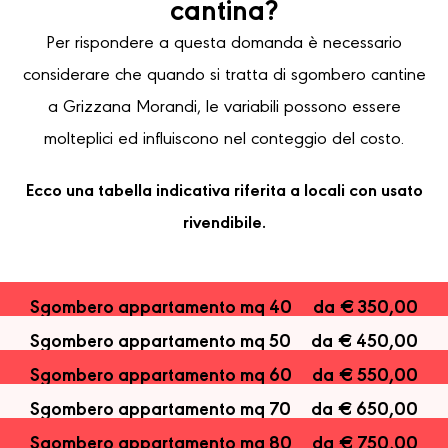
cantina?
Per rispondere a questa domanda è necessario
considerare che quando si tratta di sgombero cantine
a Grizzana Morandi, le variabili possono essere
molteplici ed influiscono nel conteggio del costo.
Ecco una tabella indicativa riferita a locali con usato
rivendibile.
Sgombero appartamento mq 40
da € 350,00
Sgombero appartamento mq 50
da € 450,00
Sgombero appartamento mq 60
da € 550,00
Sgombero appartamento mq 70
da € 650,00
Sgombero appartamento mq 80
da € 750,00