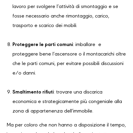
lavoro per svolgere l’attività di smontaggio e se
fosse necessario anche rimontaggio, carico,
trasporto e scarico dei mobili.
Proteggere le parti comuni
: imballare e
proteggere bene l’ascensore o il montacarichi oltre
che le parti comuni, per evitare possibili discussioni
e/o danni.
Smaltimento rifiuti
: trovare una discarica
economica e strategicamente più congeniale alla
zona di appartenenza dell’immobile.
Ma per coloro che non hanno a disposizione il tempo,