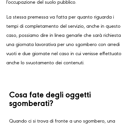
l’occupazione del suolo pubblico.
La stessa premessa va fatta per quanto riguarda i
tempi di completamento del servizio, anche in questo
caso, possiamo dire in linea genarle che sarà richiesta
una giornata lavorativa per uno sgombero con arredi
vuoti e due giornate nel caso in cui venisse effettuato
anche lo svuotamento dei contenuti.
Cosa fate degli oggetti
sgomberati?
Quando ci si trova di fronte a uno sgombero, una