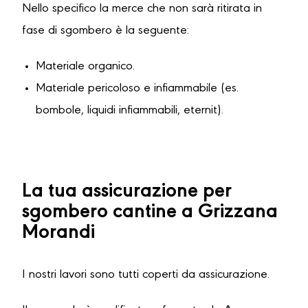
Nello specifico la merce che non sarà ritirata in
fase di sgombero è la seguente:
Materiale organico.
Materiale pericoloso e infiammabile (es.
bombole, liquidi infiammabili, eternit).
La tua assicurazione per
sgombero cantine a Grizzana
Morandi
I nostri lavori sono tutti coperti da assicurazione.