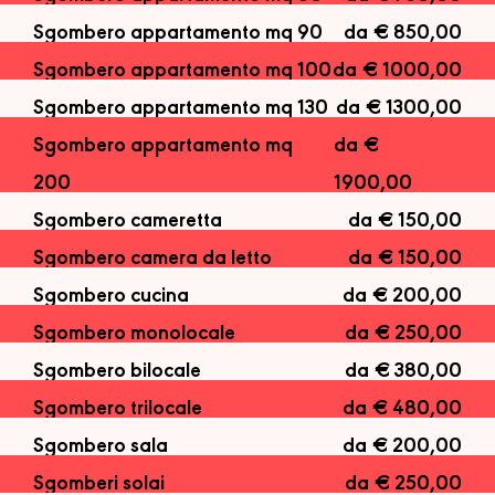
Sgombero appartamento mq 90
da € 850,00
Sgombero appartamento mq 100
da € 1000,00
Sgombero appartamento mq 130
da € 1300,00
Sgombero appartamento mq
da €
200
1900,00
Sgombero cameretta
da € 150,00
Sgombero camera da letto
da € 150,00
Sgombero cucina
da € 200,00
Sgombero monolocale
da € 250,00
Sgombero bilocale
da € 380,00
Sgombero trilocale
da € 480,00
Sgombero sala
da € 200,00
Sgomberi solai
da € 250,00