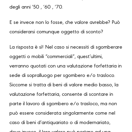
degli anni ’50 , ’60 , ’70.
E se invece non lo fosse, che valore avrebbe? Può
considerarsi comunque oggetto di sconto?
La risposta è sì! Nel caso si necessiti di sgomberare
oggetti o mobili “commerciali”, quest’ultimi,
verranno quotati con una valutazione forfettaria in
sede di sopralluogo per sgombero e/o trasloco.
Siccome si tratta di beni di valore medio basso, la
valutazione forfettaria, consente di scontare in
parte il lavoro di sgombero e/o trasloco, ma non
può essere considerata singolarmente come nel
caso di beni d’antiquariato o di modernariato,