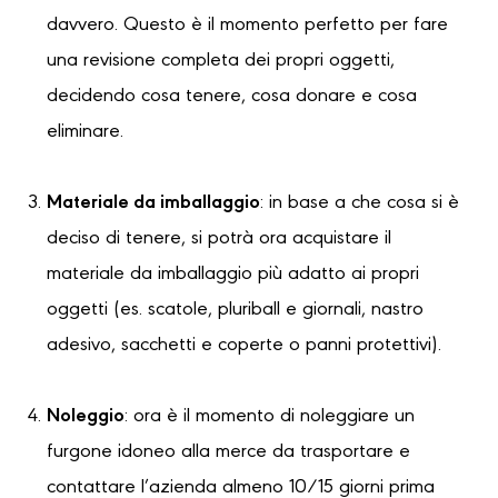
davvero. Questo è il momento perfetto per fare
una revisione completa dei propri oggetti,
decidendo cosa tenere, cosa donare e cosa
eliminare.
Materiale da imballaggio
: in base a che cosa si è
deciso di tenere, si potrà ora acquistare il
materiale da imballaggio più adatto ai propri
oggetti (es. scatole, pluriball e giornali, nastro
adesivo, sacchetti e coperte o panni protettivi).
Noleggio
: ora è il momento di noleggiare un
furgone idoneo alla merce da trasportare e
contattare l’azienda almeno 10/15 giorni prima