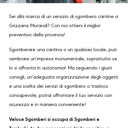
Sei alla ricerca di un servizio di sgombero cantine a
Grizzana Morandi? Con noi ottieni il miglior
preventivo della provincia!
Sgomberare una cantina o un qualsiasi locale, può
sembrare un’impresa monumentale, soprattutto se
lo si affronta in autonomia! Ma seguendo i giusti
consigli, un’adeguata organizzazione degli oggetti
e una scelta dei servizi di sgombero o trasloco
consapevole, potrai affrontare il tuo servizio con
sicurezza e in maniera conveniente!
Veloce Sgomberi si occupa di Sgomberi e