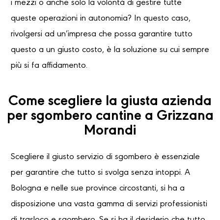
i mezzi o anche solo la volontà di gestire tutte
queste operazioni in autonomia? In questo caso,
rivolgersi ad un’impresa che possa garantire tutto
questo a un giusto costo, è la soluzione su cui sempre
più si fa affidamento.
Come scegliere la giusta azienda
per sgombero cantine a Grizzana
Morandi
Scegliere il giusto servizio di sgombero è essenziale
per garantire che tutto si svolga senza intoppi. A
Bologna e nelle sue province circostanti, si ha a
disposizione una vasta gamma di servizi professionisti