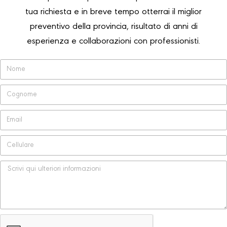
tua richiesta e in breve tempo otterrai il miglior
preventivo della provincia, risultato di anni di
esperienza e collaborazioni con professionisti.