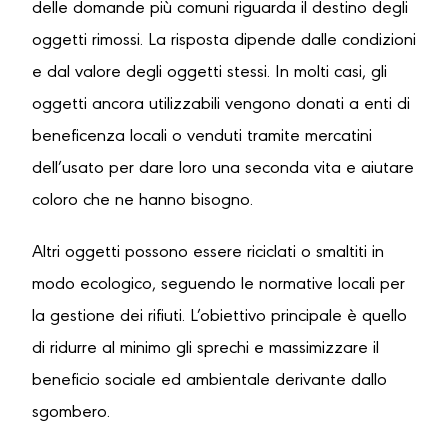
delle domande più comuni riguarda il destino degli
oggetti rimossi. La risposta dipende dalle condizioni
e dal valore degli oggetti stessi. In molti casi, gli
oggetti ancora utilizzabili vengono donati a enti di
beneficenza locali o venduti tramite mercatini
dell’usato per dare loro una seconda vita e aiutare
coloro che ne hanno bisogno.
Altri oggetti possono essere riciclati o smaltiti in
modo ecologico, seguendo le normative locali per
la gestione dei rifiuti. L’obiettivo principale è quello
di ridurre al minimo gli sprechi e massimizzare il
beneficio sociale ed ambientale derivante dallo
sgombero.