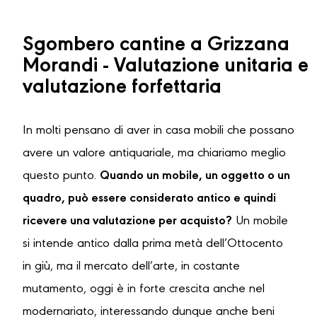
Sgombero cantine a Grizzana
Morandi - Valutazione unitaria e
valutazione forfettaria
In molti pensano di aver in casa mobili che possano
avere un valore antiquariale, ma chiariamo meglio
questo punto.
Quando un mobile, un oggetto o un
quadro, può essere considerato antico e quindi
ricevere una valutazione per acquisto?
Un mobile
si intende antico dalla prima metà dell’Ottocento
in giù, ma il mercato dell’arte, in costante
mutamento, oggi è in forte crescita anche nel
modernariato, interessando dunque anche beni