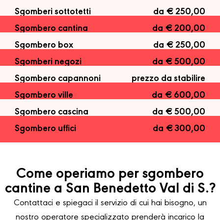
Sgomberi sottotetti
da € 250,00
Sgombero cantina
da € 200,00
Sgombero box
da € 250,00
Sgomberi negozi
da € 500,00
Sgombero capannoni
prezzo da stabilire
Sgombero ville
da € 600,00
Sgombero cascina
da € 500,00
Sgombero uffici
da € 300,00
Come operiamo per sgombero
cantine a San Benedetto Val di S.?
Contattaci e spiegaci il servizio di cui hai bisogno, un
nostro operatore specializzato prenderà incarico la