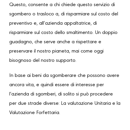
Questo, consente a chi chiede questo servizio di
sgombero o trasloco a, di risparmiare sul costo del
preventivo e, all’azienda appaltatrice, di
risparmiare sul costo dello smaltimento. Un doppio
guadagno, che serve anche a rispettare e
preservare il nostro pianeta, mai come oggi
bisognoso del nostro supporto.
In base ai beni da sgomberare che possono avere
ancora vita, e quindi essere di interesse per
l’azienda di sgomberi, di solito si può procedere
per due strade diverse: La valutazione Unitaria e la
Valutazione Forfettaria.