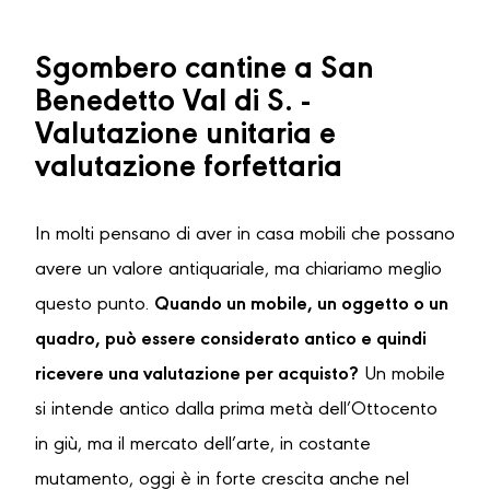
Sgombero cantine a San
Benedetto Val di S. -
Valutazione unitaria e
valutazione forfettaria
In molti pensano di aver in casa mobili che possano
avere un valore antiquariale, ma chiariamo meglio
questo punto.
Quando un mobile, un oggetto o un
quadro, può essere considerato antico e quindi
ricevere una valutazione per acquisto?
Un mobile
si intende antico dalla prima metà dell’Ottocento
in giù, ma il mercato dell’arte, in costante
mutamento, oggi è in forte crescita anche nel