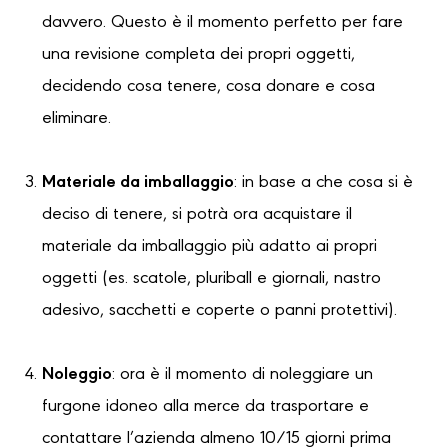
davvero. Questo è il momento perfetto per fare
una revisione completa dei propri oggetti,
decidendo cosa tenere, cosa donare e cosa
eliminare.
Materiale da imballaggio
: in base a che cosa si è
deciso di tenere, si potrà ora acquistare il
materiale da imballaggio più adatto ai propri
oggetti (es. scatole, pluriball e giornali, nastro
adesivo, sacchetti e coperte o panni protettivi).
Noleggio
: ora è il momento di noleggiare un
furgone idoneo alla merce da trasportare e
contattare l’azienda almeno 10/15 giorni prima