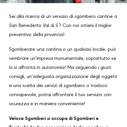
Sei alla ricerca di un servizio di sgombero cantine a
San Benedetto Val di S.? Con noi ottieni il miglior
preventivo della provincia!
Sgomberare una cantina o un qualsiasi locale, può
sembrare un’impresa monumentale, soprattutto se
lo si affronta in autonomia! Ma seguendo i giusti
consigli, un’adeguata organizzazione degli oggetti
e una scelta dei servizi di sgombero o trasloco
consapevole, potrai affrontare il tuo servizio con
sicurezza e in maniera conveniente!
Veloce Sgomberi si occupa di Sgomberi e