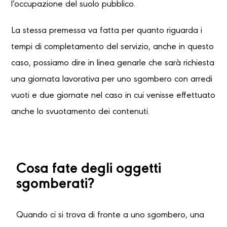
l’occupazione del suolo pubblico.
La stessa premessa va fatta per quanto riguarda i
tempi di completamento del servizio, anche in questo
caso, possiamo dire in linea genarle che sarà richiesta
una giornata lavorativa per uno sgombero con arredi
vuoti e due giornate nel caso in cui venisse effettuato
anche lo svuotamento dei contenuti.
Cosa fate degli oggetti
sgomberati?
Quando ci si trova di fronte a uno sgombero, una