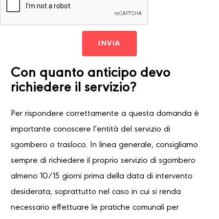
INVIA
Con quanto anticipo devo
richiedere il servizio?
Per rispondere correttamente a questa domanda è
importante conoscere l’entità del servizio di
sgombero o trasloco. In linea generale, consigliamo
sempre di richiedere il proprio servizio di sgombero
almeno 10/15 giorni prima della data di intervento
desiderata, soprattutto nel caso in cui si renda
necessario effettuare le pratiche comunali per