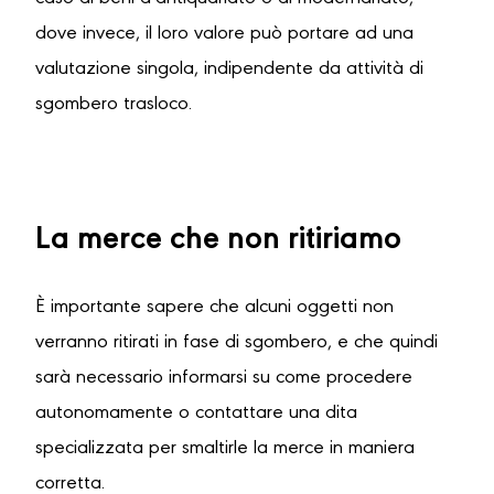
dove invece, il loro valore può portare ad una
valutazione singola, indipendente da attività di
sgombero trasloco.
La merce che non ritiriamo
È importante sapere che alcuni oggetti non
verranno ritirati in fase di sgombero, e che quindi
sarà necessario informarsi su come procedere
autonomamente o contattare una dita
specializzata per smaltirle la merce in maniera
corretta.