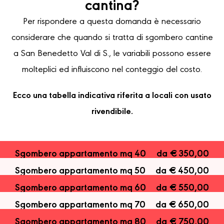
cantina?
Per rispondere a questa domanda è necessario
considerare che quando si tratta di sgombero cantine
a San Benedetto Val di S., le variabili possono essere
molteplici ed influiscono nel conteggio del costo.
Ecco una tabella indicativa riferita a locali con usato
rivendibile.
Sgombero appartamento mq 40
da € 350,00
Sgombero appartamento mq 50
da € 450,00
Sgombero appartamento mq 60
da € 550,00
Sgombero appartamento mq 70
da € 650,00
Sgombero appartamento mq 80
da € 750,00