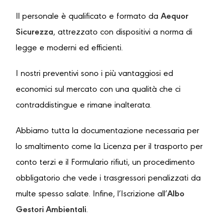
Il personale è qualificato e formato da
Aequor
Sicurezza
, attrezzato con dispositivi a norma di
legge e moderni ed efficienti.
I nostri preventivi sono i più vantaggiosi ed
economici sul mercato con una qualità che ci
contraddistingue e rimane inalterata.
Abbiamo tutta la documentazione necessaria per
lo smaltimento come la Licenza per il trasporto per
conto terzi e il Formulario rifiuti, un procedimento
obbligatorio che vede i trasgressori penalizzati da
multe spesso salate. Infine, l’Iscrizione all’
Albo
Gestori Ambientali
.