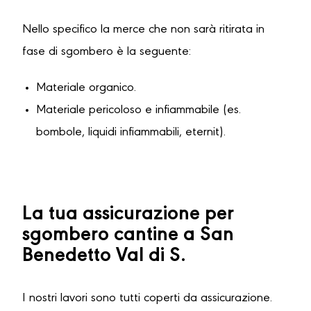
Nello specifico la merce che non sarà ritirata in
fase di sgombero è la seguente:
Materiale organico.
Materiale pericoloso e infiammabile (es.
bombole, liquidi infiammabili, eternit).
La tua assicurazione per
sgombero cantine a San
Benedetto Val di S.
I nostri lavori sono tutti coperti da assicurazione.