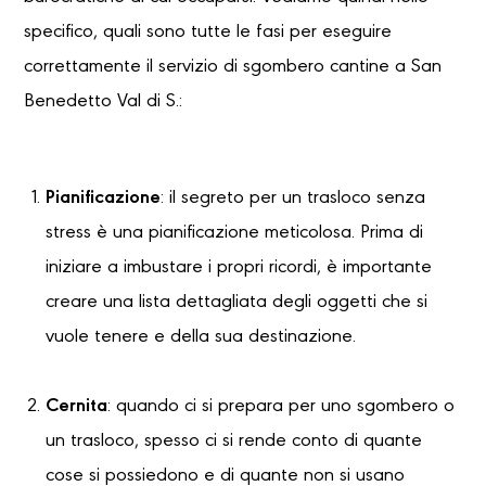
specifico, quali sono tutte le fasi per eseguire
correttamente il servizio di sgombero cantine a San
Benedetto Val di S.:
Pianificazione
: il segreto per un trasloco senza
stress è una pianificazione meticolosa. Prima di
iniziare a imbustare i propri ricordi, è importante
creare una lista dettagliata degli oggetti che si
vuole tenere e della sua destinazione.
Cernita
: quando ci si prepara per uno sgombero o
un trasloco, spesso ci si rende conto di quante
cose si possiedono e di quante non si usano