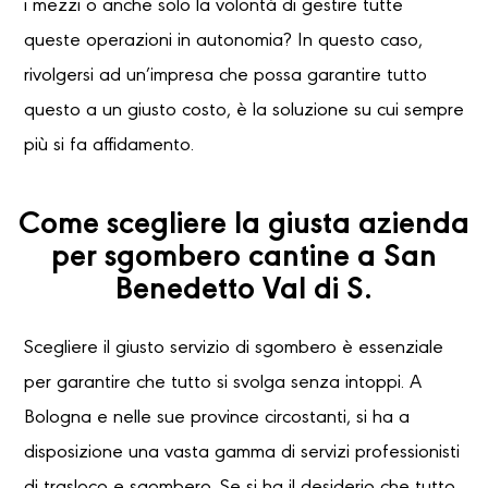
i mezzi o anche solo la volontà di gestire tutte
queste operazioni in autonomia? In questo caso,
rivolgersi ad un’impresa che possa garantire tutto
questo a un giusto costo, è la soluzione su cui sempre
più si fa affidamento.
Come scegliere la giusta azienda
per sgombero cantine a San
Benedetto Val di S.
Scegliere il giusto servizio di sgombero è essenziale
per garantire che tutto si svolga senza intoppi. A
Bologna e nelle sue province circostanti, si ha a
disposizione una vasta gamma di servizi professionisti