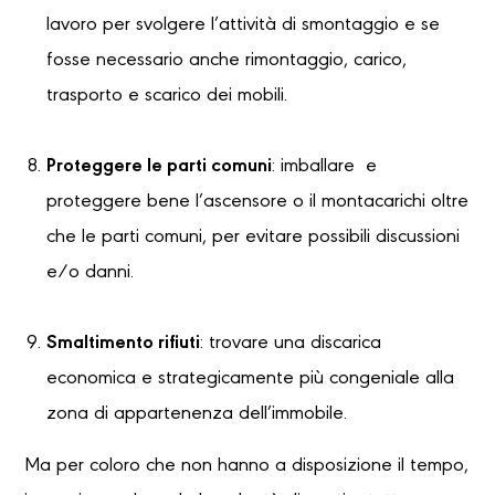
lavoro per svolgere l’attività di smontaggio e se
fosse necessario anche rimontaggio, carico,
trasporto e scarico dei mobili.
Proteggere le parti comuni
: imballare e
proteggere bene l’ascensore o il montacarichi oltre
che le parti comuni, per evitare possibili discussioni
e/o danni.
Smaltimento rifiuti
: trovare una discarica
economica e strategicamente più congeniale alla
zona di appartenenza dell’immobile.
Ma per coloro che non hanno a disposizione il tempo,