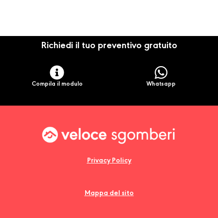
Richiedi il tuo preventivo gratuito
Compila il modulo
Whatsapp
Privacy Policy
Mappa del sito