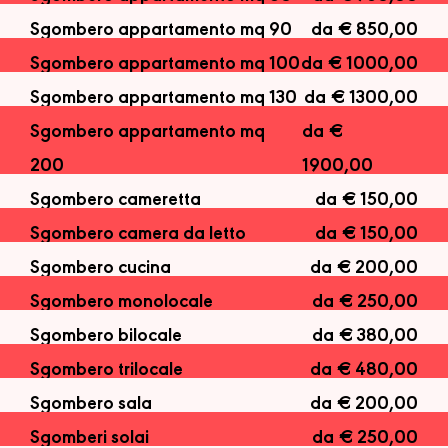
Sgombero appartamento mq 90
da € 850,00
Sgombero appartamento mq 100
da € 1000,00
Sgombero appartamento mq 130
da € 1300,00
Sgombero appartamento mq
da €
200
1900,00
Sgombero cameretta
da € 150,00
Sgombero camera da letto
da € 150,00
Sgombero cucina
da € 200,00
Sgombero monolocale
da € 250,00
Sgombero bilocale
da € 380,00
Sgombero trilocale
da € 480,00
Sgombero sala
da € 200,00
Sgomberi solai
da € 250,00