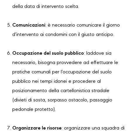
della data di intervento scelta.
Comunicazioni
: è necessario comunicare il giorno
d’intervento ai condomini con il giusto anticipo.
Occupazione del suolo pubblico
: laddove sia
necessario, bisogna provvedere ad effettuare le
pratiche comunali per l’occupazione del suolo
pubblico nei tempi idonei e procedere al
posizionamento della cartellonistica stradale
(divieti di sosta, sorpasso ostacolo, passaggio
pedonale protetto).
Organizzare le risorse
: organizzare una squadra di