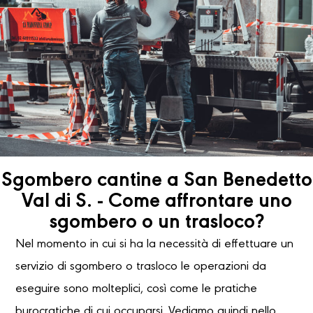
Sgombero cantine a San Benedetto
Val di S. - Come affrontare uno
sgombero o un trasloco?
Nel momento in cui si ha la necessità di effettuare un
servizio di sgombero o trasloco le operazioni da
eseguire sono molteplici, così come le pratiche
burocratiche di cui occuparsi. Vediamo quindi nello