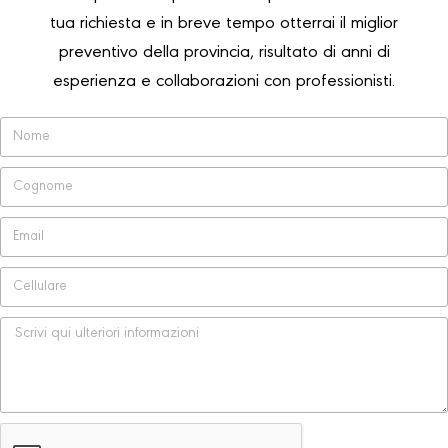
tua richiesta e in breve tempo otterrai il miglior
preventivo della provincia, risultato di anni di
esperienza e collaborazioni con professionisti.