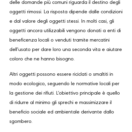
delle domande più comuni riguarda il destino degli
oggetti rimossi. La risposta dipende dalle condizioni
e dal valore degli oggetti stessi. In molti casi, gli
oggetti ancora utilizzabili vengono donati a enti di
beneficenza locali o venduti tramite mercatini
dell’usato per dare loro una seconda vita e aiutare
coloro che ne hanno bisogno.
Altri oggetti possono essere riciclati o smaltiti in
modo ecologico, seguendo le normative locali per
la gestione dei rifiuti. L’obiettivo principale è quello
di ridurre al minimo gli sprechi e massimizzare il
beneficio sociale ed ambientale derivante dallo
sgombero.