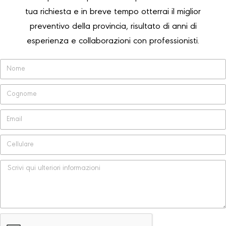
tua richiesta e in breve tempo otterrai il miglior
preventivo della provincia, risultato di anni di
esperienza e collaborazioni con professionisti.