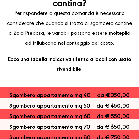
cantina?
Per rispondere a questa domanda è necessario
considerare che quando si tratta di sgombero cantine
a Zola Predosa, le variabili possono essere molteplici
ed influiscono nel conteggio del costo.
Ecco una tabella indicativa riferita a locali con usato
rivendibile.
Sgombero appartamento mq 40
da € 350,00
Sgombero appartamento mq 50
da € 450,00
Sgombero appartamento mq 60
da € 550,00
Sgombero appartamento mq 70
da € 650,00
Sgombero appartamento mq 80
da € 750,00