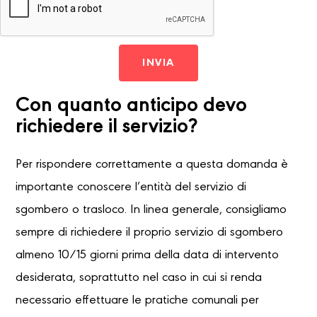
INVIA
Con quanto anticipo devo
richiedere il servizio?
Per rispondere correttamente a questa domanda è
importante conoscere l’entità del servizio di
sgombero o trasloco. In linea generale, consigliamo
sempre di richiedere il proprio servizio di sgombero
almeno 10/15 giorni prima della data di intervento
desiderata, soprattutto nel caso in cui si renda
necessario effettuare le pratiche comunali per