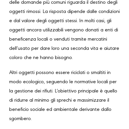
delle domande più comuni riguarda il destino degli
oggetti rimossi. La risposta dipende dalle condizioni
e dal valore degli oggetti stessi. In molti casi, gli
oggetti ancora utilizzabili vengono donati a enti di
beneficenza locali o venduti tramite mercatini
dell’usato per dare loro una seconda vita e aiutare
coloro che ne hanno bisogno.
Altri oggetti possono essere riciclati o smaltiti in
modo ecologico, seguendo le normative locali per
la gestione dei rifiuti. L’obiettivo principale è quello
di ridurre al minimo gli sprechi e massimizzare il
beneficio sociale ed ambientale derivante dallo
sgombero.