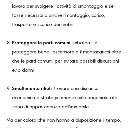
lavoro per svolgere l’attività di smontaggio e se
fosse necessario anche rimontaggio, carico,
trasporto e scarico dei mobili.
Proteggere le parti comuni
: imballare e
proteggere bene l’ascensore o il montacarichi oltre
che le parti comuni, per evitare possibili discussioni
e/o danni.
Smaltimento rifiuti
: trovare una discarica
economica e strategicamente più congeniale alla
zona di appartenenza dell’immobile.
Ma per coloro che non hanno a disposizione il tempo,