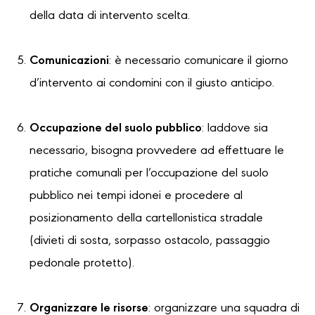
della data di intervento scelta.
Comunicazioni
: è necessario comunicare il giorno
d’intervento ai condomini con il giusto anticipo.
Occupazione del suolo pubblico
: laddove sia
necessario, bisogna provvedere ad effettuare le
pratiche comunali per l’occupazione del suolo
pubblico nei tempi idonei e procedere al
posizionamento della cartellonistica stradale
(divieti di sosta, sorpasso ostacolo, passaggio
pedonale protetto).
Organizzare le risorse
: organizzare una squadra di