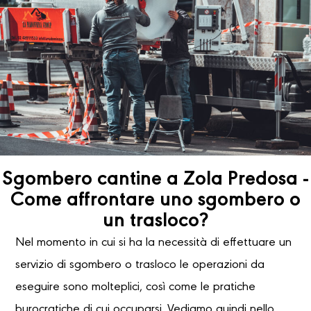
Sgombero cantine a Zola Predosa -
Come affrontare uno sgombero o
un trasloco?
Nel momento in cui si ha la necessità di effettuare un
servizio di sgombero o trasloco le operazioni da
eseguire sono molteplici, così come le pratiche
burocratiche di cui occuparsi. Vediamo quindi nello