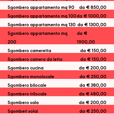
Sgombero appartamento mq 90
da € 850,00
Sgombero appartamento mq 100
da € 1000,00
Sgombero appartamento mq 130
da € 1300,00
Sgombero appartamento mq
da €
200
1900,00
Sgombero cameretta
da € 150,00
Sgombero camera da letto
da € 150,00
Sgombero cucina
da € 200,00
Sgombero monolocale
da € 250,00
Sgombero bilocale
da € 380,00
Sgombero trilocale
da € 480,00
Sgombero sala
da € 200,00
Sgomberi solai
da € 250,00