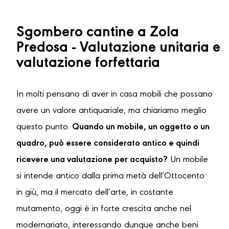
Sgombero cantine a Zola
Predosa - Valutazione unitaria e
valutazione forfettaria
In molti pensano di aver in casa mobili che possano
avere un valore antiquariale, ma chiariamo meglio
questo punto.
Quando un mobile, un oggetto o un
quadro, può essere considerato antico e quindi
ricevere una valutazione per acquisto?
Un mobile
si intende antico dalla prima metà dell’Ottocento
in giù, ma il mercato dell’arte, in costante
mutamento, oggi è in forte crescita anche nel
modernariato, interessando dunque anche beni