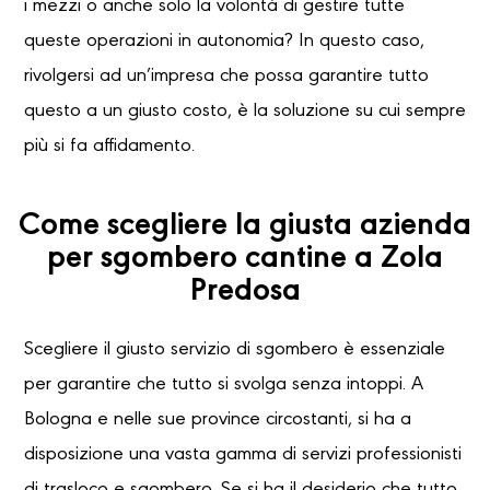
i mezzi o anche solo la volontà di gestire tutte
queste operazioni in autonomia? In questo caso,
rivolgersi ad un’impresa che possa garantire tutto
questo a un giusto costo, è la soluzione su cui sempre
più si fa affidamento.
Come scegliere la giusta azienda
per sgombero cantine a Zola
Predosa
Scegliere il giusto servizio di sgombero è essenziale
per garantire che tutto si svolga senza intoppi. A
Bologna e nelle sue province circostanti, si ha a
disposizione una vasta gamma di servizi professionisti