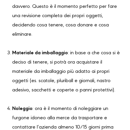
davvero. Questo è il momento perfetto per fare
una revisione completa dei propri oggetti,
decidendo cosa tenere, cosa donare e cosa
eliminare.
Materiale da imballaggio
: in base a che cosa si è
deciso di tenere, si potrà ora acquistare il
materiale da imballaggio più adatto ai propri
oggetti (es. scatole, pluriball e giornali, nastro
adesivo, sacchetti e coperte o panni protettivi).
Noleggio
: ora è il momento di noleggiare un
furgone idoneo alla merce da trasportare e
contattare l’azienda almeno 10/15 giorni prima