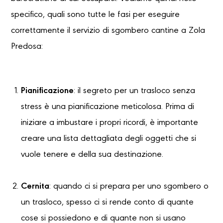
specifico, quali sono tutte le fasi per eseguire
correttamente il servizio di sgombero cantine a Zola
Predosa:
Pianificazione
: il segreto per un trasloco senza
stress è una pianificazione meticolosa. Prima di
iniziare a imbustare i propri ricordi, è importante
creare una lista dettagliata degli oggetti che si
vuole tenere e della sua destinazione.
Cernita
: quando ci si prepara per uno sgombero o
un trasloco, spesso ci si rende conto di quante
cose si possiedono e di quante non si usano