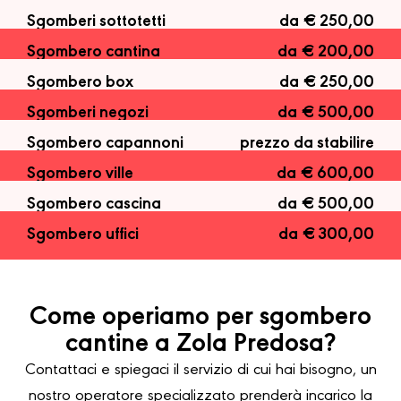
Sgomberi sottotetti
da € 250,00
Sgombero cantina
da € 200,00
Sgombero box
da € 250,00
Sgomberi negozi
da € 500,00
Sgombero capannoni
prezzo da stabilire
Sgombero ville
da € 600,00
Sgombero cascina
da € 500,00
Sgombero uffici
da € 300,00
Come operiamo per sgombero
cantine a Zola Predosa?
Contattaci e spiegaci il servizio di cui hai bisogno, un
nostro operatore specializzato prenderà incarico la