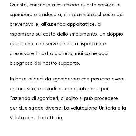
Questo, consente a chi chiede questo servizio di
sgombero o trasloco a, di risparmiare sul costo del
preventivo e, all’azienda appaltatrice, di
risparmiare sul costo dello smaltimento. Un doppio
guadagno, che serve anche a rispettare e
preservare il nostro pianeta, mai come oggi
bisognoso del nostro supporto.
In base ai beni da sgomberare che possono avere
ancora vita, e quindi essere di interesse per
l’azienda di sgomberi, di solito si può procedere
per due strade diverse: La valutazione Unitaria e la
Valutazione Forfettaria.