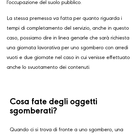
l’occupazione del suolo pubblico.
La stessa premessa va fatta per quanto riguarda i
tempi di completamento del servizio, anche in questo
caso, possiamo dire in linea genarle che sarà richiesta
una giornata lavorativa per uno sgombero con arredi
vuoti e due giornate nel caso in cui venisse effettuato
anche lo svuotamento dei contenuti.
Cosa fate degli oggetti
sgomberati?
Quando ci si trova di fronte a uno sgombero, una