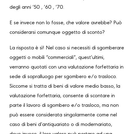
degli anni ’50 , ’60 , ’70.
E se invece non lo fosse, che valore avrebbe? Può
considerarsi comunque oggetto di sconto?
La risposta è sì! Nel caso si necessiti di sgomberare
oggetti o mobili “commerciali”, quest’ultimi,
verranno quotati con una valutazione forfettaria in
sede di sopralluogo per sgombero e/o trasloco.
Siccome si tratta di beni di valore medio basso, la
valutazione forfettaria, consente di scontare in
parte il lavoro di sgombero e/o trasloco, ma non
può essere considerata singolarmente come nel
caso di beni d’antiquariato o di modernariato,