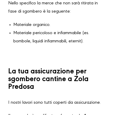
Nello specifico la merce che non sarà ritirata in
fase di sgombero è la seguente:
Materiale organico.
Materiale pericoloso e infiammabile (es.
bombole, liquidi infiammabili, eternit).
La tua assicurazione per
sgombero cantine a Zola
Predosa
I nostri lavori sono tutti coperti da assicurazione.