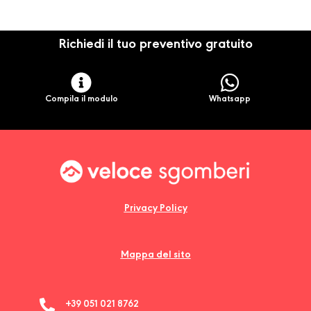
Richiedi il tuo preventivo gratuito
Compila il modulo
Whatsapp
Privacy Policy
Mappa del sito
+39 051 021 8762