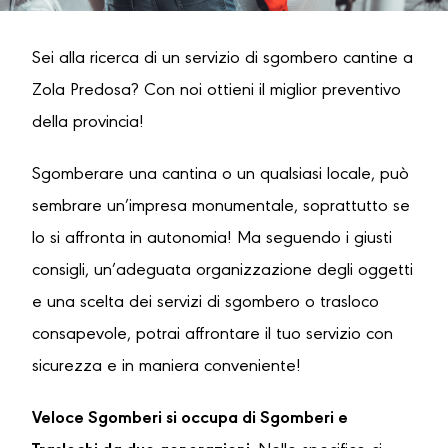
Sei alla ricerca di un servizio di sgombero cantine a
Zola Predosa? Con noi ottieni il miglior preventivo
della provincia!
Sgomberare una cantina o un qualsiasi locale, può
sembrare un’impresa monumentale, soprattutto se
lo si affronta in autonomia! Ma seguendo i giusti
consigli, un’adeguata organizzazione degli oggetti
e una scelta dei servizi di sgombero o trasloco
consapevole, potrai affrontare il tuo servizio con
sicurezza e in maniera conveniente!
Veloce Sgomberi si occupa di Sgomberi e