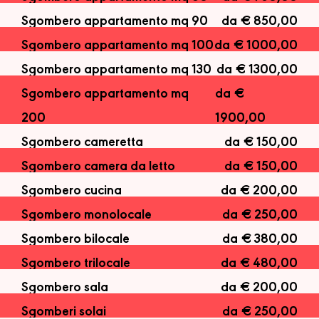
Sgombero appartamento mq 90
da € 850,00
Sgombero appartamento mq 100
da € 1000,00
Sgombero appartamento mq 130
da € 1300,00
Sgombero appartamento mq
da €
200
1900,00
Sgombero cameretta
da € 150,00
Sgombero camera da letto
da € 150,00
Sgombero cucina
da € 200,00
Sgombero monolocale
da € 250,00
Sgombero bilocale
da € 380,00
Sgombero trilocale
da € 480,00
Sgombero sala
da € 200,00
Sgomberi solai
da € 250,00