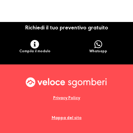
Richiedi il tuo preventivo gratuito
Compila il modulo
Whatsapp
Privacy Policy
Mappa del sito