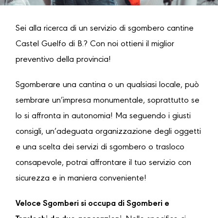
Sei alla ricerca di un servizio di sgombero cantine
Castel Guelfo di B.? Con noi ottieni il miglior
preventivo della provincia!
Sgomberare una cantina o un qualsiasi locale, può
sembrare un’impresa monumentale, soprattutto se
lo si affronta in autonomia! Ma seguendo i giusti
consigli, un’adeguata organizzazione degli oggetti
e una scelta dei servizi di sgombero o trasloco
consapevole, potrai affrontare il tuo servizio con
sicurezza e in maniera conveniente!
Veloce Sgomberi si occupa di Sgomberi e