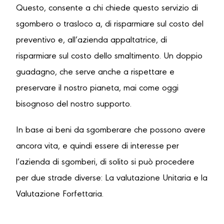
Questo, consente a chi chiede questo servizio di
sgombero o trasloco a, di risparmiare sul costo del
preventivo e, all’azienda appaltatrice, di
risparmiare sul costo dello smaltimento. Un doppio
guadagno, che serve anche a rispettare e
preservare il nostro pianeta, mai come oggi
bisognoso del nostro supporto.
In base ai beni da sgomberare che possono avere
ancora vita, e quindi essere di interesse per
l’azienda di sgomberi, di solito si può procedere
per due strade diverse: La valutazione Unitaria e la
Valutazione Forfettaria.