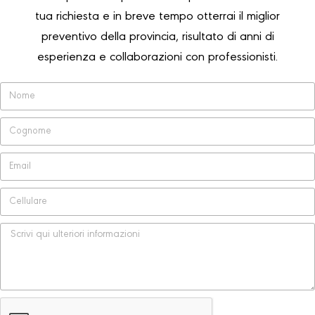
tua richiesta e in breve tempo otterrai il miglior
preventivo della provincia, risultato di anni di
esperienza e collaborazioni con professionisti.