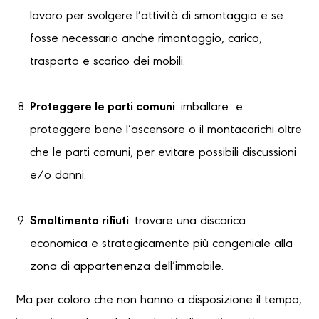
lavoro per svolgere l’attività di smontaggio e se
fosse necessario anche rimontaggio, carico,
trasporto e scarico dei mobili.
Proteggere le parti comuni
: imballare e
proteggere bene l’ascensore o il montacarichi oltre
che le parti comuni, per evitare possibili discussioni
e/o danni.
Smaltimento rifiuti
: trovare una discarica
economica e strategicamente più congeniale alla
zona di appartenenza dell’immobile.
Ma per coloro che non hanno a disposizione il tempo,