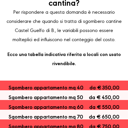
cantina?
Per rispondere a questa domanda è necessario
considerare che quando si tratta di sgombero cantine
Castel Guelfo di B., le variabili possono essere
molteplici ed influiscono nel conteggio del costo.
Ecco una tabella indicativa riferita a locali con usato
rivendibile.
Sgombero appartamento mq 40
da € 350,00
Sgombero appartamento mq 50
da € 450,00
Sgombero appartamento mq 60
da € 550,00
Sgombero appartamento mq 70
da € 650,00
Sgombero appartamento mq 80
da € 750,00