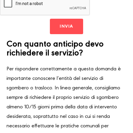
INVIA
Con quanto anticipo devo
richiedere il servizio?
Per rispondere correttamente a questa domanda è
importante conoscere l’entità del servizio di
sgombero o trasloco. In linea generale, consigliamo
sempre di richiedere il proprio servizio di sgombero
almeno 10/15 giorni prima della data di intervento
desiderata, soprattutto nel caso in cui si renda
necessario effettuare le pratiche comunali per