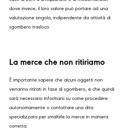
dove invece, il loro valore può portare ad una
valutazione singola, indipendente da attività di
sgombero trasloco.
La merce che non ritiriamo
È importante sapere che alcuni oggetti non
verranno ritirati in fase di sgombero, e che quindi
sarà necessario informarsi su come procedere
autonomamente o contattare una dita
specializzata per smaltirle la merce in maniera
corretta.