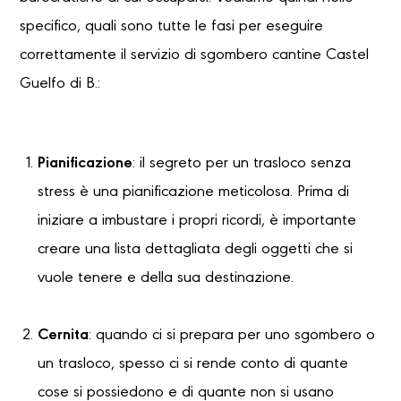
specifico, quali sono tutte le fasi per eseguire
correttamente il servizio di sgombero cantine Castel
Guelfo di B.:
Pianificazione
: il segreto per un trasloco senza
stress è una pianificazione meticolosa. Prima di
iniziare a imbustare i propri ricordi, è importante
creare una lista dettagliata degli oggetti che si
vuole tenere e della sua destinazione.
Cernita
: quando ci si prepara per uno sgombero o
un trasloco, spesso ci si rende conto di quante
cose si possiedono e di quante non si usano