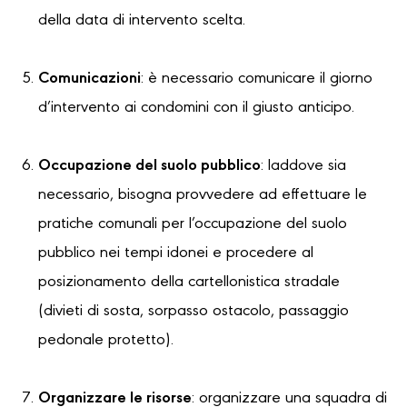
della data di intervento scelta.
Comunicazioni
: è necessario comunicare il giorno
d’intervento ai condomini con il giusto anticipo.
Occupazione del suolo pubblico
: laddove sia
necessario, bisogna provvedere ad effettuare le
pratiche comunali per l’occupazione del suolo
pubblico nei tempi idonei e procedere al
posizionamento della cartellonistica stradale
(divieti di sosta, sorpasso ostacolo, passaggio
pedonale protetto).
Organizzare le risorse
: organizzare una squadra di