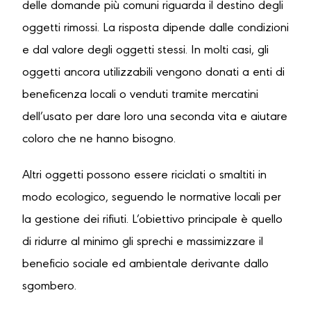
delle domande più comuni riguarda il destino degli
oggetti rimossi. La risposta dipende dalle condizioni
e dal valore degli oggetti stessi. In molti casi, gli
oggetti ancora utilizzabili vengono donati a enti di
beneficenza locali o venduti tramite mercatini
dell’usato per dare loro una seconda vita e aiutare
coloro che ne hanno bisogno.
Altri oggetti possono essere riciclati o smaltiti in
modo ecologico, seguendo le normative locali per
la gestione dei rifiuti. L’obiettivo principale è quello
di ridurre al minimo gli sprechi e massimizzare il
beneficio sociale ed ambientale derivante dallo
sgombero.