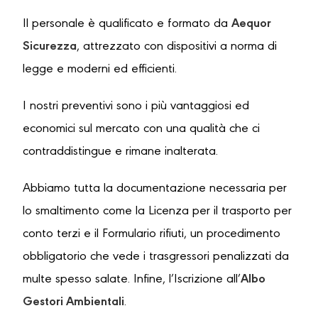
Il personale è qualificato e formato da
Aequor
Sicurezza
, attrezzato con dispositivi a norma di
legge e moderni ed efficienti.
I nostri preventivi sono i più vantaggiosi ed
economici sul mercato con una qualità che ci
contraddistingue e rimane inalterata.
Abbiamo tutta la documentazione necessaria per
lo smaltimento come la Licenza per il trasporto per
conto terzi e il Formulario rifiuti, un procedimento
obbligatorio che vede i trasgressori penalizzati da
multe spesso salate. Infine, l’Iscrizione all’
Albo
Gestori Ambientali
.