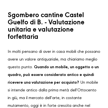
Sgombero cantine Castel
Guelfo di B. - Valutazione
unitaria e valutazione
forfettaria
In molti pensano di aver in casa mobili che possano
avere un valore antiquariale, ma chiariamo meglio
questo punto.
Quando un mobile, un oggetto o un
quadro, può essere considerato antico e quindi
ricevere una valutazione per acquisto?
Un mobile
si intende antico dalla prima metà dell’Ottocento
in giù, ma il mercato dell’arte, in costante
mutamento, oggi è in forte crescita anche nel