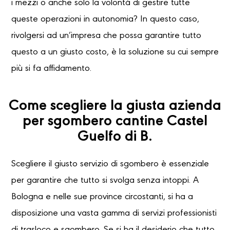
i mezzi o anche solo la volontà di gestire tutte
queste operazioni in autonomia? In questo caso,
rivolgersi ad un’impresa che possa garantire tutto
questo a un giusto costo, è la soluzione su cui sempre
più si fa affidamento.
Come scegliere la giusta azienda
per sgombero cantine Castel
Guelfo di B.
Scegliere il giusto servizio di sgombero è essenziale
per garantire che tutto si svolga senza intoppi. A
Bologna e nelle sue province circostanti, si ha a
disposizione una vasta gamma di servizi professionisti