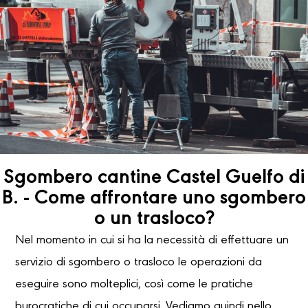
Sgombero cantine Castel Guelfo di
B. - Come affrontare uno sgombero
o un trasloco?
Nel momento in cui si ha la necessità di effettuare un
servizio di sgombero o trasloco le operazioni da
eseguire sono molteplici, così come le pratiche
burocratiche di cui occuparsi. Vediamo quindi nello