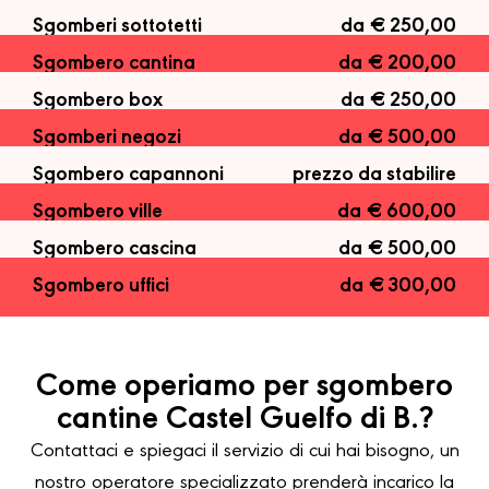
Sgomberi sottotetti
da € 250,00
Sgombero cantina
da € 200,00
Sgombero box
da € 250,00
Sgomberi negozi
da € 500,00
Sgombero capannoni
prezzo da stabilire
Sgombero ville
da € 600,00
Sgombero cascina
da € 500,00
Sgombero uffici
da € 300,00
Come operiamo per sgombero
cantine Castel Guelfo di B.?
Contattaci e spiegaci il servizio di cui hai bisogno, un
nostro operatore specializzato prenderà incarico la