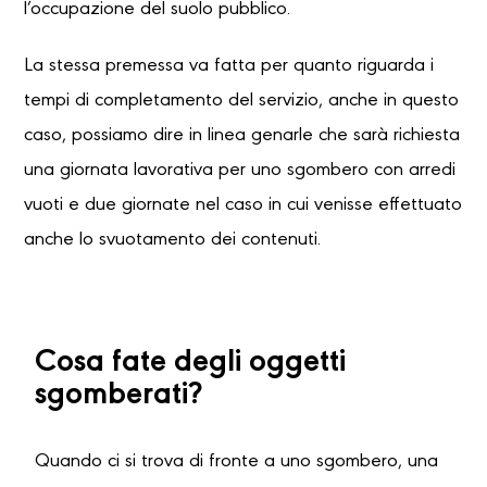
l’occupazione del suolo pubblico.
La stessa premessa va fatta per quanto riguarda i
tempi di completamento del servizio, anche in questo
caso, possiamo dire in linea genarle che sarà richiesta
una giornata lavorativa per uno sgombero con arredi
vuoti e due giornate nel caso in cui venisse effettuato
anche lo svuotamento dei contenuti.
Cosa fate degli oggetti
sgomberati?
Quando ci si trova di fronte a uno sgombero, una