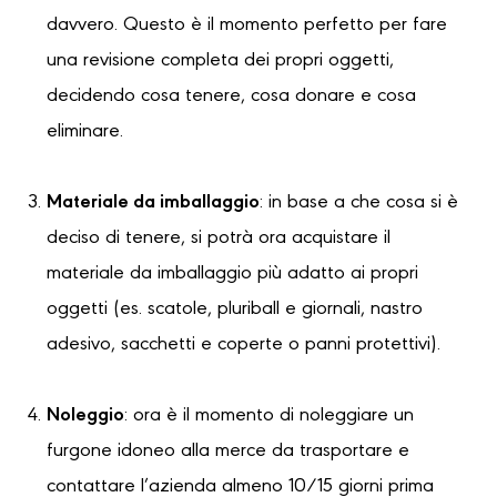
davvero. Questo è il momento perfetto per fare
una revisione completa dei propri oggetti,
decidendo cosa tenere, cosa donare e cosa
eliminare.
Materiale da imballaggio
: in base a che cosa si è
deciso di tenere, si potrà ora acquistare il
materiale da imballaggio più adatto ai propri
oggetti (es. scatole, pluriball e giornali, nastro
adesivo, sacchetti e coperte o panni protettivi).
Noleggio
: ora è il momento di noleggiare un
furgone idoneo alla merce da trasportare e
contattare l’azienda almeno 10/15 giorni prima