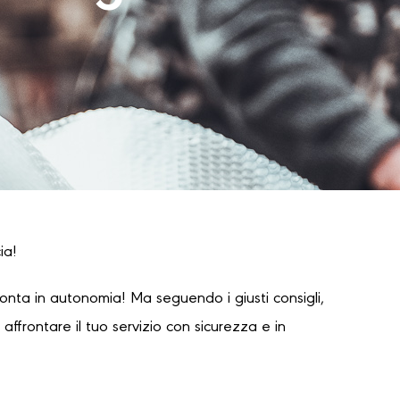
ia!
onta in autonomia! Ma seguendo i giusti consigli,
ffrontare il tuo servizio con sicurezza e in