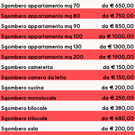
Sgombero appartamento mq 70
da € 650,00
Sgombero appartamento mq 80
da € 750,00
Sgombero appartamento mq 90
da € 850,00
Sgombero appartamento mq 100
da € 1000,00
Sgombero appartamento mq 130
da € 1300,00
Sgombero appartamento mq 200
da € 1900,00
Sgombero cameretta
da € 150,00
Sgombero camera da letto
da € 150,00
Sgombero cucina
da € 200,00
Sgombero monolocale
da € 250,00
Sgombero bilocale
da € 380,00
Sgombero trilocale
da € 480,00
Sgombero sala
da € 200,00