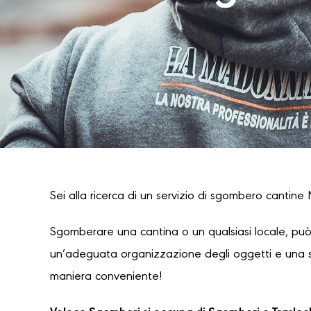
Sei alla ricerca di un servizio di sgombero cantine 
Sgomberare una cantina o un qualsiasi locale, può
un’adeguata organizzazione degli oggetti e una sce
maniera conveniente!