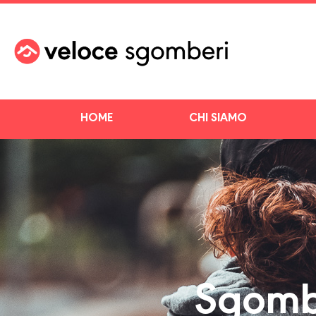
HOME
CHI SIAMO
Sgomb