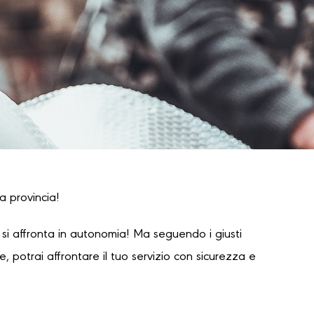
a provincia!
i affronta in autonomia! Ma seguendo i giusti
 potrai affrontare il tuo servizio con sicurezza e