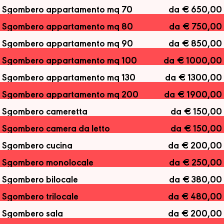
Sgombero appartamento mq 70
da € 650,00
Sgombero appartamento mq 80
da € 750,00
Sgombero appartamento mq 90
da € 850,00
Sgombero appartamento mq 100
da € 1000,00
Sgombero appartamento mq 130
da € 1300,00
Sgombero appartamento mq 200
da € 1900,00
Sgombero cameretta
da € 150,00
Sgombero camera da letto
da € 150,00
Sgombero cucina
da € 200,00
Sgombero monolocale
da € 250,00
Sgombero bilocale
da € 380,00
Sgombero trilocale
da € 480,00
Sgombero sala
da € 200,00