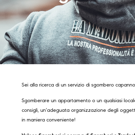
Sei alla ricerca di un servizio di sgombero capannon
Sgomberare un appartamento o un qualsiasi locale
consigli, un’adeguata organizzazione degli oggetti
in maniera conveniente!