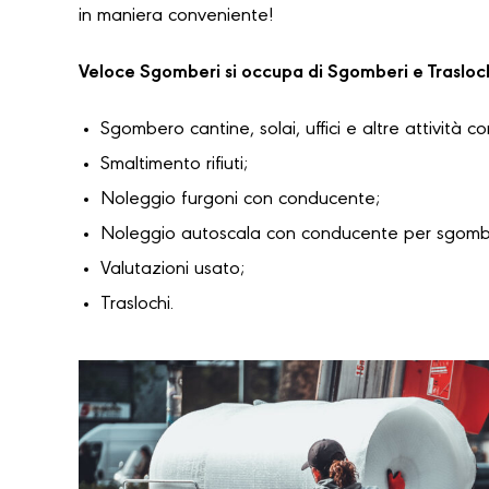
in maniera conveniente!
Veloce Sgomberi si occupa di Sgomberi e Trasloc
Sgombero cantine, solai, uffici e altre attività c
Smaltimento rifiuti;
Noleggio furgoni con conducente;
Noleggio autoscala con conducente per sgomber
Valutazioni usato;
Traslochi.