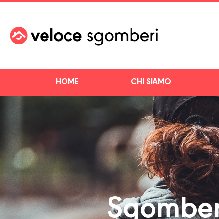
HOME
CHI SIAMO
Sgomber