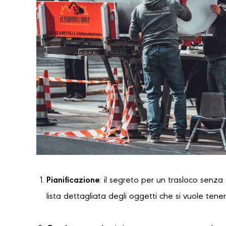
Pianificazione
: il segreto per un trasloco senza
lista dettagliata degli oggetti che si vuole tene