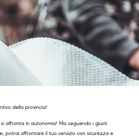
ntivo della provincia!
i affronta in autonomia! Ma seguendo i giusti
 potrai affrontare il tuo servizio con sicurezza e