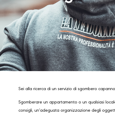
Sei alla ricerca di un servizio di sgombero capannon
Sgomberare un appartamento o un qualsiasi locale
consigli, un’adeguata organizzazione degli oggetti