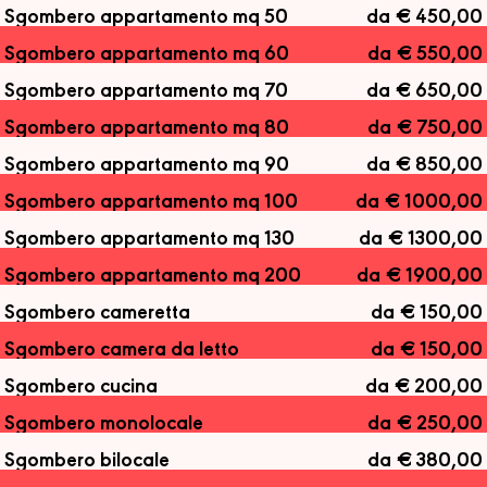
Sgombero appartamento mq 50
da € 450,00
Sgombero appartamento mq 60
da € 550,00
Sgombero appartamento mq 70
da € 650,00
Sgombero appartamento mq 80
da € 750,00
Sgombero appartamento mq 90
da € 850,00
Sgombero appartamento mq 100
da € 1000,00
Sgombero appartamento mq 130
da € 1300,00
Sgombero appartamento mq 200
da € 1900,00
Sgombero cameretta
da € 150,00
Sgombero camera da letto
da € 150,00
Sgombero cucina
da € 200,00
Sgombero monolocale
da € 250,00
Sgombero bilocale
da € 380,00