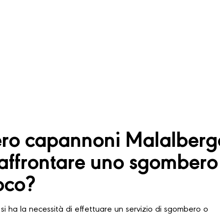
ro capannoni Malalberg
affrontare uno sgombero
oco?
si ha la necessità di effettuare un servizio di sgombero o