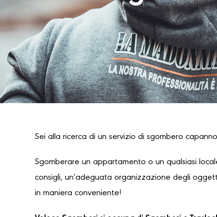
Sei alla ricerca di un servizio di sgombero capannon
Sgomberare un appartamento o un qualsiasi locale
consigli, un’adeguata organizzazione degli oggetti
in maniera conveniente!