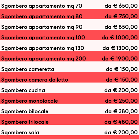
Sgombero appartamento mq 70
da € 650,00
Sgombero appartamento mq 80
da € 750,00
Sgombero appartamento mq 90
da € 850,00
Sgombero appartamento mq 100
da € 1000,00
Sgombero appartamento mq 130
da € 1300,00
Sgombero appartamento mq 200
da € 1900,00
Sgombero cameretta
da € 150,00
Sgombero camera da letto
da € 150,00
Sgombero cucina
da € 200,00
Sgombero monolocale
da € 250,00
Sgombero bilocale
da € 380,00
Sgombero trilocale
da € 480,00
Sgombero sala
da € 200,00