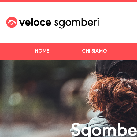
HOME
CHI SIAMO
Sgomber