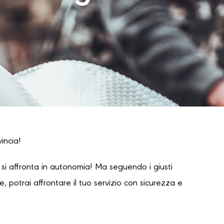
incia!
i affronta in autonomia! Ma seguendo i giusti
 potrai affrontare il tuo servizio con sicurezza e