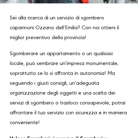
Sei alla ricerca di un servizio di sgombero
capannoni Ozzano dell’Emilia? Con noi ottieni il
miglior preventivo della provincia!
Sgomberare un appartamento o un qualsiasi
locale, può sembrare un’impresa monumentale,
soprattutto se lo si affronta in autonomia! Ma
seguendo i giusti consigli, un’adeguata
organizzazione degli oggetti e una scelta dei
servizi di sgombero o trasloco consapevole, potrai
affrontare il tuo servizio con sicurezza e in maniera
conveniente!