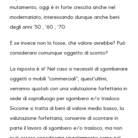
mutamento, oggi è in forte crescita anche nel
modernariato, interessando dunque anche beni
degli anni ’50 , ’60 , ’70.
E se invece non lo fosse, che valore avrebbe? Può
considerarsi comunque oggetto di sconto?
La risposta è sì! Nel caso si necessiti di sgomberare
oggetti o mobili “commerciali”, quest’ultimi,
verranno quotati con una valutazione forfettaria in
sede di sopralluogo per sgombero e/o trasloco.
Siccome si tratta di beni di valore medio basso, la
valutazione forfettaria, consente di scontare in
parte il lavoro di sgombero e/o trasloco, ma non