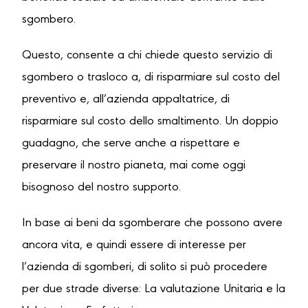
sgombero.
Questo, consente a chi chiede questo servizio di
sgombero o trasloco a, di risparmiare sul costo del
preventivo e, all’azienda appaltatrice, di
risparmiare sul costo dello smaltimento. Un doppio
guadagno, che serve anche a rispettare e
preservare il nostro pianeta, mai come oggi
bisognoso del nostro supporto.
In base ai beni da sgomberare che possono avere
ancora vita, e quindi essere di interesse per
l’azienda di sgomberi, di solito si può procedere
per due strade diverse: La valutazione Unitaria e la