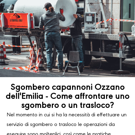
Sgombero capannoni Ozzano
dell'Emilia - Come affrontare uno
sgombero o un trasloco?
Nel momento in cui si ha la necessità di effettuare un
servizio di sgombero o trasloco le operazioni da
eseguire sono molteplici, così come le pratiche