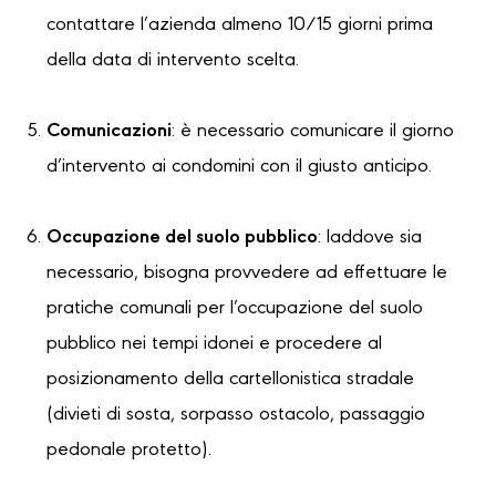
contattare l’azienda almeno 10/15 giorni prima
della data di intervento scelta.
Comunicazioni
: è necessario comunicare il giorno
d’intervento ai condomini con il giusto anticipo.
Occupazione del suolo pubblico
: laddove sia
necessario, bisogna provvedere ad effettuare le
pratiche comunali per l’occupazione del suolo
pubblico nei tempi idonei e procedere al
posizionamento della cartellonistica stradale
(divieti di sosta, sorpasso ostacolo, passaggio
pedonale protetto).