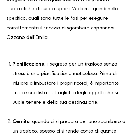
burocratiche di cui occuparsi. Vediamo quindi nello
specifico, quali sono tutte le fasi per eseguire
correttamente il servizio di sgombero capannoni
Ozzano dell’Emilia:
Pianificazione
: il segreto per un trasloco senza
stress è una pianificazione meticolosa. Prima di
iniziare a imbustare i propri ricordi, è importante
creare una lista dettagliata degli oggetti che si
vuole tenere e della sua destinazione.
Cernita
: quando ci si prepara per uno sgombero o
un trasloco, spesso ci si rende conto di quante