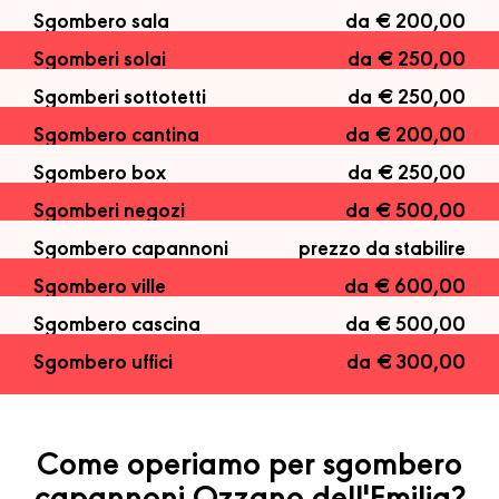
Sgombero sala
da € 200,00
Sgomberi solai
da € 250,00
Sgomberi sottotetti
da € 250,00
Sgombero cantina
da € 200,00
Sgombero box
da € 250,00
Sgomberi negozi
da € 500,00
Sgombero capannoni
prezzo da stabilire
Sgombero ville
da € 600,00
Sgombero cascina
da € 500,00
Sgombero uffici
da € 300,00
Come operiamo per sgombero