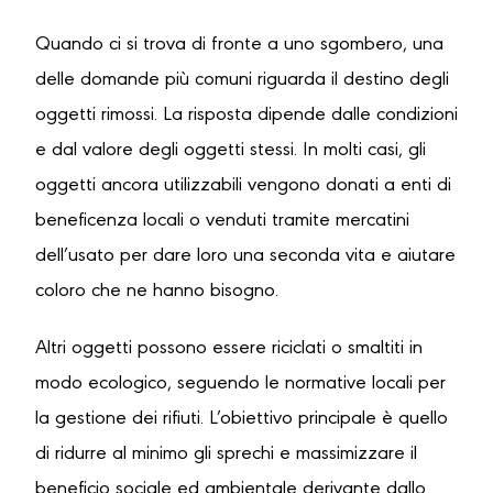
Quando ci si trova di fronte a uno sgombero, una
delle domande più comuni riguarda il destino degli
oggetti rimossi. La risposta dipende dalle condizioni
e dal valore degli oggetti stessi. In molti casi, gli
oggetti ancora utilizzabili vengono donati a enti di
beneficenza locali o venduti tramite mercatini
dell’usato per dare loro una seconda vita e aiutare
coloro che ne hanno bisogno.
Altri oggetti possono essere riciclati o smaltiti in
modo ecologico, seguendo le normative locali per
la gestione dei rifiuti. L’obiettivo principale è quello
di ridurre al minimo gli sprechi e massimizzare il
beneficio sociale ed ambientale derivante dallo