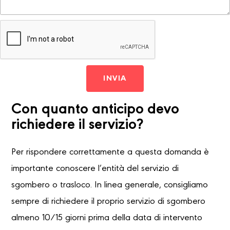
INVIA
Con quanto anticipo devo
richiedere il servizio?
Per rispondere correttamente a questa domanda è
importante conoscere l’entità del servizio di
sgombero o trasloco. In linea generale, consigliamo
sempre di richiedere il proprio servizio di sgombero
almeno 10/15 giorni prima della data di intervento