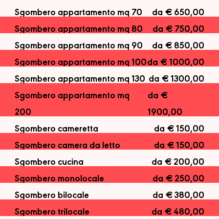
Sgombero appartamento mq 70
da € 650,00
Sgombero appartamento mq 80
da € 750,00
Sgombero appartamento mq 90
da € 850,00
Sgombero appartamento mq 100
da € 1000,00
Sgombero appartamento mq 130
da € 1300,00
Sgombero appartamento mq
da €
200
1900,00
Sgombero cameretta
da € 150,00
Sgombero camera da letto
da € 150,00
Sgombero cucina
da € 200,00
Sgombero monolocale
da € 250,00
Sgombero bilocale
da € 380,00
Sgombero trilocale
da € 480,00