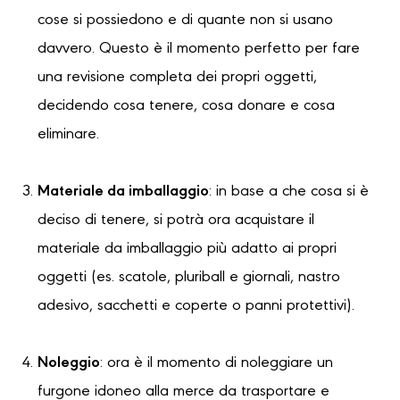
cose si possiedono e di quante non si usano
davvero. Questo è il momento perfetto per fare
una revisione completa dei propri oggetti,
decidendo cosa tenere, cosa donare e cosa
eliminare.
Materiale da imballaggio
: in base a che cosa si è
deciso di tenere, si potrà ora acquistare il
materiale da imballaggio più adatto ai propri
oggetti (es. scatole, pluriball e giornali, nastro
adesivo, sacchetti e coperte o panni protettivi).
Noleggio
: ora è il momento di noleggiare un
furgone idoneo alla merce da trasportare e