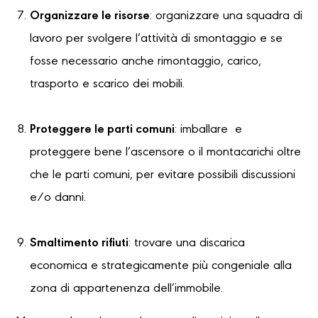
Organizzare le risorse
: organizzare una squadra di
lavoro per svolgere l’attività di smontaggio e se
fosse necessario anche rimontaggio, carico,
trasporto e scarico dei mobili.
Proteggere le parti comuni
: imballare e
proteggere bene l’ascensore o il montacarichi oltre
che le parti comuni, per evitare possibili discussioni
e/o danni.
Smaltimento rifiuti
: trovare una discarica
economica e strategicamente più congeniale alla
zona di appartenenza dell’immobile.