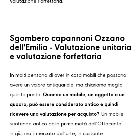
Valutazione Forfettaria.
Sgombero capannoni Ozzano
dell'Emilia - Valutazione unitaria
e valutazione forfettaria
In molti pensano di aver in casa mobili che possano
avere un valore antiquariale, ma chiariamo meglio
questo punto.
Quando un mobile, un oggetto o un
quadro, può essere considerato antico e quindi
ricevere una valutazione per acquisto?
Un mobile
si intende antico dalla prima metà dell’Ottocento
in giù, ma il mercato dell’arte, in costante