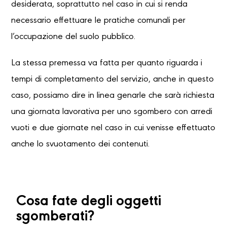
desiderata, soprattutto nel caso in cui si renda
necessario effettuare le pratiche comunali per
l’occupazione del suolo pubblico.
La stessa premessa va fatta per quanto riguarda i
tempi di completamento del servizio, anche in questo
caso, possiamo dire in linea genarle che sarà richiesta
una giornata lavorativa per uno sgombero con arredi
vuoti e due giornate nel caso in cui venisse effettuato
anche lo svuotamento dei contenuti.
Cosa fate degli oggetti
sgomberati?