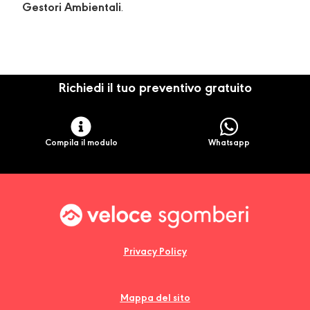
Gestori Ambientali
.
Richiedi il tuo preventivo gratuito
Compila il modulo
Whatsapp
Privacy Policy
Mappa del sito