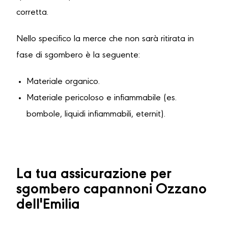
corretta.
Nello specifico la merce che non sarà ritirata in
fase di sgombero è la seguente:
Materiale organico.
Materiale pericoloso e infiammabile (es.
bombole, liquidi infiammabili, eternit).
La tua assicurazione per
sgombero capannoni Ozzano
dell'Emilia