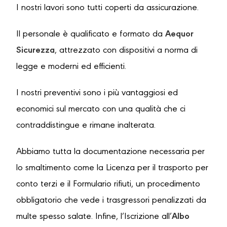
I nostri lavori sono tutti coperti da assicurazione.
Il personale è qualificato e formato da
Aequor
Sicurezza
, attrezzato con dispositivi a norma di
legge e moderni ed efficienti.
I nostri preventivi sono i più vantaggiosi ed
economici sul mercato con una qualità che ci
contraddistingue e rimane inalterata.
Abbiamo tutta la documentazione necessaria per
lo smaltimento come la Licenza per il trasporto per
conto terzi e il Formulario rifiuti, un procedimento
obbligatorio che vede i trasgressori penalizzati da
multe spesso salate. Infine, l’Iscrizione all’
Albo