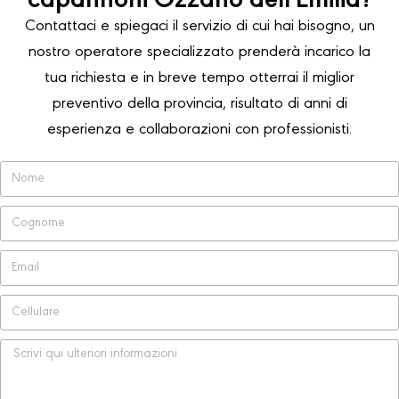
capannoni Ozzano dell'Emilia?
Contattaci e spiegaci il servizio di cui hai bisogno, un
nostro operatore specializzato prenderà incarico la
tua richiesta e in breve tempo otterrai il miglior
preventivo della provincia, risultato di anni di
esperienza e collaborazioni con professionisti.