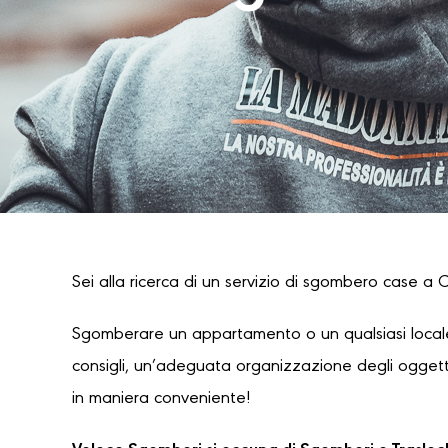
Sei alla ricerca di un servizio di sgombero case a C
Sgomberare un appartamento o un qualsiasi locale
consigli, un’adeguata organizzazione degli oggetti
in maniera conveniente!