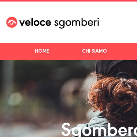
HOME
CHI SIAMO
Sgombero