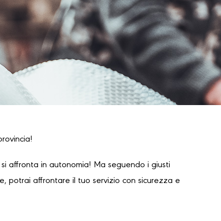
provincia!
i affronta in autonomia! Ma seguendo i giusti
 potrai affrontare il tuo servizio con sicurezza e