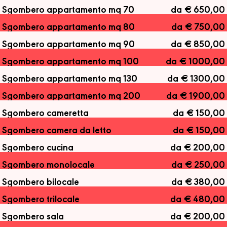
Sgombero appartamento mq 70
da € 650,00
Sgombero appartamento mq 80
da € 750,00
Sgombero appartamento mq 90
da € 850,00
Sgombero appartamento mq 100
da € 1000,00
Sgombero appartamento mq 130
da € 1300,00
Sgombero appartamento mq 200
da € 1900,00
Sgombero cameretta
da € 150,00
Sgombero camera da letto
da € 150,00
Sgombero cucina
da € 200,00
Sgombero monolocale
da € 250,00
Sgombero bilocale
da € 380,00
Sgombero trilocale
da € 480,00
Sgombero sala
da € 200,00