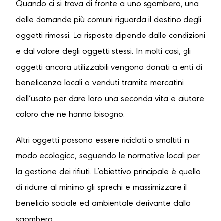
Quando ci si trova di fronte a uno sgombero, una
delle domande più comuni riguarda il destino degli
oggetti rimossi. La risposta dipende dalle condizioni
e dal valore degli oggetti stessi. In molti casi, gli
oggetti ancora utilizzabili vengono donati a enti di
beneficenza locali o venduti tramite mercatini
dell’usato per dare loro una seconda vita e aiutare
coloro che ne hanno bisogno.
Altri oggetti possono essere riciclati o smaltiti in
modo ecologico, seguendo le normative locali per
la gestione dei rifiuti. L’obiettivo principale è quello
di ridurre al minimo gli sprechi e massimizzare il
beneficio sociale ed ambientale derivante dallo
sgombero.