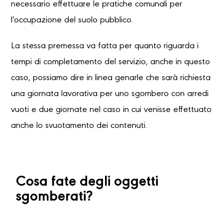
necessario effettuare le pratiche comunali per
l’occupazione del suolo pubblico.
La stessa premessa va fatta per quanto riguarda i
tempi di completamento del servizio, anche in questo
caso, possiamo dire in linea genarle che sarà richiesta
una giornata lavorativa per uno sgombero con arredi
vuoti e due giornate nel caso in cui venisse effettuato
anche lo svuotamento dei contenuti.
Cosa fate degli oggetti
sgomberati?