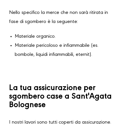
Nello specifico la merce che non sarà ritirata in
fase di sgombero è la seguente:
Materiale organico.
Materiale pericoloso e infiammabile (es.
bombole, liquidi infiammabili, eternit).
La tua assicurazione per
sgombero case a Sant'Agata
Bolognese
I nostri lavori sono tutti coperti da assicurazione.