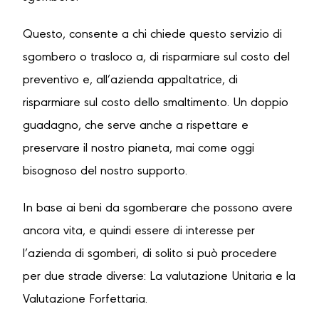
Questo, consente a chi chiede questo servizio di
sgombero o trasloco a, di risparmiare sul costo del
preventivo e, all’azienda appaltatrice, di
risparmiare sul costo dello smaltimento. Un doppio
guadagno, che serve anche a rispettare e
preservare il nostro pianeta, mai come oggi
bisognoso del nostro supporto.
In base ai beni da sgomberare che possono avere
ancora vita, e quindi essere di interesse per
l’azienda di sgomberi, di solito si può procedere
per due strade diverse: La valutazione Unitaria e la
Valutazione Forfettaria.