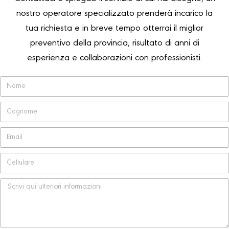
nostro operatore specializzato prenderà incarico la
tua richiesta e in breve tempo otterrai il miglior
preventivo della provincia, risultato di anni di
esperienza e collaborazioni con professionisti.