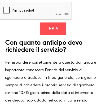
INVIA
Con quanto anticipo devo
richiedere il servizio?
Per rispondere correttamente a questa domanda è
importante conoscere l’entità del servizio di
sgombero o trasloco. In linea generale, consigliamo
sempre di richiedere il proprio servizio di sgombero
almeno 10/15 giorni prima della data di intervento
desiderata, soprattutto nel caso in cui si renda