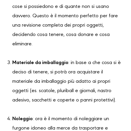
cose si possiedono e di quante non si usano
davvero. Questo è il momento perfetto per fare
una revisione completa dei propri oggetti,
decidendo cosa tenere, cosa donare e cosa
eliminare.
Materiale da imballaggio
: in base a che cosa si è
deciso di tenere, si potrà ora acquistare il
materiale da imballaggio più adatto ai propri
oggetti (es. scatole, pluriball e giornali, nastro
adesivo, sacchetti e coperte o panni protettivi).
Noleggio
: ora è il momento di noleggiare un
furgone idoneo alla merce da trasportare e