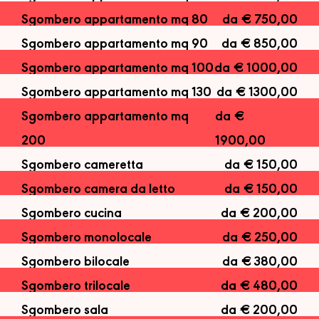
Sgombero appartamento mq 80
da € 750,00
Sgombero appartamento mq 90
da € 850,00
Sgombero appartamento mq 100
da € 1000,00
Sgombero appartamento mq 130
da € 1300,00
Sgombero appartamento mq
da €
200
1900,00
Sgombero cameretta
da € 150,00
Sgombero camera da letto
da € 150,00
Sgombero cucina
da € 200,00
Sgombero monolocale
da € 250,00
Sgombero bilocale
da € 380,00
Sgombero trilocale
da € 480,00
Sgombero sala
da € 200,00