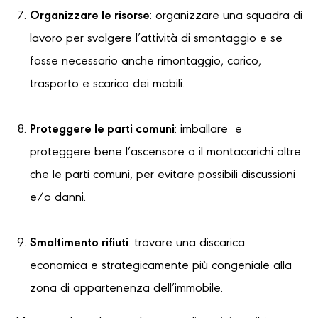
Organizzare le risorse
: organizzare una squadra di
lavoro per svolgere l’attività di smontaggio e se
fosse necessario anche rimontaggio, carico,
trasporto e scarico dei mobili.
Proteggere le parti comuni
: imballare e
proteggere bene l’ascensore o il montacarichi oltre
che le parti comuni, per evitare possibili discussioni
e/o danni.
Smaltimento rifiuti
: trovare una discarica
economica e strategicamente più congeniale alla
zona di appartenenza dell’immobile.