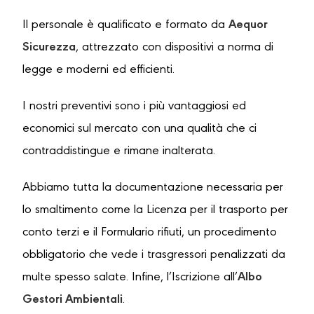
Il personale è qualificato e formato da
Aequor
Sicurezza
, attrezzato con dispositivi a norma di
legge e moderni ed efficienti.
I nostri preventivi sono i più vantaggiosi ed
economici sul mercato con una qualità che ci
contraddistingue e rimane inalterata.
Abbiamo tutta la documentazione necessaria per
lo smaltimento come la Licenza per il trasporto per
conto terzi e il Formulario rifiuti, un procedimento
obbligatorio che vede i trasgressori penalizzati da
multe spesso salate. Infine, l’Iscrizione all’
Albo
Gestori Ambientali
.