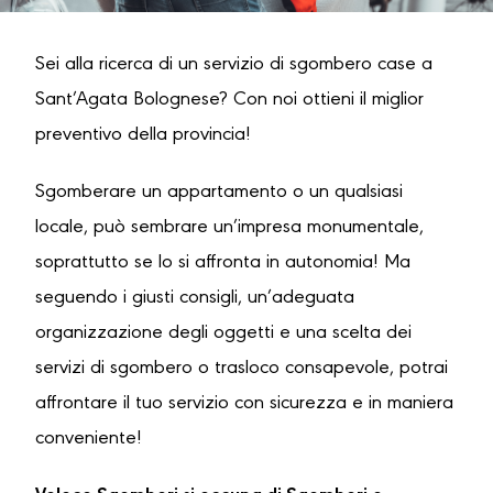
Sei alla ricerca di un servizio di sgombero case a
Sant’Agata Bolognese? Con noi ottieni il miglior
preventivo della provincia!
Sgomberare un appartamento o un qualsiasi
locale, può sembrare un’impresa monumentale,
soprattutto se lo si affronta in autonomia! Ma
seguendo i giusti consigli, un’adeguata
organizzazione degli oggetti e una scelta dei
servizi di sgombero o trasloco consapevole, potrai
affrontare il tuo servizio con sicurezza e in maniera
conveniente!