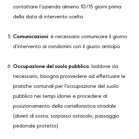
contattare l’azienda almeno 10/15 giorni prima
della data di intervento scelta.
Comunicazioni
: è necessario comunicare il giorno
d’intervento ai condomini con il giusto anticipo.
Occupazione del suolo pubblico
: laddove sia
necessario, bisogna provvedere ad effettuare le
pratiche comunali per l’occupazione del suolo
pubblico nei tempi idonei e procedere al
posizionamento della cartellonistica stradale
(divieti di sosta, sorpasso ostacolo, passaggio
pedonale protetto).