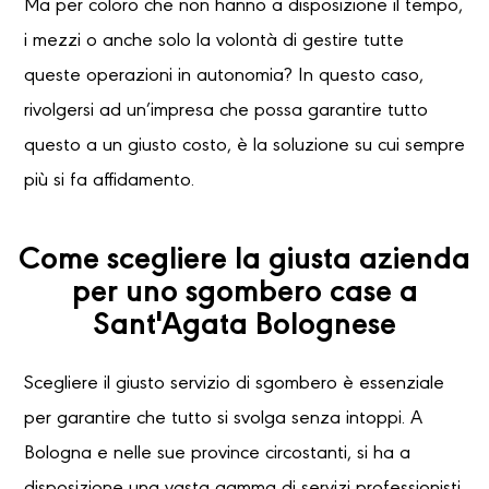
Ma per coloro che non hanno a disposizione il tempo,
i mezzi o anche solo la volontà di gestire tutte
queste operazioni in autonomia? In questo caso,
rivolgersi ad un’impresa che possa garantire tutto
questo a un giusto costo, è la soluzione su cui sempre
più si fa affidamento.
Come scegliere la giusta azienda
per uno sgombero case a
Sant'Agata Bolognese
Scegliere il giusto servizio di sgombero è essenziale
per garantire che tutto si svolga senza intoppi. A
Bologna e nelle sue province circostanti, si ha a