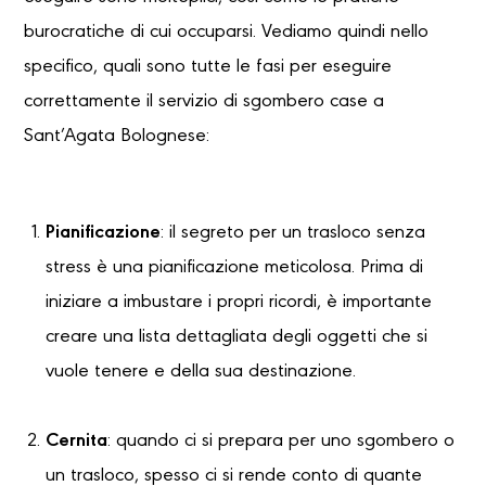
burocratiche di cui occuparsi. Vediamo quindi nello
specifico, quali sono tutte le fasi per eseguire
correttamente il servizio di sgombero case a
Sant’Agata Bolognese:
Pianificazione
: il segreto per un trasloco senza
stress è una pianificazione meticolosa. Prima di
iniziare a imbustare i propri ricordi, è importante
creare una lista dettagliata degli oggetti che si
vuole tenere e della sua destinazione.
Cernita
: quando ci si prepara per uno sgombero o
un trasloco, spesso ci si rende conto di quante