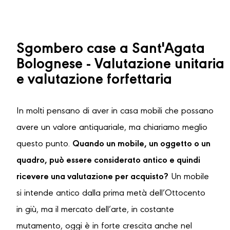
Sgombero case a Sant'Agata
Bolognese - Valutazione unitaria
e valutazione forfettaria
In molti pensano di aver in casa mobili che possano
avere un valore antiquariale, ma chiariamo meglio
questo punto.
Quando un mobile, un oggetto o un
quadro, può essere considerato antico e quindi
ricevere una valutazione per acquisto?
Un mobile
si intende antico dalla prima metà dell’Ottocento
in giù, ma il mercato dell’arte, in costante
mutamento, oggi è in forte crescita anche nel