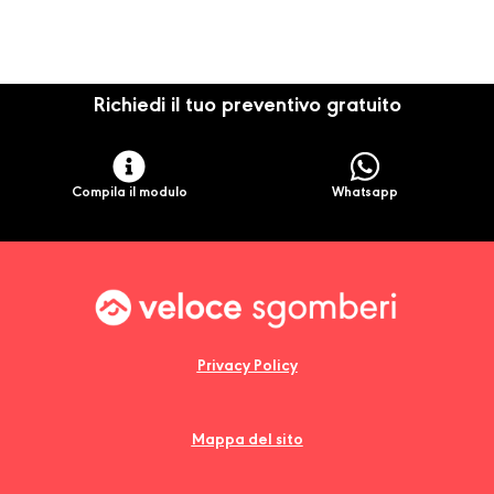
Richiedi il tuo preventivo gratuito
Compila il modulo
Whatsapp
Privacy Policy
Mappa del sito