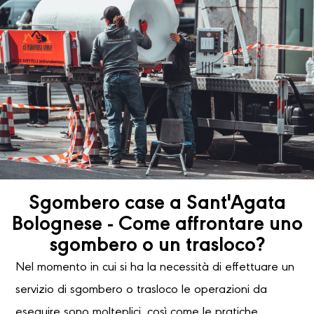
Sgombero case a Sant'Agata
Bolognese - Come affrontare uno
sgombero o un trasloco?
Nel momento in cui si ha la necessità di effettuare un
servizio di sgombero o trasloco le operazioni da
eseguire sono molteplici, così come le pratiche