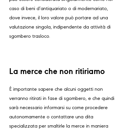
caso di beni d’antiquariato o di modernariato,
dove invece, il loro valore può portare ad una
valutazione singola, indipendente da attività di
sgombero trasloco.
La merce che non ritiriamo
È importante sapere che alcuni oggetti non
verranno ritirati in fase di sgombero, e che quindi
sarà necessario informarsi su come procedere
autonomamente o contattare una dita
specializzata per smaltirle la merce in maniera