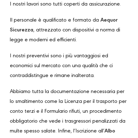
I nostri lavori sono tutti coperti da assicurazione.
Il personale è qualificato e formato da
Aequor
Sicurezza
, attrezzato con dispositivi a norma di
legge e moderni ed efficienti.
I nostri preventivi sono i più vantaggiosi ed
economici sul mercato con una qualità che ci
contraddistingue e rimane inalterata.
Abbiamo tutta la documentazione necessaria per
lo smaltimento come la Licenza per il trasporto per
conto terzi e il Formulario rifiuti, un procedimento
obbligatorio che vede i trasgressori penalizzati da
multe spesso salate. Infine, l’Iscrizione all’
Albo