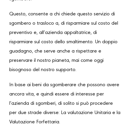
Questo, consente a chi chiede questo servizio di
sgombero o trasloco a, di risparmiare sul costo del
preventivo e, all’azienda appaltatrice, di
risparmiare sul costo dello smaltimento. Un doppio
guadagno, che serve anche a rispettare e
preservare il nostro pianeta, mai come oggi
bisognoso del nostro supporto.
In base ai beni da sgomberare che possono avere
ancora vita, e quindi essere di interesse per
l’azienda di sgomberi, di solito si può procedere
per due strade diverse: La valutazione Unitaria e la
Valutazione Forfettaria.