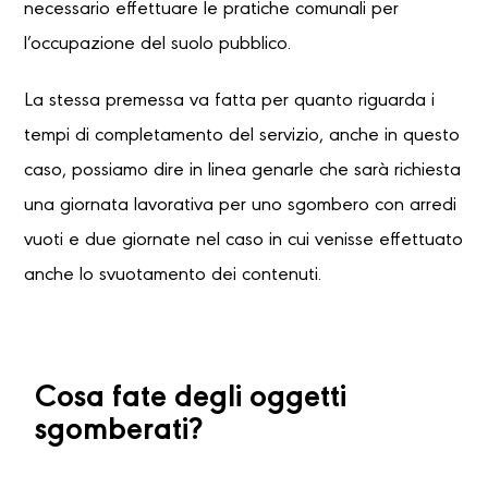
necessario effettuare le pratiche comunali per
l’occupazione del suolo pubblico.
La stessa premessa va fatta per quanto riguarda i
tempi di completamento del servizio, anche in questo
caso, possiamo dire in linea genarle che sarà richiesta
una giornata lavorativa per uno sgombero con arredi
vuoti e due giornate nel caso in cui venisse effettuato
anche lo svuotamento dei contenuti.
Cosa fate degli oggetti
sgomberati?