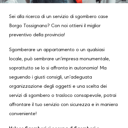
Sei alla ricerca di un servizio di sgombero case
Borgo Tossignano? Con noi ottieni il miglior
preventivo della provincia!
Sgomberare un appartamento o un qualsiasi
locale, può sembrare un’impresa monumentale,
soprattutto se lo si affronta in autonomia! Ma
seguendo i giusti consigli, un’adeguata
organizzazione degli oggetti e una scelta dei
servizi di sgombero o trasloco consapevole, potrai
affrontare il tuo servizio con sicurezza e in maniera
conveniente!