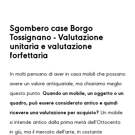
Sgombero case Borgo
Tossignano - Valutazione
unitaria e valutazione
forfettaria
In molti pensano di aver in casa mobili che possano
avere un valore antiquariale, ma chiariamo meglio
questo punto.
Quando un mobile, un oggetto o un
quadro, può essere considerato antico e quindi
ricevere una valutazione per acquisto?
Un mobile
si intende antico dalla prima metà dell’Ottocento
in giù, ma il mercato dell’arte, in costante