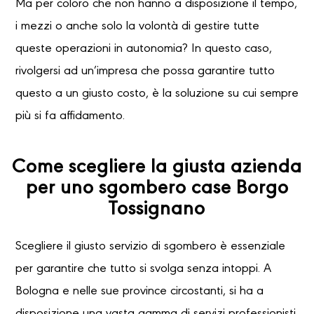
Ma per coloro che non hanno a disposizione il tempo,
i mezzi o anche solo la volontà di gestire tutte
queste operazioni in autonomia? In questo caso,
rivolgersi ad un’impresa che possa garantire tutto
questo a un giusto costo, è la soluzione su cui sempre
più si fa affidamento.
Come scegliere la giusta azienda
per uno sgombero case Borgo
Tossignano
Scegliere il giusto servizio di sgombero è essenziale
per garantire che tutto si svolga senza intoppi. A
Bologna e nelle sue province circostanti, si ha a