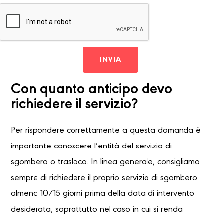
INVIA
Con quanto anticipo devo
richiedere il servizio?
Per rispondere correttamente a questa domanda è
importante conoscere l’entità del servizio di
sgombero o trasloco. In linea generale, consigliamo
sempre di richiedere il proprio servizio di sgombero
almeno 10/15 giorni prima della data di intervento
desiderata, soprattutto nel caso in cui si renda