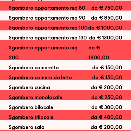
Sgombero appartamento mq 80
da € 750,00
Sgombero appartamento mq 90
da € 850,00
Sgombero appartamento mq 100
da € 1000,00
Sgombero appartamento mq 130
da € 1300,00
Sgombero appartamento mq
da €
200
1900,00
Sgombero cameretta
da € 150,00
Sgombero camera da letto
da € 150,00
Sgombero cucina
da € 200,00
Sgombero monolocale
da € 250,00
Sgombero bilocale
da € 380,00
Sgombero trilocale
da € 480,00
Sgombero sala
da € 200,00