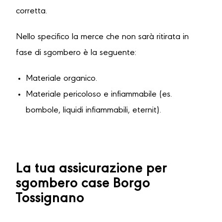
corretta.
Nello specifico la merce che non sarà ritirata in
fase di sgombero è la seguente:
Materiale organico.
Materiale pericoloso e infiammabile (es.
bombole, liquidi infiammabili, eternit).
La tua assicurazione per
sgombero case Borgo
Tossignano