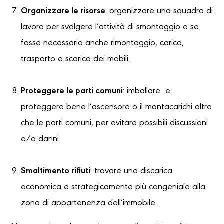
Organizzare le risorse
: organizzare una squadra di
lavoro per svolgere l’attività di smontaggio e se
fosse necessario anche rimontaggio, carico,
trasporto e scarico dei mobili.
Proteggere le parti comuni
: imballare e
proteggere bene l’ascensore o il montacarichi oltre
che le parti comuni, per evitare possibili discussioni
e/o danni.
Smaltimento rifiuti
: trovare una discarica
economica e strategicamente più congeniale alla
zona di appartenenza dell’immobile.