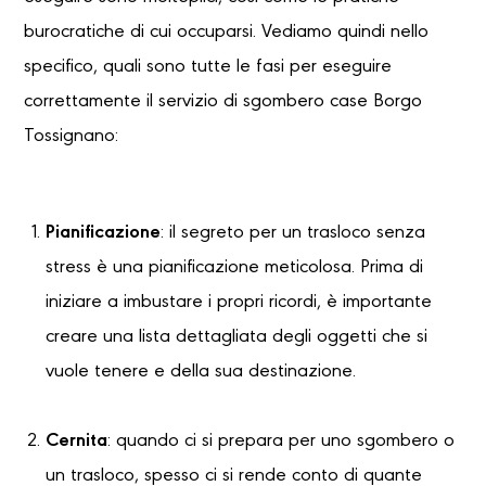
burocratiche di cui occuparsi. Vediamo quindi nello
specifico, quali sono tutte le fasi per eseguire
correttamente il servizio di sgombero case Borgo
Tossignano:
Pianificazione
: il segreto per un trasloco senza
stress è una pianificazione meticolosa. Prima di
iniziare a imbustare i propri ricordi, è importante
creare una lista dettagliata degli oggetti che si
vuole tenere e della sua destinazione.
Cernita
: quando ci si prepara per uno sgombero o
un trasloco, spesso ci si rende conto di quante