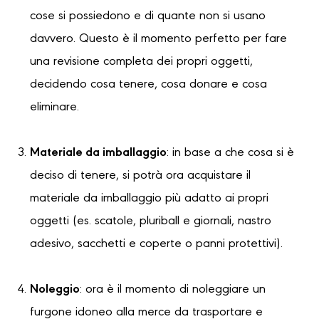
cose si possiedono e di quante non si usano
davvero. Questo è il momento perfetto per fare
una revisione completa dei propri oggetti,
decidendo cosa tenere, cosa donare e cosa
eliminare.
Materiale da imballaggio
: in base a che cosa si è
deciso di tenere, si potrà ora acquistare il
materiale da imballaggio più adatto ai propri
oggetti (es. scatole, pluriball e giornali, nastro
adesivo, sacchetti e coperte o panni protettivi).
Noleggio
: ora è il momento di noleggiare un
furgone idoneo alla merce da trasportare e