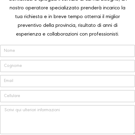
nostro operatore specializzato prenderà incarico la
tua richiesta e in breve tempo otterrai il miglior
preventivo della provincia, risultato di anni di
esperienza e collaborazioni con professionisti.