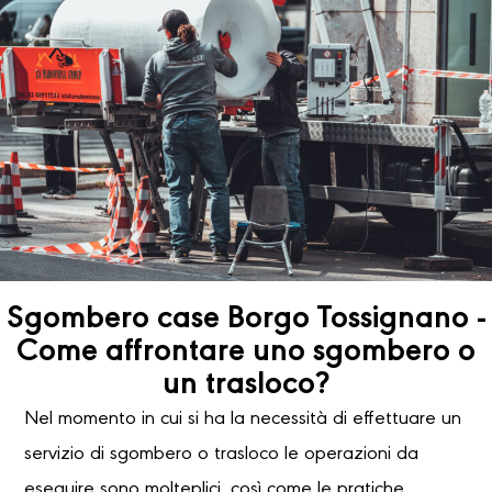
Sgombero case Borgo Tossignano -
Come affrontare uno sgombero o
un trasloco?
Nel momento in cui si ha la necessità di effettuare un
servizio di sgombero o trasloco le operazioni da
eseguire sono molteplici, così come le pratiche