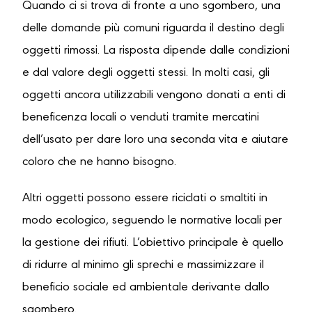
Quando ci si trova di fronte a uno sgombero, una
delle domande più comuni riguarda il destino degli
oggetti rimossi. La risposta dipende dalle condizioni
e dal valore degli oggetti stessi. In molti casi, gli
oggetti ancora utilizzabili vengono donati a enti di
beneficenza locali o venduti tramite mercatini
dell’usato per dare loro una seconda vita e aiutare
coloro che ne hanno bisogno.
Altri oggetti possono essere riciclati o smaltiti in
modo ecologico, seguendo le normative locali per
la gestione dei rifiuti. L’obiettivo principale è quello
di ridurre al minimo gli sprechi e massimizzare il
beneficio sociale ed ambientale derivante dallo
sgombero.