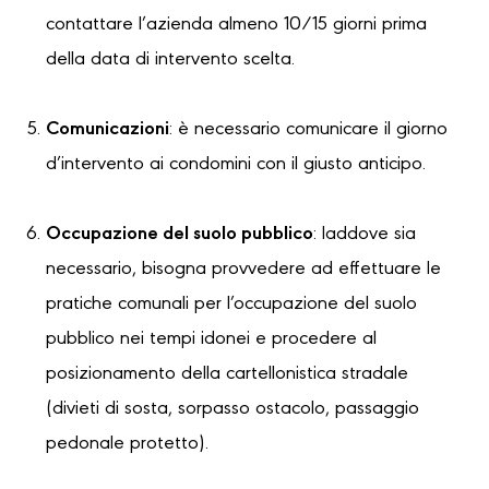
contattare l’azienda almeno 10/15 giorni prima
della data di intervento scelta.
Comunicazioni
: è necessario comunicare il giorno
d’intervento ai condomini con il giusto anticipo.
Occupazione del suolo pubblico
: laddove sia
necessario, bisogna provvedere ad effettuare le
pratiche comunali per l’occupazione del suolo
pubblico nei tempi idonei e procedere al
posizionamento della cartellonistica stradale
(divieti di sosta, sorpasso ostacolo, passaggio
pedonale protetto).