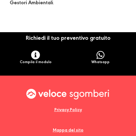
Gestori Ambientali
.
Richiedi il tuo preventivo gratuito
Compila il modulo
Whatsapp
Privacy Policy
Mappa del sito