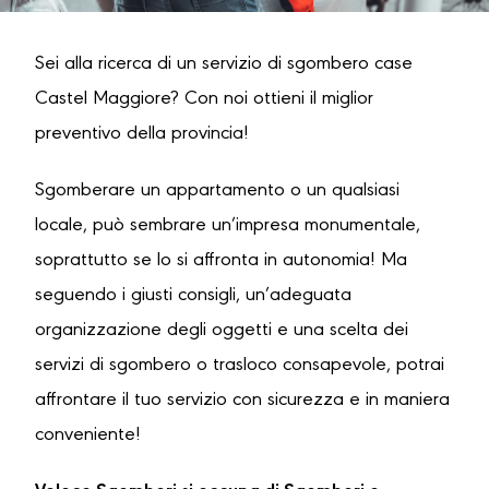
Sei alla ricerca di un servizio di sgombero case
Castel Maggiore? Con noi ottieni il miglior
preventivo della provincia!
Sgomberare un appartamento o un qualsiasi
locale, può sembrare un’impresa monumentale,
soprattutto se lo si affronta in autonomia! Ma
seguendo i giusti consigli, un’adeguata
organizzazione degli oggetti e una scelta dei
servizi di sgombero o trasloco consapevole, potrai
affrontare il tuo servizio con sicurezza e in maniera
conveniente!