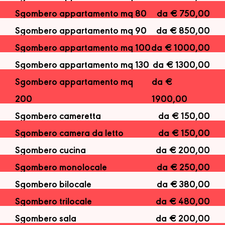
Sgombero appartamento mq 80
da € 750,00
Sgombero appartamento mq 90
da € 850,00
Sgombero appartamento mq 100
da € 1000,00
Sgombero appartamento mq 130
da € 1300,00
Sgombero appartamento mq
da €
200
1900,00
Sgombero cameretta
da € 150,00
Sgombero camera da letto
da € 150,00
Sgombero cucina
da € 200,00
Sgombero monolocale
da € 250,00
Sgombero bilocale
da € 380,00
Sgombero trilocale
da € 480,00
Sgombero sala
da € 200,00