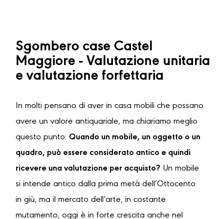
Sgombero case Castel
Maggiore - Valutazione unitaria
e valutazione forfettaria
In molti pensano di aver in casa mobili che possano
avere un valore antiquariale, ma chiariamo meglio
questo punto.
Quando un mobile, un oggetto o un
quadro, può essere considerato antico e quindi
ricevere una valutazione per acquisto?
Un mobile
si intende antico dalla prima metà dell’Ottocento
in giù, ma il mercato dell’arte, in costante
mutamento, oggi è in forte crescita anche nel