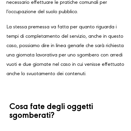
necessario effettuare le pratiche comunali per
l’occupazione del suolo pubblico.
La stessa premessa va fatta per quanto riguarda i
tempi di completamento del servizio, anche in questo
caso, possiamo dire in linea genarle che sarà richiesta
una giornata lavorativa per uno sgombero con arredi
vuoti e due giornate nel caso in cui venisse effettuato
anche lo svuotamento dei contenuti.
Cosa fate degli oggetti
sgomberati?