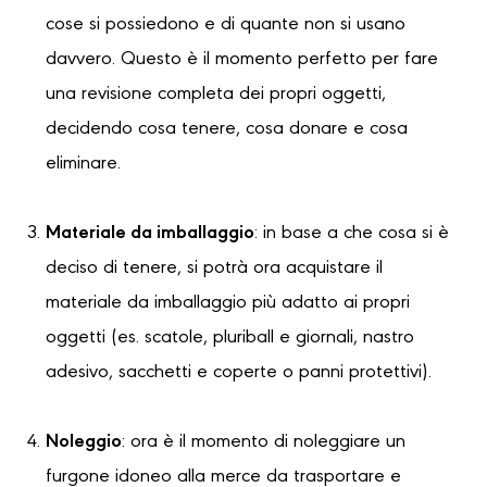
cose si possiedono e di quante non si usano
davvero. Questo è il momento perfetto per fare
una revisione completa dei propri oggetti,
decidendo cosa tenere, cosa donare e cosa
eliminare.
Materiale da imballaggio
: in base a che cosa si è
deciso di tenere, si potrà ora acquistare il
materiale da imballaggio più adatto ai propri
oggetti (es. scatole, pluriball e giornali, nastro
adesivo, sacchetti e coperte o panni protettivi).
Noleggio
: ora è il momento di noleggiare un
furgone idoneo alla merce da trasportare e