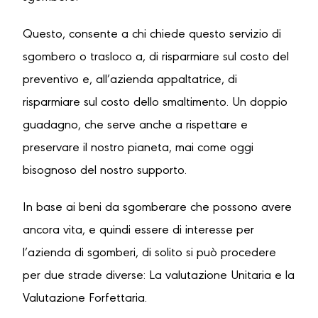
Questo, consente a chi chiede questo servizio di
sgombero o trasloco a, di risparmiare sul costo del
preventivo e, all’azienda appaltatrice, di
risparmiare sul costo dello smaltimento. Un doppio
guadagno, che serve anche a rispettare e
preservare il nostro pianeta, mai come oggi
bisognoso del nostro supporto.
In base ai beni da sgomberare che possono avere
ancora vita, e quindi essere di interesse per
l’azienda di sgomberi, di solito si può procedere
per due strade diverse: La valutazione Unitaria e la
Valutazione Forfettaria.