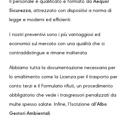
Il personale è qualificato e formato da
Aequor
Sicurezza
, attrezzato con dispositivi a norma di
legge e moderni ed efficienti.
I nostri preventivi sono i più vantaggiosi ed
economici sul mercato con una qualità che ci
contraddistingue e rimane inalterata.
Abbiamo tutta la documentazione necessaria per
lo smaltimento come la Licenza per il trasporto per
conto terzi e il Formulario rifiuti, un procedimento
obbligatorio che vede i trasgressori penalizzati da
multe spesso salate. Infine, l’Iscrizione all’
Albo
Gestori Ambientali
.