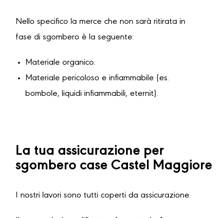
Nello specifico la merce che non sarà ritirata in
fase di sgombero è la seguente:
Materiale organico.
Materiale pericoloso e infiammabile (es.
bombole, liquidi infiammabili, eternit).
La tua assicurazione per
sgombero case Castel Maggiore
I nostri lavori sono tutti coperti da assicurazione.