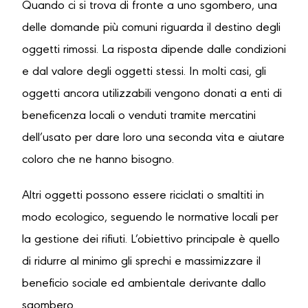
Quando ci si trova di fronte a uno sgombero, una
delle domande più comuni riguarda il destino degli
oggetti rimossi. La risposta dipende dalle condizioni
e dal valore degli oggetti stessi. In molti casi, gli
oggetti ancora utilizzabili vengono donati a enti di
beneficenza locali o venduti tramite mercatini
dell’usato per dare loro una seconda vita e aiutare
coloro che ne hanno bisogno.
Altri oggetti possono essere riciclati o smaltiti in
modo ecologico, seguendo le normative locali per
la gestione dei rifiuti. L’obiettivo principale è quello
di ridurre al minimo gli sprechi e massimizzare il
beneficio sociale ed ambientale derivante dallo
sgombero.