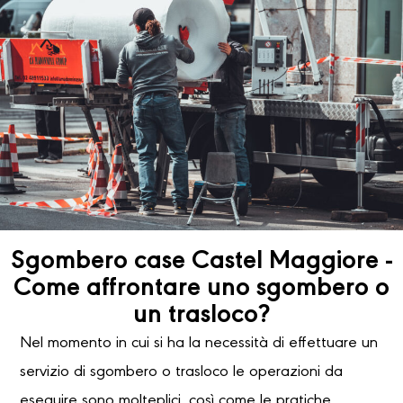
Sgombero case Castel Maggiore -
Come affrontare uno sgombero o
un trasloco?
Nel momento in cui si ha la necessità di effettuare un
servizio di sgombero o trasloco le operazioni da
eseguire sono molteplici, così come le pratiche