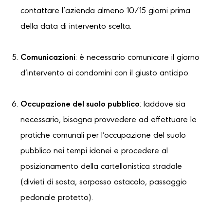
contattare l’azienda almeno 10/15 giorni prima
della data di intervento scelta.
Comunicazioni
: è necessario comunicare il giorno
d’intervento ai condomini con il giusto anticipo.
Occupazione del suolo pubblico
: laddove sia
necessario, bisogna provvedere ad effettuare le
pratiche comunali per l’occupazione del suolo
pubblico nei tempi idonei e procedere al
posizionamento della cartellonistica stradale
(divieti di sosta, sorpasso ostacolo, passaggio
pedonale protetto).