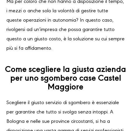
Ma per coloro che non hanno a disposizione il tempo,
i mezzi o anche solo la volontà di gestire tutte
queste operazioni in autonomia? In questo caso,
rivolgersi ad un’impresa che possa garantire tutto
questo a un giusto costo, è la soluzione su cui sempre
più si fa affidamento.
Come scegliere la giusta azienda
per uno sgombero case Castel
Maggiore
Scegliere il giusto servizio di sgombero è essenziale
per garantire che tutto si svolga senza intoppi. A
Bologna e nelle sue province circostanti, si ha a