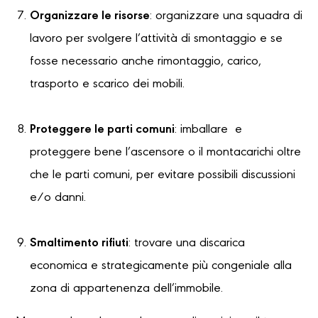
Organizzare le risorse
: organizzare una squadra di
lavoro per svolgere l’attività di smontaggio e se
fosse necessario anche rimontaggio, carico,
trasporto e scarico dei mobili.
Proteggere le parti comuni
: imballare e
proteggere bene l’ascensore o il montacarichi oltre
che le parti comuni, per evitare possibili discussioni
e/o danni.
Smaltimento rifiuti
: trovare una discarica
economica e strategicamente più congeniale alla
zona di appartenenza dell’immobile.