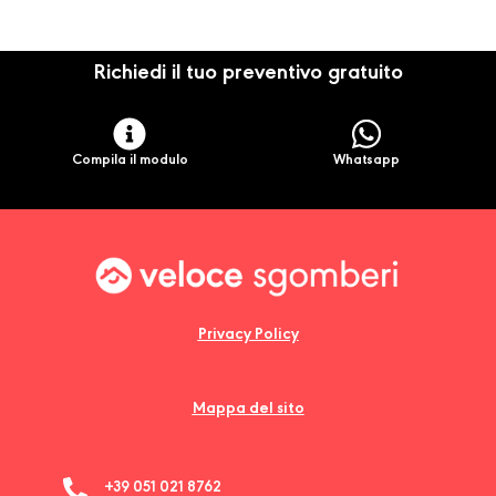
Richiedi il tuo preventivo gratuito
Compila il modulo
Whatsapp
Privacy Policy
Mappa del sito
+39 051 021 8762