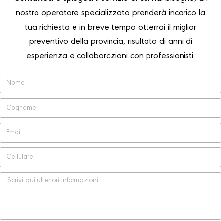
nostro operatore specializzato prenderà incarico la
tua richiesta e in breve tempo otterrai il miglior
preventivo della provincia, risultato di anni di
esperienza e collaborazioni con professionisti.