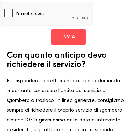
INVIA
Con quanto anticipo devo
richiedere il servizio?
Per rispondere correttamente a questa domanda è
importante conoscere l’entità del servizio di
sgombero o trasloco. In linea generale, consigliamo
sempre di richiedere il proprio servizio di sgombero
almeno 10/15 giorni prima della data di intervento
desiderata, soprattutto nel caso in cui si renda