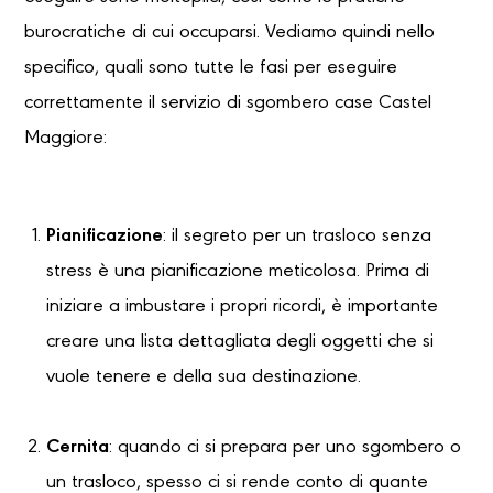
burocratiche di cui occuparsi. Vediamo quindi nello
specifico, quali sono tutte le fasi per eseguire
correttamente il servizio di sgombero case Castel
Maggiore:
Pianificazione
: il segreto per un trasloco senza
stress è una pianificazione meticolosa. Prima di
iniziare a imbustare i propri ricordi, è importante
creare una lista dettagliata degli oggetti che si
vuole tenere e della sua destinazione.
Cernita
: quando ci si prepara per uno sgombero o
un trasloco, spesso ci si rende conto di quante