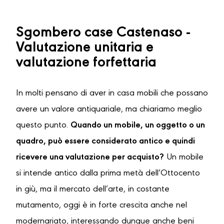
Sgombero case Castenaso -
Valutazione unitaria e
valutazione forfettaria
In molti pensano di aver in casa mobili che possano
avere un valore antiquariale, ma chiariamo meglio
questo punto.
Quando un mobile, un oggetto o un
quadro, può essere considerato antico e quindi
ricevere una valutazione per acquisto?
Un mobile
si intende antico dalla prima metà dell’Ottocento
in giù, ma il mercato dell’arte, in costante
mutamento, oggi è in forte crescita anche nel
modernariato, interessando dunque anche beni