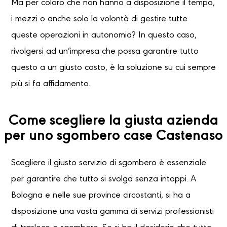
Ma per coloro che non hanno a disposizione il tempo,
i mezzi o anche solo la volontà di gestire tutte
queste operazioni in autonomia? In questo caso,
rivolgersi ad un’impresa che possa garantire tutto
questo a un giusto costo, è la soluzione su cui sempre
più si fa affidamento.
Come scegliere la giusta azienda
per uno sgombero case Castenaso
Scegliere il giusto servizio di sgombero è essenziale
per garantire che tutto si svolga senza intoppi. A
Bologna e nelle sue province circostanti, si ha a
disposizione una vasta gamma di servizi professionisti