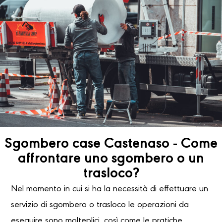
Sgombero case Castenaso - Come
affrontare uno sgombero o un
trasloco?
Nel momento in cui si ha la necessità di effettuare un
servizio di sgombero o trasloco le operazioni da
eseguire sono molteplici, così come le pratiche