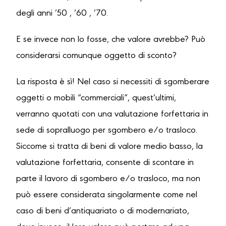
degli anni ’50 , ’60 , ’70.
E se invece non lo fosse, che valore avrebbe? Può
considerarsi comunque oggetto di sconto?
La risposta è sì! Nel caso si necessiti di sgomberare
oggetti o mobili “commerciali”, quest’ultimi,
verranno quotati con una valutazione forfettaria in
sede di sopralluogo per sgombero e/o trasloco.
Siccome si tratta di beni di valore medio basso, la
valutazione forfettaria, consente di scontare in
parte il lavoro di sgombero e/o trasloco, ma non
può essere considerata singolarmente come nel
caso di beni d’antiquariato o di modernariato,