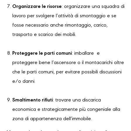
Organizzare le risorse
: organizzare una squadra di
lavoro per svolgere l’attività di smontaggio e se
fosse necessario anche rimontaggio, carico,
trasporto e scarico dei mobili.
Proteggere le parti comuni
: imballare e
proteggere bene l’ascensore o il montacarichi oltre
che le parti comuni, per evitare possibili discussioni
e/o danni.
Smaltimento rifiuti
: trovare una discarica
economica e strategicamente più congeniale alla
zona di appartenenza dell’immobile.