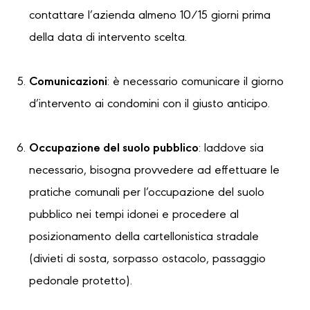
contattare l’azienda almeno 10/15 giorni prima
della data di intervento scelta.
Comunicazioni
: è necessario comunicare il giorno
d’intervento ai condomini con il giusto anticipo.
Occupazione del suolo pubblico
: laddove sia
necessario, bisogna provvedere ad effettuare le
pratiche comunali per l’occupazione del suolo
pubblico nei tempi idonei e procedere al
posizionamento della cartellonistica stradale
(divieti di sosta, sorpasso ostacolo, passaggio
pedonale protetto).