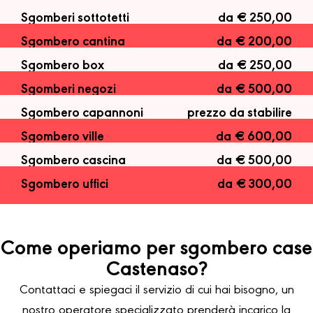
Sgomberi sottotetti
da € 250,00
Sgombero cantina
da € 200,00
Sgombero box
da € 250,00
Sgomberi negozi
da € 500,00
Sgombero capannoni
prezzo da stabilire
Sgombero ville
da € 600,00
Sgombero cascina
da € 500,00
Sgombero uffici
da € 300,00
Come operiamo per sgombero case
Castenaso?
Contattaci e spiegaci il servizio di cui hai bisogno, un
nostro operatore specializzato prenderà incarico la