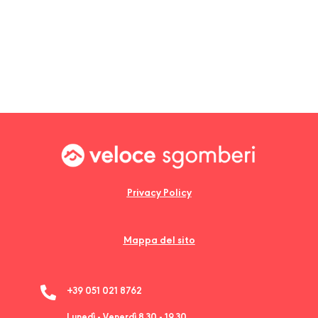
Privacy Policy
Mappa del sito
+39 051 021 8762