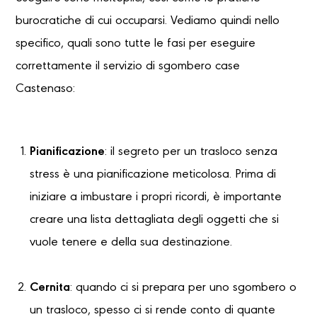
burocratiche di cui occuparsi. Vediamo quindi nello
specifico, quali sono tutte le fasi per eseguire
correttamente il servizio di sgombero case
Castenaso:
Pianificazione
: il segreto per un trasloco senza
stress è una pianificazione meticolosa. Prima di
iniziare a imbustare i propri ricordi, è importante
creare una lista dettagliata degli oggetti che si
vuole tenere e della sua destinazione.
Cernita
: quando ci si prepara per uno sgombero o
un trasloco, spesso ci si rende conto di quante