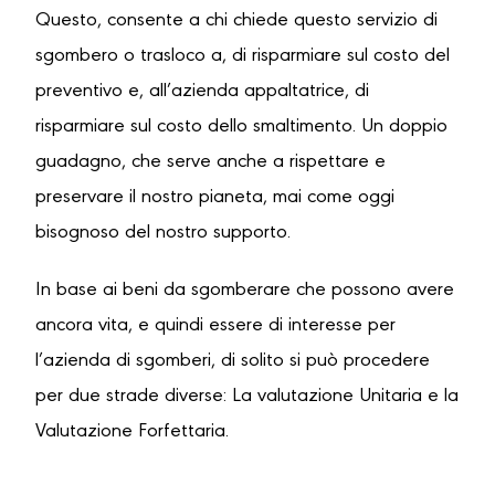
Questo, consente a chi chiede questo servizio di
sgombero o trasloco a, di risparmiare sul costo del
preventivo e, all’azienda appaltatrice, di
risparmiare sul costo dello smaltimento. Un doppio
guadagno, che serve anche a rispettare e
preservare il nostro pianeta, mai come oggi
bisognoso del nostro supporto.
In base ai beni da sgomberare che possono avere
ancora vita, e quindi essere di interesse per
l’azienda di sgomberi, di solito si può procedere
per due strade diverse: La valutazione Unitaria e la
Valutazione Forfettaria.