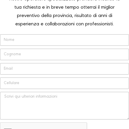
tua richiesta e in breve tempo otterrai il miglior
preventivo della provincia, risultato di anni di
esperienza e collaborazioni con professionisti.