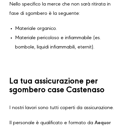
Nello specifico la merce che non sarà ritirata in
fase di sgombero è la seguente:
Materiale organico.
Materiale pericoloso e infiammabile (es.
bombole, liquidi infiammabili, eternit).
La tua assicurazione per
sgombero case Castenaso
I nostri lavori sono tutti coperti da assicurazione.
Il personale è qualificato e formato da
Aequor