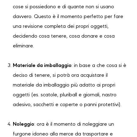
cose si possiedono e di quante non si usano
davvero. Questo è il momento perfetto per fare
una revisione completa dei propri oggetti,
decidendo cosa tenere, cosa donare e cosa
eliminare.
Materiale da imballaggio
: in base a che cosa si è
deciso di tenere, si potrà ora acquistare il
materiale da imballaggio più adatto ai propri
oggetti (es. scatole, pluriball e giornali, nastro
adesivo, sacchetti e coperte o panni protettivi).
Noleggio
: ora è il momento di noleggiare un
furgone idoneo alla merce da trasportare e