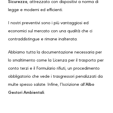
Sicurezza
, attrezzato con dispositivi a norma di
legge e moderni ed efficienti.
I nostri preventivi sono i più vantaggiosi ed
economici sul mercato con una qualità che ci
contraddistingue e rimane inalterata.
Abbiamo tutta la documentazione necessaria per
lo smaltimento come la Licenza per il trasporto per
conto terzi e il Formulario rifiuti, un procedimento
obbligatorio che vede i trasgressori penalizzati da
multe spesso salate. Infine, l’Iscrizione all’
Albo
Gestori Ambientali
.