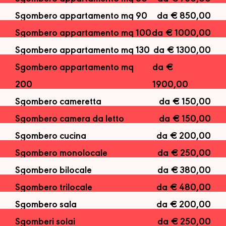
Sgombero appartamento mq 90
da € 850,00
Sgombero appartamento mq 100
da € 1000,00
Sgombero appartamento mq 130
da € 1300,00
Sgombero appartamento mq
da €
200
1900,00
Sgombero cameretta
da € 150,00
Sgombero camera da letto
da € 150,00
Sgombero cucina
da € 200,00
Sgombero monolocale
da € 250,00
Sgombero bilocale
da € 380,00
Sgombero trilocale
da € 480,00
Sgombero sala
da € 200,00
Sgomberi solai
da € 250,00