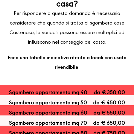
casa?
Per rispondere a questa domanda è necessario
considerare che quando si tratta di sgombero case
Castenaso, le variabili possono essere molteplici ed
influiscono nel conteggio del costo.
Ecco una tabella indicativa riferita a locali con usato
rivendibile.
Sgombero appartamento mq 40
da € 350,00
Sgombero appartamento mq 50
da € 450,00
Sgombero appartamento mq 60
da € 550,00
Sgombero appartamento mq 70
da € 650,00
Sgombero appartamento mq 80
da € 750,00