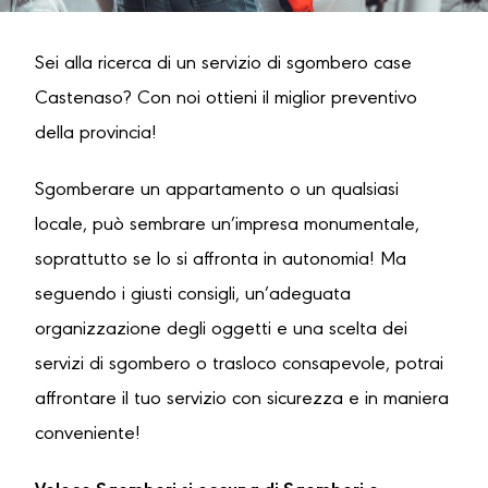
Sei alla ricerca di un servizio di sgombero case
Castenaso? Con noi ottieni il miglior preventivo
della provincia!
Sgomberare un appartamento o un qualsiasi
locale, può sembrare un’impresa monumentale,
soprattutto se lo si affronta in autonomia! Ma
seguendo i giusti consigli, un’adeguata
organizzazione degli oggetti e una scelta dei
servizi di sgombero o trasloco consapevole, potrai
affrontare il tuo servizio con sicurezza e in maniera
conveniente!