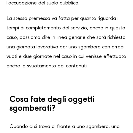
l’occupazione del suolo pubblico.
La stessa premessa va fatta per quanto riguarda i
tempi di completamento del servizio, anche in questo
caso, possiamo dire in linea genarle che sarà richiesta
una giornata lavorativa per uno sgombero con arredi
vuoti e due giornate nel caso in cui venisse effettuato
anche lo svuotamento dei contenuti.
Cosa fate degli oggetti
sgomberati?
Quando ci si trova di fronte a uno sgombero, una