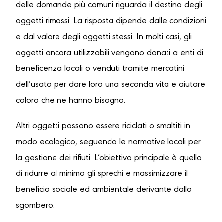
delle domande più comuni riguarda il destino degli
oggetti rimossi. La risposta dipende dalle condizioni
e dal valore degli oggetti stessi. In molti casi, gli
oggetti ancora utilizzabili vengono donati a enti di
beneficenza locali o venduti tramite mercatini
dell’usato per dare loro una seconda vita e aiutare
coloro che ne hanno bisogno.
Altri oggetti possono essere riciclati o smaltiti in
modo ecologico, seguendo le normative locali per
la gestione dei rifiuti. L’obiettivo principale è quello
di ridurre al minimo gli sprechi e massimizzare il
beneficio sociale ed ambientale derivante dallo
sgombero.