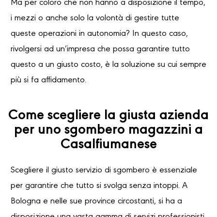
Ma per coloro che non hanno a disposizione il tempo,
i mezzi o anche solo la volontà di gestire tutte
queste operazioni in autonomia? In questo caso,
rivolgersi ad un’impresa che possa garantire tutto
questo a un giusto costo, è la soluzione su cui sempre
più si fa affidamento.
Come scegliere la giusta azienda
per uno sgombero magazzini a
Casalfiumanese
Scegliere il giusto servizio di sgombero è essenziale
per garantire che tutto si svolga senza intoppi. A
Bologna e nelle sue province circostanti, si ha a