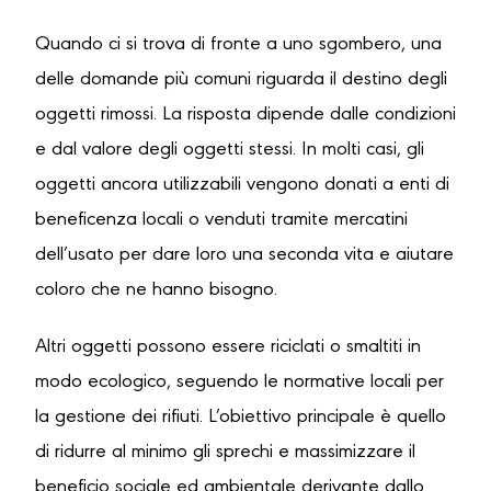
Quando ci si trova di fronte a uno sgombero, una
delle domande più comuni riguarda il destino degli
oggetti rimossi. La risposta dipende dalle condizioni
e dal valore degli oggetti stessi. In molti casi, gli
oggetti ancora utilizzabili vengono donati a enti di
beneficenza locali o venduti tramite mercatini
dell’usato per dare loro una seconda vita e aiutare
coloro che ne hanno bisogno.
Altri oggetti possono essere riciclati o smaltiti in
modo ecologico, seguendo le normative locali per
la gestione dei rifiuti. L’obiettivo principale è quello
di ridurre al minimo gli sprechi e massimizzare il
beneficio sociale ed ambientale derivante dallo