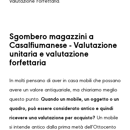
Valutazione Forfettaria.
Sgombero magazzini a
Casalfiumanese - Valutazione
unitaria e valutazione
forfettaria
In molti pensano di aver in casa mobili che possano
avere un valore antiquariale, ma chiariamo meglio
questo punto.
Quando un mobile, un oggetto o un
quadro, può essere considerato antico e quindi
ricevere una valutazione per acquisto?
Un mobile
si intende antico dalla prima metà dell’Ottocento