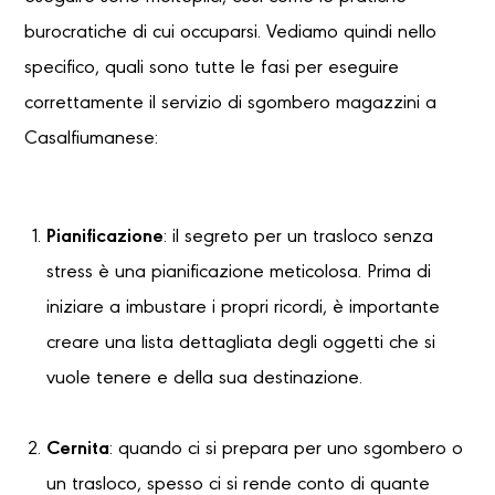
burocratiche di cui occuparsi. Vediamo quindi nello
specifico, quali sono tutte le fasi per eseguire
correttamente il servizio di sgombero magazzini a
Casalfiumanese:
Pianificazione
: il segreto per un trasloco senza
stress è una pianificazione meticolosa. Prima di
iniziare a imbustare i propri ricordi, è importante
creare una lista dettagliata degli oggetti che si
vuole tenere e della sua destinazione.
Cernita
: quando ci si prepara per uno sgombero o
un trasloco, spesso ci si rende conto di quante