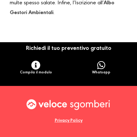
multe spesso salate. Infine, l’Iscrizione all’
Albo
Gestori Ambientali
.
Richiedi il tuo preventivo gratuito
Compila il modulo
Whatsapp
Privacy Policy