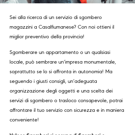
Sei alla ricerca di un servizio di sgombero
magazzini a Casalfiumanese? Con noi ottieni il
miglior preventivo della provincia!
Sgomberare un appartamento o un qualsiasi
locale, può sembrare un’impresa monumentale,
soprattutto se lo si affronta in autonomia! Ma
seguendo i giusti consigli, un’adeguata
organizzazione degli oggetti e una scelta dei
servizi di sgombero o trasloco consapevole, potrai
affrontare il tuo servizio con sicurezza e in maniera
conveniente!