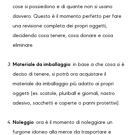
cose si possiedono e di quante non si usano
davvero. Questo è il momento perfetto per fare
una revisione completa dei propri oggetti,
decidendo cosa tenere, cosa donare e cosa
eliminare.
Materiale da imballaggio
: in base a che cosa si è
deciso di tenere, si potrà ora acquistare il
materiale da imballaggio più adatto ai propri
oggetti (es. scatole, pluriball e giornali, nastro
adesivo, sacchetti e coperte o panni protettivi).
Noleggio
: ora è il momento di noleggiare un
furgone idoneo alla merce da trasportare e