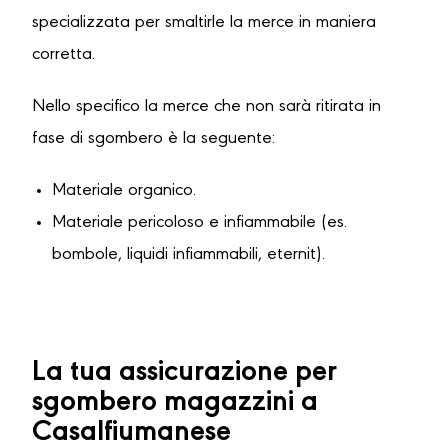
specializzata per smaltirle la merce in maniera
corretta.
Nello specifico la merce che non sarà ritirata in
fase di sgombero è la seguente:
Materiale organico.
Materiale pericoloso e infiammabile (es.
bombole, liquidi infiammabili, eternit).
La tua assicurazione per
sgombero magazzini a
Casalfiumanese