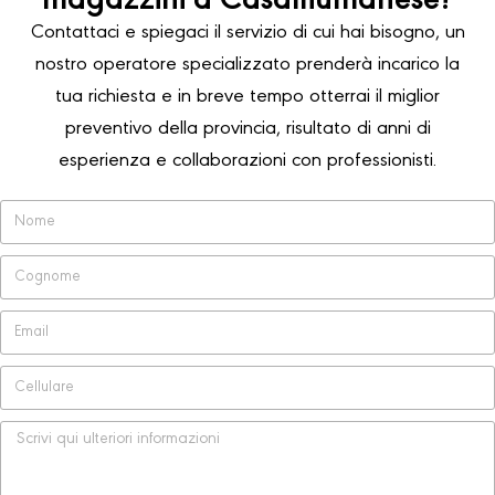
magazzini a Casalfiumanese?
Contattaci e spiegaci il servizio di cui hai bisogno, un
nostro operatore specializzato prenderà incarico la
tua richiesta e in breve tempo otterrai il miglior
preventivo della provincia, risultato di anni di
esperienza e collaborazioni con professionisti.