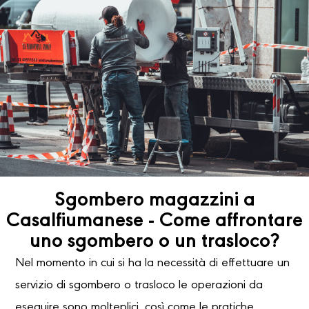
Sgombero magazzini a
Casalfiumanese - Come affrontare
uno sgombero o un trasloco?
Nel momento in cui si ha la necessità di effettuare un
servizio di sgombero o trasloco le operazioni da
eseguire sono molteplici, così come le pratiche