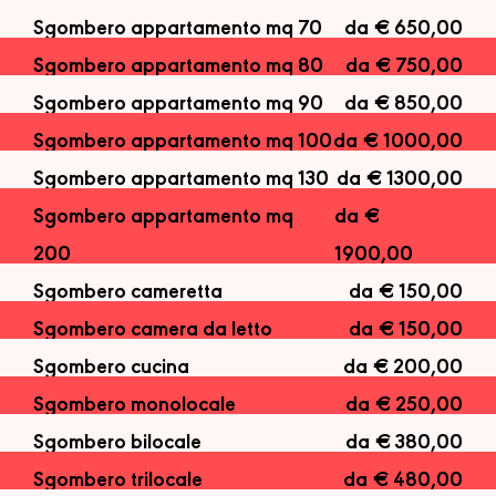
Sgombero appartamento mq 70
da € 650,00
Sgombero appartamento mq 80
da € 750,00
Sgombero appartamento mq 90
da € 850,00
Sgombero appartamento mq 100
da € 1000,00
Sgombero appartamento mq 130
da € 1300,00
Sgombero appartamento mq
da €
200
1900,00
Sgombero cameretta
da € 150,00
Sgombero camera da letto
da € 150,00
Sgombero cucina
da € 200,00
Sgombero monolocale
da € 250,00
Sgombero bilocale
da € 380,00
Sgombero trilocale
da € 480,00