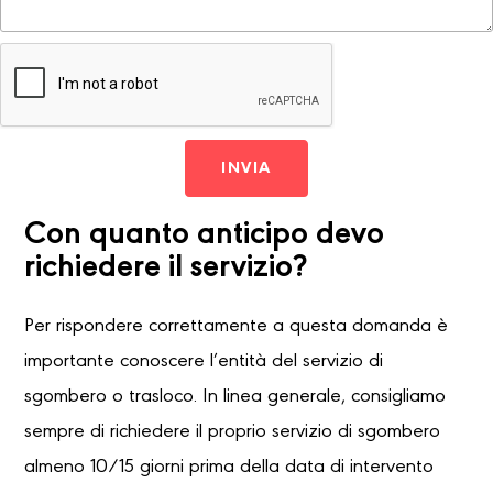
INVIA
Con quanto anticipo devo
richiedere il servizio?
Per rispondere correttamente a questa domanda è
importante conoscere l’entità del servizio di
sgombero o trasloco. In linea generale, consigliamo
sempre di richiedere il proprio servizio di sgombero
almeno 10/15 giorni prima della data di intervento