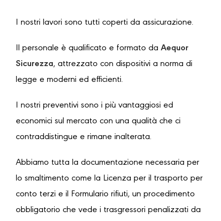
I nostri lavori sono tutti coperti da assicurazione.
Il personale è qualificato e formato da
Aequor
Sicurezza
, attrezzato con dispositivi a norma di
legge e moderni ed efficienti.
I nostri preventivi sono i più vantaggiosi ed
economici sul mercato con una qualità che ci
contraddistingue e rimane inalterata.
Abbiamo tutta la documentazione necessaria per
lo smaltimento come la Licenza per il trasporto per
conto terzi e il Formulario rifiuti, un procedimento
obbligatorio che vede i trasgressori penalizzati da