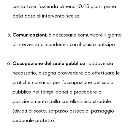
contattare l’azienda almeno 10/15 giorni prima
della data di intervento scelta.
Comunicazioni
: è necessario comunicare il giorno
d’intervento ai condomini con il giusto anticipo.
Occupazione del suolo pubblico
: laddove sia
necessario, bisogna provvedere ad effettuare le
pratiche comunali per l’occupazione del suolo
pubblico nei tempi idonei e procedere al
posizionamento della cartellonistica stradale
(divieti di sosta, sorpasso ostacolo, passaggio
pedonale protetto).