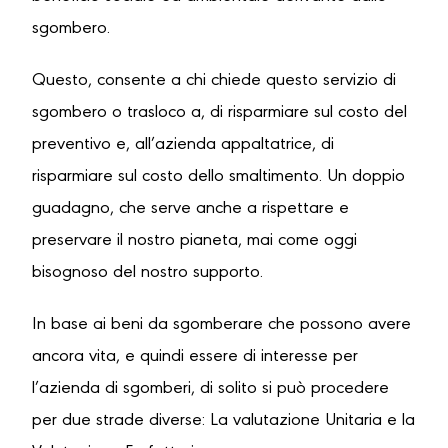
sgombero.
Questo, consente a chi chiede questo servizio di
sgombero o trasloco a, di risparmiare sul costo del
preventivo e, all’azienda appaltatrice, di
risparmiare sul costo dello smaltimento. Un doppio
guadagno, che serve anche a rispettare e
preservare il nostro pianeta, mai come oggi
bisognoso del nostro supporto.
In base ai beni da sgomberare che possono avere
ancora vita, e quindi essere di interesse per
l’azienda di sgomberi, di solito si può procedere
per due strade diverse: La valutazione Unitaria e la