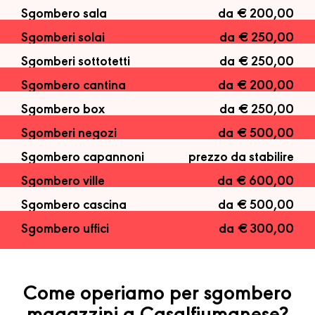
Sgombero sala
da € 200,00
Sgomberi solai
da € 250,00
Sgomberi sottotetti
da € 250,00
Sgombero cantina
da € 200,00
Sgombero box
da € 250,00
Sgomberi negozi
da € 500,00
Sgombero capannoni
prezzo da stabilire
Sgombero ville
da € 600,00
Sgombero cascina
da € 500,00
Sgombero uffici
da € 300,00
Come operiamo per sgombero