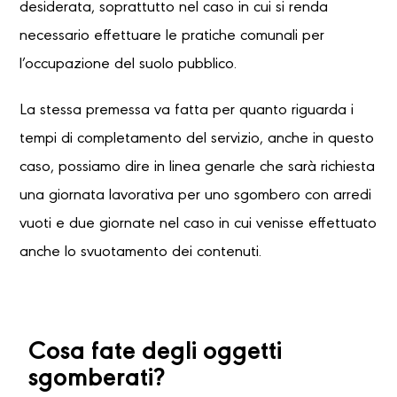
desiderata, soprattutto nel caso in cui si renda
necessario effettuare le pratiche comunali per
l’occupazione del suolo pubblico.
La stessa premessa va fatta per quanto riguarda i
tempi di completamento del servizio, anche in questo
caso, possiamo dire in linea genarle che sarà richiesta
una giornata lavorativa per uno sgombero con arredi
vuoti e due giornate nel caso in cui venisse effettuato
anche lo svuotamento dei contenuti.
Cosa fate degli oggetti
sgomberati?