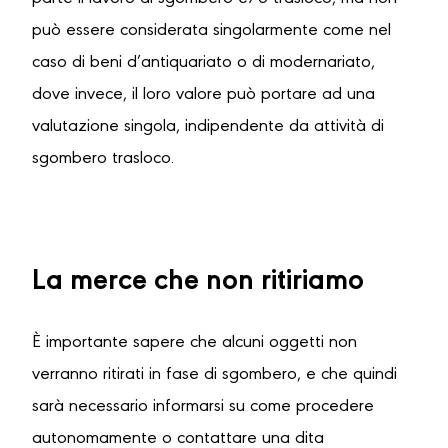
può essere considerata singolarmente come nel
caso di beni d’antiquariato o di modernariato,
dove invece, il loro valore può portare ad una
valutazione singola, indipendente da attività di
sgombero trasloco.
La merce che non ritiriamo
È importante sapere che alcuni oggetti non
verranno ritirati in fase di sgombero, e che quindi
sarà necessario informarsi su come procedere
autonomamente o contattare una dita