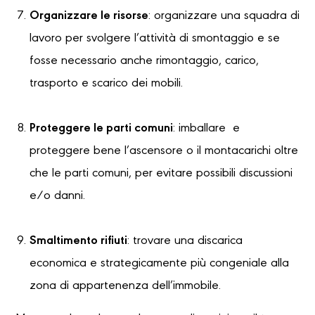
Organizzare le risorse
: organizzare una squadra di
lavoro per svolgere l’attività di smontaggio e se
fosse necessario anche rimontaggio, carico,
trasporto e scarico dei mobili.
Proteggere le parti comuni
: imballare e
proteggere bene l’ascensore o il montacarichi oltre
che le parti comuni, per evitare possibili discussioni
e/o danni.
Smaltimento rifiuti
: trovare una discarica
economica e strategicamente più congeniale alla
zona di appartenenza dell’immobile.