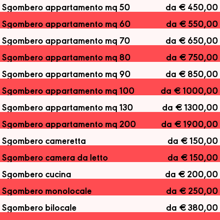
Sgombero appartamento mq 50
da € 450,00
Sgombero appartamento mq 60
da € 550,00
Sgombero appartamento mq 70
da € 650,00
Sgombero appartamento mq 80
da € 750,00
Sgombero appartamento mq 90
da € 850,00
Sgombero appartamento mq 100
da € 1000,00
Sgombero appartamento mq 130
da € 1300,00
Sgombero appartamento mq 200
da € 1900,00
Sgombero cameretta
da € 150,00
Sgombero camera da letto
da € 150,00
Sgombero cucina
da € 200,00
Sgombero monolocale
da € 250,00
Sgombero bilocale
da € 380,00