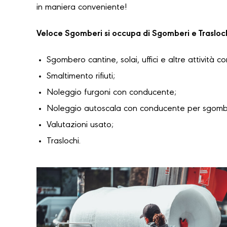
in maniera conveniente!
Veloce Sgomberi si occupa di Sgomberi e Trasloc
Sgombero cantine, solai, uffici e altre attività c
Smaltimento rifiuti;
Noleggio furgoni con conducente;
Noleggio autoscala con conducente per sgomber
Valutazioni usato;
Traslochi.