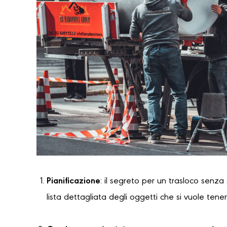
Pianificazione
: il segreto per un trasloco senza
lista dettagliata degli oggetti che si vuole tene