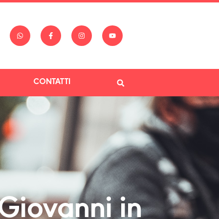
CONTATTI
Giovanni in