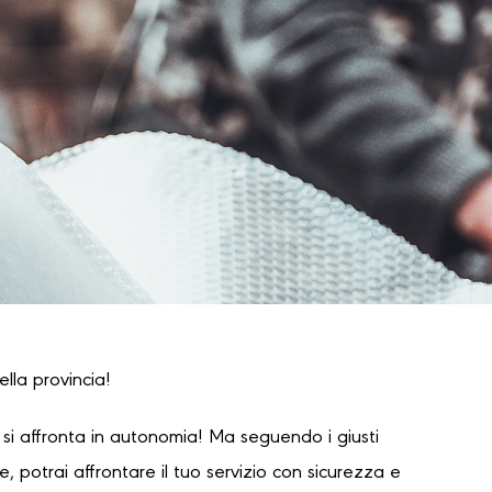
ella provincia!
i affronta in autonomia! Ma seguendo i giusti
 potrai affrontare il tuo servizio con sicurezza e