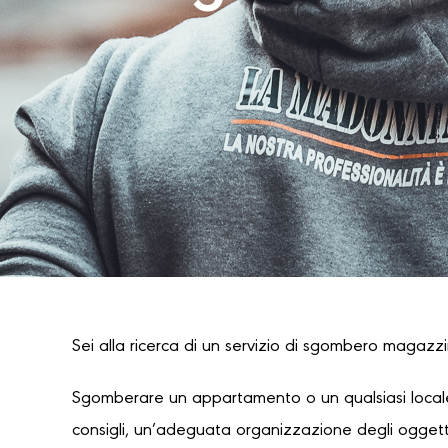
Sei alla ricerca di un servizio di sgombero magazzin
Sgomberare un appartamento o un qualsiasi locale
consigli, un’adeguata organizzazione degli oggetti