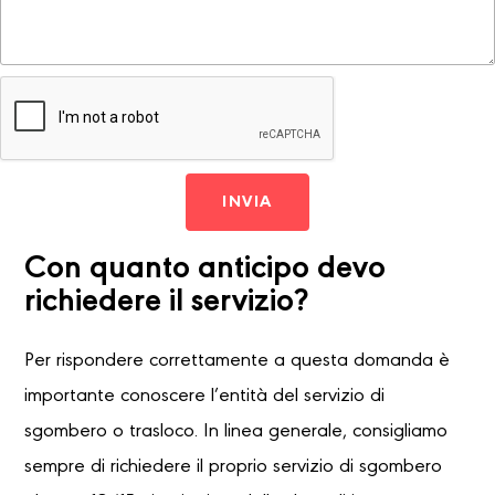
INVIA
Con quanto anticipo devo
richiedere il servizio?
Per rispondere correttamente a questa domanda è
importante conoscere l’entità del servizio di
sgombero o trasloco. In linea generale, consigliamo
sempre di richiedere il proprio servizio di sgombero