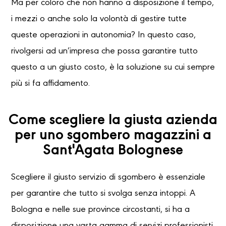
Ma per coloro che non hanno a disposizione il tempo,
i mezzi o anche solo la volontà di gestire tutte
queste operazioni in autonomia? In questo caso,
rivolgersi ad un’impresa che possa garantire tutto
questo a un giusto costo, è la soluzione su cui sempre
più si fa affidamento.
Come scegliere la giusta azienda
per uno sgombero magazzini a
Sant'Agata Bolognese
Scegliere il giusto servizio di sgombero è essenziale
per garantire che tutto si svolga senza intoppi. A
Bologna e nelle sue province circostanti, si ha a