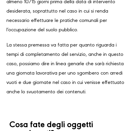
almeno 10/15 giorni prima della data di intervento
desiderata, soprattutto nel caso in cui si renda
necessario effettuare le pratiche comunali per
l’occupazione del suolo pubblico.
La stessa premessa va fatta per quanto riguarda i
tempi di completamento del servizio, anche in questo
caso, possiamo dire in linea genarle che sarà richiesta
una giornata lavorativa per uno sgombero con arredi
vuoti e due giornate nel caso in cui venisse effettuato
anche lo svuotamento dei contenuti.
Cosa fate degli oggetti