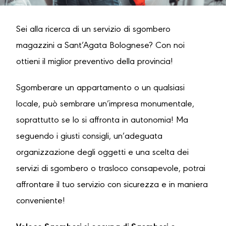
Sei alla ricerca di un servizio di sgombero
magazzini a Sant’Agata Bolognese? Con noi
ottieni il miglior preventivo della provincia!
Sgomberare un appartamento o un qualsiasi
locale, può sembrare un’impresa monumentale,
soprattutto se lo si affronta in autonomia! Ma
seguendo i giusti consigli, un’adeguata
organizzazione degli oggetti e una scelta dei
servizi di sgombero o trasloco consapevole, potrai
affrontare il tuo servizio con sicurezza e in maniera
conveniente!