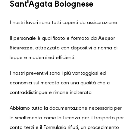
Sant'Agata Bolognese
I nostri lavori sono tutti coperti da assicurazione.
Il personale è qualificato e formato da
Aequor
Sicurezza
, attrezzato con dispositivi a norma di
legge e moderni ed efficienti.
I nostri preventivi sono i più vantaggiosi ed
economici sul mercato con una qualità che ci
contraddistingue e rimane inalterata.
Abbiamo tutta la documentazione necessaria per
lo smaltimento come la Licenza per il trasporto per
conto terzi e il Formulario rifiuti, un procedimento