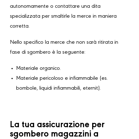
autonomamente o contattare una dita
specializzata per smaltirle la merce in maniera
corretta.
Nello specifico la merce che non sarà ritirata in
fase di sgombero è la seguente:
Materiale organico.
Materiale pericoloso e infiammabile (es.
bombole, liquidi infiammabili, eternit).
La tua assicurazione per
sgombero magazzini a