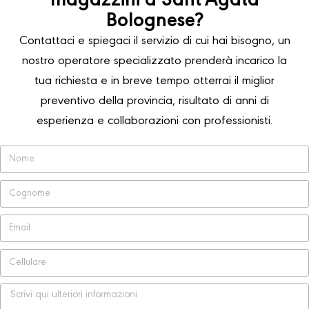
magazzini a Sant'Agata
Bolognese?
Contattaci e spiegaci il servizio di cui hai bisogno, un
nostro operatore specializzato prenderà incarico la
tua richiesta e in breve tempo otterrai il miglior
preventivo della provincia, risultato di anni di
esperienza e collaborazioni con professionisti.