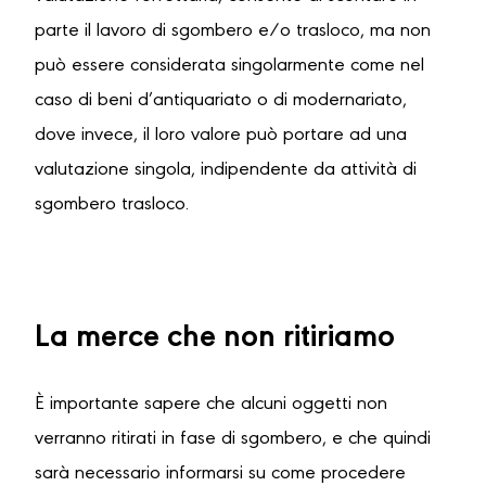
parte il lavoro di sgombero e/o trasloco, ma non
può essere considerata singolarmente come nel
caso di beni d’antiquariato o di modernariato,
dove invece, il loro valore può portare ad una
valutazione singola, indipendente da attività di
sgombero trasloco.
La merce che non ritiriamo
È importante sapere che alcuni oggetti non
verranno ritirati in fase di sgombero, e che quindi
sarà necessario informarsi su come procedere