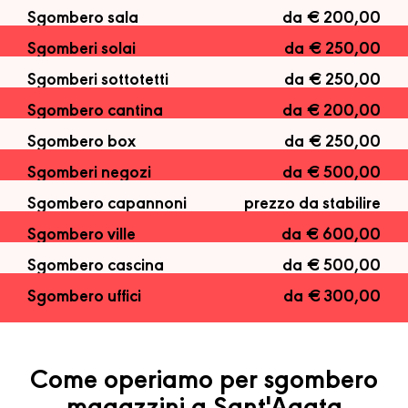
Sgombero sala
da € 200,00
Sgomberi solai
da € 250,00
Sgomberi sottotetti
da € 250,00
Sgombero cantina
da € 200,00
Sgombero box
da € 250,00
Sgomberi negozi
da € 500,00
Sgombero capannoni
prezzo da stabilire
Sgombero ville
da € 600,00
Sgombero cascina
da € 500,00
Sgombero uffici
da € 300,00
Come operiamo per sgombero