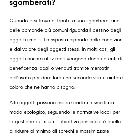
sgomberati?
Quando ci si trova di fronte a uno sgombero, una
delle domande più comuni riguarda il destino degli
oggetti rimossi. La risposta dipende dalle condizioni
e dal valore degli oggetti stessi. In molti casi, gli
oggetti ancora utilizzabili vengono donati a enti di
beneficenza locali o venduti tramite mercatini
dell’usato per dare loro una seconda vita e aiutare
coloro che ne hanno bisogno.
Altri oggetti possono essere riciclati o smaltiti in
modo ecologico, seguendo le normative locali per
la gestione dei rifiuti. L’obiettivo principale è quello
di ridurre al minimo gli sprechi e massimizzare il