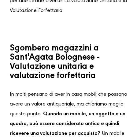
per due strade diverse: La valutazione Unitaria e la
Valutazione Forfettaria.
Sgombero magazzini a
Sant'Agata Bolognese -
Valutazione unitaria e
valutazione forfettaria
In molti pensano di aver in casa mobili che possano
avere un valore antiquariale, ma chiariamo meglio
questo punto.
Quando un mobile, un oggetto o un
quadro, può essere considerato antico e quindi
ricevere una valutazione per acquisto?
Un mobile