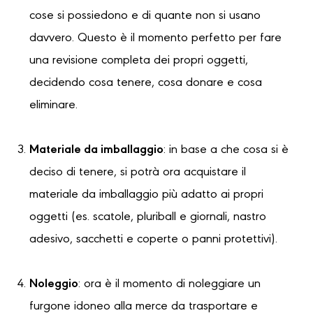
cose si possiedono e di quante non si usano
davvero. Questo è il momento perfetto per fare
una revisione completa dei propri oggetti,
decidendo cosa tenere, cosa donare e cosa
eliminare.
Materiale da imballaggio
: in base a che cosa si è
deciso di tenere, si potrà ora acquistare il
materiale da imballaggio più adatto ai propri
oggetti (es. scatole, pluriball e giornali, nastro
adesivo, sacchetti e coperte o panni protettivi).
Noleggio
: ora è il momento di noleggiare un
furgone idoneo alla merce da trasportare e