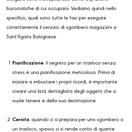
burocratiche di cui occuparsi. Vediamo quindi nello
specifico, quali sono tutte le fasi per eseguire
correttamente il servizio di sgombero magazzini a
Sant’Agata Bolognese:
Pianificazione
: il segreto per un trasloco senza
stress è una pianificazione meticolosa. Prima di
iniziare a imbustare i propri ricordi, è importante
creare una lista dettagliata degli oggetti che si
vuole tenere e della sua destinazione.
Cernita
: quando ci si prepara per uno sgombero o
un trasloco, spesso ci si rende conto di quante