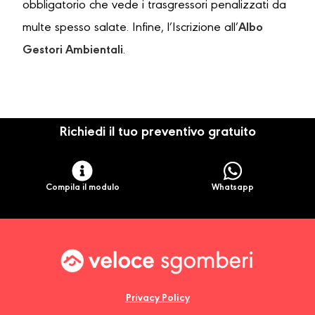
obbligatorio che vede i trasgressori penalizzati da
multe spesso salate. Infine, l’Iscrizione all’
Albo
Gestori Ambientali
.
Richiedi il tuo preventivo gratuito
Compila il modulo
Whatsapp
Privacy Policy