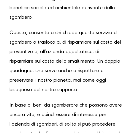
beneficio sociale ed ambientale derivante dallo
sgombero.
Questo, consente a chi chiede questo servizio di
sgombero o trasloco a, di risparmiare sul costo del
preventivo e, all’azienda appaltatrice, di
risparmiare sul costo dello smaltimento. Un doppio
guadagno, che serve anche a rispettare e
preservare il nostro pianeta, mai come oggi
bisognoso del nostro supporto.
In base ai beni da sgomberare che possono avere
ancora vita, e quindi essere di interesse per
l’azienda di sgomberi, di solito si può procedere