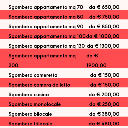
Sgombero appartamento mq 70
da € 650,00
Sgombero appartamento mq 80
da € 750,00
Sgombero appartamento mq 90
da € 850,00
Sgombero appartamento mq 100
da € 1000,00
Sgombero appartamento mq 130
da € 1300,00
Sgombero appartamento mq
da €
200
1900,00
Sgombero cameretta
da € 150,00
Sgombero camera da letto
da € 150,00
Sgombero cucina
da € 200,00
Sgombero monolocale
da € 250,00
Sgombero bilocale
da € 380,00
Sgombero trilocale
da € 480,00