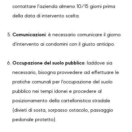
contattare l’azienda almeno 10/15 giorni prima
della data di intervento scelta.
Comunicazioni
: è necessario comunicare il giorno
d’intervento ai condomini con il giusto anticipo.
Occupazione del suolo pubblico
: laddove sia
necessario, bisogna provvedere ad effettuare le
pratiche comunali per l’occupazione del suolo
pubblico nei tempi idonei e procedere al
posizionamento della cartellonistica stradale
(divieti di sosta, sorpasso ostacolo, passaggio
pedonale protetto).