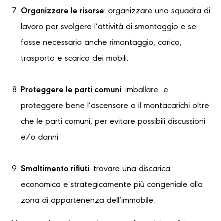
Organizzare le risorse
: organizzare una squadra di
lavoro per svolgere l’attività di smontaggio e se
fosse necessario anche rimontaggio, carico,
trasporto e scarico dei mobili.
Proteggere le parti comuni
: imballare e
proteggere bene l’ascensore o il montacarichi oltre
che le parti comuni, per evitare possibili discussioni
e/o danni.
Smaltimento rifiuti
: trovare una discarica
economica e strategicamente più congeniale alla
zona di appartenenza dell’immobile.