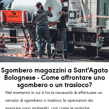
Sgombero magazzini a Sant'Agata
Bolognese - Come affrontare uno
sgombero o un trasloco?
Nel momento in cui si ha la necessità di effettuare un
servizio di sgombero o trasloco le operazioni da
eseguire sono molteplici, così come le pratiche