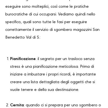
eseguire sono molteplici, così come le pratiche
burocratiche di cui occuparsi. Vediamo quindi nello
specifico, quali sono tutte le fasi per eseguire
correttamente il servizio di sgombero magazzini San
Benedetto Val di S.:
Pianificazione
: il segreto per un trasloco senza
stress è una pianificazione meticolosa. Prima di
iniziare a imbustare i propri ricordi, è importante
creare una lista dettagliata degli oggetti che si
vuole tenere e della sua destinazione.
Cernita
: quando ci si prepara per uno sgombero o