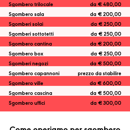
Sgombero trilocale
da € 480,00
Sgombero sala
da € 200,00
Sgomberi solai
da € 250,00
Sgomberi sottotetti
da € 250,00
Sgombero cantina
da € 200,00
Sgombero box
da € 250,00
Sgomberi negozi
da € 500,00
Sgombero capannoni
prezzo da stabilire
Sgombero ville
da € 600,00
Sgombero cascina
da € 500,00
Sgombero uffici
da € 300,00