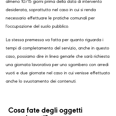
almeno 10/15 giorni prima della data di intervento
desiderata, soprattutto nel caso in cui si renda
necessario effettuare le pratiche comunali per
l’occupazione del suolo pubblico.
La stessa premessa va fatta per quanto riguarda i
tempi di completamento del servizio, anche in questo
caso, possiamo dire in linea genarle che sarà richiesta
una giornata lavorativa per uno sgombero con arredi
vuoti e due giornate nel caso in cui venisse effettuato
anche lo svuotamento dei contenuti.
Cosa fate degli oggetti