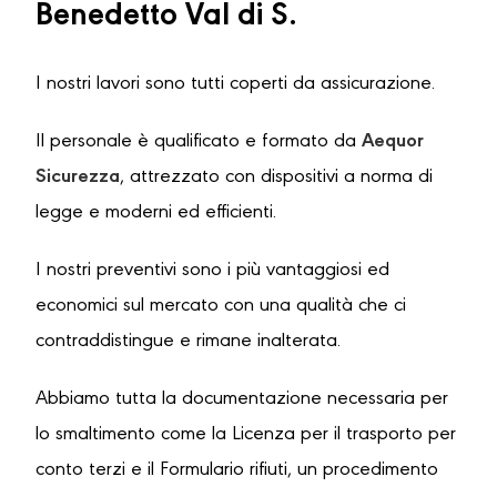
Benedetto Val di S.
I nostri lavori sono tutti coperti da assicurazione.
Il personale è qualificato e formato da
Aequor
Sicurezza
, attrezzato con dispositivi a norma di
legge e moderni ed efficienti.
I nostri preventivi sono i più vantaggiosi ed
economici sul mercato con una qualità che ci
contraddistingue e rimane inalterata.
Abbiamo tutta la documentazione necessaria per
lo smaltimento come la Licenza per il trasporto per
conto terzi e il Formulario rifiuti, un procedimento