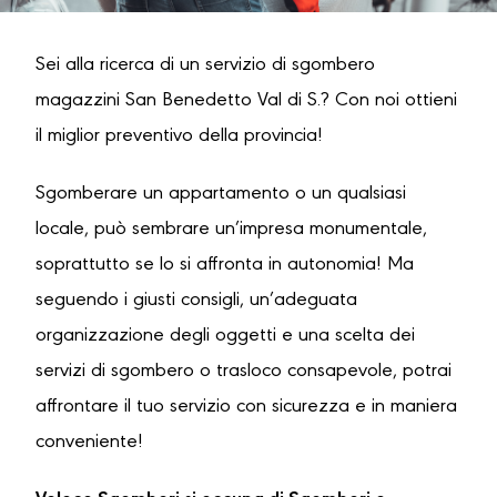
Sei alla ricerca di un servizio di sgombero
magazzini San Benedetto Val di S.? Con noi ottieni
il miglior preventivo della provincia!
Sgomberare un appartamento o un qualsiasi
locale, può sembrare un’impresa monumentale,
soprattutto se lo si affronta in autonomia! Ma
seguendo i giusti consigli, un’adeguata
organizzazione degli oggetti e una scelta dei
servizi di sgombero o trasloco consapevole, potrai
affrontare il tuo servizio con sicurezza e in maniera
conveniente!