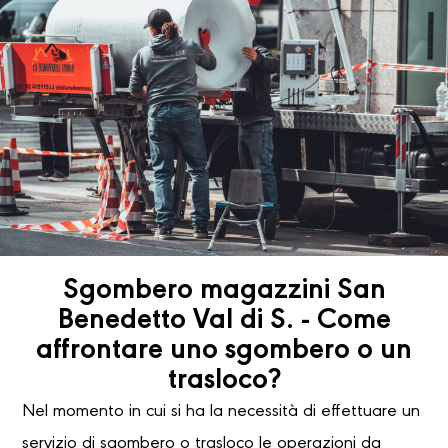
Sgombero magazzini San
Benedetto Val di S. - Come
affrontare uno sgombero o un
trasloco?
Nel momento in cui si ha la necessità di effettuare un
servizio di sgombero o trasloco le operazioni da