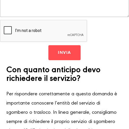
INVIA
Con quanto anticipo devo
richiedere il servizio?
Per rispondere correttamente a questa domanda è
importante conoscere l’entità del servizio di
sgombero o trasloco. In linea generale, consigliamo
sempre di richiedere il proprio servizio di sgombero