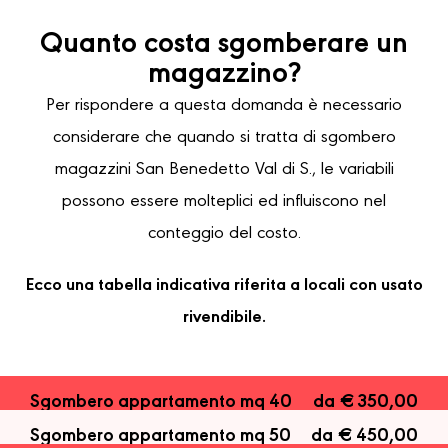
Quanto costa sgomberare un
magazzino?
Per rispondere a questa domanda è necessario
considerare che quando si tratta di sgombero
magazzini San Benedetto Val di S., le variabili
possono essere molteplici ed influiscono nel
conteggio del costo.
Ecco una tabella indicativa riferita a locali con usato
rivendibile.
Sgombero appartamento mq 40
da € 350,00
Sgombero appartamento mq 50
da € 450,00