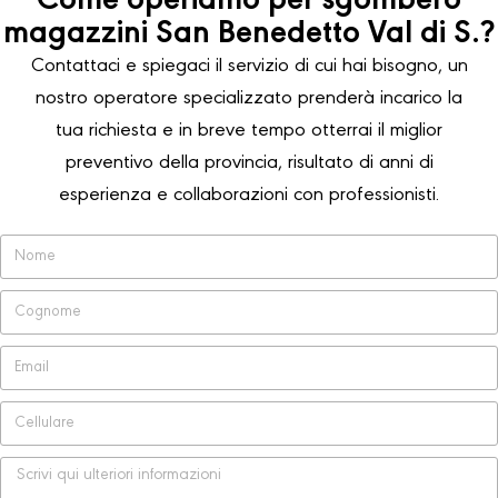
Come operiamo per sgombero
magazzini San Benedetto Val di S.?
Contattaci e spiegaci il servizio di cui hai bisogno, un
nostro operatore specializzato prenderà incarico la
tua richiesta e in breve tempo otterrai il miglior
preventivo della provincia, risultato di anni di
esperienza e collaborazioni con professionisti.