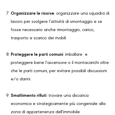
Organizzare le risorse
: organizzare una squadra di
lavoro per svolgere l’attività di smontaggio e se
fosse necessario anche rimontaggio, carico,
trasporto e scarico dei mobili.
Proteggere le parti comuni
: imballare e
proteggere bene l’ascensore o il montacarichi oltre
che le parti comuni, per evitare possibili discussioni
e/o danni.
Smaltimento rifiuti
: trovare una discarica
economica e strategicamente più congeniale alla
zona di appartenenza dell’immobile.