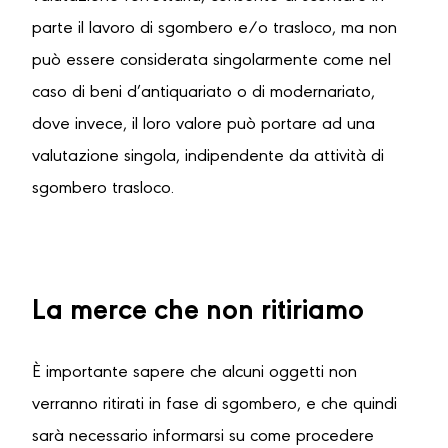
parte il lavoro di sgombero e/o trasloco, ma non
può essere considerata singolarmente come nel
caso di beni d’antiquariato o di modernariato,
dove invece, il loro valore può portare ad una
valutazione singola, indipendente da attività di
sgombero trasloco.
La merce che non ritiriamo
È importante sapere che alcuni oggetti non
verranno ritirati in fase di sgombero, e che quindi
sarà necessario informarsi su come procedere