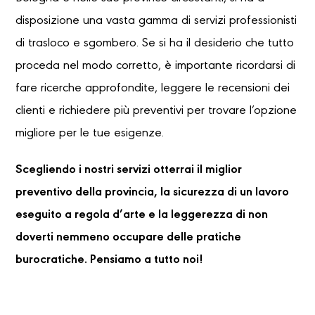
disposizione una vasta gamma di servizi professionisti
di trasloco e sgombero. Se si ha il desiderio che tutto
proceda nel modo corretto, è importante ricordarsi di
fare ricerche approfondite, leggere le recensioni dei
clienti e richiedere più preventivi per trovare l’opzione
migliore per le tue esigenze.
Scegliendo i nostri servizi otterrai il miglior
preventivo della provincia, la sicurezza di un lavoro
eseguito a regola d’arte e la leggerezza di non
doverti nemmeno occupare delle pratiche
burocratiche. Pensiamo a tutto noi!