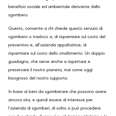
beneficio sociale ed ambientale derivante dallo
sgombero.
Questo, consente a chi chiede questo servizio di
sgombero o trasloco a, di risparmiare sul costo del
preventivo e, all’azienda appaltatrice, di
risparmiare sul costo dello smaltimento. Un doppio
guadagno, che serve anche a rispettare e
preservare il nostro pianeta, mai come oggi
bisognoso del nostro supporto.
In base ai beni da sgomberare che possono avere
ancora vita, e quindi essere di interesse per
l’azienda di sgomberi, di solito si può procedere