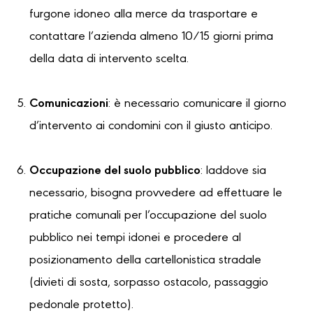
furgone idoneo alla merce da trasportare e
contattare l’azienda almeno 10/15 giorni prima
della data di intervento scelta.
Comunicazioni
: è necessario comunicare il giorno
d’intervento ai condomini con il giusto anticipo.
Occupazione del suolo pubblico
: laddove sia
necessario, bisogna provvedere ad effettuare le
pratiche comunali per l’occupazione del suolo
pubblico nei tempi idonei e procedere al
posizionamento della cartellonistica stradale
(divieti di sosta, sorpasso ostacolo, passaggio
pedonale protetto).