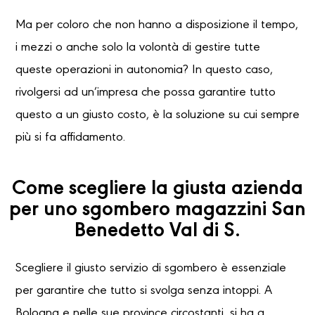
Ma per coloro che non hanno a disposizione il tempo,
i mezzi o anche solo la volontà di gestire tutte
queste operazioni in autonomia? In questo caso,
rivolgersi ad un’impresa che possa garantire tutto
questo a un giusto costo, è la soluzione su cui sempre
più si fa affidamento.
Come scegliere la giusta azienda
per uno sgombero magazzini San
Benedetto Val di S.
Scegliere il giusto servizio di sgombero è essenziale
per garantire che tutto si svolga senza intoppi. A
Bologna e nelle sue province circostanti, si ha a