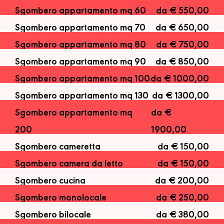
Sgombero appartamento mq 60
da € 550,00
Sgombero appartamento mq 70
da € 650,00
Sgombero appartamento mq 80
da € 750,00
Sgombero appartamento mq 90
da € 850,00
Sgombero appartamento mq 100
da € 1000,00
Sgombero appartamento mq 130
da € 1300,00
Sgombero appartamento mq
da €
200
1900,00
Sgombero cameretta
da € 150,00
Sgombero camera da letto
da € 150,00
Sgombero cucina
da € 200,00
Sgombero monolocale
da € 250,00
Sgombero bilocale
da € 380,00