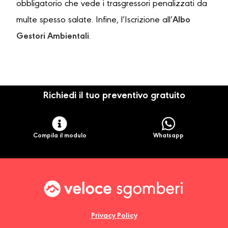
obbligatorio che vede i trasgressori penalizzati da
multe spesso salate. Infine, l’Iscrizione all’
Albo
Gestori Ambientali
.
Richiedi il tuo preventivo gratuito
Compila il modulo
Whatsapp
Privacy Policy