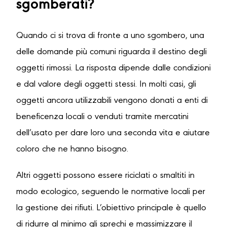
sgomberati?
Quando ci si trova di fronte a uno sgombero, una
delle domande più comuni riguarda il destino degli
oggetti rimossi. La risposta dipende dalle condizioni
e dal valore degli oggetti stessi. In molti casi, gli
oggetti ancora utilizzabili vengono donati a enti di
beneficenza locali o venduti tramite mercatini
dell’usato per dare loro una seconda vita e aiutare
coloro che ne hanno bisogno.
Altri oggetti possono essere riciclati o smaltiti in
modo ecologico, seguendo le normative locali per
la gestione dei rifiuti. L’obiettivo principale è quello
di ridurre al minimo gli sprechi e massimizzare il