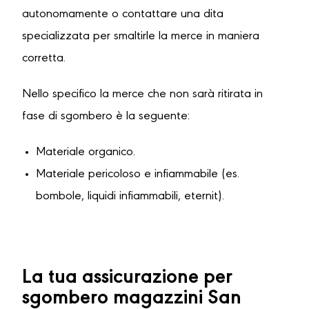
autonomamente o contattare una dita
specializzata per smaltirle la merce in maniera
corretta.
Nello specifico la merce che non sarà ritirata in
fase di sgombero è la seguente:
Materiale organico.
Materiale pericoloso e infiammabile (es.
bombole, liquidi infiammabili, eternit).
La tua assicurazione per
sgombero magazzini San