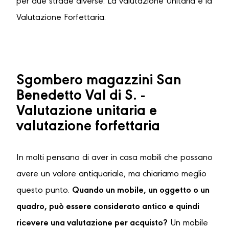
per due strade diverse: La valutazione Unitaria e la
Valutazione Forfettaria.
Sgombero magazzini San
Benedetto Val di S. -
Valutazione unitaria e
valutazione forfettaria
In molti pensano di aver in casa mobili che possano
avere un valore antiquariale, ma chiariamo meglio
questo punto.
Quando un mobile, un oggetto o un
quadro, può essere considerato antico e quindi
ricevere una valutazione per acquisto?
Un mobile