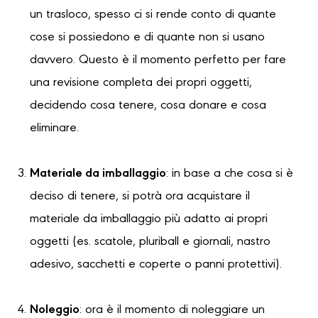
un trasloco, spesso ci si rende conto di quante
cose si possiedono e di quante non si usano
davvero. Questo è il momento perfetto per fare
una revisione completa dei propri oggetti,
decidendo cosa tenere, cosa donare e cosa
eliminare.
Materiale da imballaggio
: in base a che cosa si è
deciso di tenere, si potrà ora acquistare il
materiale da imballaggio più adatto ai propri
oggetti (es. scatole, pluriball e giornali, nastro
adesivo, sacchetti e coperte o panni protettivi).
Noleggio
: ora è il momento di noleggiare un