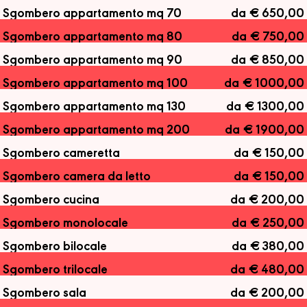
Sgombero appartamento mq 70
da € 650,00
Sgombero appartamento mq 80
da € 750,00
Sgombero appartamento mq 90
da € 850,00
Sgombero appartamento mq 100
da € 1000,00
Sgombero appartamento mq 130
da € 1300,00
Sgombero appartamento mq 200
da € 1900,00
Sgombero cameretta
da € 150,00
Sgombero camera da letto
da € 150,00
Sgombero cucina
da € 200,00
Sgombero monolocale
da € 250,00
Sgombero bilocale
da € 380,00
Sgombero trilocale
da € 480,00
Sgombero sala
da € 200,00