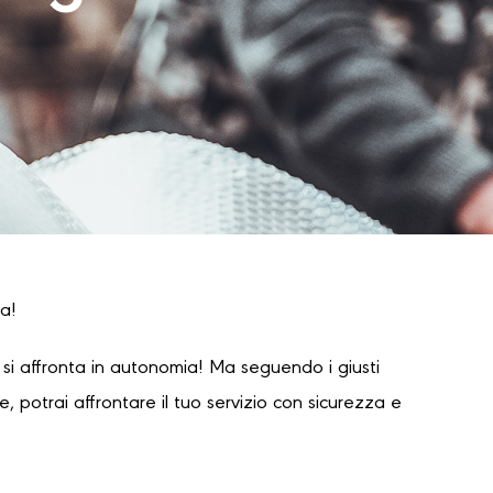
ia!
i affronta in autonomia! Ma seguendo i giusti
 potrai affrontare il tuo servizio con sicurezza e