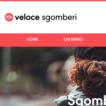
HOME
CHI SIAMO
Sgomb