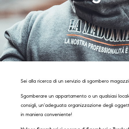
Sei alla ricerca di un servizio di sgombero magazzin
Sgomberare un appartamento o un qualsiasi locale
consigli, un’adeguata organizzazione degli oggetti
in maniera conveniente!