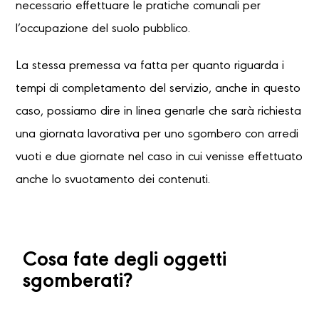
necessario effettuare le pratiche comunali per
l’occupazione del suolo pubblico.
La stessa premessa va fatta per quanto riguarda i
tempi di completamento del servizio, anche in questo
caso, possiamo dire in linea genarle che sarà richiesta
una giornata lavorativa per uno sgombero con arredi
vuoti e due giornate nel caso in cui venisse effettuato
anche lo svuotamento dei contenuti.
Cosa fate degli oggetti
sgomberati?