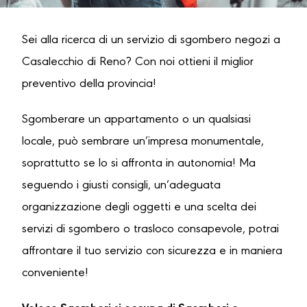
Sei alla ricerca di un servizio di sgombero negozi a
Casalecchio di Reno? Con noi ottieni il miglior
preventivo della provincia!
Sgomberare un appartamento o un qualsiasi
locale, può sembrare un’impresa monumentale,
soprattutto se lo si affronta in autonomia! Ma
seguendo i giusti consigli, un’adeguata
organizzazione degli oggetti e una scelta dei
servizi di sgombero o trasloco consapevole, potrai
affrontare il tuo servizio con sicurezza e in maniera
conveniente!