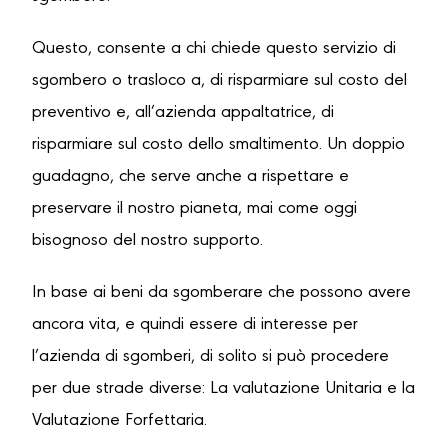
Questo, consente a chi chiede questo servizio di
sgombero o trasloco a, di risparmiare sul costo del
preventivo e, all’azienda appaltatrice, di
risparmiare sul costo dello smaltimento. Un doppio
guadagno, che serve anche a rispettare e
preservare il nostro pianeta, mai come oggi
bisognoso del nostro supporto.
In base ai beni da sgomberare che possono avere
ancora vita, e quindi essere di interesse per
l’azienda di sgomberi, di solito si può procedere
per due strade diverse: La valutazione Unitaria e la
Valutazione Forfettaria.