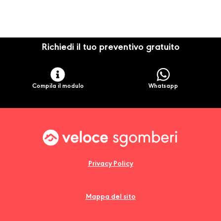
Richiedi il tuo preventivo gratuito
Compila il modulo
Whatsapp
Privacy Policy
Mappa del sito