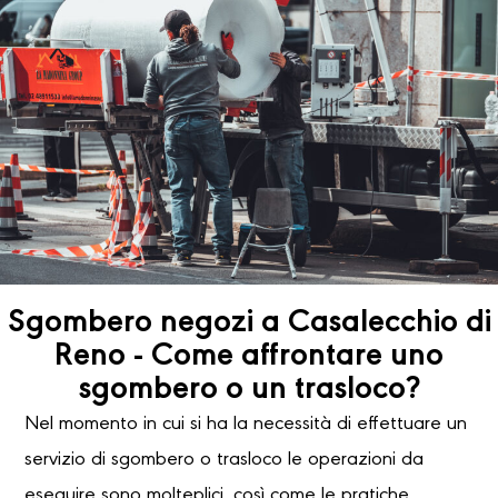
Sgombero negozi a Casalecchio di
Reno - Come affrontare uno
sgombero o un trasloco?
Nel momento in cui si ha la necessità di effettuare un
servizio di sgombero o trasloco le operazioni da
eseguire sono molteplici, così come le pratiche