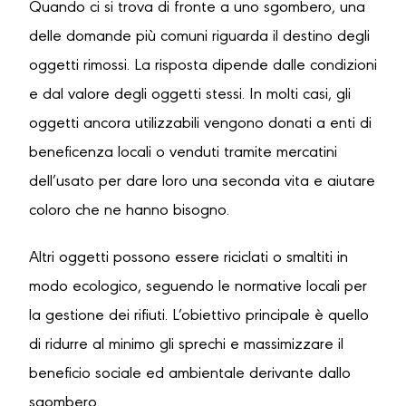
Quando ci si trova di fronte a uno sgombero, una
delle domande più comuni riguarda il destino degli
oggetti rimossi. La risposta dipende dalle condizioni
e dal valore degli oggetti stessi. In molti casi, gli
oggetti ancora utilizzabili vengono donati a enti di
beneficenza locali o venduti tramite mercatini
dell’usato per dare loro una seconda vita e aiutare
coloro che ne hanno bisogno.
Altri oggetti possono essere riciclati o smaltiti in
modo ecologico, seguendo le normative locali per
la gestione dei rifiuti. L’obiettivo principale è quello
di ridurre al minimo gli sprechi e massimizzare il
beneficio sociale ed ambientale derivante dallo
sgombero.