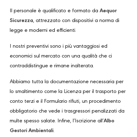
Il personale è qualificato e formato da
Aequor
Sicurezza
, attrezzato con dispositivi a norma di
legge e moderni ed efficienti.
I nostri preventivi sono i più vantaggiosi ed
economici sul mercato con una qualità che ci
contraddistingue e rimane inalterata.
Abbiamo tutta la documentazione necessaria per
lo smaltimento come la Licenza per il trasporto per
conto terzi e il Formulario rifiuti, un procedimento
obbligatorio che vede i trasgressori penalizzati da
multe spesso salate. Infine, l’Iscrizione all’
Albo
Gestori Ambientali
.