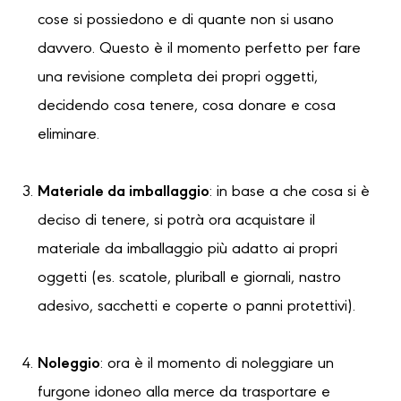
cose si possiedono e di quante non si usano
davvero. Questo è il momento perfetto per fare
una revisione completa dei propri oggetti,
decidendo cosa tenere, cosa donare e cosa
eliminare.
Materiale da imballaggio
: in base a che cosa si è
deciso di tenere, si potrà ora acquistare il
materiale da imballaggio più adatto ai propri
oggetti (es. scatole, pluriball e giornali, nastro
adesivo, sacchetti e coperte o panni protettivi).
Noleggio
: ora è il momento di noleggiare un
furgone idoneo alla merce da trasportare e