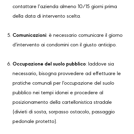
contattare l’azienda almeno 10/15 giorni prima
della data di intervento scelta.
Comunicazioni
: è necessario comunicare il giorno
d’intervento ai condomini con il giusto anticipo.
Occupazione del suolo pubblico
: laddove sia
necessario, bisogna provvedere ad effettuare le
pratiche comunali per l’occupazione del suolo
pubblico nei tempi idonei e procedere al
posizionamento della cartellonistica stradale
(divieti di sosta, sorpasso ostacolo, passaggio
pedonale protetto).