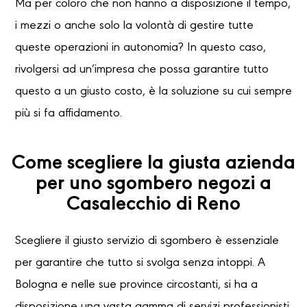
Ma per coloro che non hanno a disposizione il tempo,
i mezzi o anche solo la volontà di gestire tutte
queste operazioni in autonomia? In questo caso,
rivolgersi ad un’impresa che possa garantire tutto
questo a un giusto costo, è la soluzione su cui sempre
più si fa affidamento.
Come scegliere la giusta azienda
per uno sgombero negozi a
Casalecchio di Reno
Scegliere il giusto servizio di sgombero è essenziale
per garantire che tutto si svolga senza intoppi. A
Bologna e nelle sue province circostanti, si ha a