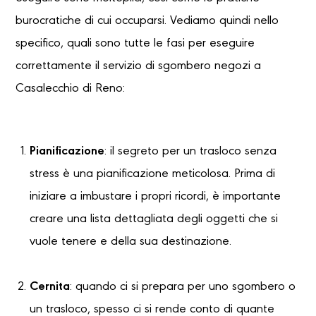
burocratiche di cui occuparsi. Vediamo quindi nello
specifico, quali sono tutte le fasi per eseguire
correttamente il servizio di sgombero negozi a
Casalecchio di Reno:
Pianificazione
: il segreto per un trasloco senza
stress è una pianificazione meticolosa. Prima di
iniziare a imbustare i propri ricordi, è importante
creare una lista dettagliata degli oggetti che si
vuole tenere e della sua destinazione.
Cernita
: quando ci si prepara per uno sgombero o
un trasloco, spesso ci si rende conto di quante