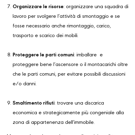
Organizzare le risorse
: organizzare una squadra di
lavoro per svolgere l’attività di smontaggio e se
fosse necessario anche rimontaggio, carico,
trasporto e scarico dei mobili.
Proteggere le parti comuni
: imballare e
proteggere bene l’ascensore o il montacarichi oltre
che le parti comuni, per evitare possibili discussioni
e/o danni.
Smaltimento rifiuti
: trovare una discarica
economica e strategicamente più congeniale alla
zona di appartenenza dell’immobile.