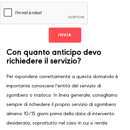
INVIA
Con quanto anticipo devo
richiedere il servizio?
Per rispondere correttamente a questa domanda è
importante conoscere l’entità del servizio di
sgombero o trasloco. In linea generale, consigliamo
sempre di richiedere il proprio servizio di sgombero
almeno 10/15 giorni prima della data di intervento
desiderata, soprattutto nel caso in cui si renda