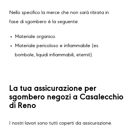
Nello specifico la merce che non sarà ritirata in
fase di sgombero è la seguente:
Materiale organico.
Materiale pericoloso e infiammabile (es.
bombole, liquidi infiammabili, eternit).
La tua assicurazione per
sgombero negozi a Casalecchio
di Reno
I nostri lavori sono tutti coperti da assicurazione.