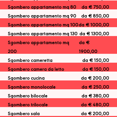
Sgombero appartamento mq 80
da € 750,00
Sgombero appartamento mq 90
da € 850,00
Sgombero appartamento mq 100
da € 1000,00
Sgombero appartamento mq 130
da € 1300,00
Sgombero appartamento mq
da €
200
1900,00
Sgombero cameretta
da € 150,00
Sgombero camera da letto
da € 150,00
Sgombero cucina
da € 200,00
Sgombero monolocale
da € 250,00
Sgombero bilocale
da € 380,00
Sgombero trilocale
da € 480,00
Sgombero sala
da € 200,00