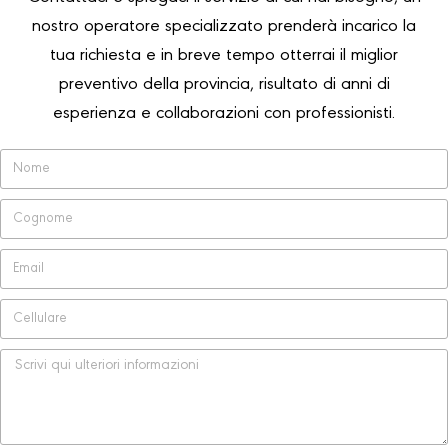
nostro operatore specializzato prenderà incarico la
tua richiesta e in breve tempo otterrai il miglior
preventivo della provincia, risultato di anni di
esperienza e collaborazioni con professionisti.