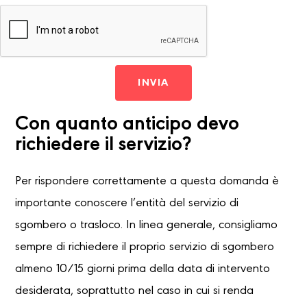
INVIA
Con quanto anticipo devo
richiedere il servizio?
Per rispondere correttamente a questa domanda è
importante conoscere l’entità del servizio di
sgombero o trasloco. In linea generale, consigliamo
sempre di richiedere il proprio servizio di sgombero
almeno 10/15 giorni prima della data di intervento
desiderata, soprattutto nel caso in cui si renda