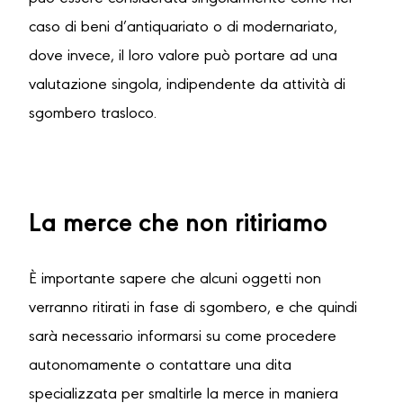
caso di beni d’antiquariato o di modernariato,
dove invece, il loro valore può portare ad una
valutazione singola, indipendente da attività di
sgombero trasloco.
La merce che non ritiriamo
È importante sapere che alcuni oggetti non
verranno ritirati in fase di sgombero, e che quindi
sarà necessario informarsi su come procedere
autonomamente o contattare una dita
specializzata per smaltirle la merce in maniera