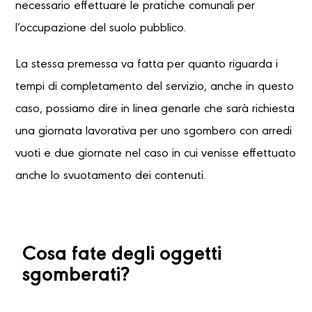
necessario effettuare le pratiche comunali per
l’occupazione del suolo pubblico.
La stessa premessa va fatta per quanto riguarda i
tempi di completamento del servizio, anche in questo
caso, possiamo dire in linea genarle che sarà richiesta
una giornata lavorativa per uno sgombero con arredi
vuoti e due giornate nel caso in cui venisse effettuato
anche lo svuotamento dei contenuti.
Cosa fate degli oggetti
sgomberati?