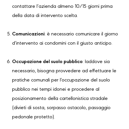
contattare l’azienda almeno 10/15 giorni prima
della data di intervento scelta.
Comunicazioni
: è necessario comunicare il giorno
d’intervento ai condomini con il giusto anticipo.
Occupazione del suolo pubblico
: laddove sia
necessario, bisogna provvedere ad effettuare le
pratiche comunali per l’occupazione del suolo
pubblico nei tempi idonei e procedere al
posizionamento della cartellonistica stradale
(divieti di sosta, sorpasso ostacolo, passaggio
pedonale protetto).