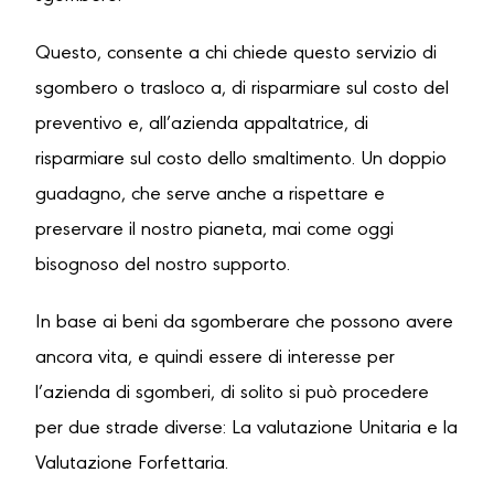
Questo, consente a chi chiede questo servizio di
sgombero o trasloco a, di risparmiare sul costo del
preventivo e, all’azienda appaltatrice, di
risparmiare sul costo dello smaltimento. Un doppio
guadagno, che serve anche a rispettare e
preservare il nostro pianeta, mai come oggi
bisognoso del nostro supporto.
In base ai beni da sgomberare che possono avere
ancora vita, e quindi essere di interesse per
l’azienda di sgomberi, di solito si può procedere
per due strade diverse: La valutazione Unitaria e la
Valutazione Forfettaria.