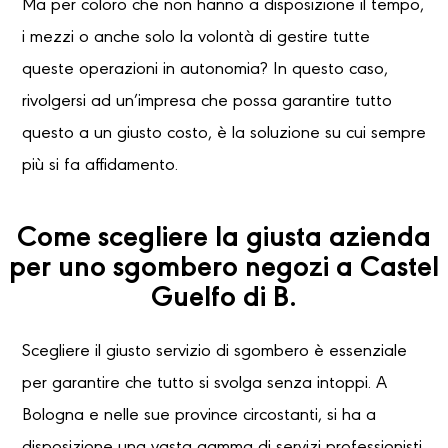
Ma per coloro che non hanno a disposizione il tempo,
i mezzi o anche solo la volontà di gestire tutte
queste operazioni in autonomia? In questo caso,
rivolgersi ad un’impresa che possa garantire tutto
questo a un giusto costo, è la soluzione su cui sempre
più si fa affidamento.
Come scegliere la giusta azienda
per uno sgombero negozi a Castel
Guelfo di B.
Scegliere il giusto servizio di sgombero è essenziale
per garantire che tutto si svolga senza intoppi. A
Bologna e nelle sue province circostanti, si ha a