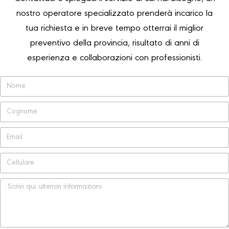
nostro operatore specializzato prenderà incarico la
tua richiesta e in breve tempo otterrai il miglior
preventivo della provincia, risultato di anni di
esperienza e collaborazioni con professionisti.