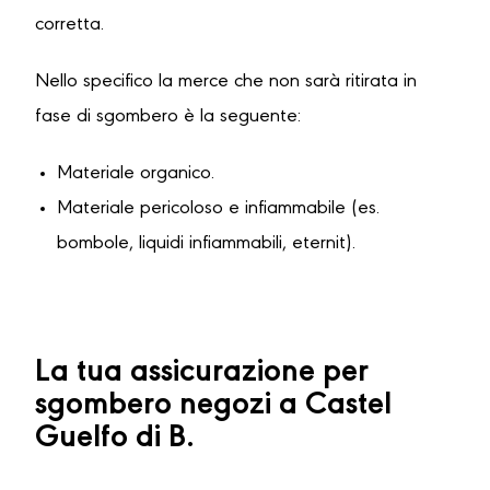
corretta.
Nello specifico la merce che non sarà ritirata in
fase di sgombero è la seguente:
Materiale organico.
Materiale pericoloso e infiammabile (es.
bombole, liquidi infiammabili, eternit).
La tua assicurazione per
sgombero negozi a Castel
Guelfo di B.