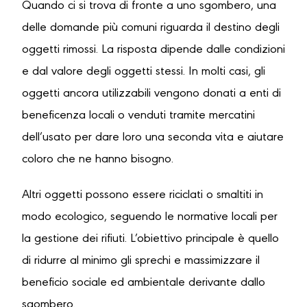
Quando ci si trova di fronte a uno sgombero, una
delle domande più comuni riguarda il destino degli
oggetti rimossi. La risposta dipende dalle condizioni
e dal valore degli oggetti stessi. In molti casi, gli
oggetti ancora utilizzabili vengono donati a enti di
beneficenza locali o venduti tramite mercatini
dell’usato per dare loro una seconda vita e aiutare
coloro che ne hanno bisogno.
Altri oggetti possono essere riciclati o smaltiti in
modo ecologico, seguendo le normative locali per
la gestione dei rifiuti. L’obiettivo principale è quello
di ridurre al minimo gli sprechi e massimizzare il
beneficio sociale ed ambientale derivante dallo
sgombero.