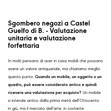
Sgombero negozi a Castel
Guelfo di B. - Valutazione
unitaria e valutazione
forfettaria
In molti pensano di aver in casa mobili che possano
avere un valore antiquariale, ma chiariamo meglio
questo punto.
Quando un mobile, un oggetto o un
quadro, può essere considerato antico e quindi
ricevere una valutazione per acquisto?
Un mobile
si intende antico dalla prima metà dell’Ottocento
in giù, ma il mercato dell’arte, in costante