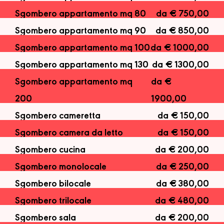
Sgombero appartamento mq 80
da € 750,00
Sgombero appartamento mq 90
da € 850,00
Sgombero appartamento mq 100
da € 1000,00
Sgombero appartamento mq 130
da € 1300,00
Sgombero appartamento mq
da €
200
1900,00
Sgombero cameretta
da € 150,00
Sgombero camera da letto
da € 150,00
Sgombero cucina
da € 200,00
Sgombero monolocale
da € 250,00
Sgombero bilocale
da € 380,00
Sgombero trilocale
da € 480,00
Sgombero sala
da € 200,00