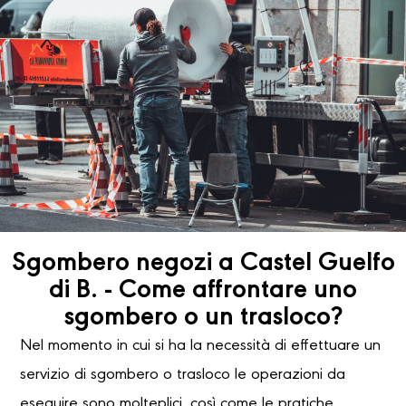
Sgombero negozi a Castel Guelfo
di B. - Come affrontare uno
sgombero o un trasloco?
Nel momento in cui si ha la necessità di effettuare un
servizio di sgombero o trasloco le operazioni da
eseguire sono molteplici, così come le pratiche