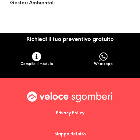
Gestori Ambientali
.
Richiedi il tuo preventivo gratuito
Compila il modulo
Whatsapp
Privacy Policy
Mappa del sito