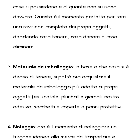
cose si possiedono e di quante non si usano
davvero. Questo è il momento perfetto per fare
una revisione completa dei propri oggetti,
decidendo cosa tenere, cosa donare e cosa
eliminare.
Materiale da imballaggio
: in base a che cosa si è
deciso di tenere, si potrà ora acquistare il
materiale da imballaggio più adatto ai propri
oggetti (es. scatole, pluriball e giornali, nastro
adesivo, sacchetti e coperte o panni protettivi).
Noleggio
: ora è il momento di noleggiare un
furgone idoneo alla merce da trasportare e