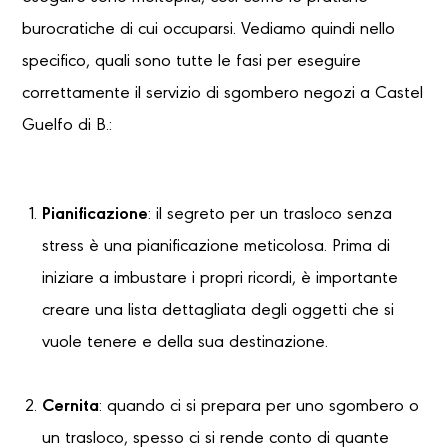
burocratiche di cui occuparsi. Vediamo quindi nello
specifico, quali sono tutte le fasi per eseguire
correttamente il servizio di sgombero negozi a Castel
Guelfo di B.:
Pianificazione
: il segreto per un trasloco senza
stress è una pianificazione meticolosa. Prima di
iniziare a imbustare i propri ricordi, è importante
creare una lista dettagliata degli oggetti che si
vuole tenere e della sua destinazione.
Cernita
: quando ci si prepara per uno sgombero o
un trasloco, spesso ci si rende conto di quante