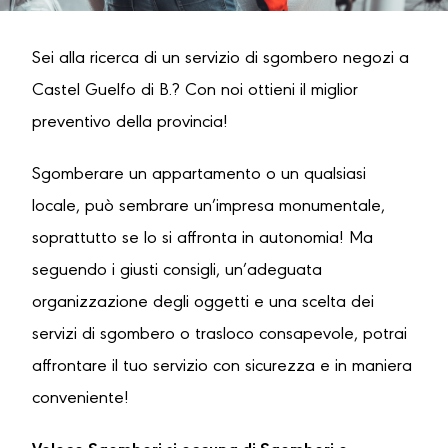
Sei alla ricerca di un servizio di sgombero negozi a
Castel Guelfo di B.? Con noi ottieni il miglior
preventivo della provincia!
Sgomberare un appartamento o un qualsiasi
locale, può sembrare un’impresa monumentale,
soprattutto se lo si affronta in autonomia! Ma
seguendo i giusti consigli, un’adeguata
organizzazione degli oggetti e una scelta dei
servizi di sgombero o trasloco consapevole, potrai
affrontare il tuo servizio con sicurezza e in maniera
conveniente!