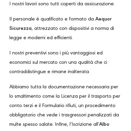
I nostri lavori sono tutti coperti da assicurazione.
Il personale è qualificato e formato da
Aequor
Sicurezza
, attrezzato con dispositivi a norma di
legge e moderni ed efficienti.
I nostri preventivi sono i più vantaggiosi ed
economici sul mercato con una qualità che ci
contraddistingue e rimane inalterata.
Abbiamo tutta la documentazione necessaria per
lo smaltimento come la Licenza per il trasporto per
conto terzi e il Formulario rifiuti, un procedimento
obbligatorio che vede i trasgressori penalizzati da
multe spesso salate. Infine, l’Iscrizione all’
Albo