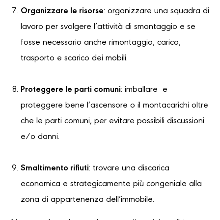
Organizzare le risorse
: organizzare una squadra di
lavoro per svolgere l’attività di smontaggio e se
fosse necessario anche rimontaggio, carico,
trasporto e scarico dei mobili.
Proteggere le parti comuni
: imballare e
proteggere bene l’ascensore o il montacarichi oltre
che le parti comuni, per evitare possibili discussioni
e/o danni.
Smaltimento rifiuti
: trovare una discarica
economica e strategicamente più congeniale alla
zona di appartenenza dell’immobile.