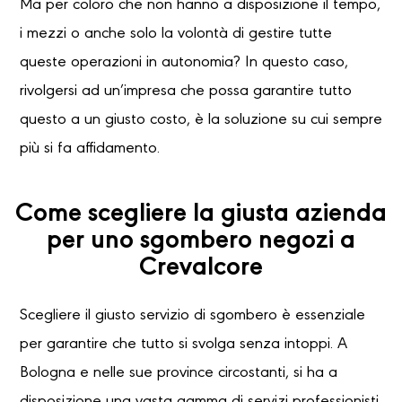
Ma per coloro che non hanno a disposizione il tempo,
i mezzi o anche solo la volontà di gestire tutte
queste operazioni in autonomia? In questo caso,
rivolgersi ad un’impresa che possa garantire tutto
questo a un giusto costo, è la soluzione su cui sempre
più si fa affidamento.
Come scegliere la giusta azienda
per uno sgombero negozi a
Crevalcore
Scegliere il giusto servizio di sgombero è essenziale
per garantire che tutto si svolga senza intoppi. A
Bologna e nelle sue province circostanti, si ha a