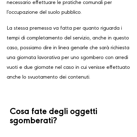
necessario effettuare le pratiche comunali per
l’occupazione del suolo pubblico.
La stessa premessa va fatta per quanto riguarda i
tempi di completamento del servizio, anche in questo
caso, possiamo dire in linea genarle che sarà richiesta
una giornata lavorativa per uno sgombero con arredi
vuoti e due giornate nel caso in cui venisse effettuato
anche lo svuotamento dei contenuti.
Cosa fate degli oggetti
sgomberati?