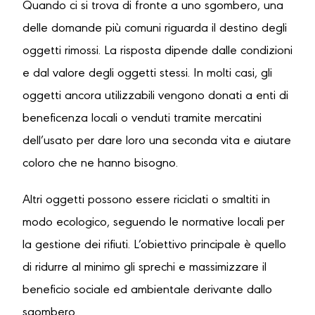
Quando ci si trova di fronte a uno sgombero, una
delle domande più comuni riguarda il destino degli
oggetti rimossi. La risposta dipende dalle condizioni
e dal valore degli oggetti stessi. In molti casi, gli
oggetti ancora utilizzabili vengono donati a enti di
beneficenza locali o venduti tramite mercatini
dell’usato per dare loro una seconda vita e aiutare
coloro che ne hanno bisogno.
Altri oggetti possono essere riciclati o smaltiti in
modo ecologico, seguendo le normative locali per
la gestione dei rifiuti. L’obiettivo principale è quello
di ridurre al minimo gli sprechi e massimizzare il
beneficio sociale ed ambientale derivante dallo
sgombero.