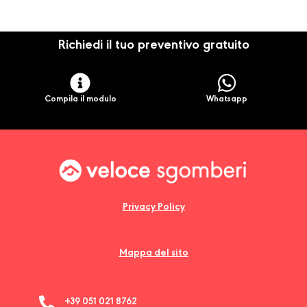
Richiedi il tuo preventivo gratuito
Compila il modulo
Whatsapp
Privacy Policy
Mappa del sito
+39 051 021 8762