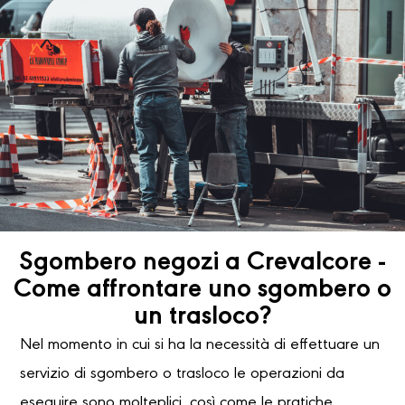
Sgombero negozi a Crevalcore -
Come affrontare uno sgombero o
un trasloco?
Nel momento in cui si ha la necessità di effettuare un
servizio di sgombero o trasloco le operazioni da
eseguire sono molteplici, così come le pratiche