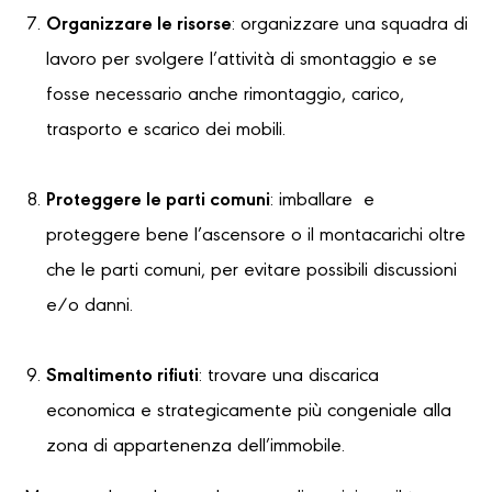
Organizzare le risorse
: organizzare una squadra di
lavoro per svolgere l’attività di smontaggio e se
fosse necessario anche rimontaggio, carico,
trasporto e scarico dei mobili.
Proteggere le parti comuni
: imballare e
proteggere bene l’ascensore o il montacarichi oltre
che le parti comuni, per evitare possibili discussioni
e/o danni.
Smaltimento rifiuti
: trovare una discarica
economica e strategicamente più congeniale alla
zona di appartenenza dell’immobile.