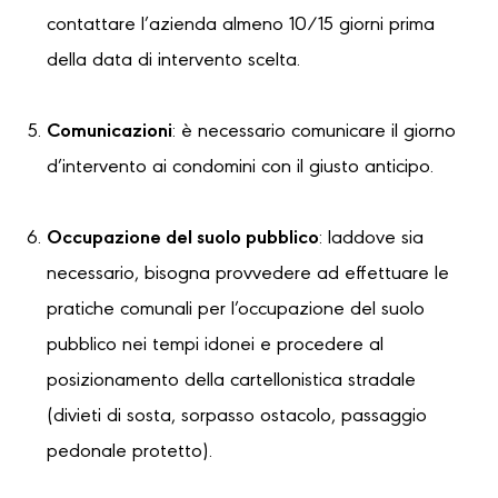
contattare l’azienda almeno 10/15 giorni prima
della data di intervento scelta.
Comunicazioni
: è necessario comunicare il giorno
d’intervento ai condomini con il giusto anticipo.
Occupazione del suolo pubblico
: laddove sia
necessario, bisogna provvedere ad effettuare le
pratiche comunali per l’occupazione del suolo
pubblico nei tempi idonei e procedere al
posizionamento della cartellonistica stradale
(divieti di sosta, sorpasso ostacolo, passaggio
pedonale protetto).