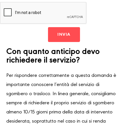
INVIA
Con quanto anticipo devo
richiedere il servizio?
Per rispondere correttamente a questa domanda è
importante conoscere l’entità del servizio di
sgombero o trasloco. In linea generale, consigliamo
sempre di richiedere il proprio servizio di sgombero
almeno 10/15 giorni prima della data di intervento
desiderata, soprattutto nel caso in cui si renda