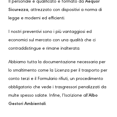
Il personale è qualificato e formato da
Aequor
Sicurezza
, attrezzato con dispositivi a norma di
legge e moderni ed efficienti.
I nostri preventivi sono i più vantaggiosi ed
economici sul mercato con una qualità che ci
contraddistingue e rimane inalterata.
Abbiamo tutta la documentazione necessaria per
lo smaltimento come la Licenza per il trasporto per
conto terzi e il Formulario rifiuti, un procedimento
obbligatorio che vede i trasgressori penalizzati da
multe spesso salate. Infine, l’Iscrizione all’
Albo
Gestori Ambientali
.