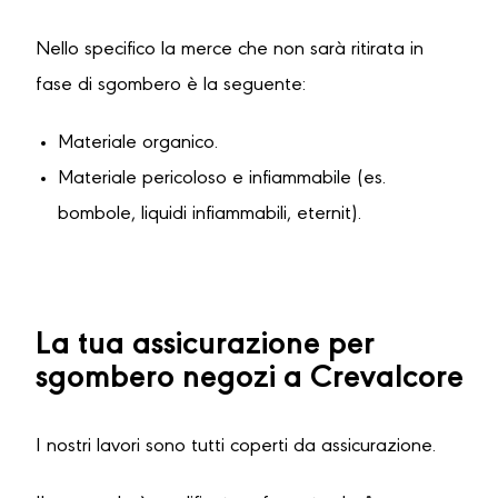
Nello specifico la merce che non sarà ritirata in
fase di sgombero è la seguente:
Materiale organico.
Materiale pericoloso e infiammabile (es.
bombole, liquidi infiammabili, eternit).
La tua assicurazione per
sgombero negozi a Crevalcore
I nostri lavori sono tutti coperti da assicurazione.