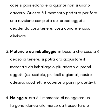
cose si possiedono e di quante non si usano
davvero. Questo è il momento perfetto per fare
una revisione completa dei propri oggetti,
decidendo cosa tenere, cosa donare e cosa
eliminare.
Materiale da imballaggio
: in base a che cosa si è
deciso di tenere, si potrà ora acquistare il
materiale da imballaggio più adatto ai propri
oggetti (es. scatole, pluriball e giornali, nastro
adesivo, sacchetti e coperte o panni protettivi).
Noleggio
: ora è il momento di noleggiare un
furgone idoneo alla merce da trasportare e