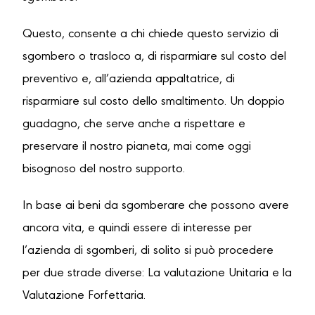
Questo, consente a chi chiede questo servizio di
sgombero o trasloco a, di risparmiare sul costo del
preventivo e, all’azienda appaltatrice, di
risparmiare sul costo dello smaltimento. Un doppio
guadagno, che serve anche a rispettare e
preservare il nostro pianeta, mai come oggi
bisognoso del nostro supporto.
In base ai beni da sgomberare che possono avere
ancora vita, e quindi essere di interesse per
l’azienda di sgomberi, di solito si può procedere
per due strade diverse: La valutazione Unitaria e la
Valutazione Forfettaria.