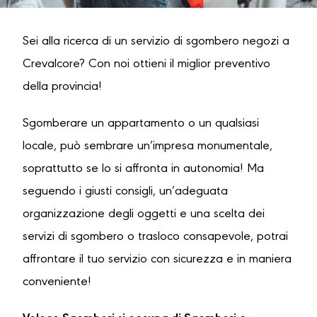
Sei alla ricerca di un servizio di sgombero negozi a
Crevalcore? Con noi ottieni il miglior preventivo
della provincia!
Sgomberare un appartamento o un qualsiasi
locale, può sembrare un’impresa monumentale,
soprattutto se lo si affronta in autonomia! Ma
seguendo i giusti consigli, un’adeguata
organizzazione degli oggetti e una scelta dei
servizi di sgombero o trasloco consapevole, potrai
affrontare il tuo servizio con sicurezza e in maniera
conveniente!