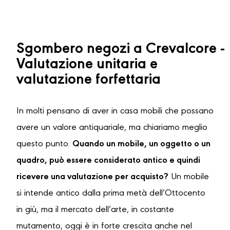
Sgombero negozi a Crevalcore -
Valutazione unitaria e
valutazione forfettaria
In molti pensano di aver in casa mobili che possano
avere un valore antiquariale, ma chiariamo meglio
questo punto.
Quando un mobile, un oggetto o un
quadro, può essere considerato antico e quindi
ricevere una valutazione per acquisto?
Un mobile
si intende antico dalla prima metà dell’Ottocento
in giù, ma il mercato dell’arte, in costante
mutamento, oggi è in forte crescita anche nel