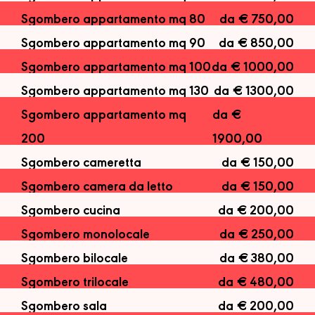
Sgombero appartamento mq 80
da € 750,00
Sgombero appartamento mq 90
da € 850,00
Sgombero appartamento mq 100
da € 1000,00
Sgombero appartamento mq 130
da € 1300,00
Sgombero appartamento mq
da €
200
1900,00
Sgombero cameretta
da € 150,00
Sgombero camera da letto
da € 150,00
Sgombero cucina
da € 200,00
Sgombero monolocale
da € 250,00
Sgombero bilocale
da € 380,00
Sgombero trilocale
da € 480,00
Sgombero sala
da € 200,00