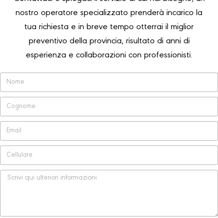
nostro operatore specializzato prenderà incarico la
tua richiesta e in breve tempo otterrai il miglior
preventivo della provincia, risultato di anni di
esperienza e collaborazioni con professionisti.