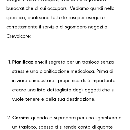
burocratiche di cui occuparsi. Vediamo quindi nello
specifico, quali sono tutte le fasi per eseguire
correttamente il servizio di sgombero negozi a
Crevalcore:
Pianificazione
: il segreto per un trasloco senza
stress è una pianificazione meticolosa. Prima di
iniziare a imbustare i propri ricordi, è importante
creare una lista dettagliata degli oggetti che si
vuole tenere e della sua destinazione.
Cernita
: quando ci si prepara per uno sgombero o
un trasloco, spesso ci si rende conto di quante