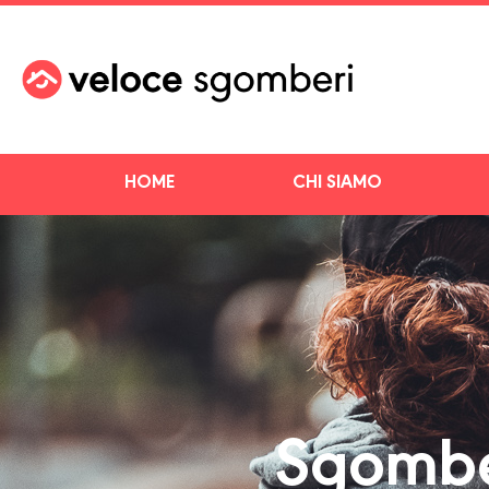
HOME
CHI SIAMO
Sgombe