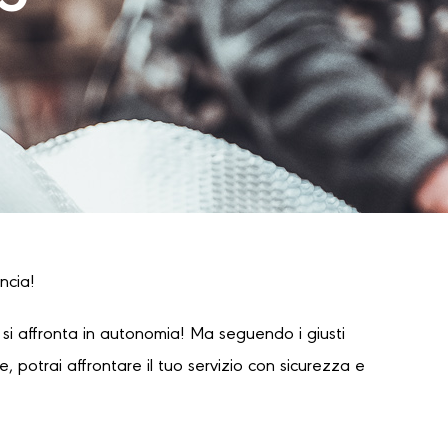
ncia!
i affronta in autonomia! Ma seguendo i giusti
 potrai affrontare il tuo servizio con sicurezza e