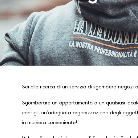
Sei alla ricerca di un servizio di sgombero negozi a
Sgomberare un appartamento o un qualsiasi locale
consigli, un’adeguata organizzazione degli oggetti
in maniera conveniente!