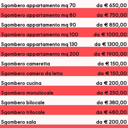
Sgombero appartamento mq 70
da € 650,00
Sgombero appartamento mq 80
da € 750,00
Sgombero appartamento mq 90
da € 850,00
Sgombero appartamento mq 100
da € 1000,00
Sgombero appartamento mq 130
da € 1300,00
Sgombero appartamento mq 200
da € 1900,00
Sgombero cameretta
da € 150,00
Sgombero camera da letto
da € 150,00
Sgombero cucina
da € 200,00
Sgombero monolocale
da € 250,00
Sgombero bilocale
da € 380,00
Sgombero trilocale
da € 480,00
Sgombero sala
da € 200,00