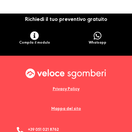
Richiedi il tuo preventivo gratuito
Compila il modulo
Whatsapp
Privacy Policy
Mappa del sito
+39 051 021 8762