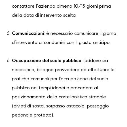
contattare l’azienda almeno 10/15 giorni prima
della data di intervento scelta.
Comunicazioni
: è necessario comunicare il giorno
d’intervento ai condomini con il giusto anticipo.
Occupazione del suolo pubblico
: laddove sia
necessario, bisogna provvedere ad effettuare le
pratiche comunali per l’occupazione del suolo
pubblico nei tempi idonei e procedere al
posizionamento della cartellonistica stradale
(divieti di sosta, sorpasso ostacolo, passaggio
pedonale protetto).