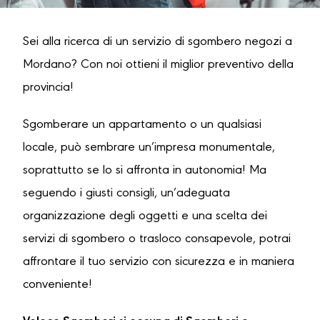
Sei alla ricerca di un servizio di sgombero negozi a
Mordano? Con noi ottieni il miglior preventivo della
provincia!
Sgomberare un appartamento o un qualsiasi
locale, può sembrare un’impresa monumentale,
soprattutto se lo si affronta in autonomia! Ma
seguendo i giusti consigli, un’adeguata
organizzazione degli oggetti e una scelta dei
servizi di sgombero o trasloco consapevole, potrai
affrontare il tuo servizio con sicurezza e in maniera
conveniente!