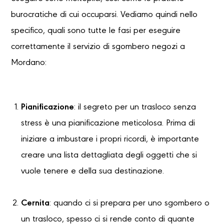
burocratiche di cui occuparsi. Vediamo quindi nello
specifico, quali sono tutte le fasi per eseguire
correttamente il servizio di sgombero negozi a
Mordano:
Pianificazione
: il segreto per un trasloco senza
stress è una pianificazione meticolosa. Prima di
iniziare a imbustare i propri ricordi, è importante
creare una lista dettagliata degli oggetti che si
vuole tenere e della sua destinazione.
Cernita
: quando ci si prepara per uno sgombero o
un trasloco, spesso ci si rende conto di quante