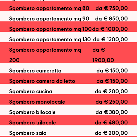
Sgombero appartamento mq 80
da € 750,00
Sgombero appartamento mq 90
da € 850,00
Sgombero appartamento mq 100
da € 1000,00
Sgombero appartamento mq 130
da € 1300,00
Sgombero appartamento mq
da €
200
1900,00
Sgombero cameretta
da € 150,00
Sgombero camera da letto
da € 150,00
Sgombero cucina
da € 200,00
Sgombero monolocale
da € 250,00
Sgombero bilocale
da € 380,00
Sgombero trilocale
da € 480,00
Sgombero sala
da € 200,00