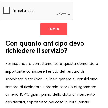
INVIA
Con quanto anticipo devo
richiedere il servizio?
Per rispondere correttamente a questa domanda è
importante conoscere l’entità del servizio di
sgombero o trasloco. In linea generale, consigliamo
sempre di richiedere il proprio servizio di sgombero
almeno 10/15 giorni prima della data di intervento
desiderata, soprattutto nel caso in cui si renda