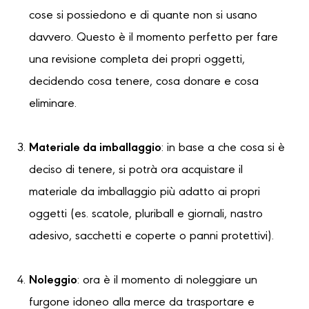
cose si possiedono e di quante non si usano
davvero. Questo è il momento perfetto per fare
una revisione completa dei propri oggetti,
decidendo cosa tenere, cosa donare e cosa
eliminare.
Materiale da imballaggio
: in base a che cosa si è
deciso di tenere, si potrà ora acquistare il
materiale da imballaggio più adatto ai propri
oggetti (es. scatole, pluriball e giornali, nastro
adesivo, sacchetti e coperte o panni protettivi).
Noleggio
: ora è il momento di noleggiare un
furgone idoneo alla merce da trasportare e