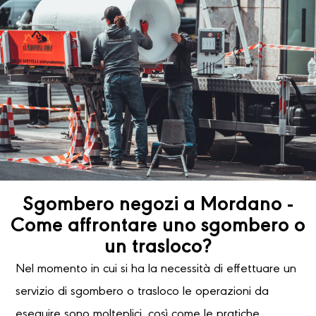
Sgombero negozi a Mordano -
Come affrontare uno sgombero o
un trasloco?
Nel momento in cui si ha la necessità di effettuare un
servizio di sgombero o trasloco le operazioni da
eseguire sono molteplici, così come le pratiche