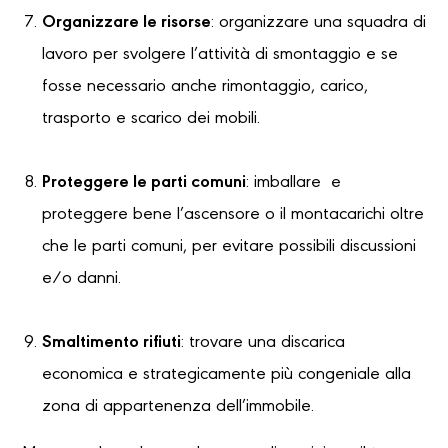
Organizzare le risorse
: organizzare una squadra di
lavoro per svolgere l’attività di smontaggio e se
fosse necessario anche rimontaggio, carico,
trasporto e scarico dei mobili.
Proteggere le parti comuni
: imballare e
proteggere bene l’ascensore o il montacarichi oltre
che le parti comuni, per evitare possibili discussioni
e/o danni.
Smaltimento rifiuti
: trovare una discarica
economica e strategicamente più congeniale alla
zona di appartenenza dell’immobile.