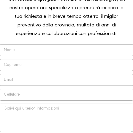
nostro operatore specializzato prenderà incarico la
tua richiesta e in breve tempo otterrai il miglior
preventivo della provincia, risultato di anni di
esperienza e collaborazioni con professionisti.