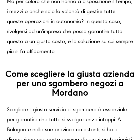
Ma per coloro che non hanno a disposizione il tempo,
i mezzi o anche solo la volontà di gestire tutte
queste operazioni in autonomia? In questo caso,
rivolgersi ad un’impresa che possa garantire tutto
questo a un giusto costo, è la soluzione su cui sempre
più si fa affidamento.
Come scegliere la giusta azienda
per uno sgombero negozi a
Mordano
Scegliere il giusto servizio di sgombero è essenziale
per garantire che tutto si svolga senza intoppi. A
Bologna e nelle sue province circostanti, si ha a