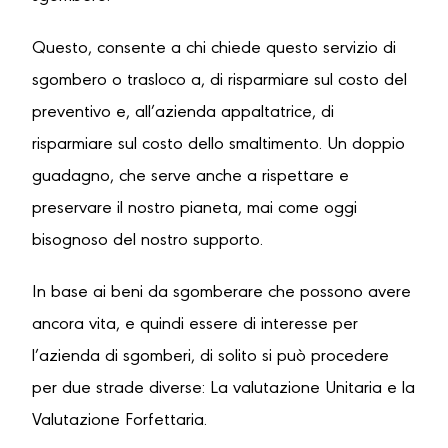
Questo, consente a chi chiede questo servizio di
sgombero o trasloco a, di risparmiare sul costo del
preventivo e, all’azienda appaltatrice, di
risparmiare sul costo dello smaltimento. Un doppio
guadagno, che serve anche a rispettare e
preservare il nostro pianeta, mai come oggi
bisognoso del nostro supporto.
In base ai beni da sgomberare che possono avere
ancora vita, e quindi essere di interesse per
l’azienda di sgomberi, di solito si può procedere
per due strade diverse: La valutazione Unitaria e la
Valutazione Forfettaria.