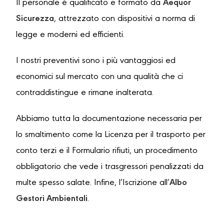
Il personale è qualificato e formato da
Aequor
Sicurezza
, attrezzato con dispositivi a norma di
legge e moderni ed efficienti.
I nostri preventivi sono i più vantaggiosi ed
economici sul mercato con una qualità che ci
contraddistingue e rimane inalterata.
Abbiamo tutta la documentazione necessaria per
lo smaltimento come la Licenza per il trasporto per
conto terzi e il Formulario rifiuti, un procedimento
obbligatorio che vede i trasgressori penalizzati da
multe spesso salate. Infine, l’Iscrizione all’
Albo
Gestori Ambientali
.