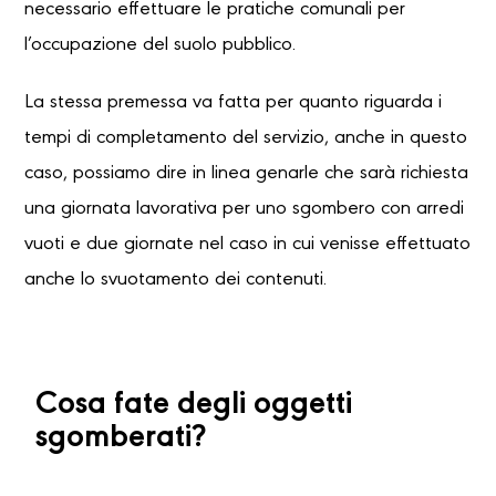
necessario effettuare le pratiche comunali per
l’occupazione del suolo pubblico.
La stessa premessa va fatta per quanto riguarda i
tempi di completamento del servizio, anche in questo
caso, possiamo dire in linea genarle che sarà richiesta
una giornata lavorativa per uno sgombero con arredi
vuoti e due giornate nel caso in cui venisse effettuato
anche lo svuotamento dei contenuti.
Cosa fate degli oggetti
sgomberati?