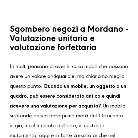
Sgombero negozi a Mordano -
Valutazione unitaria e
valutazione forfettaria
In molti pensano di aver in casa mobili che possano
avere un valore antiquariale, ma chiariamo meglio
questo punto.
Quando un mobile, un oggetto o un
quadro, può essere considerato antico e quindi
ricevere una valutazione per acquisto?
Un mobile
si intende antico dalla prima metà dell’Ottocento
in giù, ma il mercato dell’arte, in costante
mutamento, oggi è in forte crescita anche nel