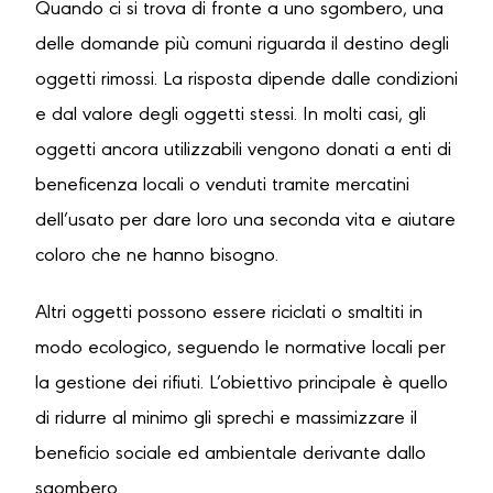
Quando ci si trova di fronte a uno sgombero, una
delle domande più comuni riguarda il destino degli
oggetti rimossi. La risposta dipende dalle condizioni
e dal valore degli oggetti stessi. In molti casi, gli
oggetti ancora utilizzabili vengono donati a enti di
beneficenza locali o venduti tramite mercatini
dell’usato per dare loro una seconda vita e aiutare
coloro che ne hanno bisogno.
Altri oggetti possono essere riciclati o smaltiti in
modo ecologico, seguendo le normative locali per
la gestione dei rifiuti. L’obiettivo principale è quello
di ridurre al minimo gli sprechi e massimizzare il
beneficio sociale ed ambientale derivante dallo
sgombero.