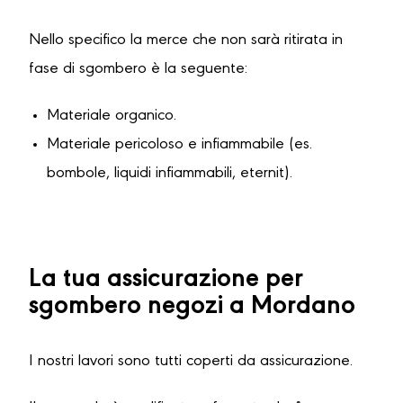
Nello specifico la merce che non sarà ritirata in
fase di sgombero è la seguente:
Materiale organico.
Materiale pericoloso e infiammabile (es.
bombole, liquidi infiammabili, eternit).
La tua assicurazione per
sgombero negozi a Mordano
I nostri lavori sono tutti coperti da assicurazione.