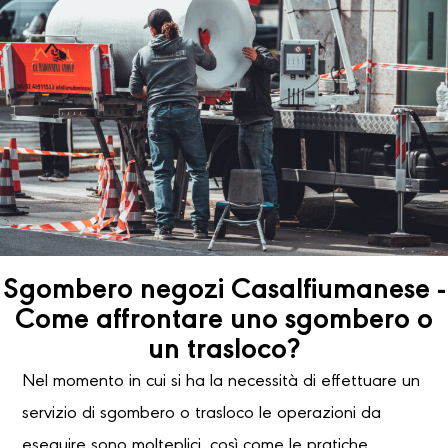
Sgombero negozi Casalfiumanese -
Come affrontare uno sgombero o
un trasloco?
Nel momento in cui si ha la necessità di effettuare un
servizio di sgombero o trasloco le operazioni da
eseguire sono molteplici, così come le pratiche