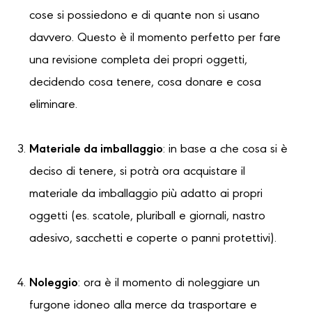
cose si possiedono e di quante non si usano
davvero. Questo è il momento perfetto per fare
una revisione completa dei propri oggetti,
decidendo cosa tenere, cosa donare e cosa
eliminare.
Materiale da imballaggio
: in base a che cosa si è
deciso di tenere, si potrà ora acquistare il
materiale da imballaggio più adatto ai propri
oggetti (es. scatole, pluriball e giornali, nastro
adesivo, sacchetti e coperte o panni protettivi).
Noleggio
: ora è il momento di noleggiare un
furgone idoneo alla merce da trasportare e