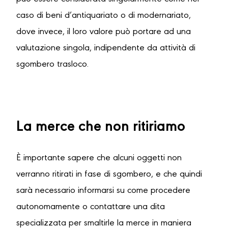
caso di beni d’antiquariato o di modernariato,
dove invece, il loro valore può portare ad una
valutazione singola, indipendente da attività di
sgombero trasloco.
La merce che non ritiriamo
È importante sapere che alcuni oggetti non
verranno ritirati in fase di sgombero, e che quindi
sarà necessario informarsi su come procedere
autonomamente o contattare una dita
specializzata per smaltirle la merce in maniera