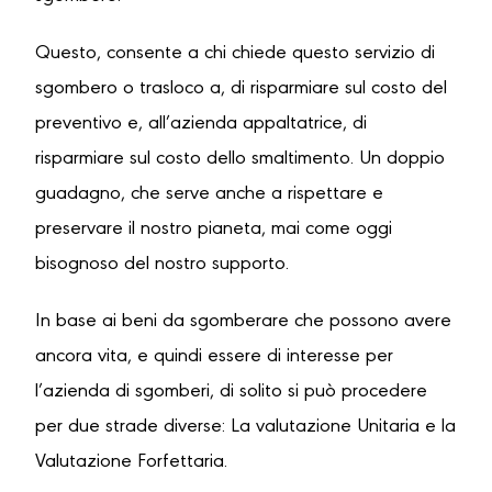
Questo, consente a chi chiede questo servizio di
sgombero o trasloco a, di risparmiare sul costo del
preventivo e, all’azienda appaltatrice, di
risparmiare sul costo dello smaltimento. Un doppio
guadagno, che serve anche a rispettare e
preservare il nostro pianeta, mai come oggi
bisognoso del nostro supporto.
In base ai beni da sgomberare che possono avere
ancora vita, e quindi essere di interesse per
l’azienda di sgomberi, di solito si può procedere
per due strade diverse: La valutazione Unitaria e la
Valutazione Forfettaria.