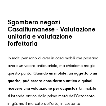
Sgombero negozi
Casalfiumanese - Valutazione
unitaria e valutazione
forfettaria
In molti pensano di aver in casa mobili che possano
avere un valore antiquariale, ma chiariamo meglio
questo punto.
Quando un mobile, un oggetto o un
quadro, può essere considerato antico e quindi
ricevere una valutazione per acquisto?
Un mobile
si intende antico dalla prima metà dell’Ottocento
in giù, ma il mercato dell’arte, in costante