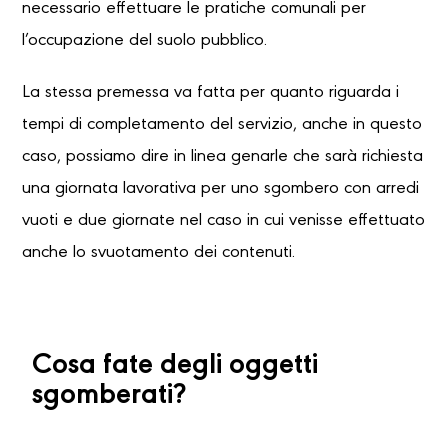
necessario effettuare le pratiche comunali per
l’occupazione del suolo pubblico.
La stessa premessa va fatta per quanto riguarda i
tempi di completamento del servizio, anche in questo
caso, possiamo dire in linea genarle che sarà richiesta
una giornata lavorativa per uno sgombero con arredi
vuoti e due giornate nel caso in cui venisse effettuato
anche lo svuotamento dei contenuti.
Cosa fate degli oggetti
sgomberati?