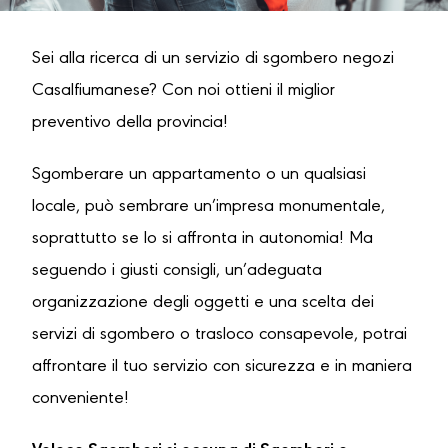
Sei alla ricerca di un servizio di sgombero negozi
Casalfiumanese? Con noi ottieni il miglior
preventivo della provincia!
Sgomberare un appartamento o un qualsiasi
locale, può sembrare un’impresa monumentale,
soprattutto se lo si affronta in autonomia! Ma
seguendo i giusti consigli, un’adeguata
organizzazione degli oggetti e una scelta dei
servizi di sgombero o trasloco consapevole, potrai
affrontare il tuo servizio con sicurezza e in maniera
conveniente!