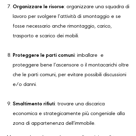
Organizzare le risorse
: organizzare una squadra di
lavoro per svolgere l’attività di smontaggio e se
fosse necessario anche rimontaggio, carico,
trasporto e scarico dei mobili.
Proteggere le parti comuni
: imballare e
proteggere bene l’ascensore o il montacarichi oltre
che le parti comuni, per evitare possibili discussioni
e/o danni.
Smaltimento rifiuti
: trovare una discarica
economica e strategicamente più congeniale alla
zona di appartenenza dell’immobile.