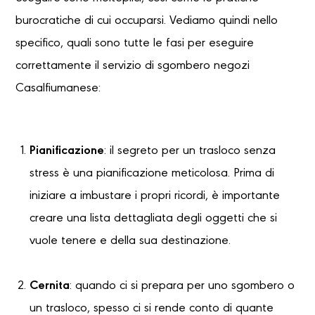
burocratiche di cui occuparsi. Vediamo quindi nello
specifico, quali sono tutte le fasi per eseguire
correttamente il servizio di sgombero negozi
Casalfiumanese:
Pianificazione
: il segreto per un trasloco senza
stress è una pianificazione meticolosa. Prima di
iniziare a imbustare i propri ricordi, è importante
creare una lista dettagliata degli oggetti che si
vuole tenere e della sua destinazione.
Cernita
: quando ci si prepara per uno sgombero o
un trasloco, spesso ci si rende conto di quante