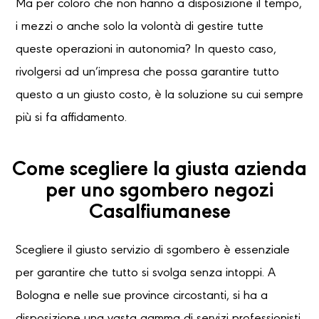
Ma per coloro che non hanno a disposizione il tempo,
i mezzi o anche solo la volontà di gestire tutte
queste operazioni in autonomia? In questo caso,
rivolgersi ad un’impresa che possa garantire tutto
questo a un giusto costo, è la soluzione su cui sempre
più si fa affidamento.
Come scegliere la giusta azienda
per uno sgombero negozi
Casalfiumanese
Scegliere il giusto servizio di sgombero è essenziale
per garantire che tutto si svolga senza intoppi. A
Bologna e nelle sue province circostanti, si ha a