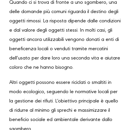
Quando ci si trova di fronte a uno sgombero, una
delle domande più comuni riguarda il destino degli
oggetti rimossi. La risposta dipende dalle condizioni
e dal valore degli oggetti stessi. In molti casi, gli
oggetti ancora utilizzabili vengono donati a enti di
beneficenza locali o venduti tramite mercatini
dell’usato per dare loro una seconda vita e aiutare
coloro che ne hanno bisogno.
Altri oggetti possono essere riciclati o smaltiti in
modo ecologico, seguendo le normative locali per
la gestione dei rifiuti. L’obiettivo principale è quello
di ridurre al minimo gli sprechi e massimizzare il
beneficio sociale ed ambientale derivante dallo
sgombero.