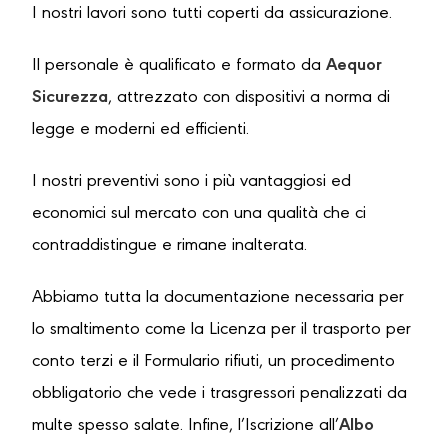
I nostri lavori sono tutti coperti da assicurazione.
Il personale è qualificato e formato da
Aequor
Sicurezza
, attrezzato con dispositivi a norma di
legge e moderni ed efficienti.
I nostri preventivi sono i più vantaggiosi ed
economici sul mercato con una qualità che ci
contraddistingue e rimane inalterata.
Abbiamo tutta la documentazione necessaria per
lo smaltimento come la Licenza per il trasporto per
conto terzi e il Formulario rifiuti, un procedimento
obbligatorio che vede i trasgressori penalizzati da
multe spesso salate. Infine, l’Iscrizione all’
Albo