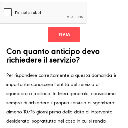
INVIA
Con quanto anticipo devo
richiedere il servizio?
Per rispondere correttamente a questa domanda è
importante conoscere l’entità del servizio di
sgombero o trasloco. In linea generale, consigliamo
sempre di richiedere il proprio servizio di sgombero
almeno 10/15 giorni prima della data di intervento
desiderata, soprattutto nel caso in cui si renda