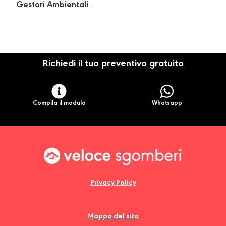
Gestori Ambientali
.
Richiedi il tuo preventivo gratuito
Compila il modulo
Whatsapp
Privacy Policy
Mappa del sito