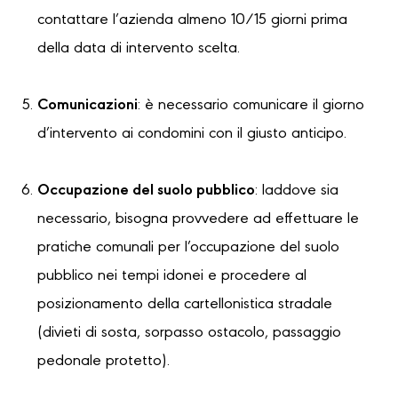
contattare l’azienda almeno 10/15 giorni prima
della data di intervento scelta.
Comunicazioni
: è necessario comunicare il giorno
d’intervento ai condomini con il giusto anticipo.
Occupazione del suolo pubblico
: laddove sia
necessario, bisogna provvedere ad effettuare le
pratiche comunali per l’occupazione del suolo
pubblico nei tempi idonei e procedere al
posizionamento della cartellonistica stradale
(divieti di sosta, sorpasso ostacolo, passaggio
pedonale protetto).