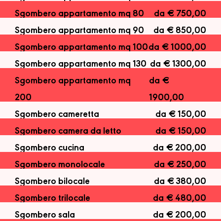
Sgombero appartamento mq 80
da € 750,00
Sgombero appartamento mq 90
da € 850,00
Sgombero appartamento mq 100
da € 1000,00
Sgombero appartamento mq 130
da € 1300,00
Sgombero appartamento mq
da €
200
1900,00
Sgombero cameretta
da € 150,00
Sgombero camera da letto
da € 150,00
Sgombero cucina
da € 200,00
Sgombero monolocale
da € 250,00
Sgombero bilocale
da € 380,00
Sgombero trilocale
da € 480,00
Sgombero sala
da € 200,00