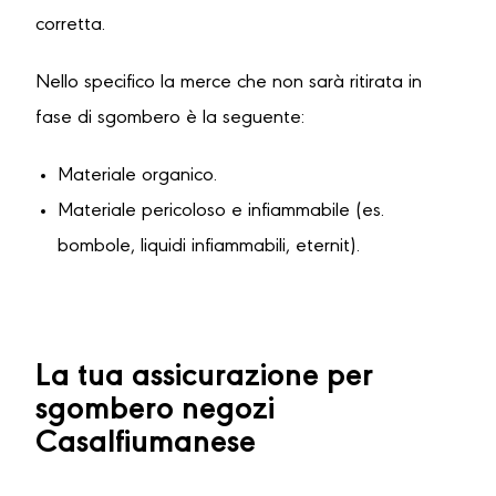
corretta.
Nello specifico la merce che non sarà ritirata in
fase di sgombero è la seguente:
Materiale organico.
Materiale pericoloso e infiammabile (es.
bombole, liquidi infiammabili, eternit).
La tua assicurazione per
sgombero negozi
Casalfiumanese