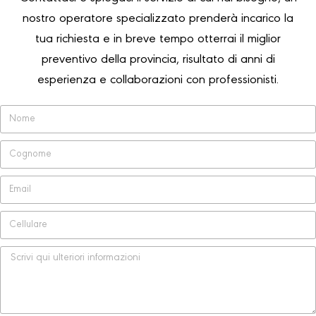
nostro operatore specializzato prenderà incarico la
tua richiesta e in breve tempo otterrai il miglior
preventivo della provincia, risultato di anni di
esperienza e collaborazioni con professionisti.