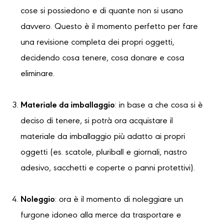
cose si possiedono e di quante non si usano
davvero. Questo è il momento perfetto per fare
una revisione completa dei propri oggetti,
decidendo cosa tenere, cosa donare e cosa
eliminare.
Materiale da imballaggio
: in base a che cosa si è
deciso di tenere, si potrà ora acquistare il
materiale da imballaggio più adatto ai propri
oggetti (es. scatole, pluriball e giornali, nastro
adesivo, sacchetti e coperte o panni protettivi).
Noleggio
: ora è il momento di noleggiare un
furgone idoneo alla merce da trasportare e