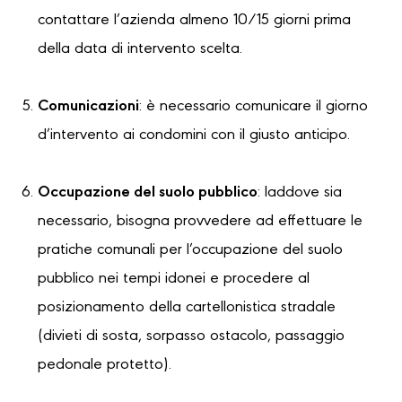
contattare l’azienda almeno 10/15 giorni prima
della data di intervento scelta.
Comunicazioni
: è necessario comunicare il giorno
d’intervento ai condomini con il giusto anticipo.
Occupazione del suolo pubblico
: laddove sia
necessario, bisogna provvedere ad effettuare le
pratiche comunali per l’occupazione del suolo
pubblico nei tempi idonei e procedere al
posizionamento della cartellonistica stradale
(divieti di sosta, sorpasso ostacolo, passaggio
pedonale protetto).