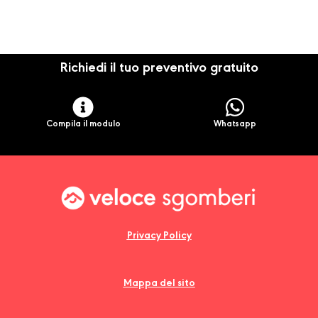
Richiedi il tuo preventivo gratuito
Compila il modulo
Whatsapp
Privacy Policy
Mappa del sito