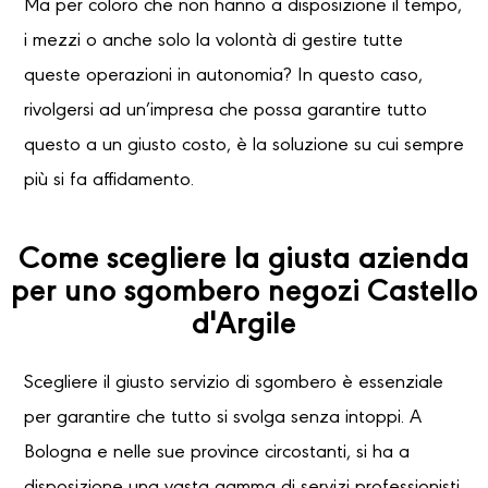
Ma per coloro che non hanno a disposizione il tempo,
i mezzi o anche solo la volontà di gestire tutte
queste operazioni in autonomia? In questo caso,
rivolgersi ad un’impresa che possa garantire tutto
questo a un giusto costo, è la soluzione su cui sempre
più si fa affidamento.
Come scegliere la giusta azienda
per uno sgombero negozi Castello
d'Argile
Scegliere il giusto servizio di sgombero è essenziale
per garantire che tutto si svolga senza intoppi. A
Bologna e nelle sue province circostanti, si ha a