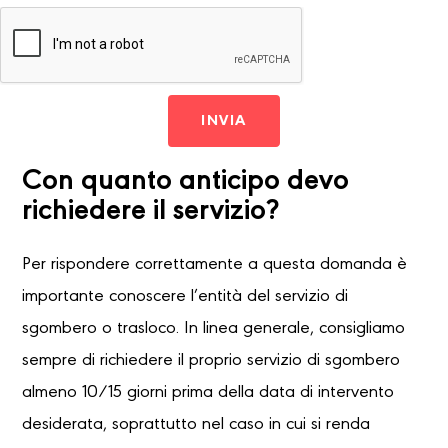
INVIA
Con quanto anticipo devo
richiedere il servizio?
Per rispondere correttamente a questa domanda è
importante conoscere l’entità del servizio di
sgombero o trasloco. In linea generale, consigliamo
sempre di richiedere il proprio servizio di sgombero
almeno 10/15 giorni prima della data di intervento
desiderata, soprattutto nel caso in cui si renda