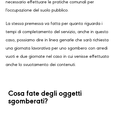
necessario effettuare le pratiche comunali per
l’occupazione del suolo pubblico.
La stessa premessa va fatta per quanto riguarda i
tempi di completamento del servizio, anche in questo
caso, possiamo dire in linea genarle che sarà richiesta
una giornata lavorativa per uno sgombero con arredi
vuoti e due giornate nel caso in cui venisse effettuato
anche lo svuotamento dei contenuti.
Cosa fate degli oggetti
sgomberati?