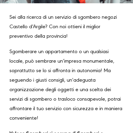
Sei alla ricerca di un servizio di sgombero negozi
Castello d’Argile? Con noi ottieni il miglior
preventivo della provincia!
Sgomberare un appartamento o un qualsiasi
locale, può sembrare un’impresa monumentale,
soprattutto se lo si affronta in autonomia! Ma
seguendo i giusti consigli, un’adeguata
organizzazione degli oggetti e una scelta dei
servizi di sgombero o trasloco consapevole, potrai
affrontare il tuo servizio con sicurezza e in maniera
conveniente!