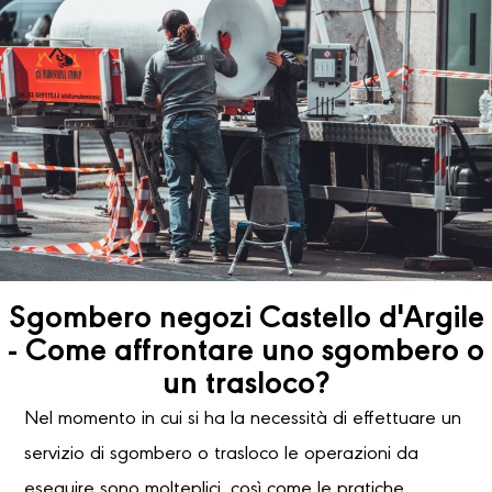
Sgombero negozi Castello d'Argile
- Come affrontare uno sgombero o
un trasloco?
Nel momento in cui si ha la necessità di effettuare un
servizio di sgombero o trasloco le operazioni da
eseguire sono molteplici, così come le pratiche