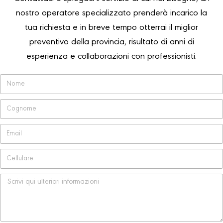
nostro operatore specializzato prenderà incarico la
tua richiesta e in breve tempo otterrai il miglior
preventivo della provincia, risultato di anni di
esperienza e collaborazioni con professionisti.