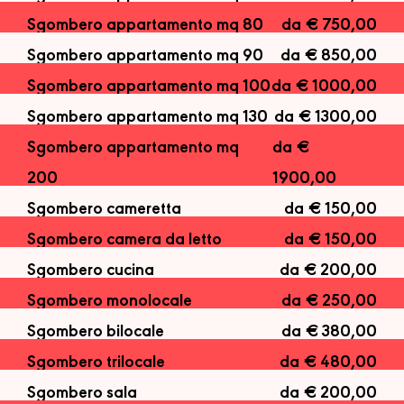
Sgombero appartamento mq 80
da € 750,00
Sgombero appartamento mq 90
da € 850,00
Sgombero appartamento mq 100
da € 1000,00
Sgombero appartamento mq 130
da € 1300,00
Sgombero appartamento mq
da €
200
1900,00
Sgombero cameretta
da € 150,00
Sgombero camera da letto
da € 150,00
Sgombero cucina
da € 200,00
Sgombero monolocale
da € 250,00
Sgombero bilocale
da € 380,00
Sgombero trilocale
da € 480,00
Sgombero sala
da € 200,00