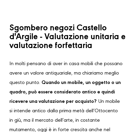
Sgombero negozi Castello
d'Argile - Valutazione unitaria e
valutazione forfettaria
In molti pensano di aver in casa mobili che possano
avere un valore antiquariale, ma chiariamo meglio
questo punto.
Quando un mobile, un oggetto o un
quadro, può essere considerato antico e quindi
ricevere una valutazione per acquisto?
Un mobile
si intende antico dalla prima metà dell’Ottocento
in giù, ma il mercato dell’arte, in costante
mutamento, oggi è in forte crescita anche nel