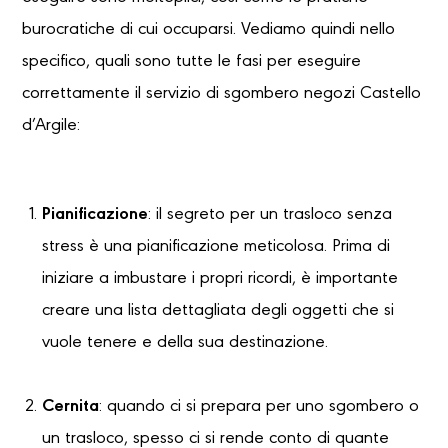
burocratiche di cui occuparsi. Vediamo quindi nello
specifico, quali sono tutte le fasi per eseguire
correttamente il servizio di sgombero negozi Castello
d’Argile:
Pianificazione
: il segreto per un trasloco senza
stress è una pianificazione meticolosa. Prima di
iniziare a imbustare i propri ricordi, è importante
creare una lista dettagliata degli oggetti che si
vuole tenere e della sua destinazione.
Cernita
: quando ci si prepara per uno sgombero o
un trasloco, spesso ci si rende conto di quante