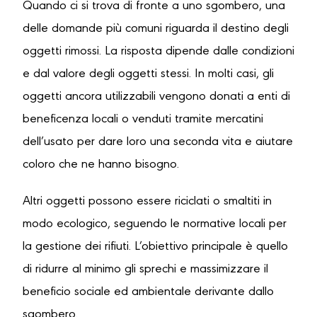
Quando ci si trova di fronte a uno sgombero, una
delle domande più comuni riguarda il destino degli
oggetti rimossi. La risposta dipende dalle condizioni
e dal valore degli oggetti stessi. In molti casi, gli
oggetti ancora utilizzabili vengono donati a enti di
beneficenza locali o venduti tramite mercatini
dell’usato per dare loro una seconda vita e aiutare
coloro che ne hanno bisogno.
Altri oggetti possono essere riciclati o smaltiti in
modo ecologico, seguendo le normative locali per
la gestione dei rifiuti. L’obiettivo principale è quello
di ridurre al minimo gli sprechi e massimizzare il
beneficio sociale ed ambientale derivante dallo
sgombero.