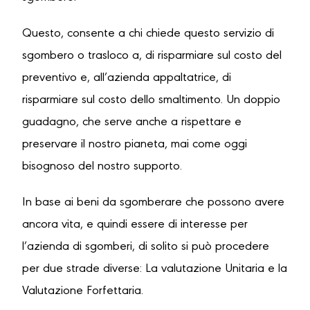
Questo, consente a chi chiede questo servizio di
sgombero o trasloco a, di risparmiare sul costo del
preventivo e, all’azienda appaltatrice, di
risparmiare sul costo dello smaltimento. Un doppio
guadagno, che serve anche a rispettare e
preservare il nostro pianeta, mai come oggi
bisognoso del nostro supporto.
In base ai beni da sgomberare che possono avere
ancora vita, e quindi essere di interesse per
l’azienda di sgomberi, di solito si può procedere
per due strade diverse: La valutazione Unitaria e la
Valutazione Forfettaria.