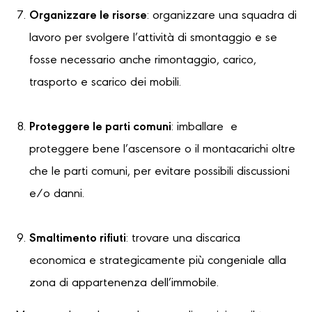
Organizzare le risorse
: organizzare una squadra di
lavoro per svolgere l’attività di smontaggio e se
fosse necessario anche rimontaggio, carico,
trasporto e scarico dei mobili.
Proteggere le parti comuni
: imballare e
proteggere bene l’ascensore o il montacarichi oltre
che le parti comuni, per evitare possibili discussioni
e/o danni.
Smaltimento rifiuti
: trovare una discarica
economica e strategicamente più congeniale alla
zona di appartenenza dell’immobile.