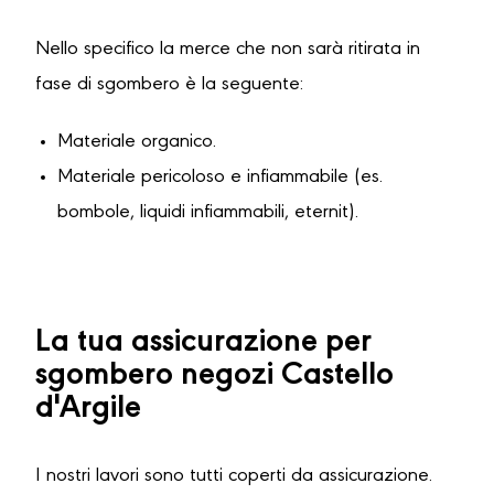
Nello specifico la merce che non sarà ritirata in
fase di sgombero è la seguente:
Materiale organico.
Materiale pericoloso e infiammabile (es.
bombole, liquidi infiammabili, eternit).
La tua assicurazione per
sgombero negozi Castello
d'Argile
I nostri lavori sono tutti coperti da assicurazione.