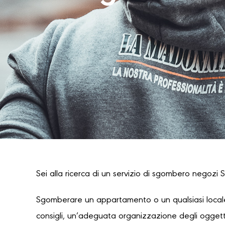
Sei alla ricerca di un servizio di sgombero negozi S
Sgomberare un appartamento o un qualsiasi locale
consigli, un’adeguata organizzazione degli oggetti