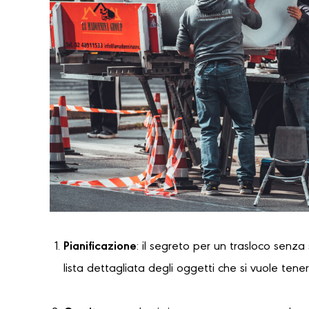
Pianificazione
: il segreto per un trasloco senza
lista dettagliata degli oggetti che si vuole tene