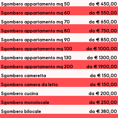
Sgombero appartamento mq 50
da € 450,00
Sgombero appartamento mq 60
da € 550,00
Sgombero appartamento mq 70
da € 650,00
Sgombero appartamento mq 80
da € 750,00
Sgombero appartamento mq 90
da € 850,00
Sgombero appartamento mq 100
da € 1000,00
Sgombero appartamento mq 130
da € 1300,00
Sgombero appartamento mq 200
da € 1900,00
Sgombero cameretta
da € 150,00
Sgombero camera da letto
da € 150,00
Sgombero cucina
da € 200,00
Sgombero monolocale
da € 250,00
Sgombero bilocale
da € 380,00