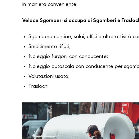
in maniera conveniente!
Veloce Sgomberi si occupa di Sgomberi e Trasloc
Sgombero cantine, solai, uffici e altre attività c
Smaltimento rifiuti;
Noleggio furgoni con conducente;
Noleggio autoscala con conducente per sgomber
Valutazioni usato;
Traslochi.