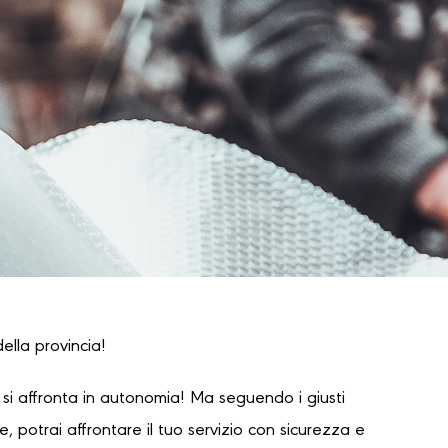
ella provincia!
i affronta in autonomia! Ma seguendo i giusti
 potrai affrontare il tuo servizio con sicurezza e