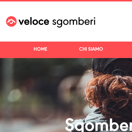
HOME
CHI SIAMO
Sgombero