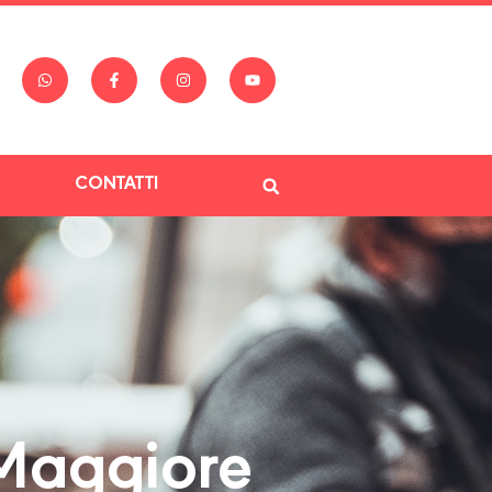
CONTATTI
 Maggiore