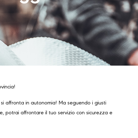
ovincia!
i affronta in autonomia! Ma seguendo i giusti
 potrai affrontare il tuo servizio con sicurezza e