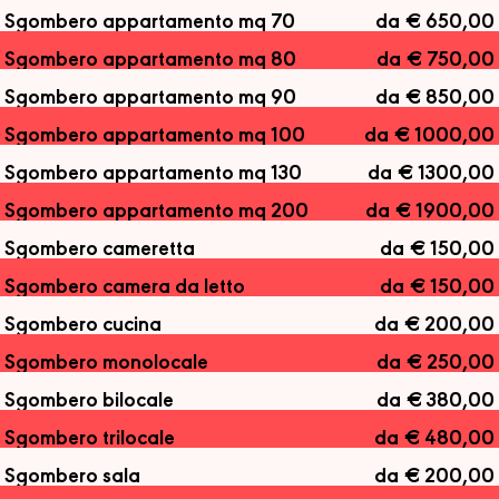
Sgombero appartamento mq 70
da € 650,00
Sgombero appartamento mq 80
da € 750,00
Sgombero appartamento mq 90
da € 850,00
Sgombero appartamento mq 100
da € 1000,00
Sgombero appartamento mq 130
da € 1300,00
Sgombero appartamento mq 200
da € 1900,00
Sgombero cameretta
da € 150,00
Sgombero camera da letto
da € 150,00
Sgombero cucina
da € 200,00
Sgombero monolocale
da € 250,00
Sgombero bilocale
da € 380,00
Sgombero trilocale
da € 480,00
Sgombero sala
da € 200,00