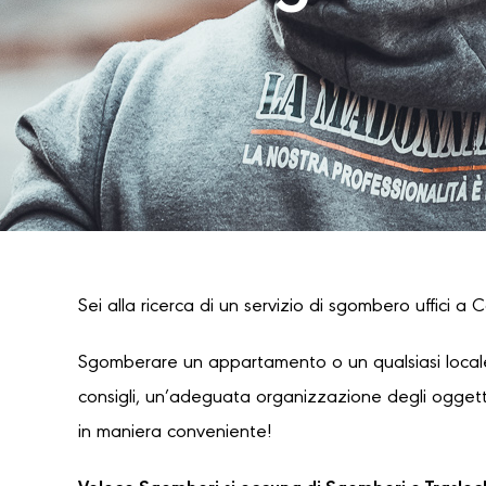
Sei alla ricerca di un servizio di sgombero uffici a 
Sgomberare un appartamento o un qualsiasi locale
consigli, un’adeguata organizzazione degli oggetti
in maniera conveniente!