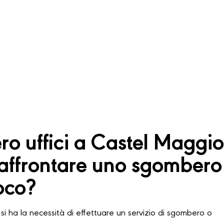
o uffici a Castel Maggio
affrontare uno sgombero
oco?
si ha la necessità di effettuare un servizio di sgombero o