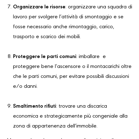
Organizzare le risorse
: organizzare una squadra di
lavoro per svolgere l’attività di smontaggio e se
fosse necessario anche rimontaggio, carico,
trasporto e scarico dei mobili.
Proteggere le parti comuni
: imballare e
proteggere bene l’ascensore o il montacarichi oltre
che le parti comuni, per evitare possibili discussioni
e/o danni.
Smaltimento rifiuti
: trovare una discarica
economica e strategicamente più congeniale alla
zona di appartenenza dell’immobile.