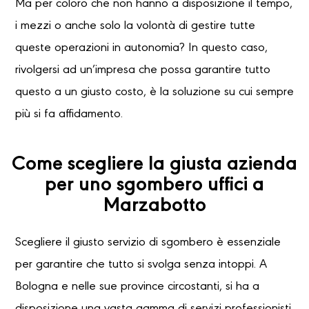
Ma per coloro che non hanno a disposizione il tempo,
i mezzi o anche solo la volontà di gestire tutte
queste operazioni in autonomia? In questo caso,
rivolgersi ad un’impresa che possa garantire tutto
questo a un giusto costo, è la soluzione su cui sempre
più si fa affidamento.
Come scegliere la giusta azienda
per uno sgombero uffici a
Marzabotto
Scegliere il giusto servizio di sgombero è essenziale
per garantire che tutto si svolga senza intoppi. A
Bologna e nelle sue province circostanti, si ha a