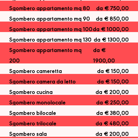
Sgombero appartamento mq 80
da € 750,00
Sgombero appartamento mq 90
da € 850,00
Sgombero appartamento mq 100
da € 1000,00
Sgombero appartamento mq 130
da € 1300,00
Sgombero appartamento mq
da €
200
1900,00
Sgombero cameretta
da € 150,00
Sgombero camera da letto
da € 150,00
Sgombero cucina
da € 200,00
Sgombero monolocale
da € 250,00
Sgombero bilocale
da € 380,00
Sgombero trilocale
da € 480,00
Sgombero sala
da € 200,00