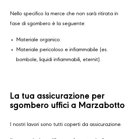
Nello specifico la merce che non sarà ritirata in
fase di sgombero è la seguente:
Materiale organico.
Materiale pericoloso e infiammabile (es.
bombole, liquidi infiammabili, eternit).
La tua assicurazione per
sgombero uffici a Marzabotto
I nostri lavori sono tutti coperti da assicurazione.