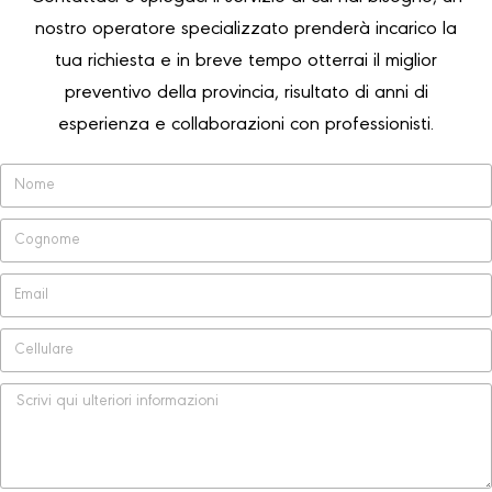
nostro operatore specializzato prenderà incarico la
tua richiesta e in breve tempo otterrai il miglior
preventivo della provincia, risultato di anni di
esperienza e collaborazioni con professionisti.