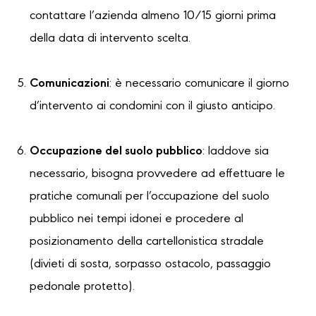
contattare l’azienda almeno 10/15 giorni prima
della data di intervento scelta.
Comunicazioni
: è necessario comunicare il giorno
d’intervento ai condomini con il giusto anticipo.
Occupazione del suolo pubblico
: laddove sia
necessario, bisogna provvedere ad effettuare le
pratiche comunali per l’occupazione del suolo
pubblico nei tempi idonei e procedere al
posizionamento della cartellonistica stradale
(divieti di sosta, sorpasso ostacolo, passaggio
pedonale protetto).