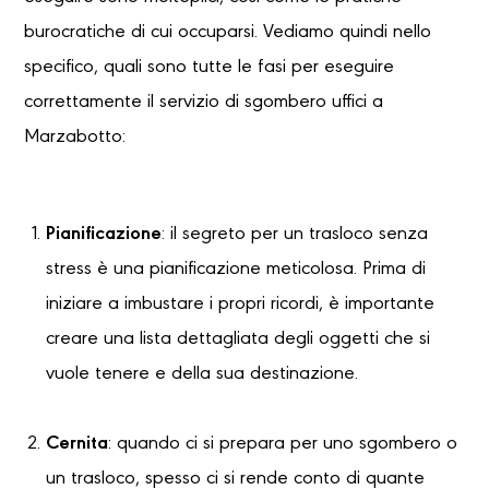
burocratiche di cui occuparsi. Vediamo quindi nello
specifico, quali sono tutte le fasi per eseguire
correttamente il servizio di sgombero uffici a
Marzabotto:
Pianificazione
: il segreto per un trasloco senza
stress è una pianificazione meticolosa. Prima di
iniziare a imbustare i propri ricordi, è importante
creare una lista dettagliata degli oggetti che si
vuole tenere e della sua destinazione.
Cernita
: quando ci si prepara per uno sgombero o
un trasloco, spesso ci si rende conto di quante