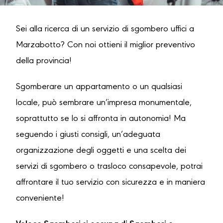
Sei alla ricerca di un servizio di sgombero uffici a
Marzabotto? Con noi ottieni il miglior preventivo
della provincia!
Sgomberare un appartamento o un qualsiasi
locale, può sembrare un’impresa monumentale,
soprattutto se lo si affronta in autonomia! Ma
seguendo i giusti consigli, un’adeguata
organizzazione degli oggetti e una scelta dei
servizi di sgombero o trasloco consapevole, potrai
affrontare il tuo servizio con sicurezza e in maniera
conveniente!