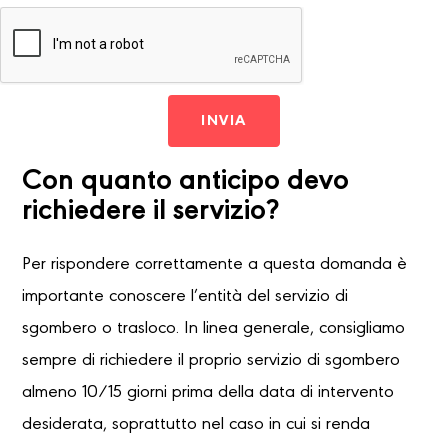
INVIA
Con quanto anticipo devo
richiedere il servizio?
Per rispondere correttamente a questa domanda è
importante conoscere l’entità del servizio di
sgombero o trasloco. In linea generale, consigliamo
sempre di richiedere il proprio servizio di sgombero
almeno 10/15 giorni prima della data di intervento
desiderata, soprattutto nel caso in cui si renda