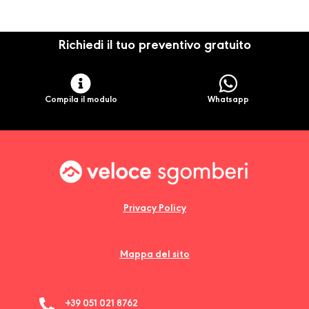
Richiedi il tuo preventivo gratuito
Compila il modulo
Whatsapp
Privacy Policy
Mappa del sito
+39 051 021 8762