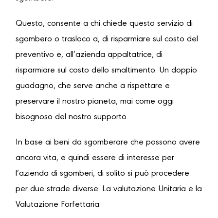
Questo, consente a chi chiede questo servizio di
sgombero o trasloco a, di risparmiare sul costo del
preventivo e, all’azienda appaltatrice, di
risparmiare sul costo dello smaltimento. Un doppio
guadagno, che serve anche a rispettare e
preservare il nostro pianeta, mai come oggi
bisognoso del nostro supporto.
In base ai beni da sgomberare che possono avere
ancora vita, e quindi essere di interesse per
l’azienda di sgomberi, di solito si può procedere
per due strade diverse: La valutazione Unitaria e la
Valutazione Forfettaria.