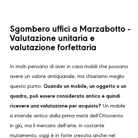
Sgombero uffici a Marzabotto -
Valutazione unitaria e
valutazione forfettaria
In molti pensano di aver in casa mobili che possano
avere un valore antiquariale, ma chiariamo meglio
questo punto.
Quando un mobile, un oggetto o un
quadro, può essere considerato antico e quindi
ricevere una valutazione per acquisto?
Un mobile
si intende antico dalla prima metà dell’Ottocento
in giù, ma il mercato dell’arte, in costante
mutamento, oggi è in forte crescita anche nel