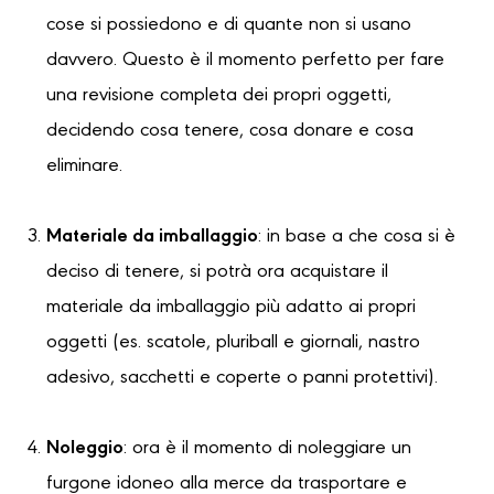
cose si possiedono e di quante non si usano
davvero. Questo è il momento perfetto per fare
una revisione completa dei propri oggetti,
decidendo cosa tenere, cosa donare e cosa
eliminare.
Materiale da imballaggio
: in base a che cosa si è
deciso di tenere, si potrà ora acquistare il
materiale da imballaggio più adatto ai propri
oggetti (es. scatole, pluriball e giornali, nastro
adesivo, sacchetti e coperte o panni protettivi).
Noleggio
: ora è il momento di noleggiare un
furgone idoneo alla merce da trasportare e