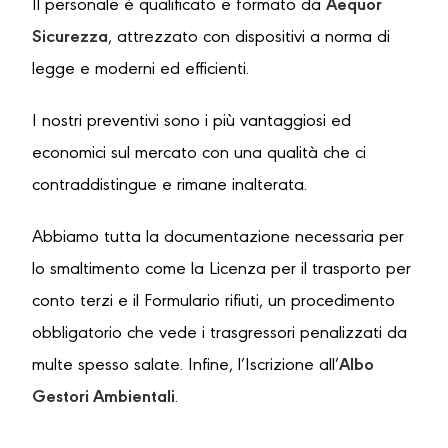
Il personale è qualificato e formato da
Aequor
Sicurezza
, attrezzato con dispositivi a norma di
legge e moderni ed efficienti.
I nostri preventivi sono i più vantaggiosi ed
economici sul mercato con una qualità che ci
contraddistingue e rimane inalterata.
Abbiamo tutta la documentazione necessaria per
lo smaltimento come la Licenza per il trasporto per
conto terzi e il Formulario rifiuti, un procedimento
obbligatorio che vede i trasgressori penalizzati da
multe spesso salate. Infine, l’Iscrizione all’
Albo
Gestori Ambientali
.