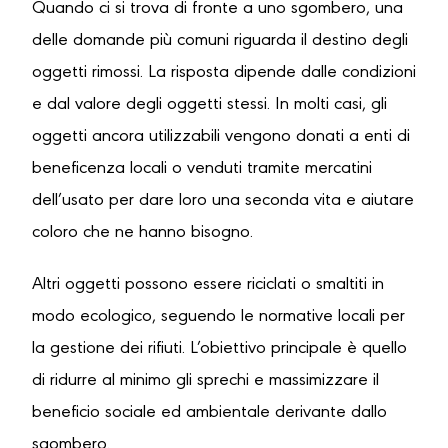
Quando ci si trova di fronte a uno sgombero, una
delle domande più comuni riguarda il destino degli
oggetti rimossi. La risposta dipende dalle condizioni
e dal valore degli oggetti stessi. In molti casi, gli
oggetti ancora utilizzabili vengono donati a enti di
beneficenza locali o venduti tramite mercatini
dell’usato per dare loro una seconda vita e aiutare
coloro che ne hanno bisogno.
Altri oggetti possono essere riciclati o smaltiti in
modo ecologico, seguendo le normative locali per
la gestione dei rifiuti. L’obiettivo principale è quello
di ridurre al minimo gli sprechi e massimizzare il
beneficio sociale ed ambientale derivante dallo
sgombero.