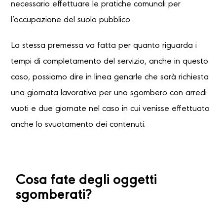
necessario effettuare le pratiche comunali per
l’occupazione del suolo pubblico.
La stessa premessa va fatta per quanto riguarda i
tempi di completamento del servizio, anche in questo
caso, possiamo dire in linea genarle che sarà richiesta
una giornata lavorativa per uno sgombero con arredi
vuoti e due giornate nel caso in cui venisse effettuato
anche lo svuotamento dei contenuti.
Cosa fate degli oggetti
sgomberati?