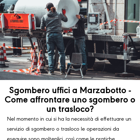
Sgombero uffici a Marzabotto -
Come affrontare uno sgombero o
un trasloco?
Nel momento in cui si ha la necessità di effettuare un
servizio di sgombero o trasloco le operazioni da
eseguire sono molteplici, così come le pratiche