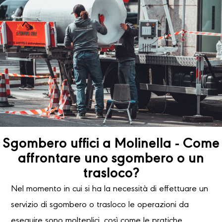
Sgombero uffici a Molinella - Come
affrontare uno sgombero o un
trasloco?
Nel momento in cui si ha la necessità di effettuare un
servizio di sgombero o trasloco le operazioni da
eseguire sono molteplici, così come le pratiche