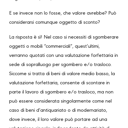
E se invece non lo fosse, che valore avrebbe? Può
considerarsi comunque oggetto di sconto?
La risposta è sì! Nel caso si necessiti di sgomberare
oggetti o mobili “commerciali”, quest’ultimi,
verranno quotati con una valutazione forfettaria in
sede di sopralluogo per sgombero e/o trasloco.
Siccome si tratta di beni di valore medio basso, la
valutazione forfettaria, consente di scontare in
parte il lavoro di sgombero e/o trasloco, ma non
può essere considerata singolarmente come nel
caso di beni d’antiquariato o di modernariato,
dove invece, il loro valore può portare ad una