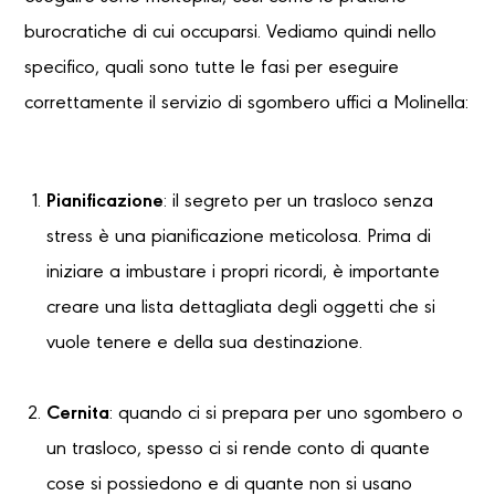
burocratiche di cui occuparsi. Vediamo quindi nello
specifico, quali sono tutte le fasi per eseguire
correttamente il servizio di sgombero uffici a Molinella:
Pianificazione
: il segreto per un trasloco senza
stress è una pianificazione meticolosa. Prima di
iniziare a imbustare i propri ricordi, è importante
creare una lista dettagliata degli oggetti che si
vuole tenere e della sua destinazione.
Cernita
: quando ci si prepara per uno sgombero o
un trasloco, spesso ci si rende conto di quante
cose si possiedono e di quante non si usano