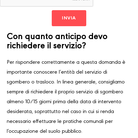
INVIA
Con quanto anticipo devo
richiedere il servizio?
Per rispondere correttamente a questa domanda è
importante conoscere l’entità del servizio di
sgombero o trasloco. In linea generale, consigliamo
sempre di richiedere il proprio servizio di sgombero
almeno 10/15 giorni prima della data di intervento
desiderata, soprattutto nel caso in cui si renda
necessario effettuare le pratiche comunali per
l’occupazione del suolo pubblico.