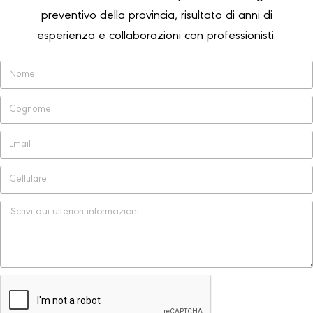
preventivo della provincia, risultato di anni di
esperienza e collaborazioni con professionisti.