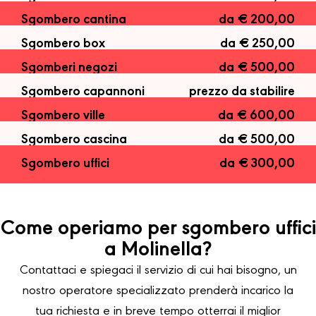
Sgombero cantina
da € 200,00
Sgombero box
da € 250,00
Sgomberi negozi
da € 500,00
Sgombero capannoni
prezzo da stabilire
Sgombero ville
da € 600,00
Sgombero cascina
da € 500,00
Sgombero uffici
da € 300,00
Come operiamo per sgombero uffici
a Molinella?
Contattaci e spiegaci il servizio di cui hai bisogno, un
nostro operatore specializzato prenderà incarico la
tua richiesta e in breve tempo otterrai il miglior