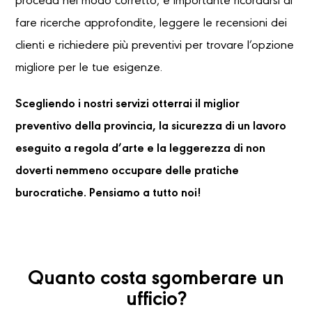
proceda nel modo corretto, è importante ricordarsi di
fare ricerche approfondite, leggere le recensioni dei
clienti e richiedere più preventivi per trovare l’opzione
migliore per le tue esigenze.
Scegliendo i nostri servizi otterrai il miglior
preventivo della provincia, la sicurezza di un lavoro
eseguito a regola d’arte e la leggerezza di non
doverti nemmeno occupare delle pratiche
burocratiche. Pensiamo a tutto noi!
Quanto costa sgomberare un
ufficio?