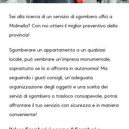
Sei alla ricerca di un servizio di sgombero uffici a
Molinella? Con noi ottieni il miglior preventivo della
provincia!
Sgomberare un appartamento o un qualsiasi
locale, può sembrare un’impresa monumentale,
soprattutto se lo si affronta in autonomia! Ma
seguendo i giusti consigli, un’adeguata
organizzazione degli oggetti e una scelta dei
servizi di sgombero o trasloco consapevole, potrai
affrontare il tuo servizio con sicurezza e in maniera
conveniente!