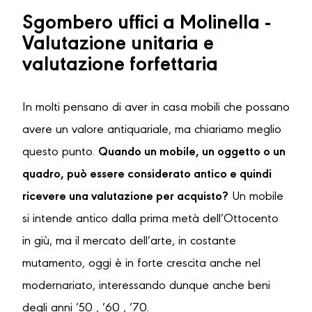
Sgombero uffici a Molinella -
Valutazione unitaria e
valutazione forfettaria
In molti pensano di aver in casa mobili che possano
avere un valore antiquariale, ma chiariamo meglio
questo punto.
Quando un mobile, un oggetto o un
quadro, può essere considerato antico e quindi
ricevere una valutazione per acquisto?
Un mobile
si intende antico dalla prima metà dell’Ottocento
in giù, ma il mercato dell’arte, in costante
mutamento, oggi è in forte crescita anche nel
modernariato, interessando dunque anche beni
degli anni ’50 , ’60 , ’70.