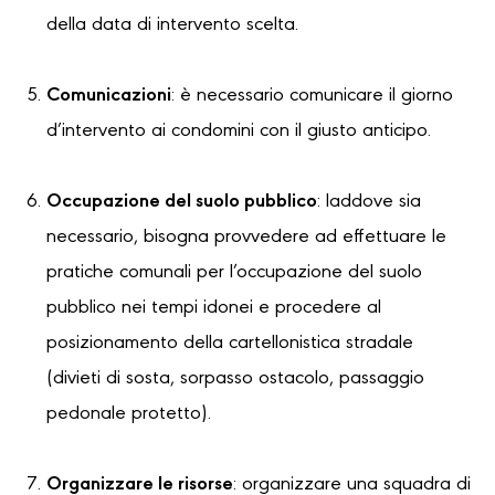
della data di intervento scelta.
Comunicazioni
: è necessario comunicare il giorno
d’intervento ai condomini con il giusto anticipo.
Occupazione del suolo pubblico
: laddove sia
necessario, bisogna provvedere ad effettuare le
pratiche comunali per l’occupazione del suolo
pubblico nei tempi idonei e procedere al
posizionamento della cartellonistica stradale
(divieti di sosta, sorpasso ostacolo, passaggio
pedonale protetto).
Organizzare le risorse
: organizzare una squadra di