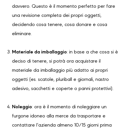
davvero. Questo è il momento perfetto per fare
una revisione completa dei propri oggetti,
decidendo cosa tenere, cosa donare e cosa
eliminare.
Materiale da imballaggio
: in base a che cosa si è
deciso di tenere, si potrà ora acquistare il
materiale da imballaggio più adatto ai propri
oggetti (es. scatole, pluriball e giornali, nastro
adesivo, sacchetti e coperte o panni protettivi).
Noleggio
: ora è il momento di noleggiare un
furgone idoneo alla merce da trasportare e
contattare l’azienda almeno 10/15 giorni prima