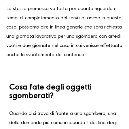
La stessa premessa va fatta per quanto riguarda i
tempi di completamento del servizio, anche in questo
caso, possiamo dire in linea genarle che sarà richiesta
una giornata lavorativa per uno sgombero con arredi
vuoti e due giornate nel caso in cui venisse effettuato
anche lo svuotamento dei contenuti.
Cosa fate degli oggetti
sgomberati?
Quando ci si trova di fronte a uno sgombero, una
delle domande più comuni riguarda il destino degli