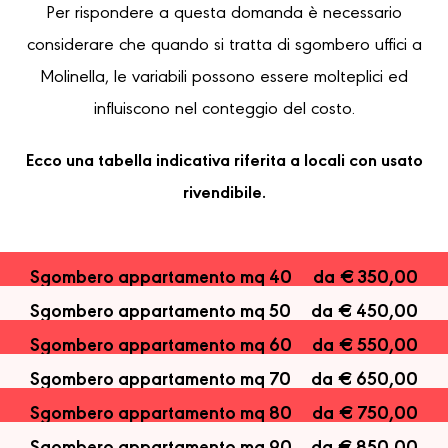
Per rispondere a questa domanda è necessario
considerare che quando si tratta di sgombero uffici a
Molinella, le variabili possono essere molteplici ed
influiscono nel conteggio del costo.
Ecco una tabella indicativa riferita a locali con usato
rivendibile.
Sgombero appartamento mq 40
da € 350,00
Sgombero appartamento mq 50
da € 450,00
Sgombero appartamento mq 60
da € 550,00
Sgombero appartamento mq 70
da € 650,00
Sgombero appartamento mq 80
da € 750,00