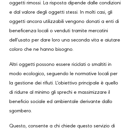
oggetti rimossi. La risposta dipende dalle condizioni
e dal valore degli oggetti stessi. In molti casi, gli
oggetti ancora utilizzabili vengono donati a enti di
beneficenza locali o venduti tramite mercatini
dell’usato per dare loro una seconda vita e aiutare
coloro che ne hanno bisogno.
Altri oggetti possono essere riciclati o smaltiti in
modo ecologico, seguendo le normative locali per
la gestione dei rifiuti. L’obiettivo principale è quello
di ridurre al minimo gli sprechi e massimizzare il
beneficio sociale ed ambientale derivante dallo
sgombero.
Questo, consente a chi chiede questo servizio di