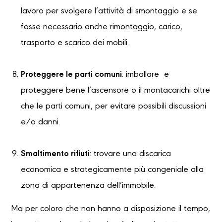
lavoro per svolgere l’attività di smontaggio e se
fosse necessario anche rimontaggio, carico,
trasporto e scarico dei mobili.
Proteggere le parti comuni
: imballare e
proteggere bene l’ascensore o il montacarichi oltre
che le parti comuni, per evitare possibili discussioni
e/o danni.
Smaltimento rifiuti
: trovare una discarica
economica e strategicamente più congeniale alla
zona di appartenenza dell’immobile.
Ma per coloro che non hanno a disposizione il tempo,