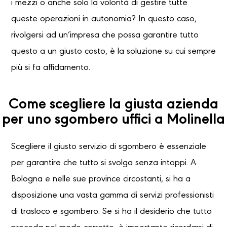
i mezzi o anche solo la volontà di gestire tutte
queste operazioni in autonomia? In questo caso,
rivolgersi ad un’impresa che possa garantire tutto
questo a un giusto costo, è la soluzione su cui sempre
più si fa affidamento.
Come scegliere la giusta azienda
per uno sgombero uffici a Molinella
Scegliere il giusto servizio di sgombero è essenziale
per garantire che tutto si svolga senza intoppi. A
Bologna e nelle sue province circostanti, si ha a
disposizione una vasta gamma di servizi professionisti
di trasloco e sgombero. Se si ha il desiderio che tutto