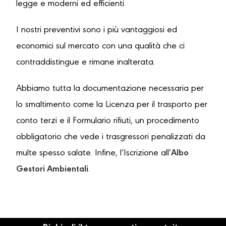
legge e moderni ed efficienti.
I nostri preventivi sono i più vantaggiosi ed
economici sul mercato con una qualità che ci
contraddistingue e rimane inalterata.
Abbiamo tutta la documentazione necessaria per
lo smaltimento come la Licenza per il trasporto per
conto terzi e il Formulario rifiuti, un procedimento
obbligatorio che vede i trasgressori penalizzati da
multe spesso salate. Infine, l’Iscrizione all’
Albo
Gestori Ambientali
.