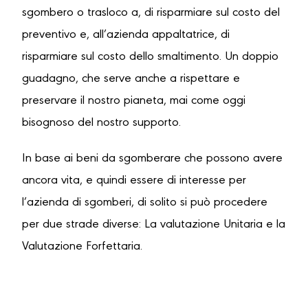
sgombero o trasloco a, di risparmiare sul costo del
preventivo e, all’azienda appaltatrice, di
risparmiare sul costo dello smaltimento. Un doppio
guadagno, che serve anche a rispettare e
preservare il nostro pianeta, mai come oggi
bisognoso del nostro supporto.
In base ai beni da sgomberare che possono avere
ancora vita, e quindi essere di interesse per
l’azienda di sgomberi, di solito si può procedere
per due strade diverse: La valutazione Unitaria e la
Valutazione Forfettaria.