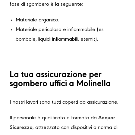
fase di sgombero è la seguente:
Materiale organico.
Materiale pericoloso e infiammabile (es.
bombole, liquidi infiammabili, eternit).
La tua assicurazione per
sgombero uffici a Molinella
I nostri lavori sono tutti coperti da assicurazione.
Il personale è qualificato e formato da
Aequor
Sicurezza
, attrezzato con dispositivi a norma di