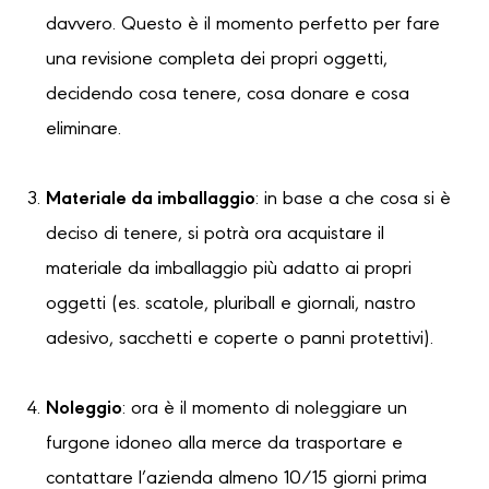
davvero. Questo è il momento perfetto per fare
una revisione completa dei propri oggetti,
decidendo cosa tenere, cosa donare e cosa
eliminare.
Materiale da imballaggio
: in base a che cosa si è
deciso di tenere, si potrà ora acquistare il
materiale da imballaggio più adatto ai propri
oggetti (es. scatole, pluriball e giornali, nastro
adesivo, sacchetti e coperte o panni protettivi).
Noleggio
: ora è il momento di noleggiare un
furgone idoneo alla merce da trasportare e
contattare l’azienda almeno 10/15 giorni prima