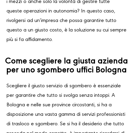
i mezzi o anche solo la volontà di gestire tutte
queste operazioni in autonomia? In questo caso,
rivolgersi ad un’impresa che possa garantire tutto
questo a un giusto costo, è la soluzione su cui sempre
più si fa affidamento.
Come scegliere la giusta azienda
per uno sgombero uffici Bologna
Scegliere il giusto servizio di sgombero è essenziale
per garantire che tutto si svolga senza intoppi. A
Bologna e nelle sue province circostanti, si ha a
disposizione una vasta gamma di servizi professionisti
di trasloco e sgombero. Se si ha il desiderio che tutto