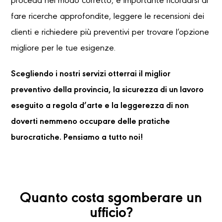
proceda nel modo corretto, è importante ricordarsi di
fare ricerche approfondite, leggere le recensioni dei
clienti e richiedere più preventivi per trovare l’opzione
migliore per le tue esigenze.
Scegliendo i nostri servizi otterrai il miglior
preventivo della provincia, la sicurezza di un lavoro
eseguito a regola d’arte e la leggerezza di non
doverti nemmeno occupare delle pratiche
burocratiche. Pensiamo a tutto noi!
Quanto costa sgomberare un
ufficio?