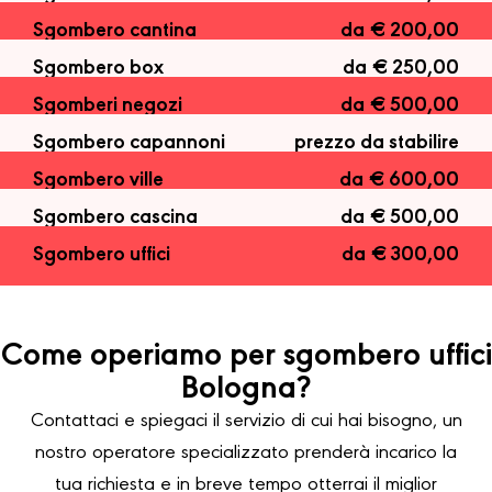
Sgombero cantina
da € 200,00
Sgombero box
da € 250,00
Sgomberi negozi
da € 500,00
Sgombero capannoni
prezzo da stabilire
Sgombero ville
da € 600,00
Sgombero cascina
da € 500,00
Sgombero uffici
da € 300,00
Come operiamo per sgombero uffici
Bologna?
Contattaci e spiegaci il servizio di cui hai bisogno, un
nostro operatore specializzato prenderà incarico la
tua richiesta e in breve tempo otterrai il miglior