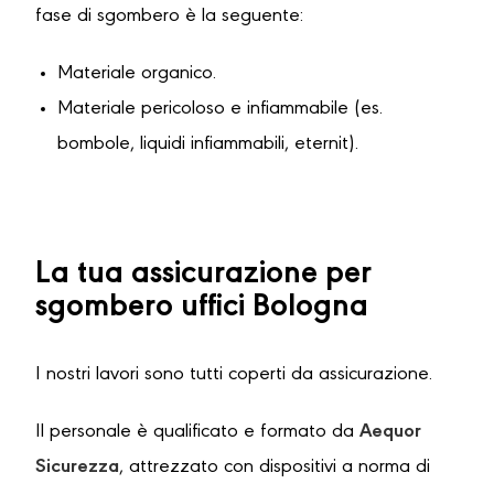
fase di sgombero è la seguente:
Materiale organico.
Materiale pericoloso e infiammabile (es.
bombole, liquidi infiammabili, eternit).
La tua assicurazione per
sgombero uffici Bologna
I nostri lavori sono tutti coperti da assicurazione.
Il personale è qualificato e formato da
Aequor
Sicurezza
, attrezzato con dispositivi a norma di