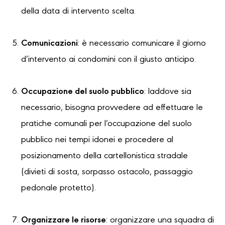
della data di intervento scelta.
Comunicazioni
: è necessario comunicare il giorno
d’intervento ai condomini con il giusto anticipo.
Occupazione del suolo pubblico
: laddove sia
necessario, bisogna provvedere ad effettuare le
pratiche comunali per l’occupazione del suolo
pubblico nei tempi idonei e procedere al
posizionamento della cartellonistica stradale
(divieti di sosta, sorpasso ostacolo, passaggio
pedonale protetto).
Organizzare le risorse
: organizzare una squadra di