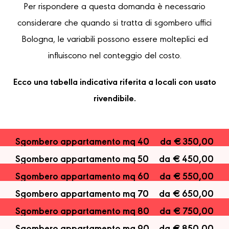
Per rispondere a questa domanda è necessario
considerare che quando si tratta di sgombero uffici
Bologna, le variabili possono essere molteplici ed
influiscono nel conteggio del costo.
Ecco una tabella indicativa riferita a locali con usato
rivendibile.
Sgombero appartamento mq 40
da € 350,00
Sgombero appartamento mq 50
da € 450,00
Sgombero appartamento mq 60
da € 550,00
Sgombero appartamento mq 70
da € 650,00
Sgombero appartamento mq 80
da € 750,00