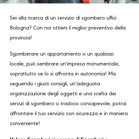
Sei alla ricerca di un servizio di sgombero uffici
Bologna? Con noi ottieni il miglior preventivo della
provincia!
Sgomberare un appartamento o un qualsiasi
locale, può sembrare un’impresa monumentale,
soprattutto se lo si affronta in autonomia! Ma
seguendo i giusti consigli, un’adeguata
organizzazione degli oggetti e una scelta dei
servizi di sgombero o trasloco consapevole, potrai
affrontare il tuo servizio con sicurezza e in maniera
conveniente!