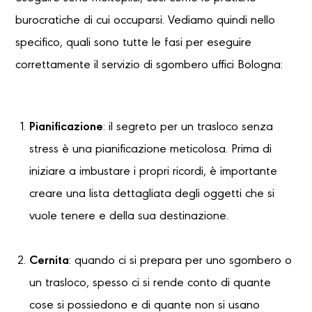
burocratiche di cui occuparsi. Vediamo quindi nello
specifico, quali sono tutte le fasi per eseguire
correttamente il servizio di sgombero uffici Bologna:
Pianificazione
: il segreto per un trasloco senza
stress è una pianificazione meticolosa. Prima di
iniziare a imbustare i propri ricordi, è importante
creare una lista dettagliata degli oggetti che si
vuole tenere e della sua destinazione.
Cernita
: quando ci si prepara per uno sgombero o
un trasloco, spesso ci si rende conto di quante
cose si possiedono e di quante non si usano