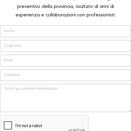
preventivo della provincia, risultato di anni di
esperienza e collaborazioni con professionisti.