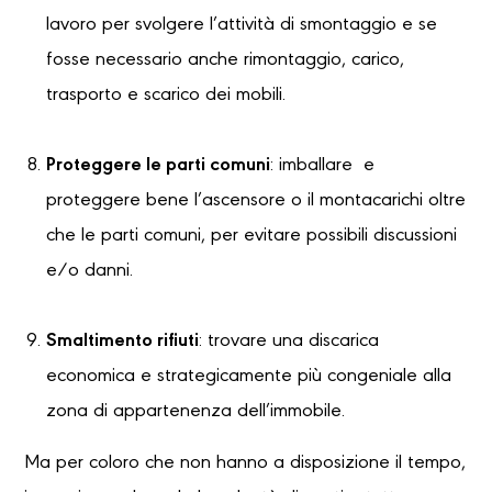
lavoro per svolgere l’attività di smontaggio e se
fosse necessario anche rimontaggio, carico,
trasporto e scarico dei mobili.
Proteggere le parti comuni
: imballare e
proteggere bene l’ascensore o il montacarichi oltre
che le parti comuni, per evitare possibili discussioni
e/o danni.
Smaltimento rifiuti
: trovare una discarica
economica e strategicamente più congeniale alla
zona di appartenenza dell’immobile.
Ma per coloro che non hanno a disposizione il tempo,