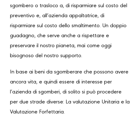
sgombero o trasloco a, di risparmiare sul costo del
preventivo e, all’azienda appaltatrice, di
risparmiare sul costo dello smaltimento. Un doppio
guadagno, che serve anche a rispettare e
preservare il nostro pianeta, mai come oggi
bisognoso del nostro supporto.
In base ai beni da sgomberare che possono avere
ancora vita, e quindi essere di interesse per
l’azienda di sgomberi, di solito si può procedere
per due strade diverse: La valutazione Unitaria e la
Valutazione Forfettaria.