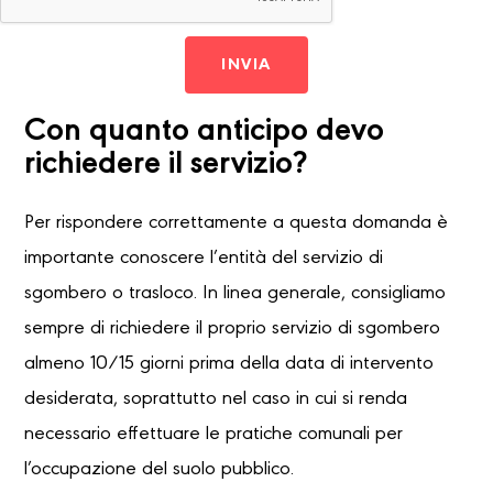
INVIA
Con quanto anticipo devo
richiedere il servizio?
Per rispondere correttamente a questa domanda è
importante conoscere l’entità del servizio di
sgombero o trasloco. In linea generale, consigliamo
sempre di richiedere il proprio servizio di sgombero
almeno 10/15 giorni prima della data di intervento
desiderata, soprattutto nel caso in cui si renda
necessario effettuare le pratiche comunali per
l’occupazione del suolo pubblico.