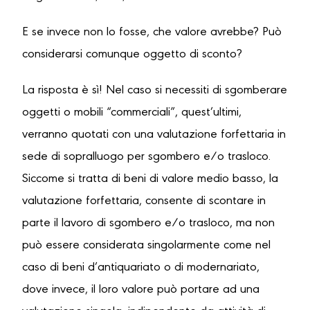
E se invece non lo fosse, che valore avrebbe? Può
considerarsi comunque oggetto di sconto?
La risposta è sì! Nel caso si necessiti di sgomberare
oggetti o mobili “commerciali”, quest’ultimi,
verranno quotati con una valutazione forfettaria in
sede di sopralluogo per sgombero e/o trasloco.
Siccome si tratta di beni di valore medio basso, la
valutazione forfettaria, consente di scontare in
parte il lavoro di sgombero e/o trasloco, ma non
può essere considerata singolarmente come nel
caso di beni d’antiquariato o di modernariato,
dove invece, il loro valore può portare ad una