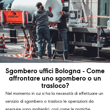
Sgombero uffici Bologna - Come
affrontare uno sgombero o un
trasloco?
Nel momento in cui si ha la necessità di effettuare un
servizio di sgombero o trasloco le operazioni da
eseguire sono molteplici, così come le pratiche