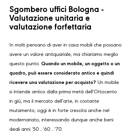
Sgombero uffici Bologna -
Valutazione unitaria e
valutazione forfettaria
In molti pensano di aver in casa mobili che possano
avere un valore antiquariale, ma chiariamo meglio
questo punto.
Quando un mobile, un oggetto o un
quadro, può essere considerato antico e quindi
ricevere una valutazione per acquisto?
Un mobile
si intende antico dalla prima metà dell’Ottocento
in giù, ma il mercato dell’arte, in costante
mutamento, oggi è in forte crescita anche nel
modernariato, interessando dunque anche beni
degli anni ’50 , ’60 , ’70.