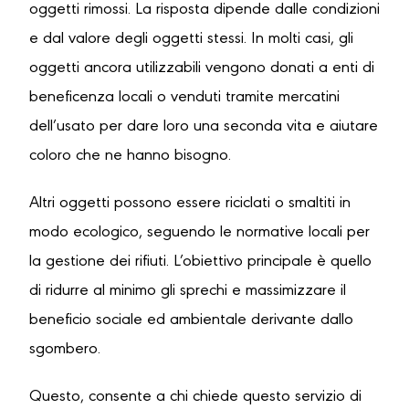
oggetti rimossi. La risposta dipende dalle condizioni
e dal valore degli oggetti stessi. In molti casi, gli
oggetti ancora utilizzabili vengono donati a enti di
beneficenza locali o venduti tramite mercatini
dell’usato per dare loro una seconda vita e aiutare
coloro che ne hanno bisogno.
Altri oggetti possono essere riciclati o smaltiti in
modo ecologico, seguendo le normative locali per
la gestione dei rifiuti. L’obiettivo principale è quello
di ridurre al minimo gli sprechi e massimizzare il
beneficio sociale ed ambientale derivante dallo
sgombero.
Questo, consente a chi chiede questo servizio di