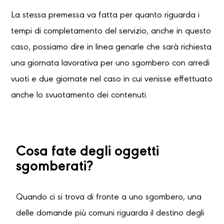
La stessa premessa va fatta per quanto riguarda i
tempi di completamento del servizio, anche in questo
caso, possiamo dire in linea genarle che sarà richiesta
una giornata lavorativa per uno sgombero con arredi
vuoti e due giornate nel caso in cui venisse effettuato
anche lo svuotamento dei contenuti.
Cosa fate degli oggetti
sgomberati?
Quando ci si trova di fronte a uno sgombero, una
delle domande più comuni riguarda il destino degli