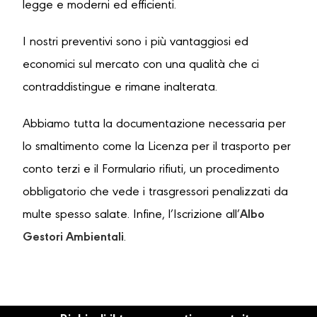
legge e moderni ed efficienti.
I nostri preventivi sono i più vantaggiosi ed
economici sul mercato con una qualità che ci
contraddistingue e rimane inalterata.
Abbiamo tutta la documentazione necessaria per
lo smaltimento come la Licenza per il trasporto per
conto terzi e il Formulario rifiuti, un procedimento
obbligatorio che vede i trasgressori penalizzati da
multe spesso salate. Infine, l’Iscrizione all’
Albo
Gestori Ambientali
.