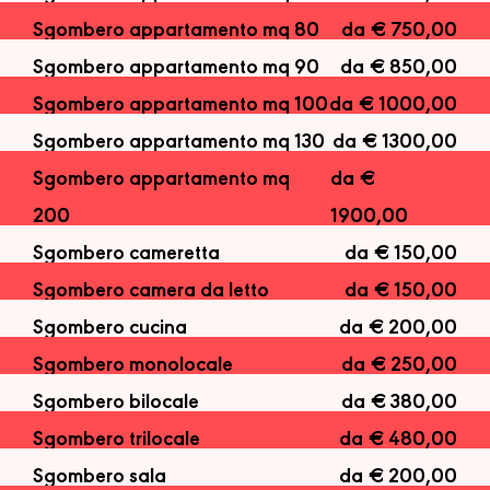
Sgombero appartamento mq 80
da € 750,00
Sgombero appartamento mq 90
da € 850,00
Sgombero appartamento mq 100
da € 1000,00
Sgombero appartamento mq 130
da € 1300,00
Sgombero appartamento mq
da €
200
1900,00
Sgombero cameretta
da € 150,00
Sgombero camera da letto
da € 150,00
Sgombero cucina
da € 200,00
Sgombero monolocale
da € 250,00
Sgombero bilocale
da € 380,00
Sgombero trilocale
da € 480,00
Sgombero sala
da € 200,00