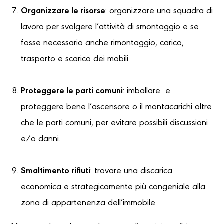
Organizzare le risorse
: organizzare una squadra di
lavoro per svolgere l’attività di smontaggio e se
fosse necessario anche rimontaggio, carico,
trasporto e scarico dei mobili.
Proteggere le parti comuni
: imballare e
proteggere bene l’ascensore o il montacarichi oltre
che le parti comuni, per evitare possibili discussioni
e/o danni.
Smaltimento rifiuti
: trovare una discarica
economica e strategicamente più congeniale alla
zona di appartenenza dell’immobile.