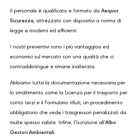
Il personale è qualificato e formato da
Aequor
Sicurezza
, attrezzato con dispositivi a norma di
legge e moderni ed efficienti.
I nostri preventivi sono i più vantaggiosi ed
economici sul mercato con una qualità che ci
contraddistingue e rimane inalterata.
Abbiamo tutta la documentazione necessaria per
lo smaltimento come la Licenza per il trasporto per
conto terzi e il Formulario rifiuti, un procedimento
obbligatorio che vede i trasgressori penalizzati da
multe spesso salate. Infine, l’Iscrizione all’
Albo
Gestori Ambientali
.