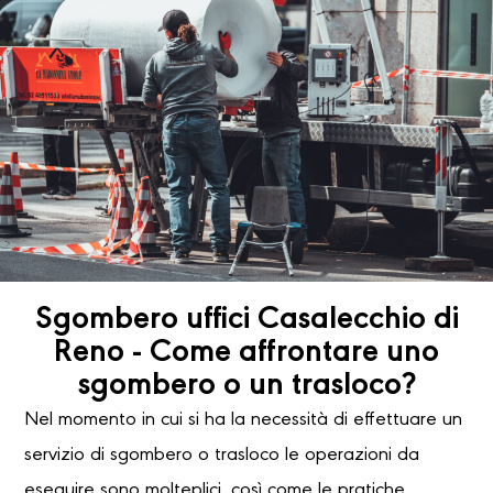
Sgombero uffici Casalecchio di
Reno - Come affrontare uno
sgombero o un trasloco?
Nel momento in cui si ha la necessità di effettuare un
servizio di sgombero o trasloco le operazioni da
eseguire sono molteplici, così come le pratiche