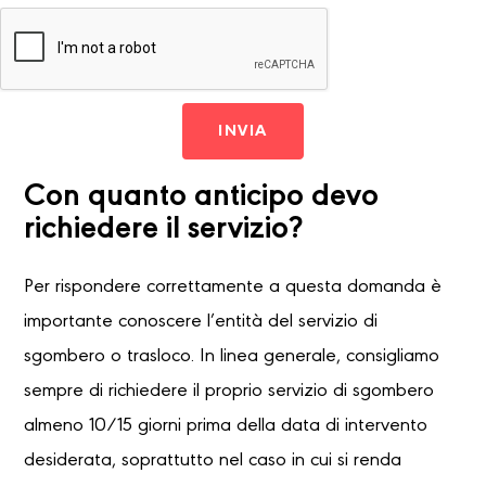
INVIA
Con quanto anticipo devo
richiedere il servizio?
Per rispondere correttamente a questa domanda è
importante conoscere l’entità del servizio di
sgombero o trasloco. In linea generale, consigliamo
sempre di richiedere il proprio servizio di sgombero
almeno 10/15 giorni prima della data di intervento
desiderata, soprattutto nel caso in cui si renda