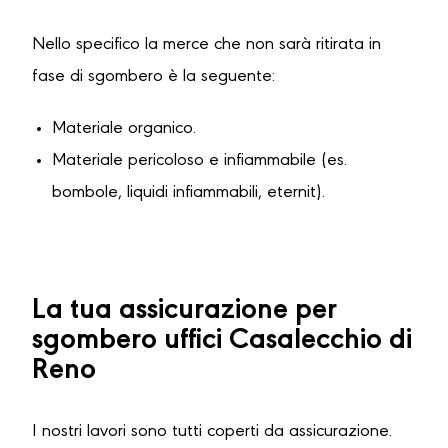
Nello specifico la merce che non sarà ritirata in
fase di sgombero è la seguente:
Materiale organico.
Materiale pericoloso e infiammabile (es.
bombole, liquidi infiammabili, eternit).
La tua assicurazione per
sgombero uffici Casalecchio di
Reno
I nostri lavori sono tutti coperti da assicurazione.