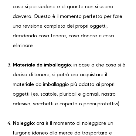
cose si possiedono e di quante non si usano
davvero. Questo è il momento perfetto per fare
una revisione completa dei propri oggetti,
decidendo cosa tenere, cosa donare e cosa
eliminare.
Materiale da imballaggio
: in base a che cosa si è
deciso di tenere, si potrà ora acquistare il
materiale da imballaggio più adatto ai propri
oggetti (es. scatole, pluriball e giornali, nastro
adesivo, sacchetti e coperte o panni protettivi).
Noleggio
: ora è il momento di noleggiare un
furgone idoneo alla merce da trasportare e