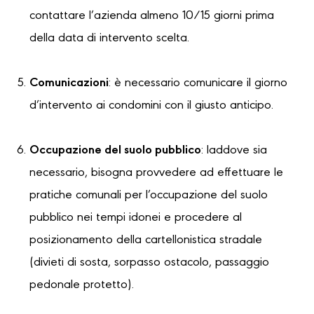
contattare l’azienda almeno 10/15 giorni prima
della data di intervento scelta.
Comunicazioni
: è necessario comunicare il giorno
d’intervento ai condomini con il giusto anticipo.
Occupazione del suolo pubblico
: laddove sia
necessario, bisogna provvedere ad effettuare le
pratiche comunali per l’occupazione del suolo
pubblico nei tempi idonei e procedere al
posizionamento della cartellonistica stradale
(divieti di sosta, sorpasso ostacolo, passaggio
pedonale protetto).