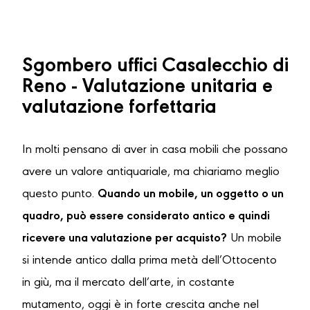
Sgombero uffici Casalecchio di
Reno - Valutazione unitaria e
valutazione forfettaria
In molti pensano di aver in casa mobili che possano
avere un valore antiquariale, ma chiariamo meglio
questo punto.
Quando un mobile, un oggetto o un
quadro, può essere considerato antico e quindi
ricevere una valutazione per acquisto?
Un mobile
si intende antico dalla prima metà dell’Ottocento
in giù, ma il mercato dell’arte, in costante
mutamento, oggi è in forte crescita anche nel