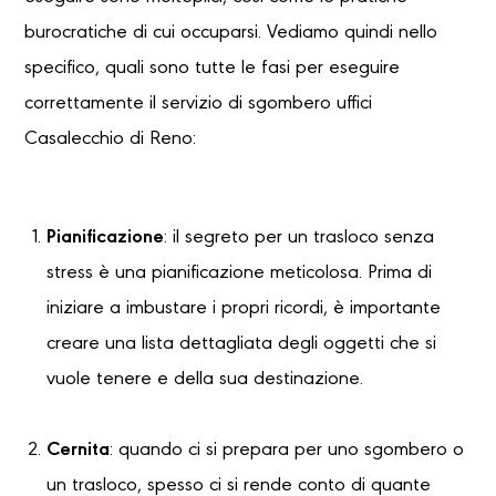
burocratiche di cui occuparsi. Vediamo quindi nello
specifico, quali sono tutte le fasi per eseguire
correttamente il servizio di sgombero uffici
Casalecchio di Reno:
Pianificazione
: il segreto per un trasloco senza
stress è una pianificazione meticolosa. Prima di
iniziare a imbustare i propri ricordi, è importante
creare una lista dettagliata degli oggetti che si
vuole tenere e della sua destinazione.
Cernita
: quando ci si prepara per uno sgombero o
un trasloco, spesso ci si rende conto di quante