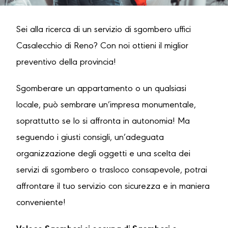
Sei alla ricerca di un servizio di sgombero uffici
Casalecchio di Reno? Con noi ottieni il miglior
preventivo della provincia!
Sgomberare un appartamento o un qualsiasi
locale, può sembrare un’impresa monumentale,
soprattutto se lo si affronta in autonomia! Ma
seguendo i giusti consigli, un’adeguata
organizzazione degli oggetti e una scelta dei
servizi di sgombero o trasloco consapevole, potrai
affrontare il tuo servizio con sicurezza e in maniera
conveniente!