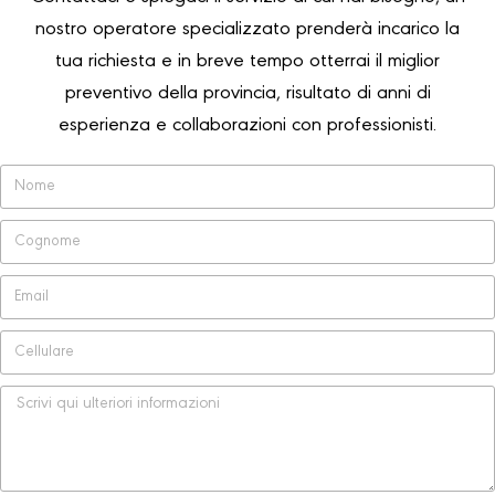
nostro operatore specializzato prenderà incarico la
tua richiesta e in breve tempo otterrai il miglior
preventivo della provincia, risultato di anni di
esperienza e collaborazioni con professionisti.