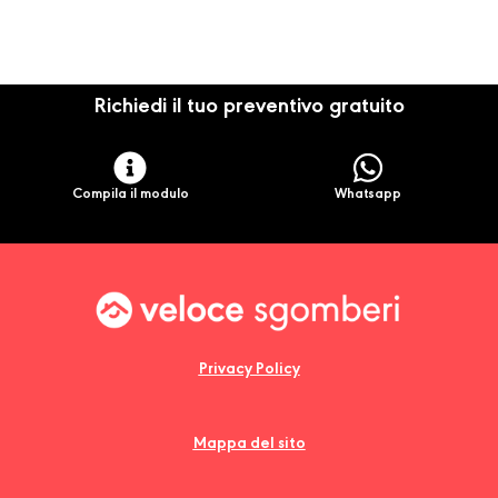
Richiedi il tuo preventivo gratuito
Compila il modulo
Whatsapp
Privacy Policy
Mappa del sito