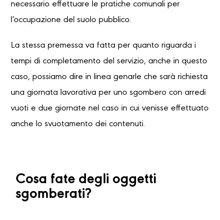
necessario effettuare le pratiche comunali per
l’occupazione del suolo pubblico.
La stessa premessa va fatta per quanto riguarda i
tempi di completamento del servizio, anche in questo
caso, possiamo dire in linea genarle che sarà richiesta
una giornata lavorativa per uno sgombero con arredi
vuoti e due giornate nel caso in cui venisse effettuato
anche lo svuotamento dei contenuti.
Cosa fate degli oggetti
sgomberati?