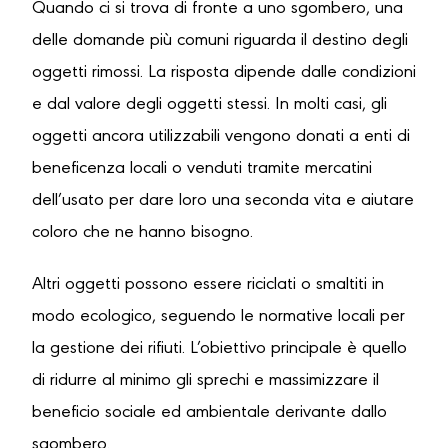
Quando ci si trova di fronte a uno sgombero, una
delle domande più comuni riguarda il destino degli
oggetti rimossi. La risposta dipende dalle condizioni
e dal valore degli oggetti stessi. In molti casi, gli
oggetti ancora utilizzabili vengono donati a enti di
beneficenza locali o venduti tramite mercatini
dell’usato per dare loro una seconda vita e aiutare
coloro che ne hanno bisogno.
Altri oggetti possono essere riciclati o smaltiti in
modo ecologico, seguendo le normative locali per
la gestione dei rifiuti. L’obiettivo principale è quello
di ridurre al minimo gli sprechi e massimizzare il
beneficio sociale ed ambientale derivante dallo
sgombero.