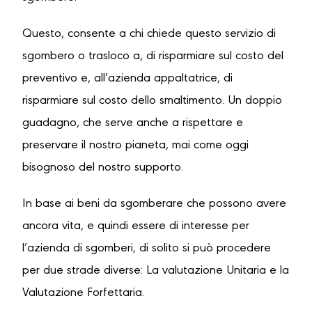
Questo, consente a chi chiede questo servizio di
sgombero o trasloco a, di risparmiare sul costo del
preventivo e, all’azienda appaltatrice, di
risparmiare sul costo dello smaltimento. Un doppio
guadagno, che serve anche a rispettare e
preservare il nostro pianeta, mai come oggi
bisognoso del nostro supporto.
In base ai beni da sgomberare che possono avere
ancora vita, e quindi essere di interesse per
l’azienda di sgomberi, di solito si può procedere
per due strade diverse: La valutazione Unitaria e la
Valutazione Forfettaria.