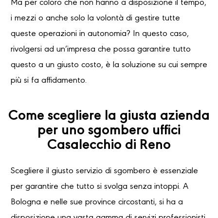
Ma per coloro che non hanno a disposizione il tempo,
i mezzi o anche solo la volontà di gestire tutte
queste operazioni in autonomia? In questo caso,
rivolgersi ad un’impresa che possa garantire tutto
questo a un giusto costo, è la soluzione su cui sempre
più si fa affidamento.
Come scegliere la giusta azienda
per uno sgombero uffici
Casalecchio di Reno
Scegliere il giusto servizio di sgombero è essenziale
per garantire che tutto si svolga senza intoppi. A
Bologna e nelle sue province circostanti, si ha a