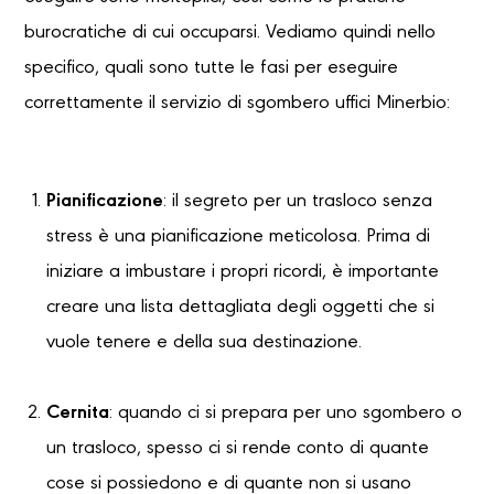
burocratiche di cui occuparsi. Vediamo quindi nello
specifico, quali sono tutte le fasi per eseguire
correttamente il servizio di sgombero uffici Minerbio:
Pianificazione
: il segreto per un trasloco senza
stress è una pianificazione meticolosa. Prima di
iniziare a imbustare i propri ricordi, è importante
creare una lista dettagliata degli oggetti che si
vuole tenere e della sua destinazione.
Cernita
: quando ci si prepara per uno sgombero o
un trasloco, spesso ci si rende conto di quante
cose si possiedono e di quante non si usano