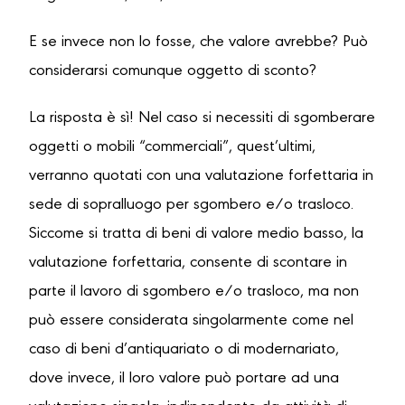
E se invece non lo fosse, che valore avrebbe? Può
considerarsi comunque oggetto di sconto?
La risposta è sì! Nel caso si necessiti di sgomberare
oggetti o mobili “commerciali”, quest’ultimi,
verranno quotati con una valutazione forfettaria in
sede di sopralluogo per sgombero e/o trasloco.
Siccome si tratta di beni di valore medio basso, la
valutazione forfettaria, consente di scontare in
parte il lavoro di sgombero e/o trasloco, ma non
può essere considerata singolarmente come nel
caso di beni d’antiquariato o di modernariato,
dove invece, il loro valore può portare ad una