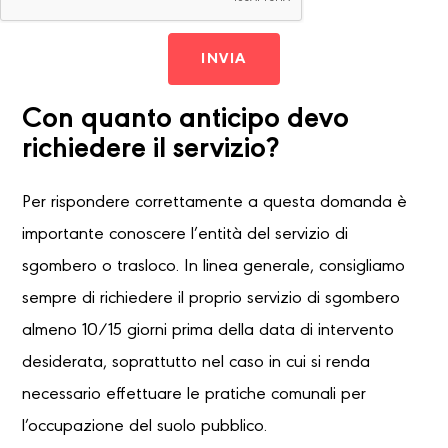
INVIA
Con quanto anticipo devo
richiedere il servizio?
Per rispondere correttamente a questa domanda è
importante conoscere l’entità del servizio di
sgombero o trasloco. In linea generale, consigliamo
sempre di richiedere il proprio servizio di sgombero
almeno 10/15 giorni prima della data di intervento
desiderata, soprattutto nel caso in cui si renda
necessario effettuare le pratiche comunali per
l’occupazione del suolo pubblico.