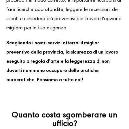
proceda nel modo corretto, è importante ricordarsi di
fare ricerche approfondite, leggere le recensioni dei
clienti e richiedere più preventivi per trovare l’opzione
migliore per le tue esigenze.
Scegliendo i nostri servizi otterrai il miglior
preventivo della provincia, la sicurezza di un lavoro
eseguito a regola d’arte e la leggerezza di non
doverti nemmeno occupare delle pratiche
burocratiche. Pensiamo a tutto noi!
Quanto costa sgomberare un
ufficio?