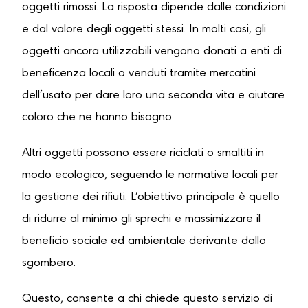
oggetti rimossi. La risposta dipende dalle condizioni
e dal valore degli oggetti stessi. In molti casi, gli
oggetti ancora utilizzabili vengono donati a enti di
beneficenza locali o venduti tramite mercatini
dell’usato per dare loro una seconda vita e aiutare
coloro che ne hanno bisogno.
Altri oggetti possono essere riciclati o smaltiti in
modo ecologico, seguendo le normative locali per
la gestione dei rifiuti. L’obiettivo principale è quello
di ridurre al minimo gli sprechi e massimizzare il
beneficio sociale ed ambientale derivante dallo
sgombero.
Questo, consente a chi chiede questo servizio di