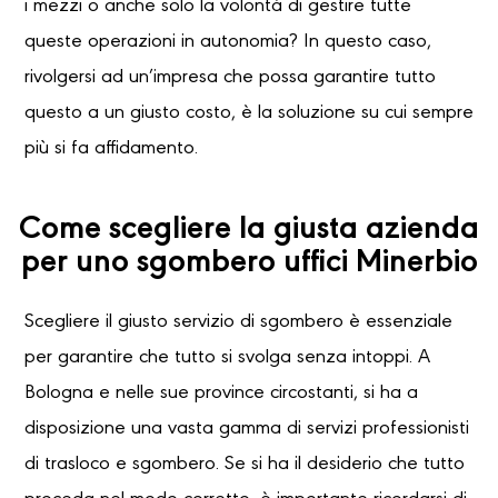
i mezzi o anche solo la volontà di gestire tutte
queste operazioni in autonomia? In questo caso,
rivolgersi ad un’impresa che possa garantire tutto
questo a un giusto costo, è la soluzione su cui sempre
più si fa affidamento.
Come scegliere la giusta azienda
per uno sgombero uffici Minerbio
Scegliere il giusto servizio di sgombero è essenziale
per garantire che tutto si svolga senza intoppi. A
Bologna e nelle sue province circostanti, si ha a
disposizione una vasta gamma di servizi professionisti
di trasloco e sgombero. Se si ha il desiderio che tutto