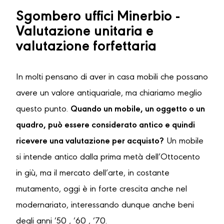
Sgombero uffici Minerbio -
Valutazione unitaria e
valutazione forfettaria
In molti pensano di aver in casa mobili che possano
avere un valore antiquariale, ma chiariamo meglio
questo punto.
Quando un mobile, un oggetto o un
quadro, può essere considerato antico e quindi
ricevere una valutazione per acquisto?
Un mobile
si intende antico dalla prima metà dell’Ottocento
in giù, ma il mercato dell’arte, in costante
mutamento, oggi è in forte crescita anche nel
modernariato, interessando dunque anche beni
degli anni ’50 , ’60 , ’70.