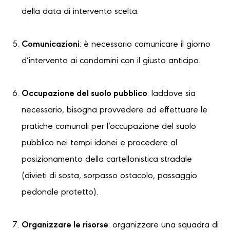
della data di intervento scelta.
Comunicazioni
: è necessario comunicare il giorno
d’intervento ai condomini con il giusto anticipo.
Occupazione del suolo pubblico
: laddove sia
necessario, bisogna provvedere ad effettuare le
pratiche comunali per l’occupazione del suolo
pubblico nei tempi idonei e procedere al
posizionamento della cartellonistica stradale
(divieti di sosta, sorpasso ostacolo, passaggio
pedonale protetto).
Organizzare le risorse
: organizzare una squadra di