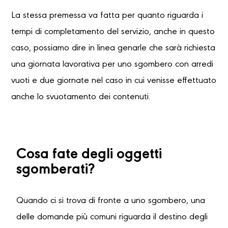
La stessa premessa va fatta per quanto riguarda i
tempi di completamento del servizio, anche in questo
caso, possiamo dire in linea genarle che sarà richiesta
una giornata lavorativa per uno sgombero con arredi
vuoti e due giornate nel caso in cui venisse effettuato
anche lo svuotamento dei contenuti.
Cosa fate degli oggetti
sgomberati?
Quando ci si trova di fronte a uno sgombero, una
delle domande più comuni riguarda il destino degli