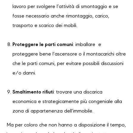
lavoro per svolgere l’attività di smontaggio e se
fosse necessario anche rimontaggio, carico,
trasporto e scarico dei mobili.
Proteggere le parti comuni
: imballare e
proteggere bene l’ascensore o il montacarichi oltre
che le parti comuni, per evitare possibili discussioni
e/o danni.
Smaltimento rifiuti
: trovare una discarica
economica e strategicamente più congeniale alla
zona di appartenenza dell’immobile.
Ma per coloro che non hanno a disposizione il tempo,