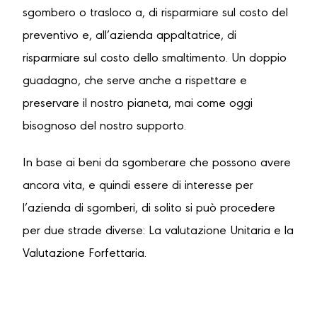
sgombero o trasloco a, di risparmiare sul costo del
preventivo e, all’azienda appaltatrice, di
risparmiare sul costo dello smaltimento. Un doppio
guadagno, che serve anche a rispettare e
preservare il nostro pianeta, mai come oggi
bisognoso del nostro supporto.
In base ai beni da sgomberare che possono avere
ancora vita, e quindi essere di interesse per
l’azienda di sgomberi, di solito si può procedere
per due strade diverse: La valutazione Unitaria e la
Valutazione Forfettaria.