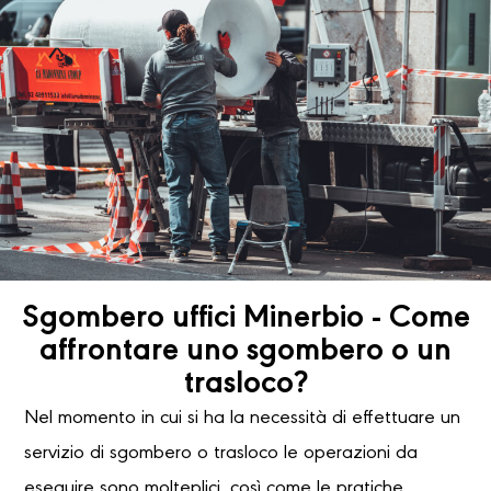
Sgombero uffici Minerbio - Come
affrontare uno sgombero o un
trasloco?
Nel momento in cui si ha la necessità di effettuare un
servizio di sgombero o trasloco le operazioni da
eseguire sono molteplici, così come le pratiche