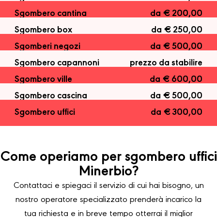
Sgombero cantina
da € 200,00
Sgombero box
da € 250,00
Sgomberi negozi
da € 500,00
Sgombero capannoni
prezzo da stabilire
Sgombero ville
da € 600,00
Sgombero cascina
da € 500,00
Sgombero uffici
da € 300,00
Come operiamo per sgombero uffici
Minerbio?
Contattaci e spiegaci il servizio di cui hai bisogno, un
nostro operatore specializzato prenderà incarico la
tua richiesta e in breve tempo otterrai il miglior