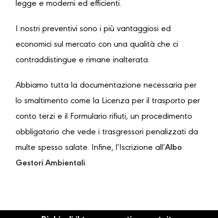
legge e moderni ed efficienti.
I nostri preventivi sono i più vantaggiosi ed
economici sul mercato con una qualità che ci
contraddistingue e rimane inalterata.
Abbiamo tutta la documentazione necessaria per
lo smaltimento come la Licenza per il trasporto per
conto terzi e il Formulario rifiuti, un procedimento
obbligatorio che vede i trasgressori penalizzati da
multe spesso salate. Infine, l’Iscrizione all’
Albo
Gestori Ambientali
.