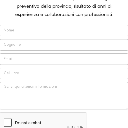
preventivo della provincia, risultato di anni di
esperienza e collaborazioni con professionisti.