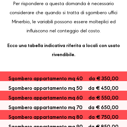
Per rispondere a questa domanda è necessario
considerare che quando si tratta di sgombero uffici
Minerbio, le variabili possono essere molteplici ed
influiscono nel conteggio del costo.
Ecco una tabella indicativa riferita a locali con usato
rivendibile.
Sgombero appartamento mq 40
da € 350,00
Sgombero appartamento mq 50
da € 450,00
Sgombero appartamento mq 60
da € 550,00
Sgombero appartamento mq 70
da € 650,00
Sgombero appartamento mq 80
da € 750,00