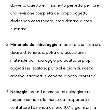
davvero. Questo è il momento perfetto per fare
una revisione completa dei propri oggetti,
decidendo cosa tenere, cosa donare e cosa
eliminare.
Materiale da imballaggio
: in base a che cosa si è
deciso di tenere, si potrà ora acquistare il
materiale da imballaggio più adatto ai propri
oggetti (es. scatole, pluriball e giornali, nastro
adesivo, sacchetti e coperte o panni protettivi).
Noleggio
: ora è il momento di noleggiare un
furgone idoneo alla merce da trasportare e
contattare l’azienda almeno 10/15 giorni prima