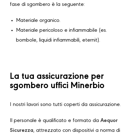
fase di sgombero è la seguente:
Materiale organico.
Materiale pericoloso e infiammabile (es.
bombole, liquidi infiammabili, eternit).
La tua assicurazione per
sgombero uffici Minerbio
I nostri lavori sono tutti coperti da assicurazione.
Il personale è qualificato e formato da
Aequor
Sicurezza
, attrezzato con dispositivi a norma di