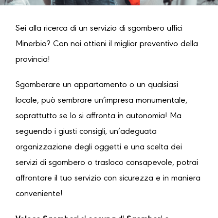
Sei alla ricerca di un servizio di sgombero uffici
Minerbio? Con noi ottieni il miglior preventivo della
provincia!
Sgomberare un appartamento o un qualsiasi
locale, può sembrare un’impresa monumentale,
soprattutto se lo si affronta in autonomia! Ma
seguendo i giusti consigli, un’adeguata
organizzazione degli oggetti e una scelta dei
servizi di sgombero o trasloco consapevole, potrai
affrontare il tuo servizio con sicurezza e in maniera
conveniente!