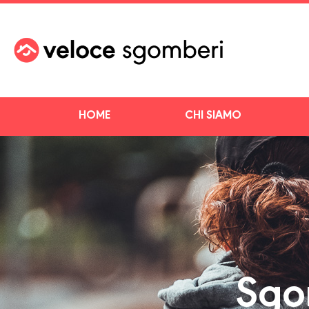
HOME
CHI SIAMO
Sgo