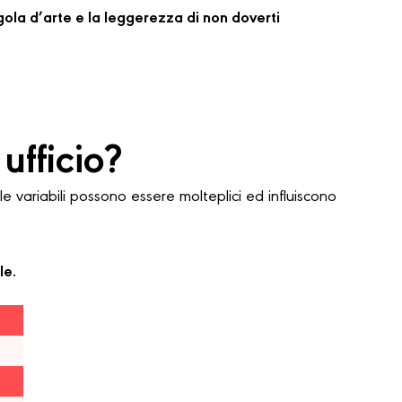
regola d’arte e la leggerezza di non doverti
ufficio?
variabili possono essere molteplici ed influiscono
le.