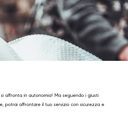
i affronta in autonomia! Ma seguendo i giusti
 potrai affrontare il tuo servizio con sicurezza e