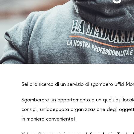
Sei alla ricerca di un servizio di sgombero uffici Mo
Sgomberare un appartamento o un qualsiasi locale
consigli, un’adeguata organizzazione degli oggetti
in maniera conveniente!