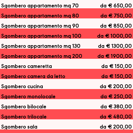
Sgombero appartamento mq 70
da € 650,00
Sgombero appartamento mq 80
da € 750,00
Sgombero appartamento mq 90
da € 850,00
Sgombero appartamento mq 100
da € 1000,00
Sgombero appartamento mq 130
da € 1300,00
Sgombero appartamento mq 200
da € 1900,00
Sgombero cameretta
da € 150,00
Sgombero camera da letto
da € 150,00
Sgombero cucina
da € 200,00
Sgombero monolocale
da € 250,00
Sgombero bilocale
da € 380,00
Sgombero trilocale
da € 480,00
Sgombero sala
da € 200,00