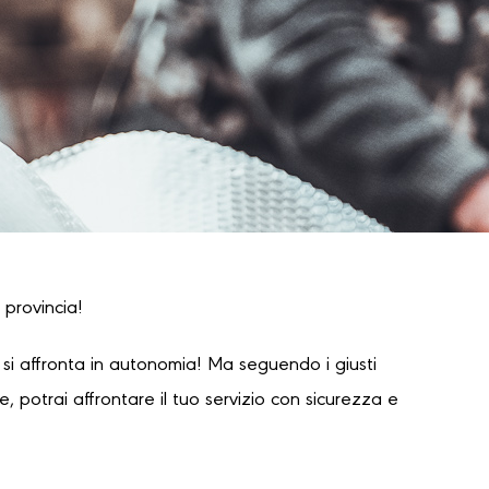
 provincia!
i affronta in autonomia! Ma seguendo i giusti
 potrai affrontare il tuo servizio con sicurezza e