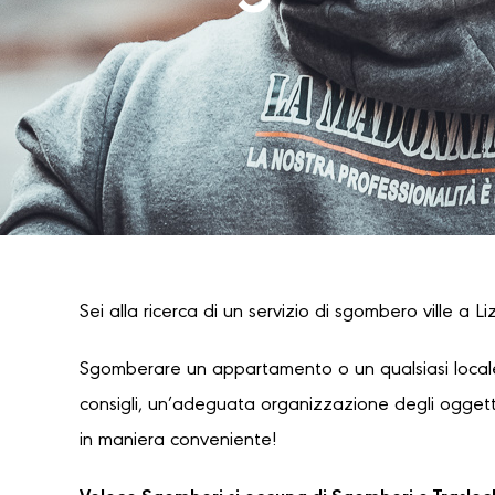
Sei alla ricerca di un servizio di sgombero ville a L
Sgomberare un appartamento o un qualsiasi locale
consigli, un’adeguata organizzazione degli oggetti
in maniera conveniente!