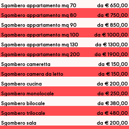
Sgombero appartamento mq 70
da € 650,00
Sgombero appartamento mq 80
da € 750,00
Sgombero appartamento mq 90
da € 850,00
Sgombero appartamento mq 100
da € 1000,00
Sgombero appartamento mq 130
da € 1300,00
Sgombero appartamento mq 200
da € 1900,00
Sgombero cameretta
da € 150,00
Sgombero camera da letto
da € 150,00
Sgombero cucina
da € 200,00
Sgombero monolocale
da € 250,00
Sgombero bilocale
da € 380,00
Sgombero trilocale
da € 480,00
Sgombero sala
da € 200,00