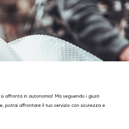
i affronta in autonomia! Ma seguendo i giusti
 potrai affrontare il tuo servizio con sicurezza e