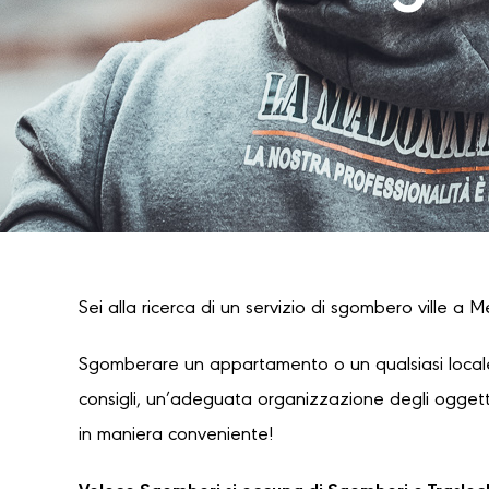
Sei alla ricerca di un servizio di sgombero ville a M
Sgomberare un appartamento o un qualsiasi locale
consigli, un’adeguata organizzazione degli oggetti
in maniera conveniente!