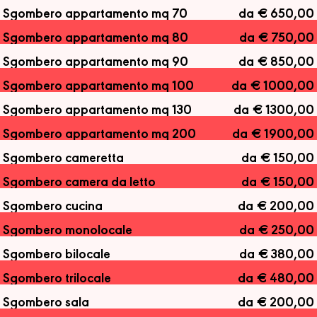
Sgombero appartamento mq 70
da € 650,00
Sgombero appartamento mq 80
da € 750,00
Sgombero appartamento mq 90
da € 850,00
Sgombero appartamento mq 100
da € 1000,00
Sgombero appartamento mq 130
da € 1300,00
Sgombero appartamento mq 200
da € 1900,00
Sgombero cameretta
da € 150,00
Sgombero camera da letto
da € 150,00
Sgombero cucina
da € 200,00
Sgombero monolocale
da € 250,00
Sgombero bilocale
da € 380,00
Sgombero trilocale
da € 480,00
Sgombero sala
da € 200,00