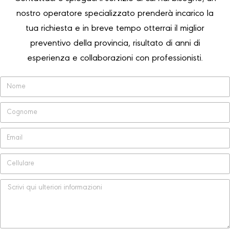
nostro operatore specializzato prenderà incarico la
tua richiesta e in breve tempo otterrai il miglior
preventivo della provincia, risultato di anni di
esperienza e collaborazioni con professionisti.