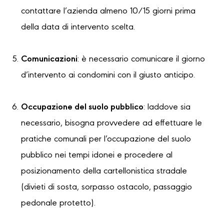
contattare l’azienda almeno 10/15 giorni prima
della data di intervento scelta.
Comunicazioni
: è necessario comunicare il giorno
d’intervento ai condomini con il giusto anticipo.
Occupazione del suolo pubblico
: laddove sia
necessario, bisogna provvedere ad effettuare le
pratiche comunali per l’occupazione del suolo
pubblico nei tempi idonei e procedere al
posizionamento della cartellonistica stradale
(divieti di sosta, sorpasso ostacolo, passaggio
pedonale protetto).