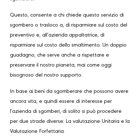
Questo, consente a chi chiede questo servizio di
sgombero o trasloco a, di risparmiare sul costo del
preventivo e, all’azienda appaltatrice, di
risparmiare sul costo dello smaltimento. Un doppio
guadagno, che serve anche a rispettare e
preservare il nostro pianeta, mai come oggi
bisognoso del nostro supporto.
In base ai beni da sgomberare che possono avere
ancora vita, e quindi essere di interesse per
l’azienda di sgomberi, di solito si può procedere
per due strade diverse: La valutazione Unitaria e la
Valutazione Forfettaria.