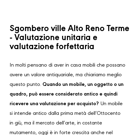
Sgombero ville Alto Reno Terme
- Valutazione unitaria e
valutazione forfettaria
In molti pensano di aver in casa mobili che possano
avere un valore antiquariale, ma chiariamo meglio
questo punto.
Quando un mobile, un oggetto o un
quadro, può essere considerato antico e quindi
ricevere una valutazione per acquisto?
Un mobile
si intende antico dalla prima metà dell’Ottocento
in giù, ma il mercato dell’arte, in costante
mutamento, oggi è in forte crescita anche nel