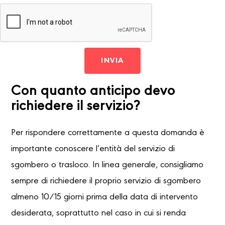
INVIA
Con quanto anticipo devo
richiedere il servizio?
Per rispondere correttamente a questa domanda è
importante conoscere l’entità del servizio di
sgombero o trasloco. In linea generale, consigliamo
sempre di richiedere il proprio servizio di sgombero
almeno 10/15 giorni prima della data di intervento
desiderata, soprattutto nel caso in cui si renda