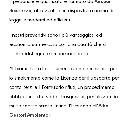
Il personale è qualificato e formato da
Aequor
Sicurezza
, attrezzato con dispositivi a norma di
legge e moderni ed efficienti.
I nostri preventivi sono i più vantaggiosi ed
economici sul mercato con una qualità che ci
contraddistingue e rimane inalterata.
Abbiamo tutta la documentazione necessaria per
lo smaltimento come la Licenza per il trasporto per
conto terzi e il Formulario rifiuti, un procedimento
obbligatorio che vede i trasgressori penalizzati da
multe spesso salate. Infine, l’Iscrizione all’
Albo
Gestori Ambientali
.