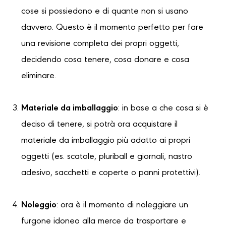
cose si possiedono e di quante non si usano
davvero. Questo è il momento perfetto per fare
una revisione completa dei propri oggetti,
decidendo cosa tenere, cosa donare e cosa
eliminare.
Materiale da imballaggio
: in base a che cosa si è
deciso di tenere, si potrà ora acquistare il
materiale da imballaggio più adatto ai propri
oggetti (es. scatole, pluriball e giornali, nastro
adesivo, sacchetti e coperte o panni protettivi).
Noleggio
: ora è il momento di noleggiare un
furgone idoneo alla merce da trasportare e