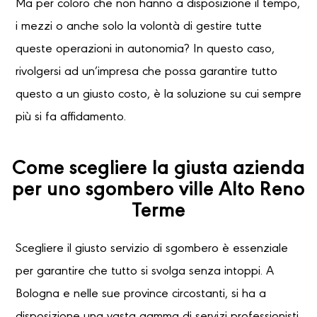
Ma per coloro che non hanno a disposizione il tempo,
i mezzi o anche solo la volontà di gestire tutte
queste operazioni in autonomia? In questo caso,
rivolgersi ad un’impresa che possa garantire tutto
questo a un giusto costo, è la soluzione su cui sempre
più si fa affidamento.
Come scegliere la giusta azienda
per uno sgombero ville Alto Reno
Terme
Scegliere il giusto servizio di sgombero è essenziale
per garantire che tutto si svolga senza intoppi. A
Bologna e nelle sue province circostanti, si ha a