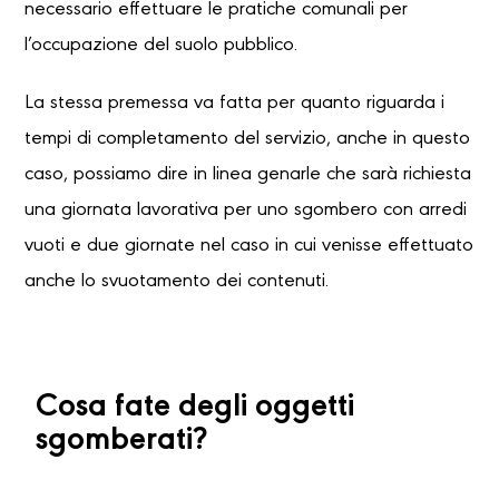
necessario effettuare le pratiche comunali per
l’occupazione del suolo pubblico.
La stessa premessa va fatta per quanto riguarda i
tempi di completamento del servizio, anche in questo
caso, possiamo dire in linea genarle che sarà richiesta
una giornata lavorativa per uno sgombero con arredi
vuoti e due giornate nel caso in cui venisse effettuato
anche lo svuotamento dei contenuti.
Cosa fate degli oggetti
sgomberati?