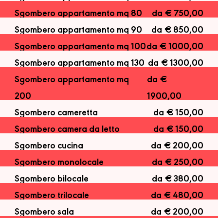
Sgombero appartamento mq 80
da € 750,00
Sgombero appartamento mq 90
da € 850,00
Sgombero appartamento mq 100
da € 1000,00
Sgombero appartamento mq 130
da € 1300,00
Sgombero appartamento mq
da €
200
1900,00
Sgombero cameretta
da € 150,00
Sgombero camera da letto
da € 150,00
Sgombero cucina
da € 200,00
Sgombero monolocale
da € 250,00
Sgombero bilocale
da € 380,00
Sgombero trilocale
da € 480,00
Sgombero sala
da € 200,00