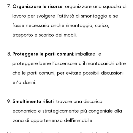
Organizzare le risorse
: organizzare una squadra di
lavoro per svolgere l’attività di smontaggio e se
fosse necessario anche rimontaggio, carico,
trasporto e scarico dei mobili.
Proteggere le parti comuni
: imballare e
proteggere bene l’ascensore o il montacarichi oltre
che le parti comuni, per evitare possibili discussioni
e/o danni.
Smaltimento rifiuti
: trovare una discarica
economica e strategicamente più congeniale alla
zona di appartenenza dell’immobile.