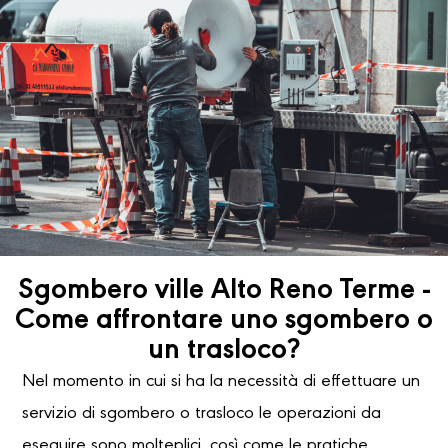
Sgombero ville Alto Reno Terme -
Come affrontare uno sgombero o
un trasloco?
Nel momento in cui si ha la necessità di effettuare un
servizio di sgombero o trasloco le operazioni da
eseguire sono molteplici, così come le pratiche