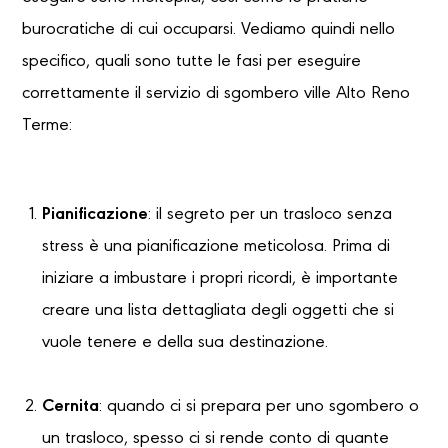
burocratiche di cui occuparsi. Vediamo quindi nello
specifico, quali sono tutte le fasi per eseguire
correttamente il servizio di sgombero ville Alto Reno
Terme:
Pianificazione
: il segreto per un trasloco senza
stress è una pianificazione meticolosa. Prima di
iniziare a imbustare i propri ricordi, è importante
creare una lista dettagliata degli oggetti che si
vuole tenere e della sua destinazione.
Cernita
: quando ci si prepara per uno sgombero o
un trasloco, spesso ci si rende conto di quante