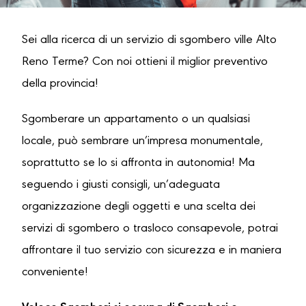
Sei alla ricerca di un servizio di sgombero ville Alto
Reno Terme? Con noi ottieni il miglior preventivo
della provincia!
Sgomberare un appartamento o un qualsiasi
locale, può sembrare un’impresa monumentale,
soprattutto se lo si affronta in autonomia! Ma
seguendo i giusti consigli, un’adeguata
organizzazione degli oggetti e una scelta dei
servizi di sgombero o trasloco consapevole, potrai
affrontare il tuo servizio con sicurezza e in maniera
conveniente!