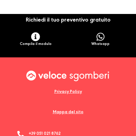
Richiedi il tuo preventivo gratuito
Compila il modulo
Whatsapp
Privacy Policy
Mappa del sito
+39 051 021 8762