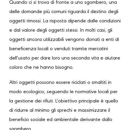
Quando ci si trova di fronte a uno sgombero, una
delle domande più comuni riguarda il destino degli
oggetti rimossi. La risposta dipende dalle condizioni
e dal valore degli oggetti stessi. In molti casi, gli
oggetti ancora utilizzabili vengono donati a enti di
beneficenza locali o venduti tramite mercatini
dell’usato per dare loro una seconda vita e aiutare
coloro che ne hanno bisogno.
Altri oggetti possono essere riciclati o smaltiti in
modo ecologico, seguendo le normative locali per
la gestione dei rifiuti. L’obiettivo principale è quello
di ridurre al minimo gli sprechi e massimizzare il
beneficio sociale ed ambientale derivante dallo
sgombero.