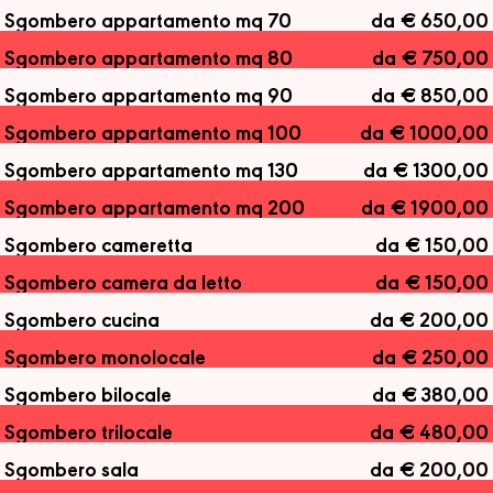
Sgombero appartamento mq 70
da € 650,00
Sgombero appartamento mq 80
da € 750,00
Sgombero appartamento mq 90
da € 850,00
Sgombero appartamento mq 100
da € 1000,00
Sgombero appartamento mq 130
da € 1300,00
Sgombero appartamento mq 200
da € 1900,00
Sgombero cameretta
da € 150,00
Sgombero camera da letto
da € 150,00
Sgombero cucina
da € 200,00
Sgombero monolocale
da € 250,00
Sgombero bilocale
da € 380,00
Sgombero trilocale
da € 480,00
Sgombero sala
da € 200,00