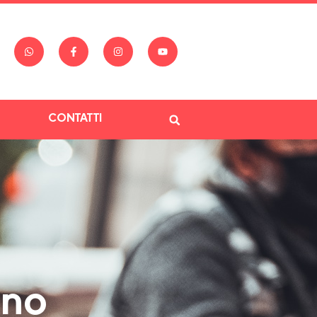
CONTATTI
ano