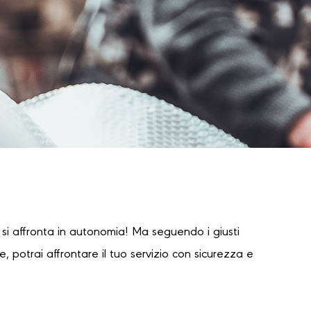
i affronta in autonomia! Ma seguendo i giusti
 potrai affrontare il tuo servizio con sicurezza e