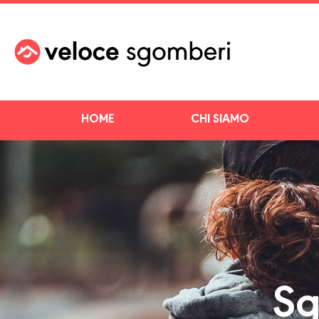
HOME
CHI SIAMO
Sg