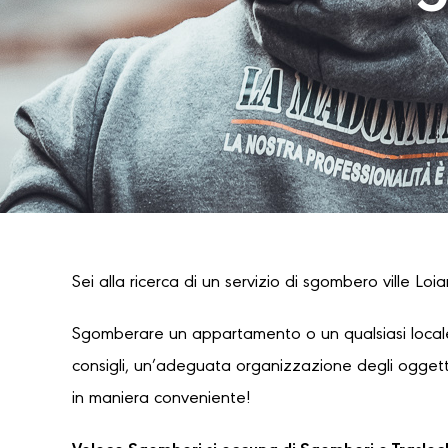
Sei alla ricerca di un servizio di sgombero ville Loi
Sgomberare un appartamento o un qualsiasi locale
consigli, un’adeguata organizzazione degli oggetti
in maniera conveniente!