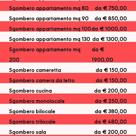
Sgombero appartamento mq 80
da € 750,00
Sgombero appartamento mq 90
da € 850,00
Sgombero appartamento mq 100
da € 1000,00
Sgombero appartamento mq 130
da € 1300,00
Sgombero appartamento mq
da €
200
1900,00
Sgombero cameretta
da € 150,00
Sgombero camera da letto
da € 150,00
Sgombero cucina
da € 200,00
Sgombero monolocale
da € 250,00
Sgombero bilocale
da € 380,00
Sgombero trilocale
da € 480,00
Sgombero sala
da € 200,00