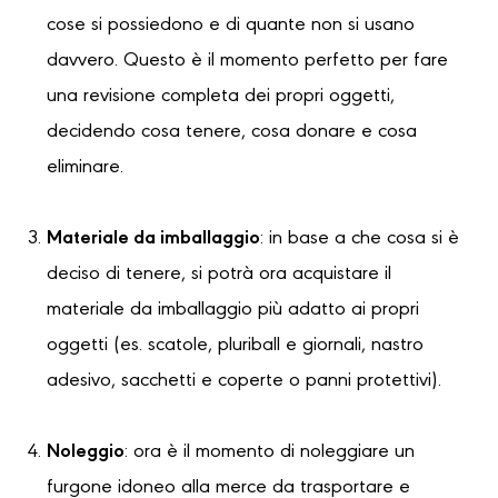
cose si possiedono e di quante non si usano
davvero. Questo è il momento perfetto per fare
una revisione completa dei propri oggetti,
decidendo cosa tenere, cosa donare e cosa
eliminare.
Materiale da imballaggio
: in base a che cosa si è
deciso di tenere, si potrà ora acquistare il
materiale da imballaggio più adatto ai propri
oggetti (es. scatole, pluriball e giornali, nastro
adesivo, sacchetti e coperte o panni protettivi).
Noleggio
: ora è il momento di noleggiare un
furgone idoneo alla merce da trasportare e