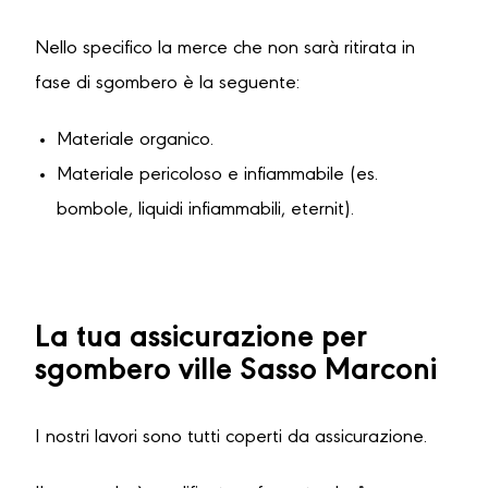
Nello specifico la merce che non sarà ritirata in
fase di sgombero è la seguente:
Materiale organico.
Materiale pericoloso e infiammabile (es.
bombole, liquidi infiammabili, eternit).
La tua assicurazione per
sgombero ville Sasso Marconi
I nostri lavori sono tutti coperti da assicurazione.