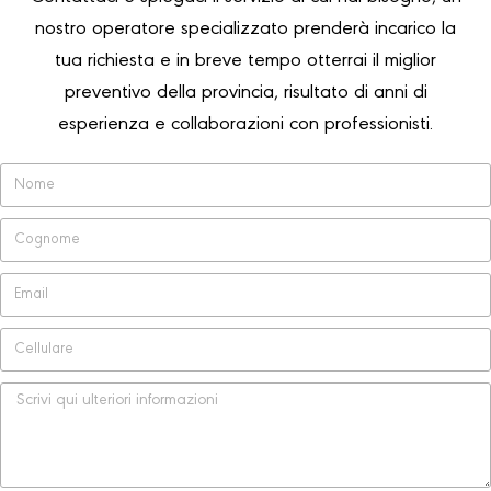
nostro operatore specializzato prenderà incarico la
tua richiesta e in breve tempo otterrai il miglior
preventivo della provincia, risultato di anni di
esperienza e collaborazioni con professionisti.