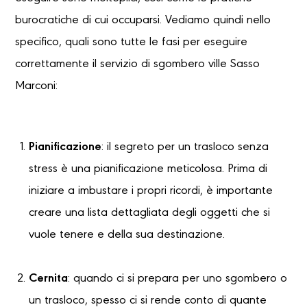
burocratiche di cui occuparsi. Vediamo quindi nello
specifico, quali sono tutte le fasi per eseguire
correttamente il servizio di sgombero ville Sasso
Marconi:
Pianificazione
: il segreto per un trasloco senza
stress è una pianificazione meticolosa. Prima di
iniziare a imbustare i propri ricordi, è importante
creare una lista dettagliata degli oggetti che si
vuole tenere e della sua destinazione.
Cernita
: quando ci si prepara per uno sgombero o
un trasloco, spesso ci si rende conto di quante