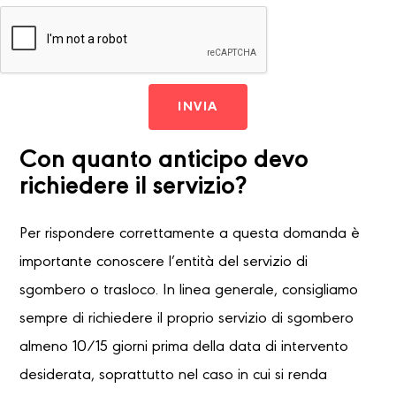
INVIA
Con quanto anticipo devo
richiedere il servizio?
Per rispondere correttamente a questa domanda è
importante conoscere l’entità del servizio di
sgombero o trasloco. In linea generale, consigliamo
sempre di richiedere il proprio servizio di sgombero
almeno 10/15 giorni prima della data di intervento
desiderata, soprattutto nel caso in cui si renda