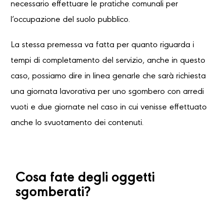
necessario effettuare le pratiche comunali per
l’occupazione del suolo pubblico.
La stessa premessa va fatta per quanto riguarda i
tempi di completamento del servizio, anche in questo
caso, possiamo dire in linea genarle che sarà richiesta
una giornata lavorativa per uno sgombero con arredi
vuoti e due giornate nel caso in cui venisse effettuato
anche lo svuotamento dei contenuti.
Cosa fate degli oggetti
sgomberati?