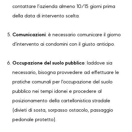
contattare l’azienda almeno 10/15 giorni prima
della data di intervento scelta.
Comunicazioni
: è necessario comunicare il giorno
d’intervento ai condomini con il giusto anticipo.
Occupazione del suolo pubblico
: laddove sia
necessario, bisogna provvedere ad effettuare le
pratiche comunali per l’occupazione del suolo
pubblico nei tempi idonei e procedere al
posizionamento della cartellonistica stradale
(divieti di sosta, sorpasso ostacolo, passaggio
pedonale protetto).