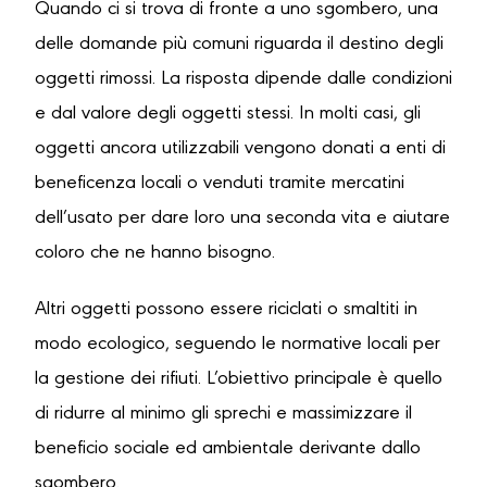
Quando ci si trova di fronte a uno sgombero, una
delle domande più comuni riguarda il destino degli
oggetti rimossi. La risposta dipende dalle condizioni
e dal valore degli oggetti stessi. In molti casi, gli
oggetti ancora utilizzabili vengono donati a enti di
beneficenza locali o venduti tramite mercatini
dell’usato per dare loro una seconda vita e aiutare
coloro che ne hanno bisogno.
Altri oggetti possono essere riciclati o smaltiti in
modo ecologico, seguendo le normative locali per
la gestione dei rifiuti. L’obiettivo principale è quello
di ridurre al minimo gli sprechi e massimizzare il
beneficio sociale ed ambientale derivante dallo
sgombero.