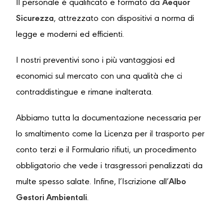
Il personale è qualificato e formato da
Aequor
Sicurezza
, attrezzato con dispositivi a norma di
legge e moderni ed efficienti.
I nostri preventivi sono i più vantaggiosi ed
economici sul mercato con una qualità che ci
contraddistingue e rimane inalterata.
Abbiamo tutta la documentazione necessaria per
lo smaltimento come la Licenza per il trasporto per
conto terzi e il Formulario rifiuti, un procedimento
obbligatorio che vede i trasgressori penalizzati da
multe spesso salate. Infine, l’Iscrizione all’
Albo
Gestori Ambientali
.