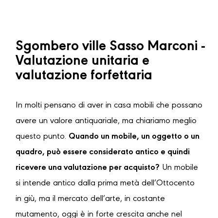
Sgombero ville Sasso Marconi -
Valutazione unitaria e
valutazione forfettaria
In molti pensano di aver in casa mobili che possano
avere un valore antiquariale, ma chiariamo meglio
questo punto.
Quando un mobile, un oggetto o un
quadro, può essere considerato antico e quindi
ricevere una valutazione per acquisto?
Un mobile
si intende antico dalla prima metà dell’Ottocento
in giù, ma il mercato dell’arte, in costante
mutamento, oggi è in forte crescita anche nel