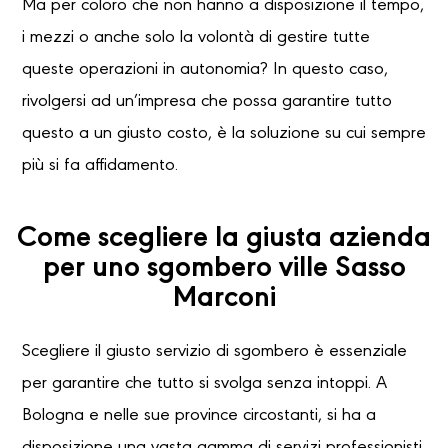
Ma per coloro che non hanno a disposizione il tempo,
i mezzi o anche solo la volontà di gestire tutte
queste operazioni in autonomia? In questo caso,
rivolgersi ad un’impresa che possa garantire tutto
questo a un giusto costo, è la soluzione su cui sempre
più si fa affidamento.
Come scegliere la giusta azienda
per uno sgombero ville Sasso
Marconi
Scegliere il giusto servizio di sgombero è essenziale
per garantire che tutto si svolga senza intoppi. A
Bologna e nelle sue province circostanti, si ha a