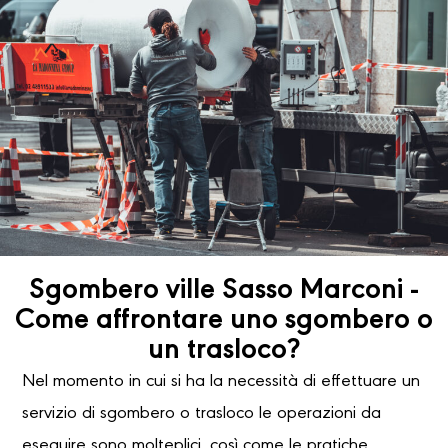
Sgombero ville Sasso Marconi -
Come affrontare uno sgombero o
un trasloco?
Nel momento in cui si ha la necessità di effettuare un
servizio di sgombero o trasloco le operazioni da
eseguire sono molteplici, così come le pratiche