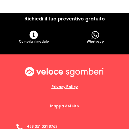
Richiedi il tuo preventivo gratuito
Compila il modulo
Whatsapp
Privacy Policy
Mappa del sito
+39 051 021 8762