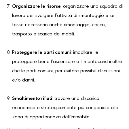
Organizzare le risorse
: organizzare una squadra di
lavoro per svolgere l’attività di smontaggio e se
fosse necessario anche rimontaggio, carico,
trasporto e scarico dei mobili.
Proteggere le parti comuni
: imballare e
proteggere bene l’ascensore o il montacarichi oltre
che le parti comuni, per evitare possibili discussioni
e/o danni.
Smaltimento rifiuti
: trovare una discarica
economica e strategicamente più congeniale alla
zona di appartenenza dell’immobile.