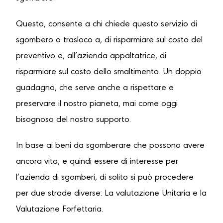
Questo, consente a chi chiede questo servizio di
sgombero o trasloco a, di risparmiare sul costo del
preventivo e, all’azienda appaltatrice, di
risparmiare sul costo dello smaltimento. Un doppio
guadagno, che serve anche a rispettare e
preservare il nostro pianeta, mai come oggi
bisognoso del nostro supporto.
In base ai beni da sgomberare che possono avere
ancora vita, e quindi essere di interesse per
l’azienda di sgomberi, di solito si può procedere
per due strade diverse: La valutazione Unitaria e la
Valutazione Forfettaria.