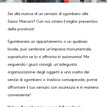
Sei alla ricerca di un servizio di sgombero ville
Sasso Marconi? Con noi ottieni il miglior preventivo
della provincia!
Sgomberare un appartamento o un qualsiasi
locale, può sembrare un’impresa monumentale,
soprattutto se lo si affronta in autonomia! Ma
seguendo i giusti consigli, un’adeguata
organizzazione degli oggetti e una scelta dei
servizi di sgombero o trasloco consapevole, potrai
affrontare il tuo servizio con sicurezza e in maniera
conveniente!