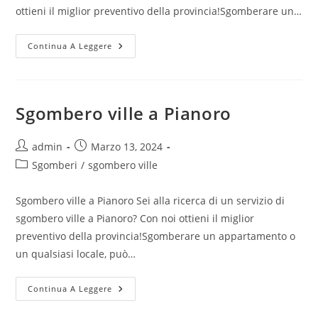
ottieni il miglior preventivo della provincia!Sgomberare un…
Continua A Leggere
Sgombero ville a Pianoro
admin
Marzo 13, 2024
Sgomberi
/
sgombero ville
Sgombero ville a Pianoro Sei alla ricerca di un servizio di
sgombero ville a Pianoro? Con noi ottieni il miglior
preventivo della provincia!Sgomberare un appartamento o
un qualsiasi locale, può…
Continua A Leggere