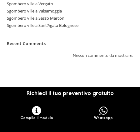
Sgombero ville a Vergato
Sgombero ville a Valsamoggia
Sgombero ville a Sasso Marconi
Sgombero ville a Sant’Agata Bolognese
Recent Comments
Nessun commento da mostrare.
Richiedi il tuo preventivo gratuito
Compila il modulo
Whatsapp