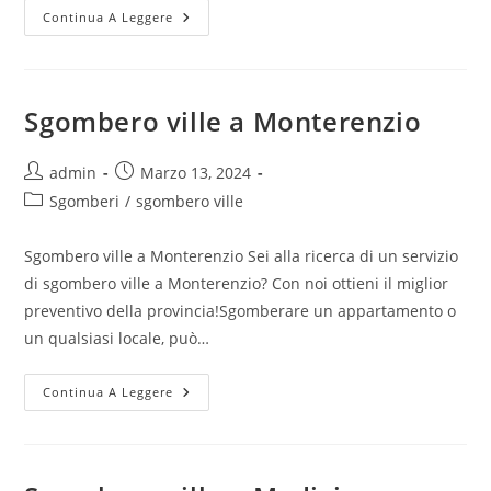
Continua A Leggere
Sgombero ville a Monterenzio
admin
Marzo 13, 2024
Sgomberi
/
sgombero ville
Sgombero ville a Monterenzio Sei alla ricerca di un servizio
di sgombero ville a Monterenzio? Con noi ottieni il miglior
preventivo della provincia!Sgomberare un appartamento o
un qualsiasi locale, può…
Continua A Leggere