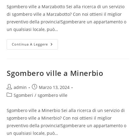
Sgombero ville a Marzabotto Sei alla ricerca di un servizio
di sgombero ville a Marzabotto? Con noi ottieni il miglior
preventivo della provincia!Sgomberare un appartamento o
un qualsiasi locale, può…
Continua A Leggere
Sgombero ville a Minerbio
admin
Marzo 13, 2024
Sgomberi
/
sgombero ville
Sgombero ville a Minerbio Sei alla ricerca di un servizio di
sgombero ville a Minerbio? Con noi ottieni il miglior
preventivo della provincia!Sgomberare un appartamento o
un qualsiasi locale, può…