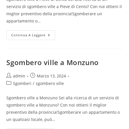
servizio di sgombero ville a Pieve di Cento? Con noi ottieni il
miglior preventivo della provincia!Sgomberare un
appartamento o…
Continua A Leggere
Sgombero ville a Monzuno
admin
Marzo 13, 2024
Sgomberi
/
sgombero ville
Sgombero ville a Monzuno Sei alla ricerca di un servizio di
sgombero ville a Monzuno? Con noi ottieni il miglior
preventivo della provincia!Sgomberare un appartamento o
un qualsiasi locale, può…