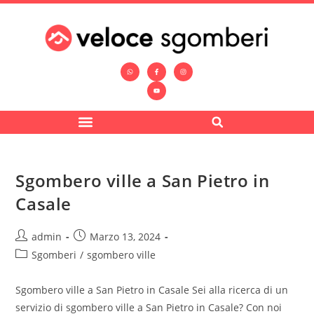
Sgombero ville a San Pietro in
Casale
admin
Marzo 13, 2024
Sgomberi
/
sgombero ville
Sgombero ville a San Pietro in Casale Sei alla ricerca di un
servizio di sgombero ville a San Pietro in Casale? Con noi