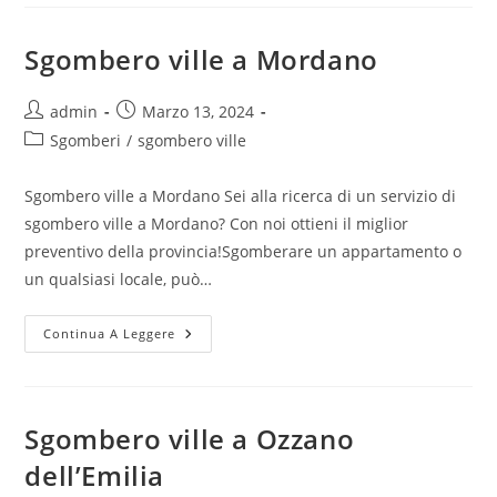
Sgombero ville a Mordano
admin
Marzo 13, 2024
Sgomberi
/
sgombero ville
Sgombero ville a Mordano Sei alla ricerca di un servizio di
sgombero ville a Mordano? Con noi ottieni il miglior
preventivo della provincia!Sgomberare un appartamento o
un qualsiasi locale, può…
Continua A Leggere
Sgombero ville a Ozzano
dell’Emilia