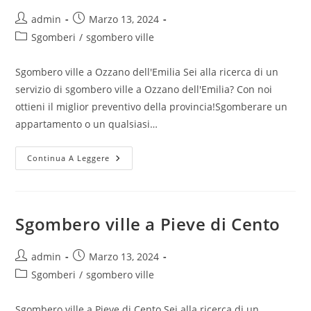
admin
Marzo 13, 2024
Sgomberi
/
sgombero ville
Sgombero ville a Ozzano dell'Emilia Sei alla ricerca di un
servizio di sgombero ville a Ozzano dell'Emilia? Con noi
ottieni il miglior preventivo della provincia!Sgomberare un
appartamento o un qualsiasi…
Continua A Leggere
Sgombero ville a Pieve di Cento
admin
Marzo 13, 2024
Sgomberi
/
sgombero ville
Sgombero ville a Pieve di Cento Sei alla ricerca di un