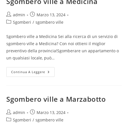
Sgombero ville a Medicina
admin
Marzo 13, 2024
Sgomberi
/
sgombero ville
Sgombero ville a Medicina Sei alla ricerca di un servizio di
sgombero ville a Medicina? Con noi ottieni il miglior
preventivo della provincia!Sgomberare un appartamento o
un qualsiasi locale, può…
Continua A Leggere
Sgombero ville a Marzabotto
admin
Marzo 13, 2024
Sgomberi
/
sgombero ville